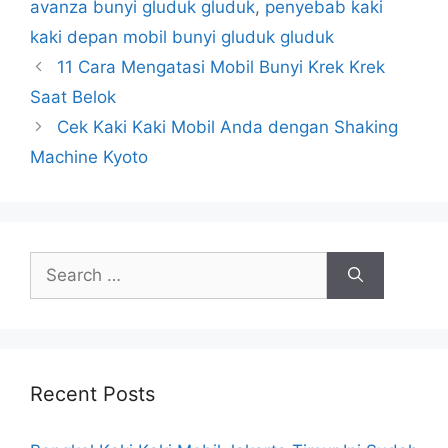
avanza bunyi gluduk gluduk
,
penyebab kaki
kaki depan mobil bunyi gluduk gluduk
11 Cara Mengatasi Mobil Bunyi Krek Krek
Saat Belok
Cek Kaki Kaki Mobil Anda dengan Shaking
Machine Kyoto
Recent Posts