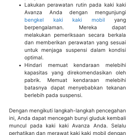
Lakukan perawatan rutin pada kaki kaki
Avanza Anda dengan mengunjungi
bengkel kaki kaki mobil
yang
berpengalaman. Mereka dapat
melakukan pemeriksaan secara berkala
dan memberikan perawatan yang sesuai
untuk menjaga suspensi dalam kondisi
optimal.
Hindari memuat kendaraan melebihi
kapasitas yang direkomendasikan oleh
pabrik. Memuat kendaraan melebihi
batasnya dapat menyebabkan tekanan
berlebih pada suspensi.
Dengan mengikuti langkah-langkah pencegahan
ini, Anda dapat mencegah bunyi gluduk kembali
muncul pada kaki kaki Avanza Anda. Selalu
perhatikan dan merawat kaki kaki mobil dengan