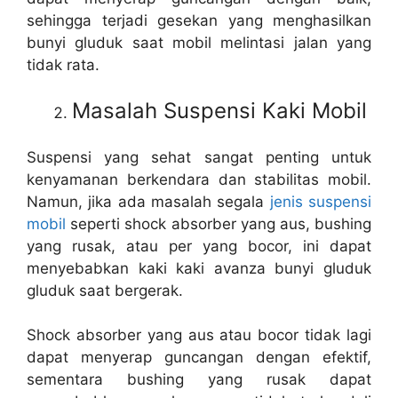
sehingga terjadi gesekan yang menghasilkan
bunyi gluduk saat mobil melintasi jalan yang
tidak rata.
Masalah Suspensi Kaki Mobil
Suspensi yang sehat sangat penting untuk
kenyamanan berkendara dan stabilitas mobil.
Namun, jika ada masalah segala
jenis suspensi
mobil
seperti shock absorber yang aus, bushing
yang rusak, atau per yang bocor, ini dapat
menyebabkan kaki kaki avanza bunyi gluduk
gluduk saat bergerak.
Shock absorber yang aus atau bocor tidak lagi
dapat menyerap guncangan dengan efektif,
sementara bushing yang rusak dapat