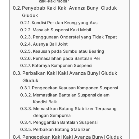
kaki-kaki mobil?
Penyebab Kaki Kaki Avanza Bunyi Gluduk
Gluduk
Kondisi Per dan Keong yang Aus
Masalah Suspensi Kaki Mobil
Penggunaan Onderstel yang Tidak Tepat
Ausnya Ball Joint
Keausan pada Sumbu atau Bearing
Permasalahan pada Bantalan Per
Kotornya Komponen Suspensi
Perbaikan Kaki Kaki Avanza Bunyi Gluduk
Gluduk
Pengecekan Keausan Komponen Suspensi
Memastikan Bantalan Suspensi dalam
Kondisi Baik
Memastikan Batang Stabilizer Terpasang
dengan Sempurna
Penggantian Bantalan Suspensi
Perbaikan Batang Stabilizer
Pengecekan Kaki Kaki Avanza Bunyi Gluduk