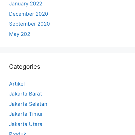
January 2022
December 2020
September 2020
May 202
Categories
Artikel
Jakarta Barat
Jakarta Selatan
Jakarta Timur
Jakarta Utara
Produk