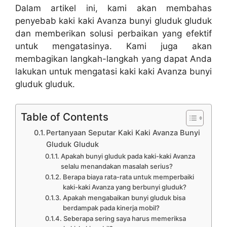
Dalam artikel ini, kami akan membahas
penyebab kaki kaki Avanza bunyi gluduk gluduk
dan memberikan solusi perbaikan yang efektif
untuk mengatasinya. Kami juga akan
membagikan langkah-langkah yang dapat Anda
lakukan untuk mengatasi kaki kaki Avanza bunyi
gluduk gluduk.
Table of Contents
Pertanyaan Seputar Kaki Kaki Avanza Bunyi
Gluduk Gluduk
Apakah bunyi gluduk pada kaki-kaki Avanza
selalu menandakan masalah serius?
Berapa biaya rata-rata untuk memperbaiki
kaki-kaki Avanza yang berbunyi gluduk?
Apakah mengabaikan bunyi gluduk bisa
berdampak pada kinerja mobil?
Seberapa sering saya harus memeriksa