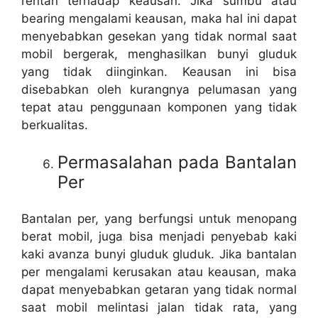
rentan terhadap keausan. Jika sumbu atau
bearing mengalami keausan, maka hal ini dapat
menyebabkan gesekan yang tidak normal saat
mobil bergerak, menghasilkan bunyi gluduk
yang tidak diinginkan. Keausan ini bisa
disebabkan oleh kurangnya pelumasan yang
tepat atau penggunaan komponen yang tidak
berkualitas.
Permasalahan pada Bantalan
Per
Bantalan per, yang berfungsi untuk menopang
berat mobil, juga bisa menjadi penyebab kaki
kaki avanza bunyi gluduk gluduk. Jika bantalan
per mengalami kerusakan atau keausan, maka
dapat menyebabkan getaran yang tidak normal
saat mobil melintasi jalan tidak rata, yang