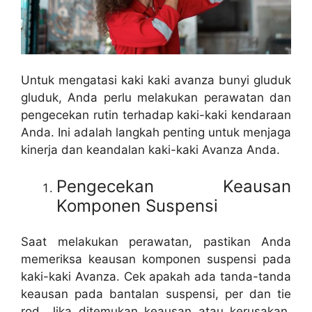
Untuk mengatasi kaki kaki avanza bunyi gluduk
gluduk, Anda perlu melakukan perawatan dan
pengecekan rutin terhadap kaki-kaki kendaraan
Anda. Ini adalah langkah penting untuk menjaga
kinerja dan keandalan kaki-kaki Avanza Anda.
Pengecekan Keausan
Komponen Suspensi
Saat melakukan perawatan, pastikan Anda
memeriksa keausan komponen suspensi pada
kaki-kaki Avanza. Cek apakah ada tanda-tanda
keausan pada bantalan suspensi, per dan tie
rod. Jika ditemukan keausan atau kerusakan,