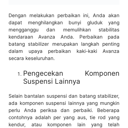
Dengan melakukan perbaikan ini, Anda akan
dapat menghilangkan bunyi gluduk yang
mengganggu dan memulihkan stabilitas
kendaraan Avanza Anda. Perbaikan pada
batang stabilizer merupakan langkah penting
dalam upaya perbaikan kaki-kaki Avanza
secara keseluruhan.
Pengecekan Komponen
Suspensi Lainnya
Selain bantalan suspensi dan batang stabilizer,
ada komponen suspensi lainnya yang mungkin
perlu Anda periksa dan perbaiki. Beberapa
contohnya adalah per yang aus, tie rod yang
kendur, atau komponen lain yang telah