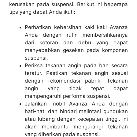
kerusakan pada suspensi. Berikut ini beberapa
tips yang dapat Anda ikuti:
Perhatikan kebersihan kaki kaki Avanza
Anda dengan rutin membersihkannya
dari kotoran dan debu yang dapat
menyebabkan gesekan pada komponen
suspensi.
Periksa tekanan angin pada ban secara
teratur. Pastikan tekanan angin sesuai
dengan rekomendasi pabrik. Tekanan
angin yang tidak tepat dapat
mempengaruhi performa suspensi.
Jalankan mobil Avanza Anda dengan
hati-hati dan hindari melintasi gundukan
atau lubang dengan kecepatan tinggi. Ini
akan membantu mengurangi tekanan
yang diberikan pada suspensi.