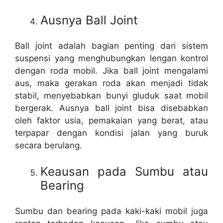
Ausnya Ball Joint
Ball joint adalah bagian penting dari sistem
suspensi yang menghubungkan lengan kontrol
dengan roda mobil. Jika ball joint mengalami
aus, maka gerakan roda akan menjadi tidak
stabil, menyebabkan bunyi gluduk saat mobil
bergerak. Ausnya ball joint bisa disebabkan
oleh faktor usia, pemakaian yang berat, atau
terpapar dengan kondisi jalan yang buruk
secara berulang.
Keausan pada Sumbu atau
Bearing
Sumbu dan bearing pada kaki-kaki mobil juga