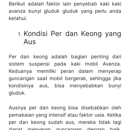
Berikut adalah faktor lain penyebab kaki kaki
avanza bunyi gluduk gluduk yang perlu anda
ketahui.
Kondisi Per dan Keong yang
Aus
Per dan keong adalah bagian penting dari
sistem suspensi pada kaki mobil Avanza.
Keduanya memiliki peran dalam menyerap
guncangan saat mobil bergerak, sehingga jika
kondisinya aus, bisa menyebabkan bunyi
gluduk.
Ausnya per dan keong bisa disebabkan oleh
pemakaian yang intensif atau faktor usia. Ketika
per dan keong sudah aus, mereka tidak lagi
dapat menyerap guncangan dengan baik,