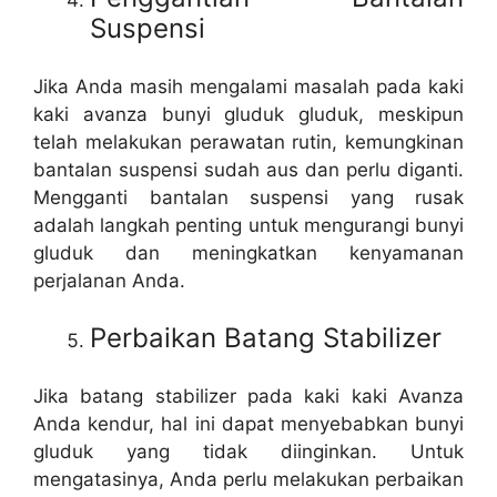
Suspensi
Jika Anda masih mengalami masalah pada kaki
kaki avanza bunyi gluduk gluduk, meskipun
telah melakukan perawatan rutin, kemungkinan
bantalan suspensi sudah aus dan perlu diganti.
Mengganti bantalan suspensi yang rusak
adalah langkah penting untuk mengurangi bunyi
gluduk dan meningkatkan kenyamanan
perjalanan Anda.
Perbaikan Batang Stabilizer
Jika batang stabilizer pada kaki kaki Avanza
Anda kendur, hal ini dapat menyebabkan bunyi
gluduk yang tidak diinginkan. Untuk
mengatasinya, Anda perlu melakukan perbaikan