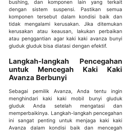
bushing, dan komponen lain yang terkait
dengan sistem suspensi. Pastikan semua
komponen tersebut dalam kondisi baik dan
tidak mengalami kerusakan. Jika ditemukan
kerusakan atau keausan, lakukan perbaikan
atau penggantian agar kaki kaki avanza bunyi
gluduk gluduk bisa diatasi dengan efektif.
Langkah-langkah Pencegahan
untuk Mencegah Kaki Kaki
Avanza Berbunyi
Sebagai pemilik Avanza, Anda tentu ingin
menghindari kaki kaki mobil bunyi gluduk
gluduk Anda setelah mengatasi dan
memperbaikinya. Langkah-langkah pencegahan
ini sangat penting untuk menjaga kaki kaki
Avanza dalam kondisi baik dan mencegah