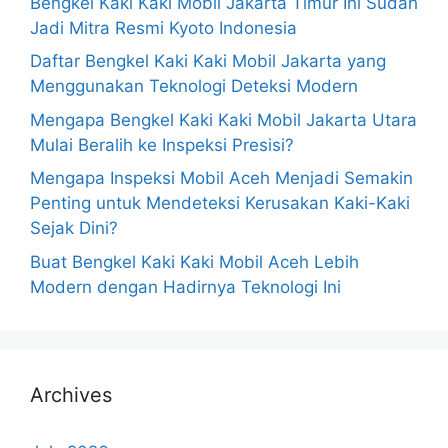
Bengkel Kaki Kaki Mobil Jakarta Timur Ini Sudah
Jadi Mitra Resmi Kyoto Indonesia
Daftar Bengkel Kaki Kaki Mobil Jakarta yang
Menggunakan Teknologi Deteksi Modern
Mengapa Bengkel Kaki Kaki Mobil Jakarta Utara
Mulai Beralih ke Inspeksi Presisi?
Mengapa Inspeksi Mobil Aceh Menjadi Semakin
Penting untuk Mendeteksi Kerusakan Kaki-Kaki
Sejak Dini?
Buat Bengkel Kaki Kaki Mobil Aceh Lebih
Modern dengan Hadirnya Teknologi Ini
Archives