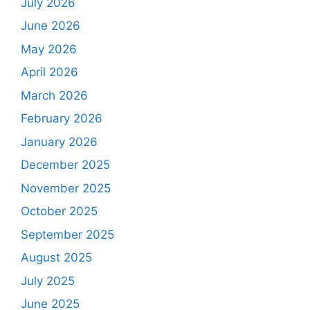
July 2026
June 2026
May 2026
April 2026
March 2026
February 2026
January 2026
December 2025
November 2025
October 2025
September 2025
August 2025
July 2025
June 2025