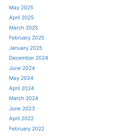
May 2025
April 2025
March 2025
February 2025
January 2025
December 2024
June 2024
May 2024
April 2024
March 2024
June 2023
April 2022
February 2022