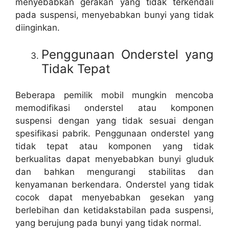
menyebabkan gerakan yang tidak terkendali
pada suspensi, menyebabkan bunyi yang tidak
diinginkan.
Penggunaan Onderstel yang
Tidak Tepat
Beberapa pemilik mobil mungkin mencoba
memodifikasi onderstel atau komponen
suspensi dengan yang tidak sesuai dengan
spesifikasi pabrik. Penggunaan onderstel yang
tidak tepat atau komponen yang tidak
berkualitas dapat menyebabkan bunyi gluduk
dan bahkan mengurangi stabilitas dan
kenyamanan berkendara. Onderstel yang tidak
cocok dapat menyebabkan gesekan yang
berlebihan dan ketidakstabilan pada suspensi,
yang berujung pada bunyi yang tidak normal.