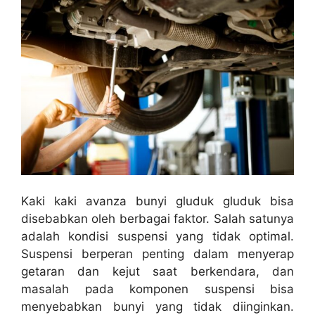
Kaki kaki avanza bunyi gluduk gluduk bisa
disebabkan oleh berbagai faktor. Salah satunya
adalah kondisi suspensi yang tidak optimal.
Suspensi berperan penting dalam menyerap
getaran dan kejut saat berkendara, dan
masalah pada komponen suspensi bisa
menyebabkan bunyi yang tidak diinginkan.