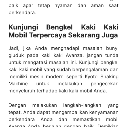
baik agar tetap nyaman dan aman saat
berkendara.
Kunjungi Bengkel Kaki Kaki
Mobil Terpercaya Sekarang Juga
Jadi, jika Anda menghadapi masalah bunyi
gluduk pada kaki kaki Avanza, jangan tunda
untuk mengatasi masalah ini. Kunjungi bengkel
kaki kaki mobil yang sudah berpengalaman dan
memiliki mesin modern seperti Kyoto Shaking
Machine untuk melakukan pengecekan
menyeluruh terhadap kaki kaki mobil Anda.
Dengan melakukan langkah-langkah yang
tepat, Anda dapat mengembalikan kenyamanan
berkendara Anda dan memastikan mobil
Avanza Anda berjalan dengan baik. Demikian