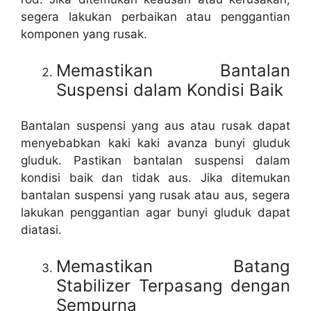
segera lakukan perbaikan atau penggantian
komponen yang rusak.
Memastikan Bantalan
Suspensi dalam Kondisi Baik
Bantalan suspensi yang aus atau rusak dapat
menyebabkan kaki kaki avanza bunyi gluduk
gluduk. Pastikan bantalan suspensi dalam
kondisi baik dan tidak aus. Jika ditemukan
bantalan suspensi yang rusak atau aus, segera
lakukan penggantian agar bunyi gluduk dapat
diatasi.
Memastikan Batang
Stabilizer Terpasang dengan
Sempurna