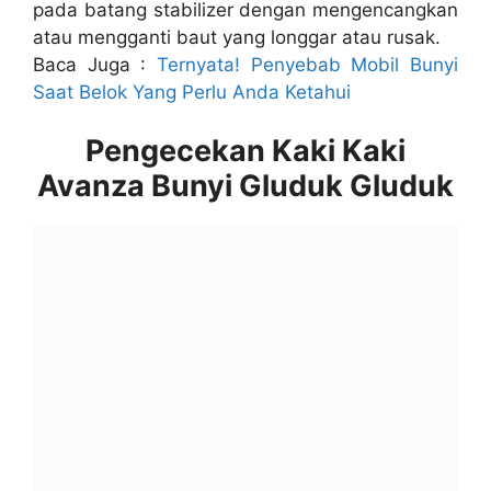
pada batang stabilizer dengan mengencangkan
atau mengganti baut yang longgar atau rusak.
Baca Juga :
Ternyata! Penyebab Mobil Bunyi
Saat Belok Yang Perlu Anda Ketahui
Pengecekan
Kaki Kaki
Avanza Bunyi Gluduk Gluduk