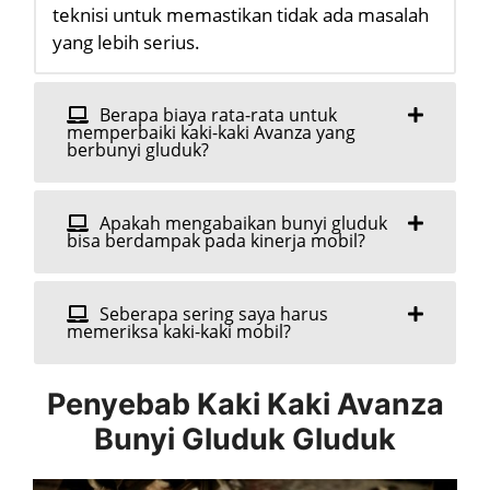
teknisi untuk memastikan tidak ada masalah
yang lebih serius.
Berapa biaya rata-rata untuk
memperbaiki kaki-kaki Avanza yang
berbunyi gluduk?
Apakah mengabaikan bunyi gluduk
bisa berdampak pada kinerja mobil?
Seberapa sering saya harus
memeriksa kaki-kaki mobil?
Penyebab Kaki Kaki Avanza
Bunyi Gluduk Gluduk