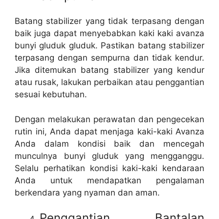
Batang stabilizer yang tidak terpasang dengan
baik juga dapat menyebabkan kaki kaki avanza
bunyi gluduk gluduk. Pastikan batang stabilizer
terpasang dengan sempurna dan tidak kendur.
Jika ditemukan batang stabilizer yang kendur
atau rusak, lakukan perbaikan atau penggantian
sesuai kebutuhan.
Dengan melakukan perawatan dan pengecekan
rutin ini, Anda dapat menjaga kaki-kaki Avanza
Anda dalam kondisi baik dan mencegah
munculnya bunyi gluduk yang mengganggu.
Selalu perhatikan kondisi kaki-kaki kendaraan
Anda untuk mendapatkan pengalaman
berkendara yang nyaman dan aman.
Penggantian Bantalan