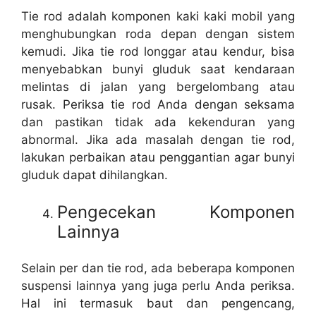
Tie rod adalah komponen kaki kaki mobil yang
menghubungkan roda depan dengan sistem
kemudi. Jika tie rod longgar atau kendur, bisa
menyebabkan bunyi gluduk saat kendaraan
melintas di jalan yang bergelombang atau
rusak. Periksa tie rod Anda dengan seksama
dan pastikan tidak ada kekenduran yang
abnormal. Jika ada masalah dengan tie rod,
lakukan perbaikan atau penggantian agar bunyi
gluduk dapat dihilangkan.
Pengecekan Komponen
Lainnya
Selain per dan tie rod, ada beberapa komponen
suspensi lainnya yang juga perlu Anda periksa.
Hal ini termasuk baut dan pengencang,