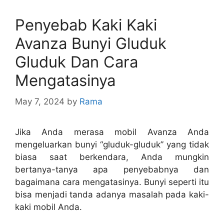
Penyebab Kaki Kaki
Avanza Bunyi Gluduk
Gluduk Dan Cara
Mengatasinya
May 7, 2024
by
Rama
Jika Anda merasa mobil Avanza Anda
mengeluarkan bunyi “gluduk-gluduk” yang tidak
biasa saat berkendara, Anda mungkin
bertanya-tanya apa penyebabnya dan
bagaimana cara mengatasinya. Bunyi seperti itu
bisa menjadi tanda adanya masalah pada kaki-
kaki mobil Anda.