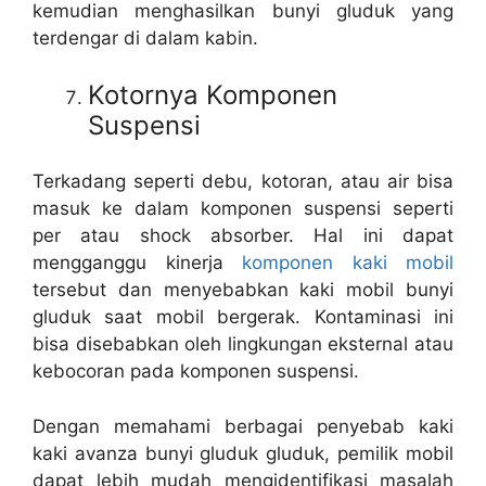
kemudian menghasilkan bunyi gluduk yang
terdengar di dalam kabin.
Kotornya Komponen
Suspensi
Terkadang seperti debu, kotoran, atau air bisa
masuk ke dalam komponen suspensi seperti
per atau shock absorber. Hal ini dapat
mengganggu kinerja
komponen kaki mobil
tersebut dan menyebabkan kaki mobil bunyi
gluduk saat mobil bergerak. Kontaminasi ini
bisa disebabkan oleh lingkungan eksternal atau
kebocoran pada komponen suspensi.
Dengan memahami berbagai penyebab kaki
kaki avanza bunyi gluduk gluduk, pemilik mobil
dapat lebih mudah mengidentifikasi masalah