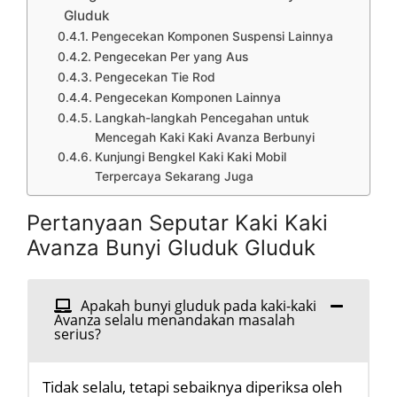
Gluduk
Pengecekan Komponen Suspensi Lainnya
Pengecekan Per yang Aus
Pengecekan Tie Rod
Pengecekan Komponen Lainnya
Langkah-langkah Pencegahan untuk
Mencegah Kaki Kaki Avanza Berbunyi
Kunjungi Bengkel Kaki Kaki Mobil
Terpercaya Sekarang Juga
Pertanyaan Seputar Kaki Kaki
Avanza Bunyi Gluduk Gluduk
Apakah bunyi gluduk pada kaki-kaki
Avanza selalu menandakan masalah
serius?
Tidak selalu, tetapi sebaiknya diperiksa oleh