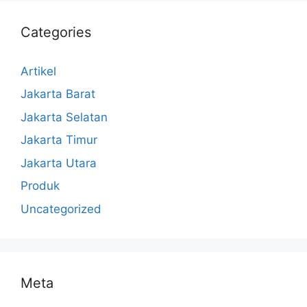
Categories
Artikel
Jakarta Barat
Jakarta Selatan
Jakarta Timur
Jakarta Utara
Produk
Uncategorized
Meta