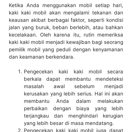
Ketika Anda menggunakan mobil setiap hari,
kaki kaki mobil akan mengalami tekanan dan
keausan akibat berbagai faktor, seperti kondisi
jalan yang buruk, beban berlebih, atau bahkan
kecelakaan. Oleh karena itu, rutin memeriksa
kaki kaki mobil menjadi kewajiban bagi seorang
pemilik mobil yang peduli dengan kenyamanan
dan keamanan berkendara.
Pengecekan kaki kaki mobil secara
berkala dapat membantu mendeteksi
masalah awal sebelum menjadi
kerusakan yang lebih serius. Hal ini akan
membantu Anda dalam melakukan
perbaikan dengan biaya yang lebih
terjangkau dan menghindari kerugian
yang lebih besar di masa mendatang.
Pengecekan kaki kaki mobil juga dapat