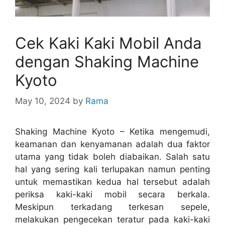
Cek Kaki Kaki Mobil Anda
dengan Shaking Machine
Kyoto
May 10, 2024
by
Rama
Shaking Machine Kyoto – Ketika mengemudi,
keamanan dan kenyamanan adalah dua faktor
utama yang tidak boleh diabaikan. Salah satu
hal yang sering kali terlupakan namun penting
untuk memastikan kedua hal tersebut adalah
periksa kaki-kaki mobil secara berkala.
Meskipun terkadang terkesan sepele,
melakukan pengecekan teratur pada kaki-kaki