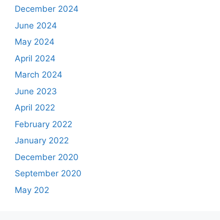
December 2024
June 2024
May 2024
April 2024
March 2024
June 2023
April 2022
February 2022
January 2022
December 2020
September 2020
May 202