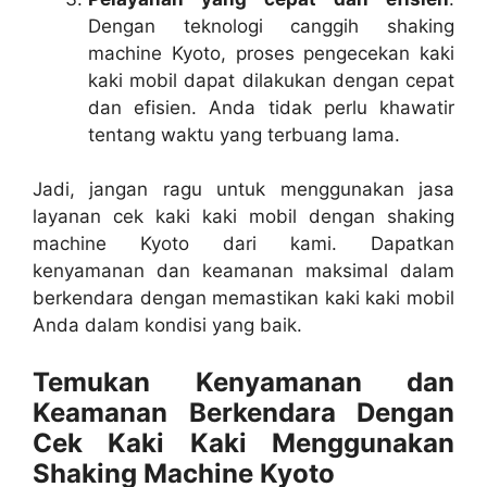
Dengan teknologi canggih shaking
machine Kyoto, proses pengecekan kaki
kaki mobil dapat dilakukan dengan cepat
dan efisien. Anda tidak perlu khawatir
tentang waktu yang terbuang lama.
Jadi, jangan ragu untuk menggunakan jasa
layanan cek kaki kaki mobil dengan shaking
machine Kyoto dari kami. Dapatkan
kenyamanan dan keamanan maksimal dalam
berkendara dengan memastikan kaki kaki mobil
Anda dalam kondisi yang baik.
Temukan Kenyamanan dan
Keamanan Berkendara Dengan
Cek Kaki Kaki Menggunakan
Shaking Machine Kyoto