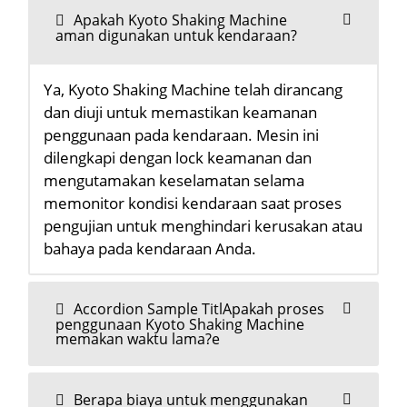
Apakah Kyoto Shaking Machine
aman digunakan untuk kendaraan?
Ya, Kyoto Shaking Machine telah dirancang
dan diuji untuk memastikan keamanan
penggunaan pada kendaraan. Mesin ini
dilengkapi dengan lock keamanan dan
mengutamakan keselamatan selama
memonitor kondisi kendaraan saat proses
pengujian untuk menghindari kerusakan atau
bahaya pada kendaraan Anda.
Accordion Sample TitlApakah proses
penggunaan Kyoto Shaking Machine
memakan waktu lama?e
Berapa biaya untuk menggunakan