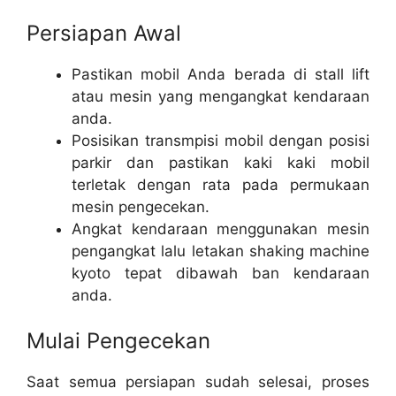
Persiapan Awal
Pastikan mobil Anda berada di stall lift
atau mesin yang mengangkat kendaraan
anda.
Posisikan transmpisi mobil dengan posisi
parkir dan pastikan kaki kaki mobil
terletak dengan rata pada permukaan
mesin pengecekan.
Angkat kendaraan menggunakan mesin
pengangkat lalu letakan shaking machine
kyoto tepat dibawah ban kendaraan
anda.
Mulai Pengecekan
Saat semua persiapan sudah selesai, proses