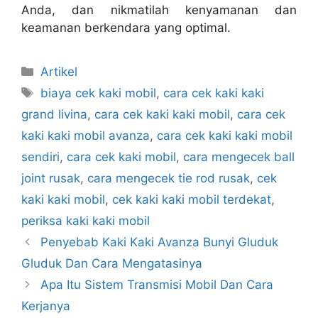
Anda, dan nikmatilah kenyamanan dan
keamanan berkendara yang optimal.
Artikel
biaya cek kaki mobil
,
cara cek kaki kaki
grand livina
,
cara cek kaki kaki mobil
,
cara cek
kaki kaki mobil avanza
,
cara cek kaki kaki mobil
sendiri
,
cara cek kaki mobil
,
cara mengecek ball
joint rusak
,
cara mengecek tie rod rusak
,
cek
kaki kaki mobil
,
cek kaki kaki mobil terdekat
,
periksa kaki kaki mobil
Penyebab Kaki Kaki Avanza Bunyi Gluduk
Gluduk Dan Cara Mengatasinya
Apa Itu Sistem Transmisi Mobil Dan Cara
Kerjanya