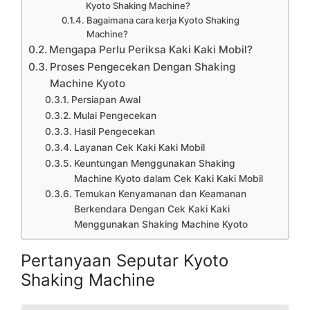
Kyoto Shaking Machine?
Bagaimana cara kerja Kyoto Shaking
Machine?
Mengapa Perlu Periksa Kaki Kaki Mobil?
Proses Pengecekan Dengan Shaking
Machine Kyoto
Persiapan Awal
Mulai Pengecekan
Hasil Pengecekan
Layanan Cek Kaki Kaki Mobil
Keuntungan Menggunakan Shaking
Machine Kyoto dalam Cek Kaki Kaki Mobil
Temukan Kenyamanan dan Keamanan
Berkendara Dengan Cek Kaki Kaki
Menggunakan Shaking Machine Kyoto
Pertanyaan Seputar Kyoto
Shaking Machine