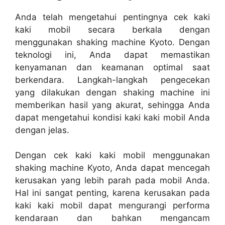
Anda telah mengetahui pentingnya cek kaki
kaki mobil secara berkala dengan
menggunakan shaking machine Kyoto. Dengan
teknologi ini, Anda dapat memastikan
kenyamanan dan keamanan optimal saat
berkendara. Langkah-langkah pengecekan
yang dilakukan dengan shaking machine ini
memberikan hasil yang akurat, sehingga Anda
dapat mengetahui kondisi kaki kaki mobil Anda
dengan jelas.
Dengan cek kaki kaki mobil menggunakan
shaking machine Kyoto, Anda dapat mencegah
kerusakan yang lebih parah pada mobil Anda.
Hal ini sangat penting, karena kerusakan pada
kaki kaki mobil dapat mengurangi performa
kendaraan dan bahkan mengancam