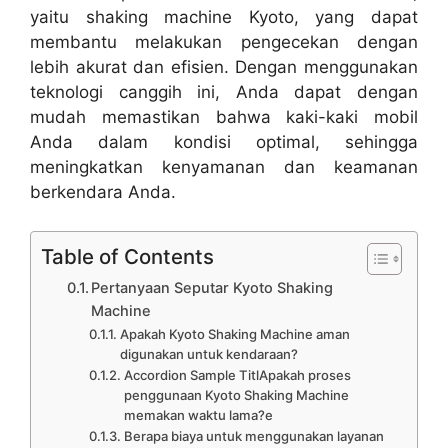
yaitu shaking machine Kyoto, yang dapat
membantu melakukan pengecekan dengan
lebih akurat dan efisien. Dengan menggunakan
teknologi canggih ini, Anda dapat dengan
mudah memastikan bahwa kaki-kaki mobil
Anda dalam kondisi optimal, sehingga
meningkatkan kenyamanan dan keamanan
berkendara Anda.
Table of Contents
Pertanyaan Seputar Kyoto Shaking
Machine
Apakah Kyoto Shaking Machine aman
digunakan untuk kendaraan?
Accordion Sample TitlApakah proses
penggunaan Kyoto Shaking Machine
memakan waktu lama?e
Berapa biaya untuk menggunakan layanan