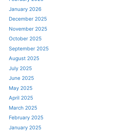
January 2026
December 2025
November 2025
October 2025
September 2025
August 2025
July 2025
June 2025
May 2025
April 2025
March 2025
February 2025
January 2025