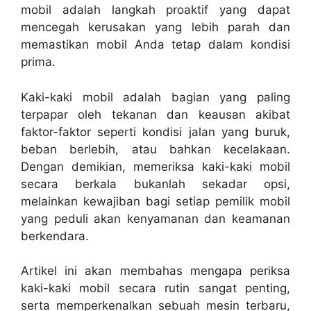
mobil adalah langkah proaktif yang dapat
mencegah kerusakan yang lebih parah dan
memastikan mobil Anda tetap dalam kondisi
prima.
Kaki-kaki mobil adalah bagian yang paling
terpapar oleh tekanan dan keausan akibat
faktor-faktor seperti kondisi jalan yang buruk,
beban berlebih, atau bahkan kecelakaan.
Dengan demikian, memeriksa kaki-kaki mobil
secara berkala bukanlah sekadar opsi,
melainkan kewajiban bagi setiap pemilik mobil
yang peduli akan kenyamanan dan keamanan
berkendara.
Artikel ini akan membahas mengapa periksa
kaki-kaki mobil secara rutin sangat penting,
serta memperkenalkan sebuah mesin terbaru,