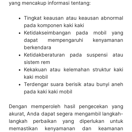
yang mencakup informasi tentang:
Tingkat keausan atau keausan abnormal
pada komponen kaki kaki
Ketidakseimbangan pada mobil yang
dapat mempengaruhi kenyamanan
berkendara
Ketidakberaturan pada suspensi atau
sistem rem
Kekakuan atau kelemahan struktur kaki
kaki mobil
Terdengar suara berisik atau bunyi aneh
pada kaki kaki mobil
Dengan memperoleh hasil pengecekan yang
akurat, Anda dapat segera mengambil langkah-
langkah perbaikan yang diperlukan untuk
memastikan kenyamanan dan keamanan