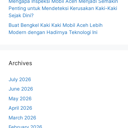
Mengapa Inspeksi Mobil Aceh Menjadi Semakin
Penting untuk Mendeteksi Kerusakan Kaki-Kaki
Sejak Dini?
Buat Bengkel Kaki Kaki Mobil Aceh Lebih
Modern dengan Hadirnya Teknologi Ini
Archives
July 2026
June 2026
May 2026
April 2026
March 2026
February 2026