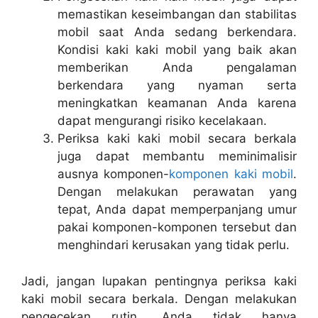
memastikan keseimbangan dan stabilitas
mobil saat Anda sedang berkendara.
Kondisi kaki kaki mobil yang baik akan
memberikan Anda pengalaman
berkendara yang nyaman serta
meningkatkan keamanan Anda karena
dapat mengurangi risiko kecelakaan.
Periksa kaki kaki mobil secara berkala
juga dapat membantu meminimalisir
ausnya komponen-
komponen kaki mobil
.
Dengan melakukan perawatan yang
tepat, Anda dapat memperpanjang umur
pakai komponen-komponen tersebut dan
menghindari kerusakan yang tidak perlu.
Jadi, jangan lupakan pentingnya periksa kaki
kaki mobil secara berkala. Dengan melakukan
pengecekan rutin, Anda tidak hanya