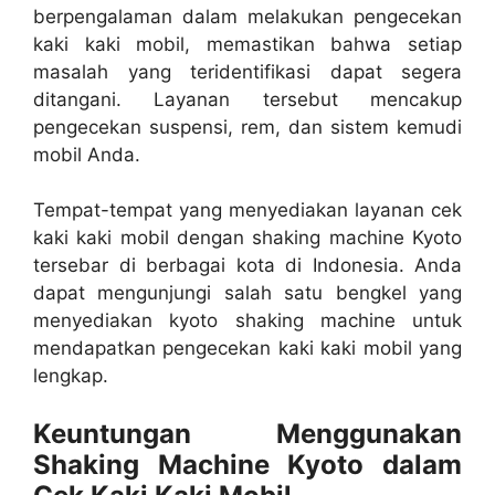
berpengalaman dalam melakukan pengecekan
kaki kaki mobil, memastikan bahwa setiap
masalah yang teridentifikasi dapat segera
ditangani. Layanan tersebut mencakup
pengecekan suspensi, rem, dan sistem kemudi
mobil Anda.
Tempat-tempat yang menyediakan layanan cek
kaki kaki mobil dengan shaking machine Kyoto
tersebar di berbagai kota di Indonesia. Anda
dapat mengunjungi salah satu bengkel yang
menyediakan kyoto shaking machine untuk
mendapatkan pengecekan kaki kaki mobil yang
lengkap.
Keuntungan Menggunakan
Shaking Machine Kyoto dalam