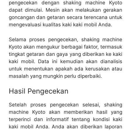
pengecekan dengan shaking machine Kyoto
dapat dimulai. Mesin akan melakukan gerakan
goncangan dan getaran secara terencana untuk
mengevaluasi kualitas kaki kaki mobil Anda.
Selama proses pengecekan, shaking machine
Kyoto akan mengukur berbagai faktor, termasuk
tingkat getaran dan gaya yang diberikan ke kaki
kaki mobil. Data ini kemudian akan dianalisis
untuk menentukan apakah ada kerusakan atau
masalah yang mungkin perlu diperbaiki.
Hasil Pengecekan
Setelah proses pengecekan selesai, shaking
machine Kyoto akan memberikan hasil yang
terperinci dan informatif tentang kondisi kaki
kaki mobil Anda. Anda akan diberikan laporan