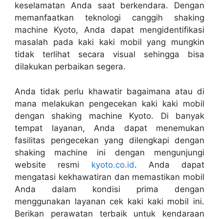
keselamatan Anda saat berkendara. Dengan
memanfaatkan teknologi canggih shaking
machine Kyoto, Anda dapat mengidentifikasi
masalah pada kaki kaki mobil yang mungkin
tidak terlihat secara visual sehingga bisa
dilakukan perbaikan segera.
Anda tidak perlu khawatir bagaimana atau di
mana melakukan pengecekan kaki kaki mobil
dengan shaking machine Kyoto. Di banyak
tempat layanan, Anda dapat menemukan
fasilitas pengecekan yang dilengkapi dengan
shaking machine ini dengan mengunjungi
website resmi
kyoto.co.id
. Anda dapat
mengatasi kekhawatiran dan memastikan mobil
Anda dalam kondisi prima dengan
menggunakan layanan cek kaki kaki mobil ini.
Berikan perawatan terbaik untuk kendaraan