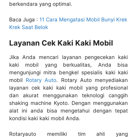
berkendara yang optimal.
Baca Juga :
11 Cara Mengatasi Mobil Bunyi Krek
Krek Saat Belok
Layanan Cek Kaki Kaki Mobil
Jika Anda mencari layanan pengecekan kaki
kaki mobil yang berkualitas, Anda bisa
mengunjungi mitra bengkel spesialis kaki kaki
mobil
Rotary Auto
. Rotary Auto menyediakan
layanan cek kaki kaki mobil yang profesional
dan akurat menggunakan teknologi canggih
shaking machine Kyoto. Dengan menggunakan
alat ini anda bisa mengetahui dengan tepat
kondisi kaki kaki mobil Anda.
Rotaryauto memiliki tim ahli yang