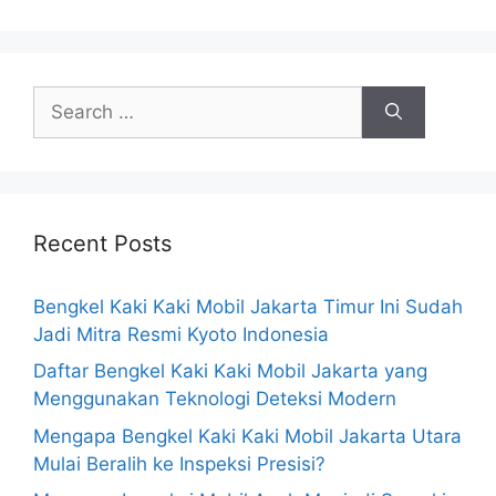
Recent Posts
Bengkel Kaki Kaki Mobil Jakarta Timur Ini Sudah
Jadi Mitra Resmi Kyoto Indonesia
Daftar Bengkel Kaki Kaki Mobil Jakarta yang
Menggunakan Teknologi Deteksi Modern
Mengapa Bengkel Kaki Kaki Mobil Jakarta Utara
Mulai Beralih ke Inspeksi Presisi?