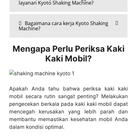
layanan Kyoto Shaking Machine?
Bagaimana cara kerja Kyoto Shaking
Machine?
Mengapa Perlu Periksa Kaki
Kaki Mobil?
Apakah Anda tahu bahwa periksa kaki kaki
mobil secara rutin sangat penting? Melakukan
pengecekan berkala pada kaki kaki mobil dapat
mencegah kerusakan yang lebih parah dan
membantu memastikan kesehatan mobil Anda
dalam kondisi optimal.