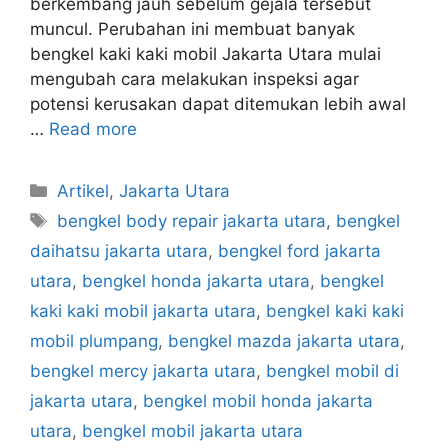
berkembang jauh sebelum gejala tersebut
muncul. Perubahan ini membuat banyak
bengkel kaki kaki mobil Jakarta Utara mulai
mengubah cara melakukan inspeksi agar
potensi kerusakan dapat ditemukan lebih awal
…
Read more
Artikel
,
Jakarta Utara
bengkel body repair jakarta utara
,
bengkel
daihatsu jakarta utara
,
bengkel ford jakarta
utara
,
bengkel honda jakarta utara
,
bengkel
kaki kaki mobil jakarta utara
,
bengkel kaki kaki
mobil plumpang
,
bengkel mazda jakarta utara
,
bengkel mercy jakarta utara
,
bengkel mobil di
jakarta utara
,
bengkel mobil honda jakarta
utara
,
bengkel mobil jakarta utara