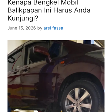
Kenapa Bengkel Mobil
Balikpapan Ini Harus Anda
Kunjungi?
June 15, 2026
by
arel fassa