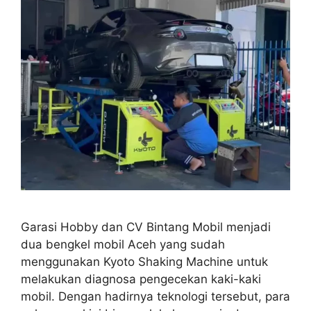
Garasi Hobby dan CV Bintang Mobil menjadi
dua bengkel mobil Aceh yang sudah
menggunakan Kyoto Shaking Machine untuk
melakukan diagnosa pengecekan kaki-kaki
mobil. Dengan hadirnya teknologi tersebut, para