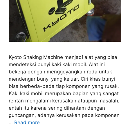
Kyoto Shaking Machine menjadi alat yang bisa
mendeteksi bunyi kaki kaki mobil. Alat ini
bekerja dengan menggoyangkan roda untuk
mendengar bunyi yang keluar. Ciri khas bunyi
bisa berbeda-beda tiap komponen yang rusak.
Kaki kaki mobil merupakan bagian yang sangat
rentan mengalami kerusakan ataupun masalah,
entah itu karena sering dihantam dengan
guncangan, adanya kerusakan pada komponen
…
Read more