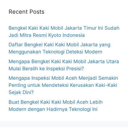
Recent Posts
Bengkel Kaki Kaki Mobil Jakarta Timur Ini Sudah
Jadi Mitra Resmi Kyoto Indonesia
Daftar Bengkel Kaki Kaki Mobil Jakarta yang
Menggunakan Teknologi Deteksi Modern
Mengapa Bengkel Kaki Kaki Mobil Jakarta Utara
Mulai Beralih ke Inspeksi Presisi?
Mengapa Inspeksi Mobil Aceh Menjadi Semakin
Penting untuk Mendeteksi Kerusakan Kaki-Kaki
Sejak Dini?
Buat Bengkel Kaki Kaki Mobil Aceh Lebih
Modern dengan Hadirnya Teknologi Ini