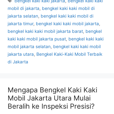
bengkel kaki kaki jakarta
,
bengkel kaki kaki
mobil di jakarta
,
bengkel kaki kaki mobil di
jakarta selatan
,
bengkel kaki kaki mobil di
jakarta timur
,
bengkel kaki kaki mobil jakarta
,
bengkel kaki kaki mobil jakarta barat
,
bengkel
kaki kaki mobil jakarta pusat
,
bengkel kaki kaki
mobil jakarta selatan
,
bengkel kaki kaki mobil
jakarta utara
,
Bengkel Kaki-Kaki Mobil Terbaik
di Jakarta
Mengapa Bengkel Kaki Kaki
Mobil Jakarta Utara Mulai
Beralih ke Inspeksi Presisi?