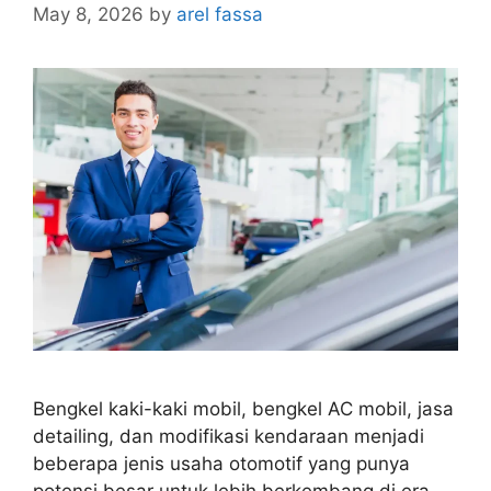
May 8, 2026
by
arel fassa
Bengkel kaki-kaki mobil, bengkel AC mobil, jasa
detailing, dan modifikasi kendaraan menjadi
beberapa jenis usaha otomotif yang punya