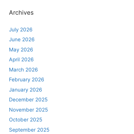
Archives
July 2026
June 2026
May 2026
April 2026
March 2026
February 2026
January 2026
December 2025
November 2025
October 2025
September 2025