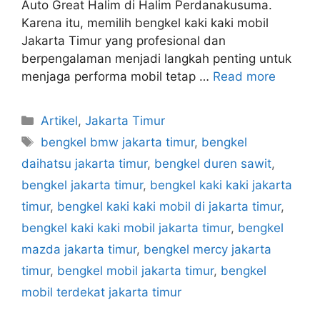
Auto Great Halim di Halim Perdanakusuma.
Karena itu, memilih bengkel kaki kaki mobil
Jakarta Timur yang profesional dan
berpengalaman menjadi langkah penting untuk
menjaga performa mobil tetap …
Read more
Artikel
,
Jakarta Timur
bengkel bmw jakarta timur
,
bengkel
daihatsu jakarta timur
,
bengkel duren sawit
,
bengkel jakarta timur
,
bengkel kaki kaki jakarta
timur
,
bengkel kaki kaki mobil di jakarta timur
,
bengkel kaki kaki mobil jakarta timur
,
bengkel
mazda jakarta timur
,
bengkel mercy jakarta
timur
,
bengkel mobil jakarta timur
,
bengkel
mobil terdekat jakarta timur