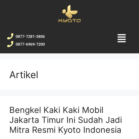
0877-7281-3806
0877-6969-7200
Artikel
Bengkel Kaki Kaki Mobil
Jakarta Timur Ini Sudah Jadi
Mitra Resmi Kyoto Indonesia