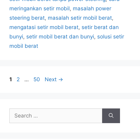
meringankan setir mobil
,
masalah power
steering berat
,
masalah setir mobil berat
,
mengatasi setir mobil berat
,
setir berat dan
bunyi
,
setir mobil berat dan bunyi
,
solusi setir
mobil berat
1
2
…
50
Next
→