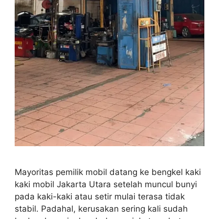
Mayoritas pemilik mobil datang ke bengkel kaki
kaki mobil Jakarta Utara setelah muncul bunyi
pada kaki-kaki atau setir mulai terasa tidak
stabil. Padahal, kerusakan sering kali sudah