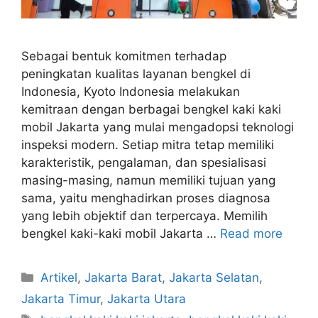
Sebagai bentuk komitmen terhadap
peningkatan kualitas layanan bengkel di
Indonesia, Kyoto Indonesia melakukan
kemitraan dengan berbagai bengkel kaki kaki
mobil Jakarta yang mulai mengadopsi teknologi
inspeksi modern. Setiap mitra tetap memiliki
karakteristik, pengalaman, dan spesialisasi
masing-masing, namun memiliki tujuan yang
sama, yaitu menghadirkan proses diagnosa
yang lebih objektif dan terpercaya. Memilih
bengkel kaki-kaki mobil Jakarta …
Read more
Artikel
,
Jakarta Barat
,
Jakarta Selatan
,
Jakarta Timur
,
Jakarta Utara