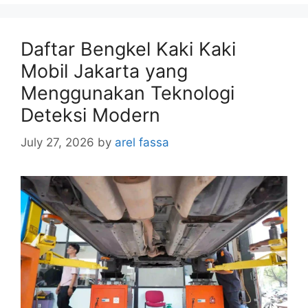
Daftar Bengkel Kaki Kaki
Mobil Jakarta yang
Menggunakan Teknologi
Deteksi Modern
July 27, 2026
by
arel fassa