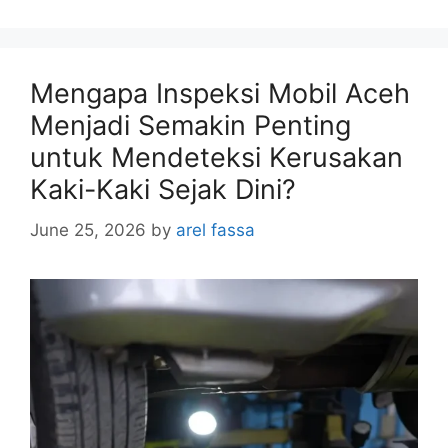
Mengapa Inspeksi Mobil Aceh
Menjadi Semakin Penting
untuk Mendeteksi Kerusakan
Kaki-Kaki Sejak Dini?
June 25, 2026
by
arel fassa