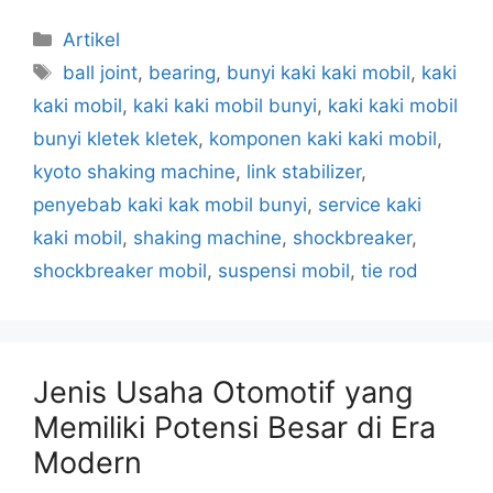
Artikel
ball joint
,
bearing
,
bunyi kaki kaki mobil
,
kaki
kaki mobil
,
kaki kaki mobil bunyi
,
kaki kaki mobil
bunyi kletek kletek
,
komponen kaki kaki mobil
,
kyoto shaking machine
,
link stabilizer
,
penyebab kaki kak mobil bunyi
,
service kaki
kaki mobil
,
shaking machine
,
shockbreaker
,
shockbreaker mobil
,
suspensi mobil
,
tie rod
Jenis Usaha Otomotif yang
Memiliki Potensi Besar di Era
Modern