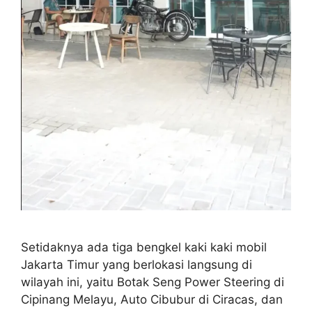
Setidaknya ada tiga bengkel kaki kaki mobil
Jakarta Timur yang berlokasi langsung di
wilayah ini, yaitu Botak Seng Power Steering di
Cipinang Melayu, Auto Cibubur di Ciracas, dan