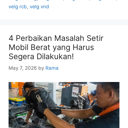
velg rcb
,
velg vnd
4 Perbaikan Masalah Setir
Mobil Berat yang Harus
Segera Dilakukan!
May 7, 2026
by
Rama