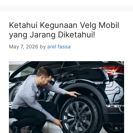
Ketahui Kegunaan Velg Mobil
yang Jarang Diketahui!
May 7, 2026
by
arel fassa