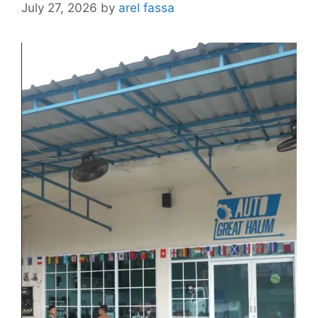
July 27, 2026
by
arel fassa