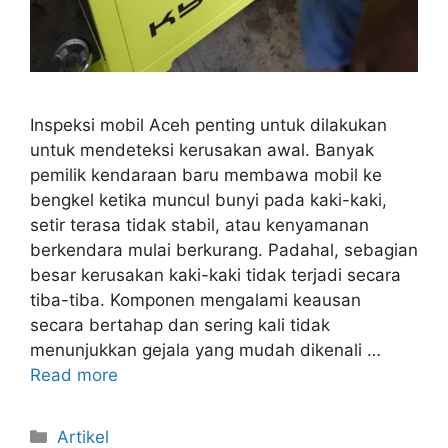
Inspeksi mobil Aceh penting untuk dilakukan
untuk mendeteksi kerusakan awal. Banyak
pemilik kendaraan baru membawa mobil ke
bengkel ketika muncul bunyi pada kaki-kaki,
setir terasa tidak stabil, atau kenyamanan
berkendara mulai berkurang. Padahal, sebagian
besar kerusakan kaki-kaki tidak terjadi secara
tiba-tiba. Komponen mengalami keausan
secara bertahap dan sering kali tidak
menunjukkan gejala yang mudah dikenali …
Read more
Artikel