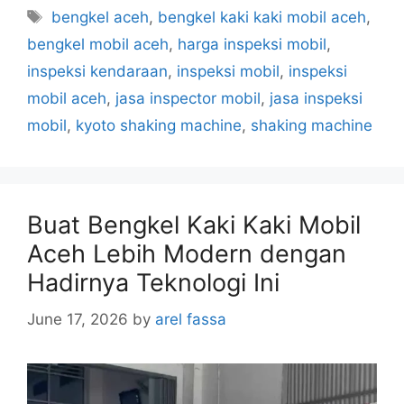
bengkel aceh
,
bengkel kaki kaki mobil aceh
,
bengkel mobil aceh
,
harga inspeksi mobil
,
inspeksi kendaraan
,
inspeksi mobil
,
inspeksi
mobil aceh
,
jasa inspector mobil
,
jasa inspeksi
mobil
,
kyoto shaking machine
,
shaking machine
Buat Bengkel Kaki Kaki Mobil
Aceh Lebih Modern dengan
Hadirnya Teknologi Ini
June 17, 2026
by
arel fassa