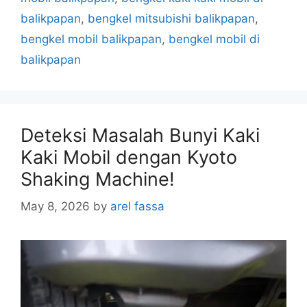
balikpapan
,
bengkel mitsubishi balikpapan
,
bengkel mobil balikpapan
,
bengkel mobil di
balikpapan
Deteksi Masalah Bunyi Kaki
Kaki Mobil dengan Kyoto
Shaking Machine!
May 8, 2026
by
arel fassa