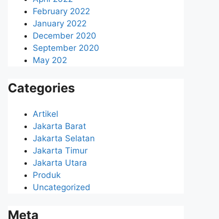
February 2022
January 2022
December 2020
September 2020
May 202
Categories
Artikel
Jakarta Barat
Jakarta Selatan
Jakarta Timur
Jakarta Utara
Produk
Uncategorized
Meta