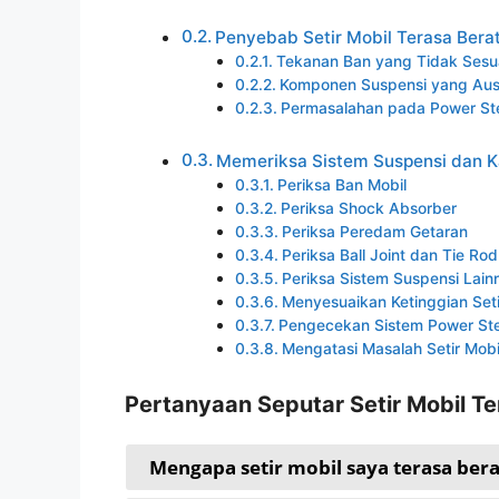
Penyebab Setir Mobil Terasa Bera
Tekanan Ban yang Tidak Sesu
Komponen Suspensi yang Au
Permasalahan pada Power St
Memeriksa Sistem Suspensi dan Ka
Periksa Ban Mobil
Periksa Shock Absorber
Periksa Peredam Getaran
Periksa Ball Joint dan Tie Rod
Periksa Sistem Suspensi Lain
Menyesuaikan Ketinggian Set
Pengecekan Sistem Power Ste
Mengatasi Masalah Setir Mobil
Pertanyaan Seputar Setir Mobil Te
Mengapa setir mobil saya terasa ber