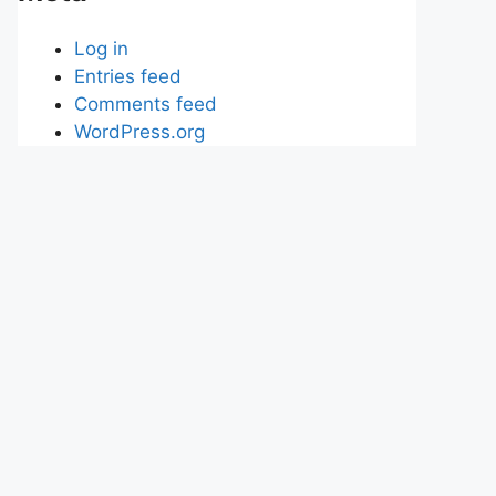
Log in
Entries feed
Comments feed
WordPress.org