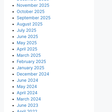
November 2025
October 2025
September 2025
August 2025
July 2025
June 2025
May 2025
April 2025
March 2025
February 2025
January 2025
December 2024
June 2024
May 2024
April 2024
March 2024
June 2023
April 2022