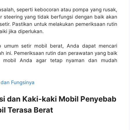
salah, seperti kebocoran atau pompa yang rusak,
er steering yang tidak berfungsi dengan baik akan
ir. Pastikan untuk melakukan pemeriksaan rutin
ki jika diperlukan.
umum setir mobil berat, Anda dapat mencari
ah ini. Pemeriksaan rutin dan perawatan yang baik
ir mobil Anda agar tetap nyaman dan mudah
l dan Fungsinya
i dan Kaki-kaki Mobil Penyebab
il Terasa Berat