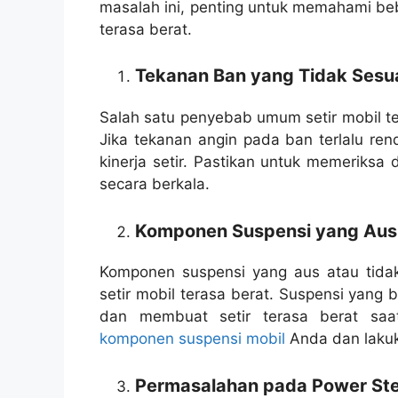
masalah ini, penting untuk memahami b
terasa berat.
Tekanan Ban yang Tidak Sesu
Salah satu penyebab umum setir mobil te
Jika tekanan angin pada ban terlalu rend
kinerja setir. Pastikan untuk memeriks
secara berkala.
Komponen Suspensi yang Aus
Komponen suspensi yang aus atau tida
setir mobil terasa berat. Suspensi yan
dan membuat setir terasa berat saat
komponen suspensi mobil
Anda dan lakuka
Permasalahan pada Power Ste