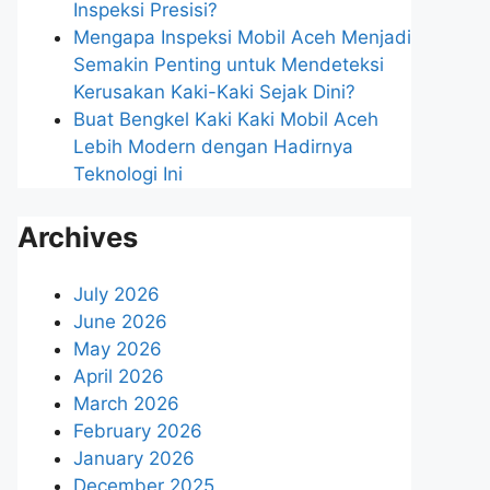
Inspeksi Presisi?
Mengapa Inspeksi Mobil Aceh Menjadi
Semakin Penting untuk Mendeteksi
Kerusakan Kaki-Kaki Sejak Dini?
Buat Bengkel Kaki Kaki Mobil Aceh
Lebih Modern dengan Hadirnya
Teknologi Ini
Archives
July 2026
June 2026
May 2026
April 2026
March 2026
February 2026
January 2026
December 2025