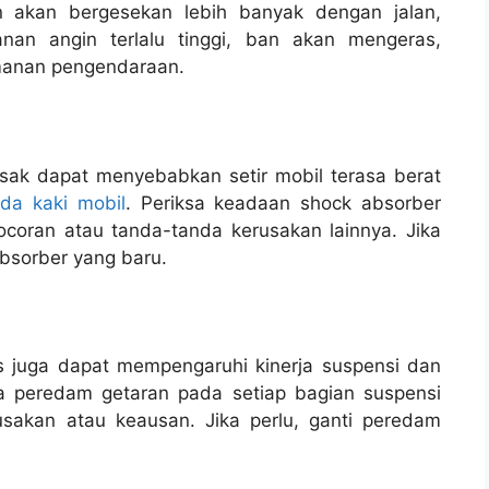
an akan bergesekan lebih banyak dengan jalan,
anan angin terlalu tinggi, ban akan mengeras,
manan pengendaraan.
sak dapat menyebabkan setir mobil terasa berat
ada kaki mobil
. Periksa keadaan shock absorber
ocoran atau tanda-tanda kerusakan lainnya. Jika
bsorber yang baru.
 juga dapat mempengaruhi kinerja suspensi dan
sa peredam getaran pada setiap bagian suspensi
sakan atau keausan. Jika perlu, ganti peredam