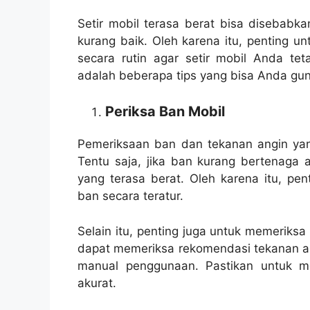
Setir mobil terasa berat bisa disebabka
kurang baik. Oleh karena itu, penting 
secara rutin agar setir mobil Anda te
adalah beberapa tips yang bisa Anda gu
Periksa Ban Mobil
Pemeriksaan ban dan tekanan angin yang
Tentu saja, jika ban kurang bertenaga 
yang terasa berat. Oleh karena itu, pe
ban secara teratur.
Selain itu, penting juga untuk memeriks
dapat memeriksa rekomendasi tekanan an
manual penggunaan. Pastikan untuk m
akurat.