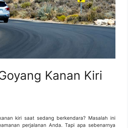
Goyang Kanan Kiri
anan kiri saat sedang berkendara? Masalah ini
amanan perjalanan Anda. Tapi apa sebenarnya