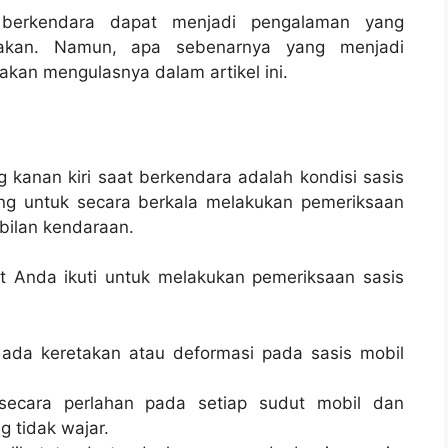
 berkendara dapat menjadi pengalaman yang
kan. Namun, apa sebenarnya yang menjadi
akan mengulasnya dalam artikel ini.
 kanan kiri saat berkendara adalah kondisi sasis
ting untuk secara berkala melakukan pemeriksaan
bilan kendaraan.
t Anda ikuti untuk melakukan pemeriksaan sasis
h ada keretakan atau deformasi pada sasis mobil
secara perlahan pada setiap sudut mobil dan
g tidak wajar.