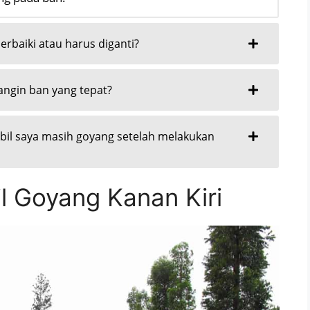
rbaiki atau harus diganti?
ngin ban yang tepat?
bil saya masih goyang setelah melakukan
 Goyang Kanan Kiri