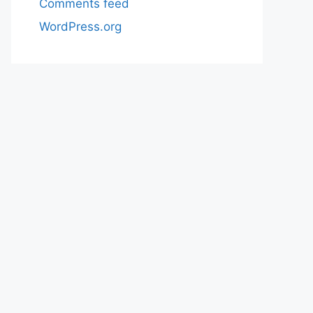
Comments feed
WordPress.org