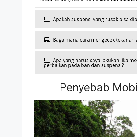
Apakah suspensi yang rusak bisa dipe
Bagaimana cara mengecek tekanan a
Apa yang harus saya lakukan jika mo
perbaikan pada ban dan suspensi?
Penyebab Mobil