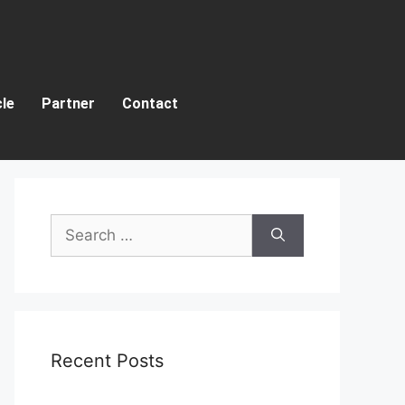
cle
Partner
Contact
Recent Posts