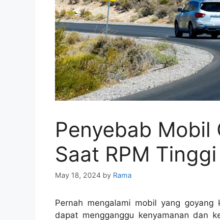
Penyebab Mobil 
Saat RPM Tinggi
May 18, 2024
by
Rama
Pernah mengalami mobil yang goyang k
dapat mengganggu kenyamanan dan ke