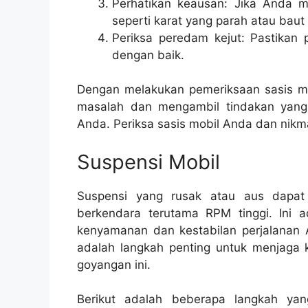
Perhatikan keausan: Jika Anda m
seperti karat yang parah atau baut
Periksa peredam kejut: Pastikan
dengan baik.
Dengan melakukan pemeriksaan sasis mob
masalah dan mengambil tindakan yang 
Anda. Periksa sasis mobil Anda dan nikm
Suspensi Mobil
Suspensi yang rusak atau aus dapat
berkendara terutama RPM tinggi. In
kenyamanan dan kestabilan perjalanan 
adalah langkah penting untuk menjaga
goyangan ini.
Berikut adalah beberapa langkah ya