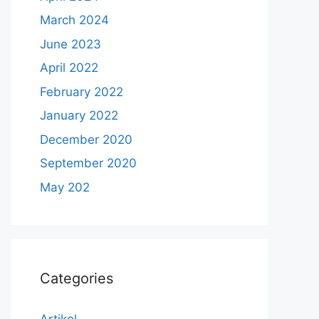
March 2024
June 2023
April 2022
February 2022
January 2022
December 2020
September 2020
May 202
Categories
Artikel