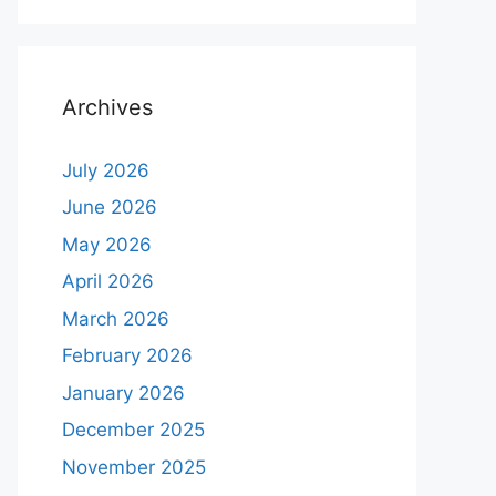
Archives
July 2026
June 2026
May 2026
April 2026
March 2026
February 2026
January 2026
December 2025
November 2025