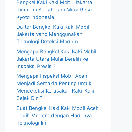
Bengkel Kaki Kaki Mobil Jakarta
Timur Ini Sudah Jadi Mitra Resmi
Kyoto Indonesia
Daftar Bengkel Kaki Kaki Mobil
Jakarta yang Menggunakan
Teknologi Deteksi Modern
Mengapa Bengkel Kaki Kaki Mobil
Jakarta Utara Mulai Beralih ke
Inspeksi Presisi?
Mengapa Inspeksi Mobil Aceh
Menjadi Semakin Penting untuk
Mendeteksi Kerusakan Kaki-Kaki
Sejak Dini?
Buat Bengkel Kaki Kaki Mobil Aceh
Lebih Modern dengan Hadirnya
Teknologi Ini