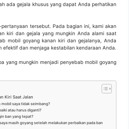
ah ada gejala khusus yang dapat Anda perhatikan
pertanyaan tersebut. Pada bagian ini, kami akan
 kiri dan gejala yang mungkin Anda alami saat
 mobil goyang kanan kiri dan gejalanya, Anda
h efektif dan menjaga kestabilan kendaraan Anda.
pa yang mungkin menjadi penyebab mobil goyang
 Kiri Saat Jalan
 mobil saya tidak seimbang?
aiki atau harus diganti?
in ban yang tepat?
l saya masih goyang setelah melakukan perbaikan pada ban