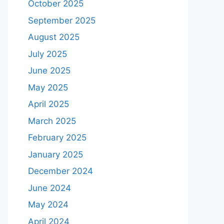
October 2025
September 2025
August 2025
July 2025
June 2025
May 2025
April 2025
March 2025
February 2025
January 2025
December 2024
June 2024
May 2024
April 2024