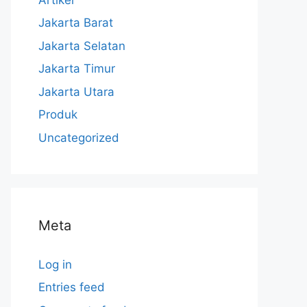
Jakarta Barat
Jakarta Selatan
Jakarta Timur
Jakarta Utara
Produk
Uncategorized
Meta
Log in
Entries feed