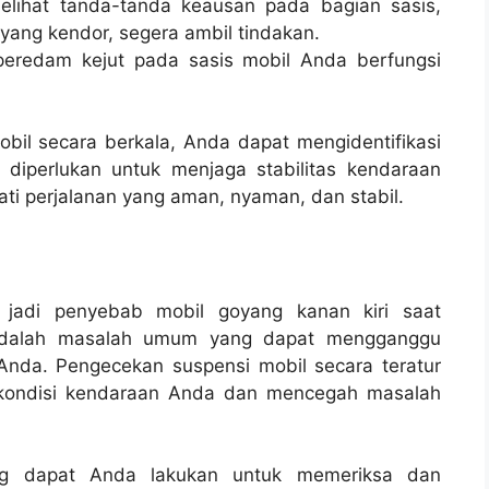
elihat tanda-tanda keausan pada bagian sasis,
 yang kendor, segera ambil tindakan.
 peredam kejut pada sasis mobil Anda berfungsi
il secara berkala, Anda dapat mengidentifikasi
diperlukan untuk menjaga stabilitas kendaraan
ati perjalanan yang aman, nyaman, dan stabil.
 jadi penyebab mobil goyang kanan kiri saat
i adalah masalah umum yang dapat mengganggu
Anda. Pengecekan suspensi mobil secara teratur
 kondisi kendaraan Anda dan mencegah masalah
ng dapat Anda lakukan untuk memeriksa dan