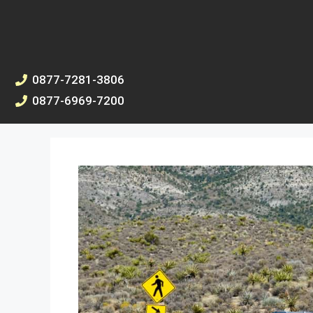
0877-7281-3806
0877-6969-7200