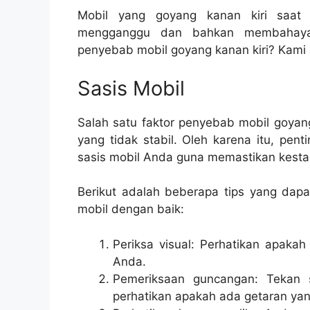
Mobil yang goyang kanan kiri saat
mengganggu dan bahkan membahaya
penyebab mobil goyang kanan kiri? Kami 
Sasis Mobil
Salah satu faktor penyebab mobil goyang
yang tidak stabil. Oleh karena itu, pen
sasis mobil Anda guna memastikan kesta
Berikut adalah beberapa tips yang dapa
mobil dengan baik:
Periksa visual: Perhatikan apaka
Anda.
Pemeriksaan guncangan: Tekan 
perhatikan apakah ada getaran yan