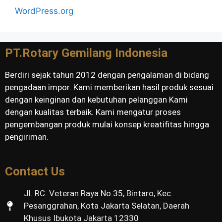
WordPress.org
PT.Rotary Gemilang Indonesia
Berdiri sejak tahun 2012 dengan pengalaman di bidang
pengadaan impor. Kami memberikan hasil produk sesuai
dengan keinginan dan kebutuhan pelanggan Kami
dengan kualitas terbaik. Kami mengatur proses
pengembangan produk mulai konsep kreatifitas hingga
pengiriman.
Contact Us
Jl. RC. Veteran Raya No.35, Bintaro, Kec.
Pesanggrahan, Kota Jakarta Selatan, Daerah
Khusus Ibukota Jakarta 12330