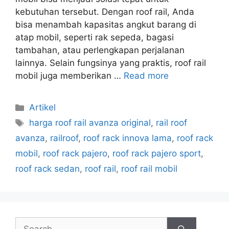
kebutuhan tersebut. Dengan roof rail, Anda
bisa menambah kapasitas angkut barang di
atap mobil, seperti rak sepeda, bagasi
tambahan, atau perlengkapan perjalanan
lainnya. Selain fungsinya yang praktis, roof rail
mobil juga memberikan …
Read more
Artikel
harga roof rail avanza original
,
rail roof
avanza
,
railroof
,
roof rack innova lama
,
roof rack
mobil
,
roof rack pajero
,
roof rack pajero sport
,
roof rack sedan
,
roof rail
,
roof rail mobil