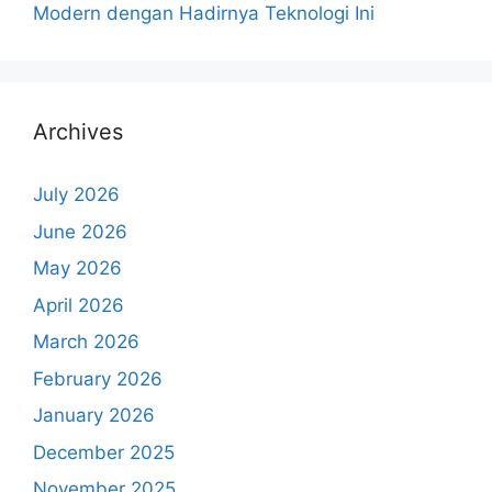
Modern dengan Hadirnya Teknologi Ini
Archives
July 2026
June 2026
May 2026
April 2026
March 2026
February 2026
January 2026
December 2025
November 2025