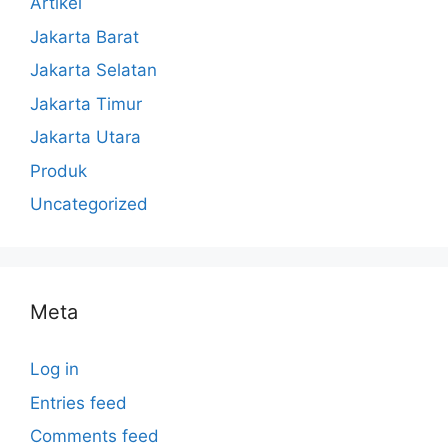
Artikel
Jakarta Barat
Jakarta Selatan
Jakarta Timur
Jakarta Utara
Produk
Uncategorized
Meta
Log in
Entries feed
Comments feed