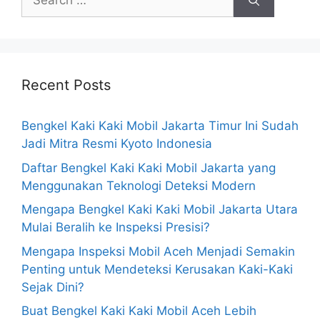
Recent Posts
Bengkel Kaki Kaki Mobil Jakarta Timur Ini Sudah
Jadi Mitra Resmi Kyoto Indonesia
Daftar Bengkel Kaki Kaki Mobil Jakarta yang
Menggunakan Teknologi Deteksi Modern
Mengapa Bengkel Kaki Kaki Mobil Jakarta Utara
Mulai Beralih ke Inspeksi Presisi?
Mengapa Inspeksi Mobil Aceh Menjadi Semakin
Penting untuk Mendeteksi Kerusakan Kaki-Kaki
Sejak Dini?
Buat Bengkel Kaki Kaki Mobil Aceh Lebih