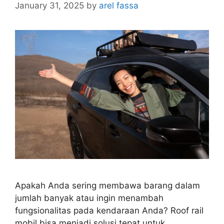
January 31, 2025
by
arel fassa
Apakah Anda sering membawa barang dalam
jumlah banyak atau ingin menambah
fungsionalitas pada kendaraan Anda? Roof rail
mobil bisa menjadi solusi tepat untuk