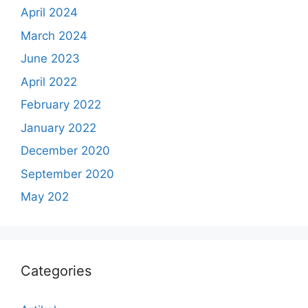
April 2024
March 2024
June 2023
April 2022
February 2022
January 2022
December 2020
September 2020
May 202
Categories