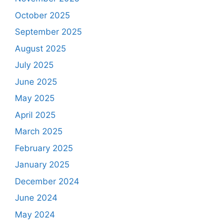
October 2025
September 2025
August 2025
July 2025
June 2025
May 2025
April 2025
March 2025
February 2025
January 2025
December 2024
June 2024
May 2024