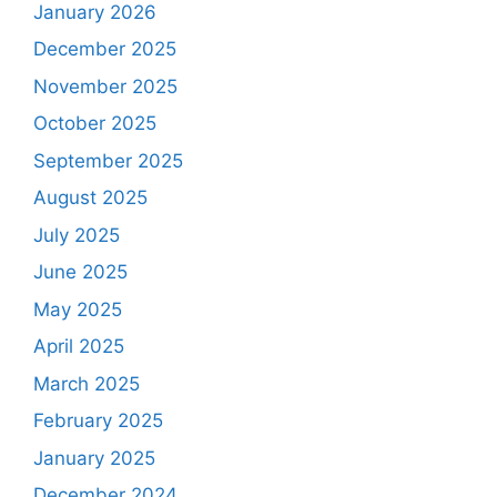
January 2026
December 2025
November 2025
October 2025
September 2025
August 2025
July 2025
June 2025
May 2025
April 2025
March 2025
February 2025
January 2025
December 2024