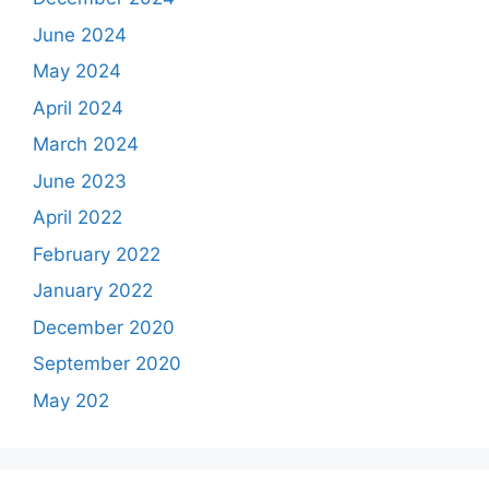
June 2024
May 2024
April 2024
March 2024
June 2023
April 2022
February 2022
January 2022
December 2020
September 2020
May 202