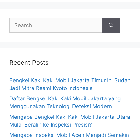
Recent Posts
Bengkel Kaki Kaki Mobil Jakarta Timur Ini Sudah
Jadi Mitra Resmi Kyoto Indonesia
Daftar Bengkel Kaki Kaki Mobil Jakarta yang
Menggunakan Teknologi Deteksi Modern
Mengapa Bengkel Kaki Kaki Mobil Jakarta Utara
Mulai Beralih ke Inspeksi Presisi?
Mengapa Inspeksi Mobil Aceh Menjadi Semakin