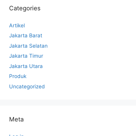
Categories
Artikel
Jakarta Barat
Jakarta Selatan
Jakarta Timur
Jakarta Utara
Produk
Uncategorized
Meta