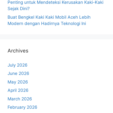
Penting untuk Mendeteksi Kerusakan Kaki-Kaki
Sejak Dini?
Buat Bengkel Kaki Kaki Mobil Aceh Lebih
Modern dengan Hadirnya Teknologi Ini
Archives
July 2026
June 2026
May 2026
April 2026
March 2026
February 2026