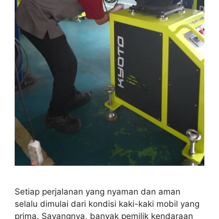
Setiap perjalanan yang nyaman dan aman
selalu dimulai dari kondisi kaki-kaki mobil yang
prima. Sayangnya, banyak pemilik kendaraan