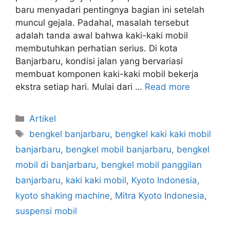
baru menyadari pentingnya bagian ini setelah
muncul gejala. Padahal, masalah tersebut
adalah tanda awal bahwa kaki-kaki mobil
membutuhkan perhatian serius. Di kota
Banjarbaru, kondisi jalan yang bervariasi
membuat komponen kaki-kaki mobil bekerja
ekstra setiap hari. Mulai dari …
Read more
Artikel
bengkel banjarbaru
,
bengkel kaki kaki mobil
banjarbaru
,
bengkel mobil banjarbaru
,
bengkel
mobil di banjarbaru
,
bengkel mobil panggilan
banjarbaru
,
kaki kaki mobil
,
Kyoto Indonesia
,
kyoto shaking machine
,
Mitra Kyoto Indonesia
,
suspensi mobil