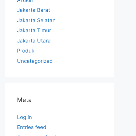
Jakarta Barat
Jakarta Selatan
Jakarta Timur
Jakarta Utara
Produk
Uncategorized
Meta
Log in
Entries feed