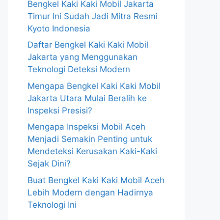
Bengkel Kaki Kaki Mobil Jakarta
Timur Ini Sudah Jadi Mitra Resmi
Kyoto Indonesia
Daftar Bengkel Kaki Kaki Mobil
Jakarta yang Menggunakan
Teknologi Deteksi Modern
Mengapa Bengkel Kaki Kaki Mobil
Jakarta Utara Mulai Beralih ke
Inspeksi Presisi?
Mengapa Inspeksi Mobil Aceh
Menjadi Semakin Penting untuk
Mendeteksi Kerusakan Kaki-Kaki
Sejak Dini?
Buat Bengkel Kaki Kaki Mobil Aceh
Lebih Modern dengan Hadirnya
Teknologi Ini