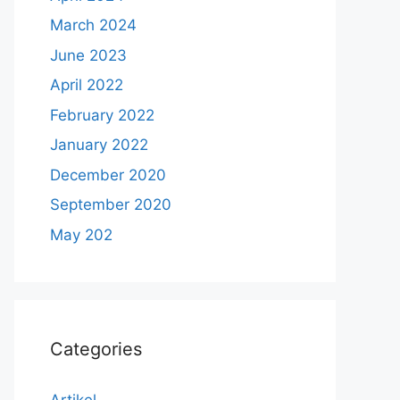
March 2024
June 2023
April 2022
February 2022
January 2022
December 2020
September 2020
May 202
Categories
Artikel