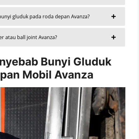
unyi gluduk pada roda depan Avanza?
 atau ball joint Avanza?
nyebab Bunyi Gluduk
pan Mobil Avanza