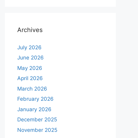
Archives
July 2026
June 2026
May 2026
April 2026
March 2026
February 2026
January 2026
December 2025
November 2025