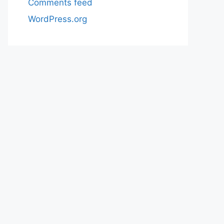
Comments feed
WordPress.org