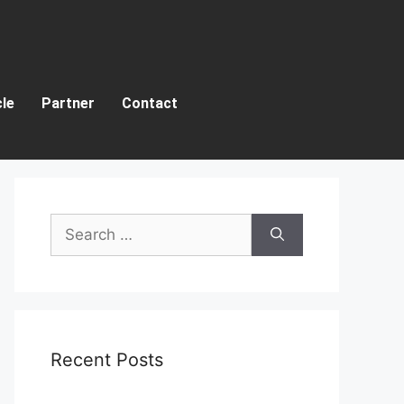
cle
Partner
Contact
Recent Posts