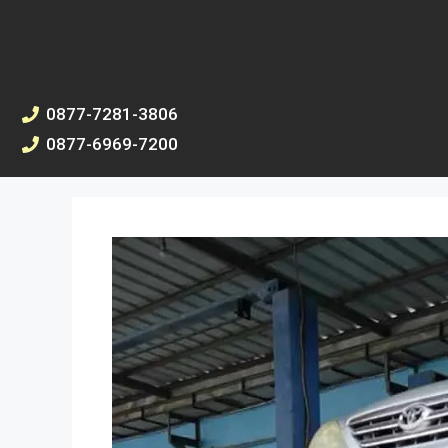
0877-7281-3806
0877-6969-7200