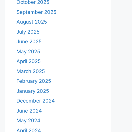
October 2025
September 2025
August 2025
July 2025
June 2025
May 2025
April 2025
March 2025
February 2025
January 2025
December 2024
June 2024
May 2024
April 2024