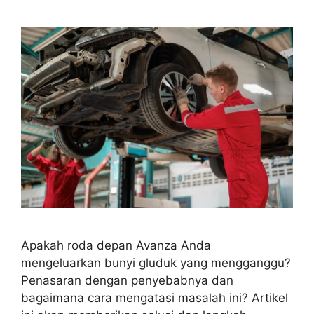
Apakah roda depan Avanza Anda
mengeluarkan bunyi gluduk yang mengganggu?
Penasaran dengan penyebabnya dan
bagaimana cara mengatasi masalah ini? Artikel