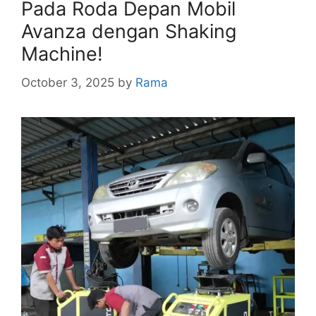
Pada Roda Depan Mobil
Avanza dengan Shaking
Machine!
October 3, 2025
by
Rama