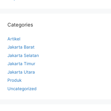
Categories
Artikel
Jakarta Barat
Jakarta Selatan
Jakarta Timur
Jakarta Utara
Produk
Uncategorized