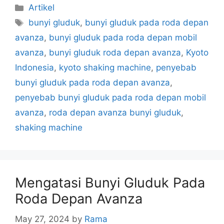
Artikel
bunyi gluduk
,
bunyi gluduk pada roda depan
avanza
,
bunyi gluduk pada roda depan mobil
avanza
,
bunyi gluduk roda depan avanza
,
Kyoto
Indonesia
,
kyoto shaking machine
,
penyebab
bunyi gluduk pada roda depan avanza
,
penyebab bunyi gluduk pada roda depan mobil
avanza
,
roda depan avanza bunyi gluduk
,
shaking machine
Mengatasi Bunyi Gluduk Pada
Roda Depan Avanza
May 27, 2024
by
Rama