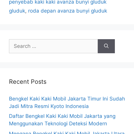
penyebab kaki kaki avanza bunyi gluduk
gluduk
,
roda depan avanza bunyi gluduk
Recent Posts
Bengkel Kaki Kaki Mobil Jakarta Timur Ini Sudah
Jadi Mitra Resmi Kyoto Indonesia
Daftar Bengkel Kaki Kaki Mobil Jakarta yang
Menggunakan Teknologi Deteksi Modern
Mengapa Bengkel Kaki Kaki Mobil Jakarta Utara