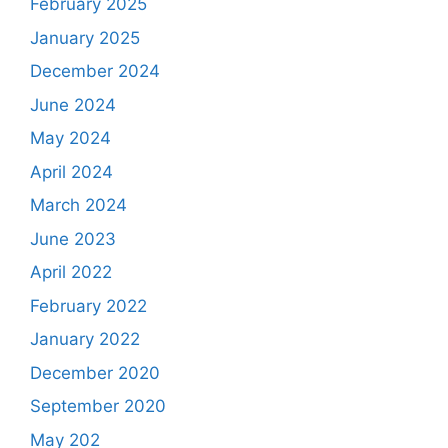
February 2025
January 2025
December 2024
June 2024
May 2024
April 2024
March 2024
June 2023
April 2022
February 2022
January 2022
December 2020
September 2020
May 202