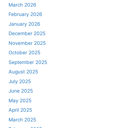
March 2026
February 2026
January 2026
December 2025
November 2025
October 2025
September 2025
August 2025
July 2025
June 2025
May 2025
April 2025
March 2025