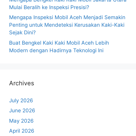
Mulai Beralih ke Inspeksi Presisi?
Mengapa Inspeksi Mobil Aceh Menjadi Semakin
Penting untuk Mendeteksi Kerusakan Kaki-Kaki
Sejak Dini?
Buat Bengkel Kaki Kaki Mobil Aceh Lebih
Modern dengan Hadirnya Teknologi Ini
Archives
July 2026
June 2026
May 2026
April 2026