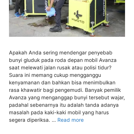
Apakah Anda sering mendengar penyebab
bunyi gluduk pada roda depan mobil Avanza
saat melewati jalan rusak atau polisi tidur?
Suara ini memang cukup mengganggu
kenyamanan dan bahkan bisa menimbulkan
rasa khawatir bagi pengemudi. Banyak pemilik
Avanza yang menganggap bunyi tersebut wajar,
padahal sebenarnya itu adalah tanda adanya
masalah pada kaki-kaki mobil yang harus
segera diperiksa. …
Read more