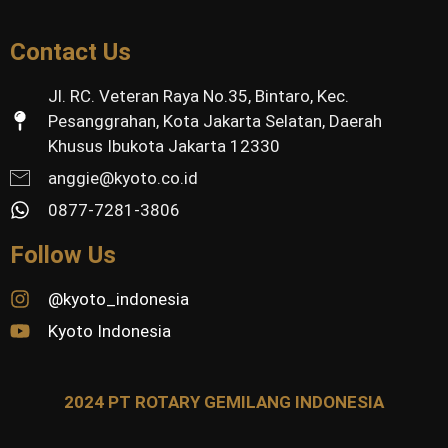
Contact Us
Jl. RC. Veteran Raya No.35, Bintaro, Kec.
Pesanggrahan, Kota Jakarta Selatan, Daerah
Khusus Ibukota Jakarta 12330
anggie@kyoto.co.id
0877-7281-3806
Follow Us
@kyoto_indonesia
Kyoto Indonesia
2024 PT ROTARY GEMILANG INDONESIA