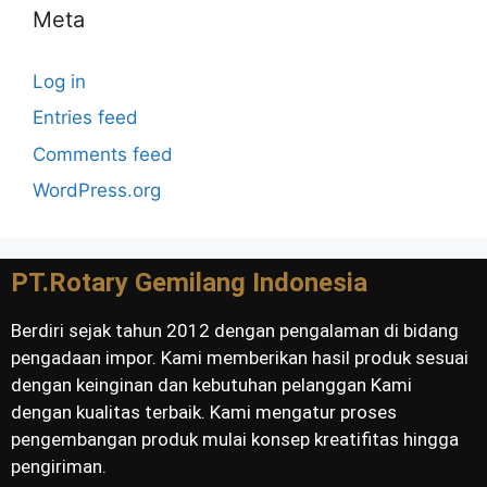
Meta
Log in
Entries feed
Comments feed
WordPress.org
PT.Rotary Gemilang Indonesia
Berdiri sejak tahun 2012 dengan pengalaman di bidang
pengadaan impor. Kami memberikan hasil produk sesuai
dengan keinginan dan kebutuhan pelanggan Kami
dengan kualitas terbaik. Kami mengatur proses
pengembangan produk mulai konsep kreatifitas hingga
pengiriman.