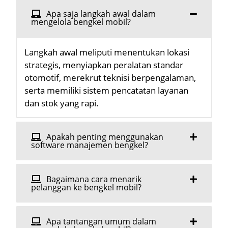
Apa saja langkah awal dalam
mengelola bengkel mobil?
Langkah awal meliputi menentukan lokasi
strategis, menyiapkan peralatan standar
otomotif, merekrut teknisi berpengalaman,
serta memiliki sistem pencatatan layanan
dan stok yang rapi.
Apakah penting menggunakan
software manajemen bengkel?
Bagaimana cara menarik
pelanggan ke bengkel mobil?
Apa tantangan umum dalam