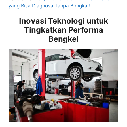
yang Bisa Diagnosa Tanpa Bongkar!
Inovasi Teknologi untuk
Tingkatkan Performa
Bengkel