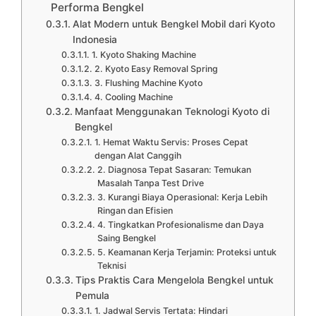
Performa Bengkel
Alat Modern untuk Bengkel Mobil dari Kyoto
Indonesia
1. Kyoto Shaking Machine
2. Kyoto Easy Removal Spring
3. Flushing Machine Kyoto
4. Cooling Machine
Manfaat Menggunakan Teknologi Kyoto di
Bengkel
1. Hemat Waktu Servis: Proses Cepat
dengan Alat Canggih
2. Diagnosa Tepat Sasaran: Temukan
Masalah Tanpa Test Drive
3. Kurangi Biaya Operasional: Kerja Lebih
Ringan dan Efisien
4. Tingkatkan Profesionalisme dan Daya
Saing Bengkel
5. Keamanan Kerja Terjamin: Proteksi untuk
Teknisi
Tips Praktis Cara Mengelola Bengkel untuk
Pemula
1. Jadwal Servis Tertata: Hindari