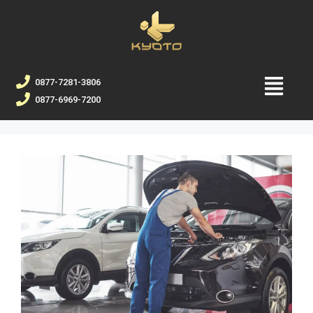
0877-7281-3806
0877-6969-7200