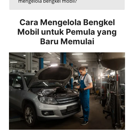
mengelola bengkel mobil?
Cara Mengelola Bengkel
Mobil untuk Pemula yang
Baru Memulai