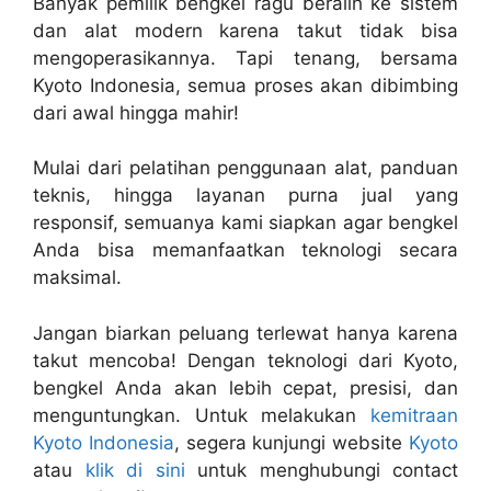
Banyak pemilik bengkel ragu beralih ke sistem
dan alat modern karena takut tidak bisa
mengoperasikannya. Tapi tenang, bersama
Kyoto Indonesia, semua proses akan dibimbing
dari awal hingga mahir!
Mulai dari pelatihan penggunaan alat, panduan
teknis, hingga layanan purna jual yang
responsif, semuanya kami siapkan agar bengkel
Anda bisa memanfaatkan teknologi secara
maksimal.
Jangan biarkan peluang terlewat hanya karena
takut mencoba! Dengan teknologi dari Kyoto,
bengkel Anda akan lebih cepat, presisi, dan
menguntungkan. Untuk melakukan
kemitraan
Kyoto Indonesia
, segera kunjungi website
Kyoto
atau
klik di sini
untuk menghubungi contact