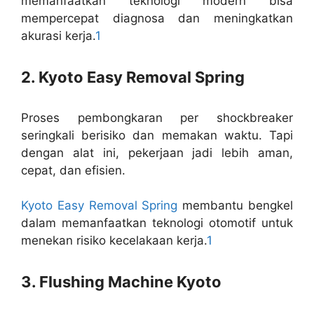
memanfaatkan teknologi modern bisa
mempercepat diagnosa dan meningkatkan
akurasi kerja.
1
2. Kyoto Easy Removal Spring
Proses pembongkaran per shockbreaker
seringkali berisiko dan memakan waktu. Tapi
dengan alat ini, pekerjaan jadi lebih aman,
cepat, dan efisien.
Kyoto Easy Removal Spring
membantu bengkel
dalam memanfaatkan teknologi otomotif untuk
menekan risiko kecelakaan kerja.
1
3. Flushing Machine Kyoto