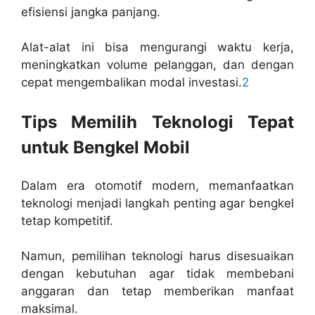
efisiensi jangka panjang.
Alat-alat ini bisa mengurangi waktu kerja,
meningkatkan volume pelanggan, dan dengan
cepat mengembalikan modal investasi.
2
Tips Memilih Teknologi Tepat
untuk Bengkel Mobil
Dalam era otomotif modern, memanfaatkan
teknologi menjadi langkah penting agar bengkel
tetap kompetitif.
Namun, pemilihan teknologi harus disesuaikan
dengan kebutuhan agar tidak membebani
anggaran dan tetap memberikan manfaat
maksimal.