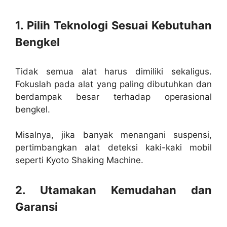
1. Pilih Teknologi Sesuai Kebutuhan
Bengkel
Tidak semua alat harus dimiliki sekaligus.
Fokuslah pada alat yang paling dibutuhkan dan
berdampak besar terhadap operasional
bengkel.
Misalnya, jika banyak menangani suspensi,
pertimbangkan alat deteksi kaki-kaki mobil
seperti Kyoto Shaking Machine.
2. Utamakan Kemudahan dan
Garansi