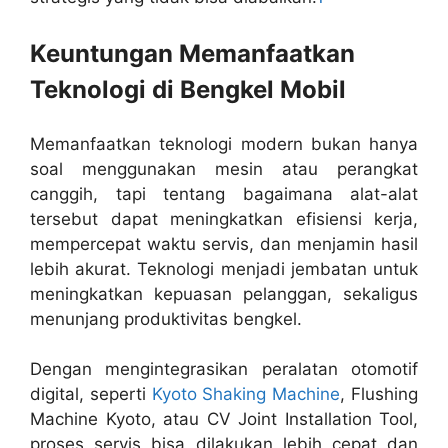
Keuntungan Memanfaatkan
Teknologi di Bengkel Mobil
Memanfaatkan teknologi modern bukan hanya
soal menggunakan mesin atau perangkat
canggih, tapi tentang bagaimana alat-alat
tersebut dapat meningkatkan efisiensi kerja,
mempercepat waktu servis, dan menjamin hasil
lebih akurat. Teknologi menjadi jembatan untuk
meningkatkan kepuasan pelanggan, sekaligus
menunjang produktivitas bengkel.
Dengan mengintegrasikan peralatan otomotif
digital, seperti
Kyoto Shaking Machine
, Flushing
Machine Kyoto, atau CV Joint Installation Tool,
proses servis bisa dilakukan lebih cepat dan