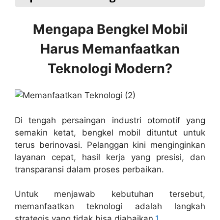
Mengapa Bengkel Mobil
Harus Memanfaatkan
Teknologi Modern?
Di tengah persaingan industri otomotif yang
semakin ketat, bengkel mobil dituntut untuk
terus berinovasi. Pelanggan kini menginginkan
layanan cepat, hasil kerja yang presisi, dan
transparansi dalam proses perbaikan.
Untuk menjawab kebutuhan tersebut,
memanfaatkan teknologi adalah langkah
strategis yang tidak bisa diabaikan.
1