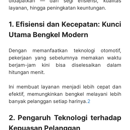
didapatkan — dari segi efisiensi, kualitas
layanan, hingga peningkatan keuntungan.
1. Efisiensi dan Kecepatan: Kunci
Utama Bengkel Modern
Dengan memanfaatkan teknologi otomotif,
pekerjaan yang sebelumnya memakan waktu
berjam-jam kini bisa diselesaikan dalam
hitungan menit.
Ini membuat layanan menjadi lebih cepat dan
efektif, memungkinkan bengkel melayani lebih
banyak pelanggan setiap harinya.
2
2. Pengaruh Teknologi terhadap
Kepuasan Pelanggan