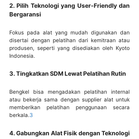
2. Pilih Teknologi yang User-Friendly dan
Bergaransi
Fokus pada alat yang mudah digunakan dan
disertai dengan pelatihan dari kemitraan atau
produsen, seperti yang disediakan oleh Kyoto
Indonesia.
3. Tingkatkan SDM Lewat Pelatihan Rutin
Bengkel bisa mengadakan pelatihan internal
atau bekerja sama dengan supplier alat untuk
memberikan pelatihan penggunaan secara
berkala.
3
4. Gabungkan Alat Fisik dengan Teknologi