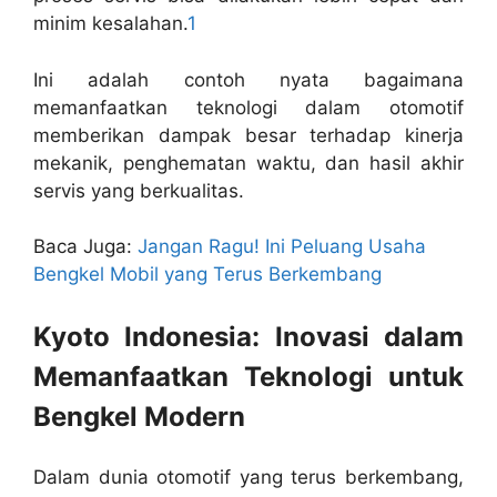
minim kesalahan.
1
Ini adalah contoh nyata bagaimana
memanfaatkan teknologi dalam otomotif
memberikan dampak besar terhadap kinerja
mekanik, penghematan waktu, dan hasil akhir
servis yang berkualitas.
Baca Juga:
Jangan Ragu! Ini Peluang Usaha
Bengkel Mobil yang Terus Berkembang
Kyoto Indonesia: Inovasi dalam
Memanfaatkan Teknologi untuk
Bengkel Modern
Dalam dunia otomotif yang terus berkembang,