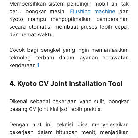
Membersihkan sistem pendingin mobil kini tak
perlu bongkar mesin.
Flushing machine
dari
Kyoto mampu mengoptimalkan pembersihan
secara otomatis, membuat proses lebih cepat
dan hemat waktu.
Cocok bagi bengkel yang ingin memanfaatkan
teknologi terbaru dalam layanan perawatan
kendaraan.
1
4. Kyoto CV Joint Installation Tool
Dikenal sebagai pekerjaan yang sulit, bongkar
pasang CV joint kini jadi lebih praktis.
Dengan alat ini, teknisi bisa menyelesaikan
pekerjaan dalam hitungan menit, menjadikan