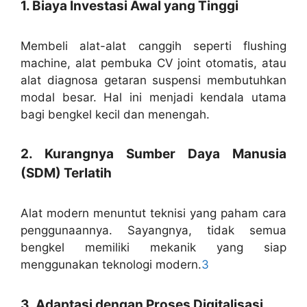
1. Biaya Investasi Awal yang Tinggi
Membeli alat-alat canggih seperti flushing
machine, alat pembuka CV joint otomatis, atau
alat diagnosa getaran suspensi membutuhkan
modal besar. Hal ini menjadi kendala utama
bagi bengkel kecil dan menengah.
2. Kurangnya Sumber Daya Manusia
(SDM) Terlatih
Alat modern menuntut teknisi yang paham cara
penggunaannya. Sayangnya, tidak semua
bengkel memiliki mekanik yang siap
menggunakan teknologi modern.
3
3. Adaptasi dengan Proses Digitalisasi