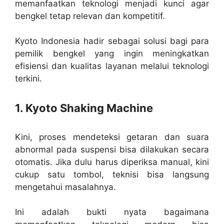
memanfaatkan teknologi menjadi kunci agar
bengkel tetap relevan dan kompetitif.
Kyoto Indonesia hadir sebagai solusi bagi para
pemilik bengkel yang ingin meningkatkan
efisiensi dan kualitas layanan melalui teknologi
terkini.
1. Kyoto Shaking Machine
Kini, proses mendeteksi getaran dan suara
abnormal pada suspensi bisa dilakukan secara
otomatis. Jika dulu harus diperiksa manual, kini
cukup satu tombol, teknisi bisa langsung
mengetahui masalahnya.
Ini adalah bukti nyata bagaimana