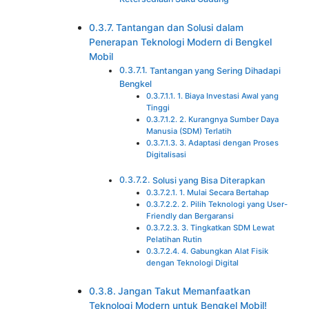
Tantangan dan Solusi dalam
Penerapan Teknologi Modern di Bengkel
Mobil
Tantangan yang Sering Dihadapi
Bengkel
1. Biaya Investasi Awal yang
Tinggi
2. Kurangnya Sumber Daya
Manusia (SDM) Terlatih
3. Adaptasi dengan Proses
Digitalisasi
Solusi yang Bisa Diterapkan
1. Mulai Secara Bertahap
2. Pilih Teknologi yang User-
Friendly dan Bergaransi
3. Tingkatkan SDM Lewat
Pelatihan Rutin
4. Gabungkan Alat Fisik
dengan Teknologi Digital
Jangan Takut Memanfaatkan
Teknologi Modern untuk Bengkel Mobil!