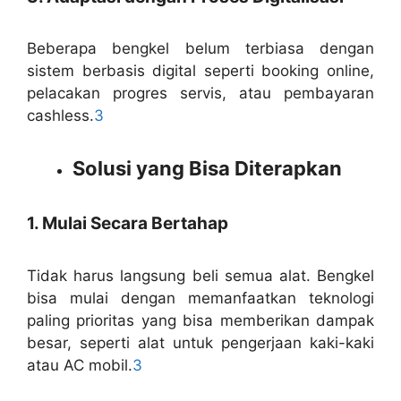
Beberapa bengkel belum terbiasa dengan
sistem berbasis digital seperti booking online,
pelacakan progres servis, atau pembayaran
cashless.
3
Solusi yang Bisa Diterapkan
1. Mulai Secara Bertahap
Tidak harus langsung beli semua alat. Bengkel
bisa mulai dengan memanfaatkan teknologi
paling prioritas yang bisa memberikan dampak
besar, seperti alat untuk pengerjaan kaki-kaki
atau AC mobil.
3