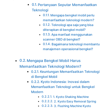
Pertanyaan Seputar Memanfaatkan
Teknologi
Mengapa bengkel mobil perlu
memanfaatkan teknologi modern?
Teknologi apa saja yang bisa
diterapkan di bengkel mobil?
Apa manfaat menggunakan
scanner OBD di bengkel?
Bagaimana teknologi membantu
manajemen operasional bengkel?
Mengapa Bengkel Mobil Harus
Memanfaatkan Teknologi Modern?
Keuntungan Memanfaatkan Teknologi
di Bengkel Mobil
Kyoto Indonesia: Inovasi dalam
Memanfaatkan Teknologi untuk Bengkel
Modern
1. Kyoto Shaking Machine
2. Kyoto Easy Removal Spring
3. Flushing Machine Kyoto