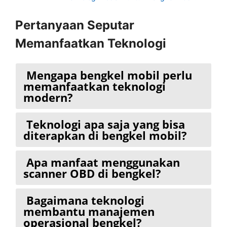
Pertanyaan Seputar
Memanfaatkan Teknologi
Mengapa bengkel mobil perlu
memanfaatkan teknologi
modern?
Teknologi apa saja yang bisa
diterapkan di bengkel mobil?
Apa manfaat menggunakan
scanner OBD di bengkel?
Bagaimana teknologi
membantu manajemen
operasional bengkel?