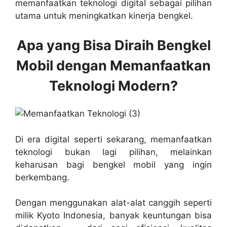
memanfaatkan teknologi digital sebagai pilihan
utama untuk meningkatkan kinerja bengkel.
Apa yang Bisa Diraih Bengkel
Mobil dengan Memanfaatkan
Teknologi Modern?
Di era digital seperti sekarang, memanfaatkan
teknologi bukan lagi pilihan, melainkan
keharusan bagi bengkel mobil yang ingin
berkembang.
Dengan menggunakan alat-alat canggih seperti
milik Kyoto Indonesia, banyak keuntungan bisa