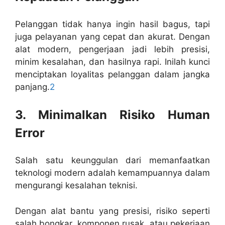
Pelanggan tidak hanya ingin hasil bagus, tapi
juga pelayanan yang cepat dan akurat. Dengan
alat modern, pengerjaan jadi lebih presisi,
minim kesalahan, dan hasilnya rapi. Inilah kunci
menciptakan loyalitas pelanggan dalam jangka
panjang.
2
3. Minimalkan Risiko Human
Error
Salah satu keunggulan dari memanfaatkan
teknologi modern adalah kemampuannya dalam
mengurangi kesalahan teknisi.
Dengan alat bantu yang presisi, risiko seperti
salah bongkar, komponen rusak, atau pekerjaan