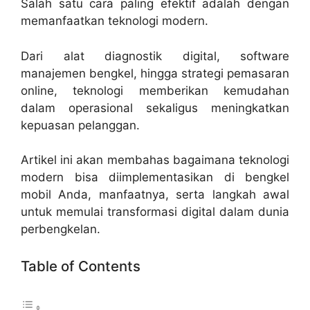
Salah satu cara paling efektif adalah dengan
memanfaatkan teknologi modern.
Dari alat diagnostik digital, software
manajemen bengkel, hingga strategi pemasaran
online, teknologi memberikan kemudahan
dalam operasional sekaligus meningkatkan
kepuasan pelanggan.
Artikel ini akan membahas bagaimana teknologi
modern bisa diimplementasikan di bengkel
mobil Anda, manfaatnya, serta langkah awal
untuk memulai transformasi digital dalam dunia
perbengkelan.
Table of Contents