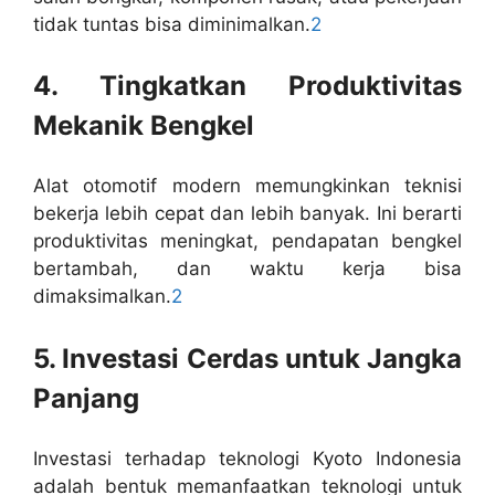
tidak tuntas bisa diminimalkan.
2
4. Tingkatkan Produktivitas
Mekanik Bengkel
Alat otomotif modern memungkinkan teknisi
bekerja lebih cepat dan lebih banyak. Ini berarti
produktivitas meningkat, pendapatan bengkel
bertambah, dan waktu kerja bisa
dimaksimalkan.
2
5. Investasi Cerdas untuk Jangka
Panjang
Investasi terhadap teknologi Kyoto Indonesia
adalah bentuk memanfaatkan teknologi untuk