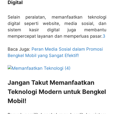
Digital
Selain peralatan, memanfaatkan teknologi
digital seperti website, media sosial, dan
sistem kasir digital juga membantu
mempercepat layanan dan memperluas pasar.
3
Baca Juga:
Peran Media Sosial dalam Promosi
Bengkel Mobil yang Sangat Efektif!
Jangan Takut Memanfaatkan
Teknologi Modern untuk Bengkel
Mobil!