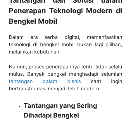
Tantangan dan Solusi dalam
Penerapan Teknologi Modern di
Bengkel Mobil
Dalam era serba digital, memanfaatkan
teknologi di bengkel mobil bukan lagi pilihan,
melainkan kebutuhan.
Namun, proses penerapannya tentu tidak selalu
mulus. Banyak bengkel menghadapi sejumlah
tantangan dalam bisnis
saat ingin
bertransformasi menjadi lebih modern.
Tantangan yang Sering
Dihadapi Bengkel