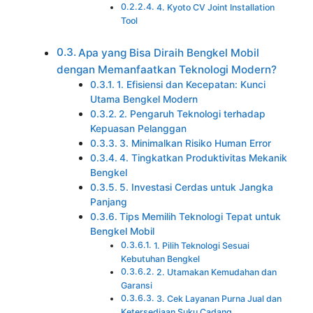
4. Kyoto CV Joint Installation
Tool
Apa yang Bisa Diraih Bengkel Mobil
dengan Memanfaatkan Teknologi Modern?
1. Efisiensi dan Kecepatan: Kunci
Utama Bengkel Modern
2. Pengaruh Teknologi terhadap
Kepuasan Pelanggan
3. Minimalkan Risiko Human Error
4. Tingkatkan Produktivitas Mekanik
Bengkel
5. Investasi Cerdas untuk Jangka
Panjang
Tips Memilih Teknologi Tepat untuk
Bengkel Mobil
1. Pilih Teknologi Sesuai
Kebutuhan Bengkel
2. Utamakan Kemudahan dan
Garansi
3. Cek Layanan Purna Jual dan
Ketersediaan Suku Cadang