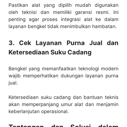
Pastikan alat yang dipilih mudah digunakan
oleh teknisi dan memiliki garansi resmi. Ini
penting agar proses integrasi alat ke dalam
layanan bengkel tidak menimbulkan hambatan.
3. Cek Layanan Purna Jual dan
Ketersediaan Suku Cadang
Bengkel yang memanfaatkan teknologi modern
wajib memperhatikan dukungan layanan purna
jual.
Ketersediaan suku cadang dan bantuan teknis
akan memperpanjang umur alat dan menjamin
keberlanjutan operasional.