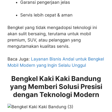
Garansi pengerjaan jelas
Servis lebih cepat & aman
Bengkel yang tidak mengadopsi teknologi ini
akan sulit bersaing, terutama untuk mobil
premium, SUV, atau pelanggan yang
mengutamakan kualitas servis.
Baca Juga:
Layanan Bisnis Andal untuk Bengkel
Mobil Modern yang Ingin Selalu Unggul
Bengkel Kaki Kaki Bandung
yang Memberi Solusi Presisi
dengan Teknologi Modern