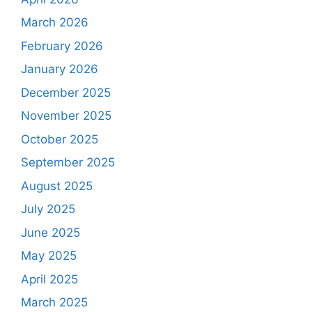
March 2026
February 2026
January 2026
December 2025
November 2025
October 2025
September 2025
August 2025
July 2025
June 2025
May 2025
April 2025
March 2025