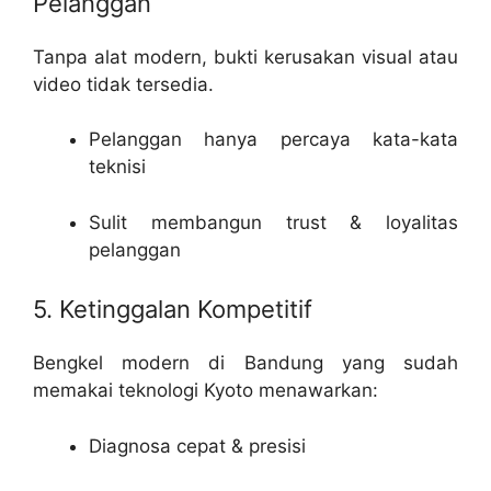
Pelanggan
Tanpa alat modern, bukti kerusakan visual atau
video tidak tersedia.
Pelanggan hanya percaya kata-kata
teknisi
Sulit membangun trust & loyalitas
pelanggan
5. Ketinggalan Kompetitif
Bengkel modern di Bandung yang sudah
memakai teknologi Kyoto menawarkan:
Diagnosa cepat & presisi