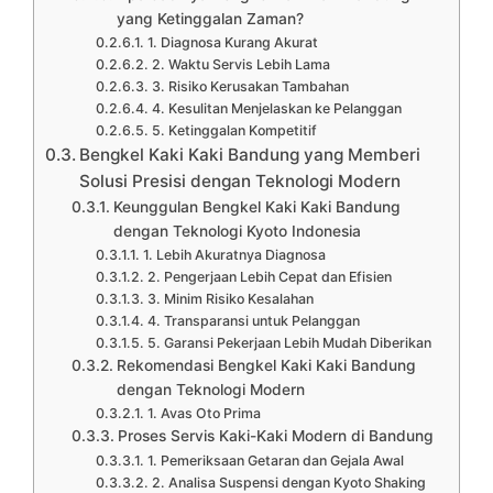
yang Ketinggalan Zaman?
1. Diagnosa Kurang Akurat
2. Waktu Servis Lebih Lama
3. Risiko Kerusakan Tambahan
4. Kesulitan Menjelaskan ke Pelanggan
5. Ketinggalan Kompetitif
Bengkel Kaki Kaki Bandung yang Memberi
Solusi Presisi dengan Teknologi Modern
Keunggulan Bengkel Kaki Kaki Bandung
dengan Teknologi Kyoto Indonesia
1. Lebih Akuratnya Diagnosa
2. Pengerjaan Lebih Cepat dan Efisien
3. Minim Risiko Kesalahan
4. Transparansi untuk Pelanggan
5. Garansi Pekerjaan Lebih Mudah Diberikan
Rekomendasi Bengkel Kaki Kaki Bandung
dengan Teknologi Modern
1. Avas Oto Prima
Proses Servis Kaki-Kaki Modern di Bandung
1. Pemeriksaan Getaran dan Gejala Awal
2. Analisa Suspensi dengan Kyoto Shaking