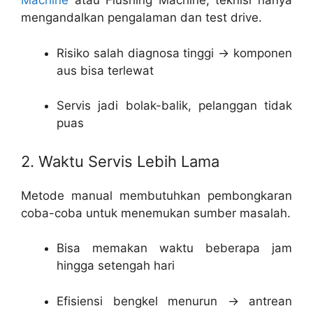
Machine
atau Flushing Machine, teknisi hanya
mengandalkan pengalaman dan test drive.
Risiko salah diagnosa tinggi → komponen
aus bisa terlewat
Servis jadi bolak-balik, pelanggan tidak
puas
2. Waktu Servis Lebih Lama
Metode manual membutuhkan pembongkaran
coba-coba untuk menemukan sumber masalah.
Bisa memakan waktu beberapa jam
hingga setengah hari
Efisiensi bengkel menurun → antrean