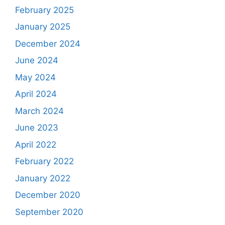
February 2025
January 2025
December 2024
June 2024
May 2024
April 2024
March 2024
June 2023
April 2022
February 2022
January 2022
December 2020
September 2020