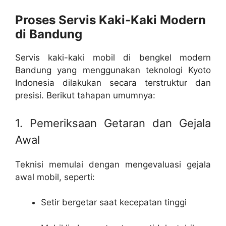
Proses Servis Kaki-Kaki Modern
di Bandung
Servis kaki-kaki mobil di bengkel modern
Bandung yang menggunakan teknologi Kyoto
Indonesia dilakukan secara terstruktur dan
presisi. Berikut tahapan umumnya:
1. Pemeriksaan Getaran dan Gejala
Awal
Teknisi memulai dengan mengevaluasi gejala
awal mobil, seperti:
Setir bergetar saat kecepatan tinggi