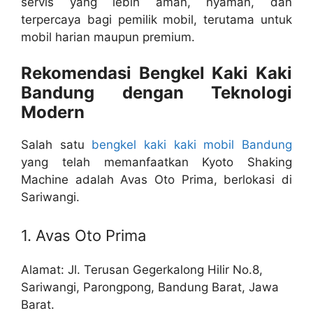
servis yang lebih aman, nyaman, dan
terpercaya bagi pemilik mobil, terutama untuk
mobil harian maupun premium.
Rekomendasi Bengkel Kaki Kaki
Bandung dengan Teknologi
Modern
Salah satu
bengkel kaki kaki mobil Bandung
yang telah memanfaatkan Kyoto Shaking
Machine adalah Avas Oto Prima, berlokasi di
Sariwangi.
1. Avas Oto Prima
Alamat: Jl. Terusan Gegerkalong Hilir No.8,
Sariwangi, Parongpong, Bandung Barat, Jawa
Barat.