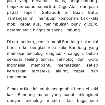
jalan yang bervariasi: halus, bergelombang,
tanjakan curam seperti di Dago Atas, dan jalan
padat seperti Setiabudi & Buah Batu.
Tantangan ini membuat komponen kaki-kaki
mobil cepat aus, menimbulkan bunyi
gluduk
,
getaran setir, hingga suspensi limbung.
Di era modern, pemilik mobil Bandung kini mulai
beralih ke bengkel kaki kaki Bandung yang
memakai teknologi diagnostik canggih, bukan
sekadar feeling teknisi. Teknologi dari Kyoto
Indonesia membantu memastikan setiap
kerusakan terdeteksi akurat, cepat, dan
transparan.
Simak artikel ini untuk mengetahui bengkel kaki
kaki Bandung mana yang sudah dilengkapi
dengan teknologi modern dan bagaimana