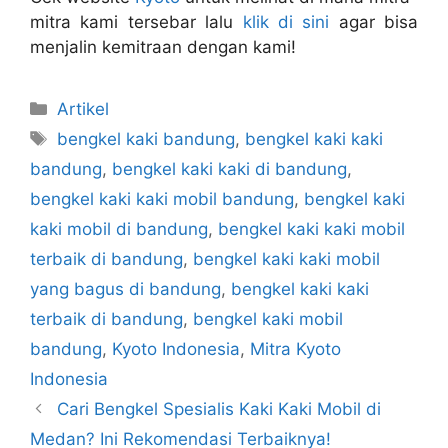
mitra kami tersebar lalu
klik di sini
agar bisa
menjalin kemitraan dengan kami!
Artikel
bengkel kaki bandung
,
bengkel kaki kaki
bandung
,
bengkel kaki kaki di bandung
,
bengkel kaki kaki mobil bandung
,
bengkel kaki
kaki mobil di bandung
,
bengkel kaki kaki mobil
terbaik di bandung
,
bengkel kaki kaki mobil
yang bagus di bandung
,
bengkel kaki kaki
terbaik di bandung
,
bengkel kaki mobil
bandung
,
Kyoto Indonesia
,
Mitra Kyoto
Indonesia
Cari Bengkel Spesialis Kaki Kaki Mobil di
Medan? Ini Rekomendasi Terbaiknya!