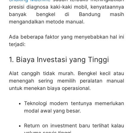
presisi diagnosa kaki-kaki mobil, kenyataannya
banyak bengkel di Bandung masih
mengandalkan metode manual.
Ada beberapa faktor yang menyebabkan hal ini
terjadi:
1. Biaya Investasi yang Tinggi
Alat canggih tidak murah. Bengkel kecil atau
menengah sering memilih peralatan manual
untuk menekan biaya operasional.
Teknologi modern tentunya memerlukan
modal awal yang besar.
Return on investment baru terlihat kalau