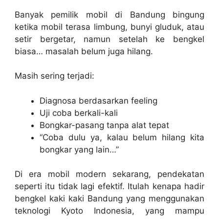
Banyak pemilik mobil di Bandung bingung
ketika mobil terasa limbung, bunyi gluduk, atau
setir bergetar, namun setelah ke bengkel
biasa… masalah belum juga hilang.
Masih sering terjadi:
Diagnosa berdasarkan feeling
Uji coba berkali-kali
Bongkar-pasang tanpa alat tepat
“Coba dulu ya, kalau belum hilang kita
bongkar yang lain…”
Di era mobil modern sekarang, pendekatan
seperti itu tidak lagi efektif. Itulah kenapa hadir
bengkel kaki kaki Bandung yang menggunakan
teknologi Kyoto Indonesia, yang mampu