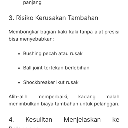
panjang
3. Risiko Kerusakan Tambahan
Membongkar bagian kaki-kaki tanpa alat presisi
bisa menyebabkan:
Bushing pecah atau rusak
Ball joint tertekan berlebihan
Shockbreaker ikut rusak
Alih-alih memperbaiki, kadang malah
menimbulkan biaya tambahan untuk pelanggan.
4. Kesulitan Menjelaskan ke