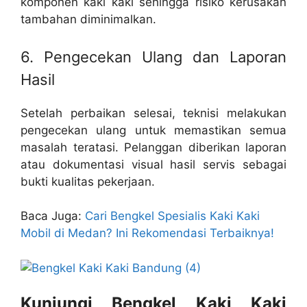
komponen kaki kaki sehingga risiko kerusakan
tambahan diminimalkan.
6. Pengecekan Ulang dan Laporan
Hasil
Setelah perbaikan selesai, teknisi melakukan
pengecekan ulang untuk memastikan semua
masalah teratasi. Pelanggan diberikan laporan
atau dokumentasi visual hasil servis sebagai
bukti kualitas pekerjaan.
Baca Juga:
Cari Bengkel Spesialis Kaki Kaki
Mobil di Medan? Ini Rekomendasi Terbaiknya!
Kunjungi Bengkel Kaki Kaki