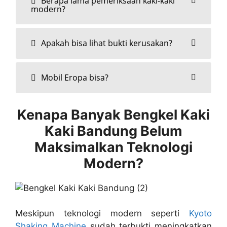
Berapa lama pemeriksaan kaki-kaki
modern?
Apakah bisa lihat bukti kerusakan?
Mobil Eropa bisa?
Kenapa Banyak Bengkel Kaki
Kaki Bandung Belum
Maksimalkan Teknologi
Modern?
Meskipun teknologi modern seperti
Kyoto
Shaking Machine
sudah terbukti meningkatkan