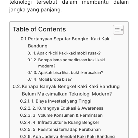
teknologi tersebut dalam membantu dalam
jangka yang panjang.
Table of Contents
Pertanyaan Seputar Bengkel Kaki Kaki
Bandung
Apa ciri-ciri kaki-kaki mobil rusak?
Berapa lama pemeriksaan kaki-kaki
modern?
Apakah bisa lihat bukti kerusakan?
Mobil Eropa bisa?
Kenapa Banyak Bengkel Kaki Kaki Bandung
Belum Maksimalkan Teknologi Modern?
1. Biaya Investasi yang Tinggi
2. Kurangnya Edukasi & Awareness
3. Volume Konsumen & Permintaan
4. Infrastruktur & Ruang Bengkel
5. Resistensi terhadap Perubahan
Apa Jadinya Bengkel Kaki Kaki Bandung