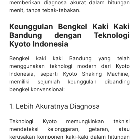
memberikan diagnosa akurat dalam hitungan
menit, tanpa tebak-tebakan.
Keunggulan Bengkel Kaki Kaki
Bandung dengan Teknologi
Kyoto Indonesia
Bengkel kaki kaki Bandung yang telah
menggunakan teknologi modern dari Kyoto
Indonesia, seperti Kyoto Shaking Machine,
memiliki sejumlah keunggulan dibanding
bengkel konvensional:
1. Lebih Akuratnya Diagnosa
Teknologi Kyoto memungkinkan teknisi
mendeteksi kelonggaran, getaran, atau
kerusakan komponen kaki-kaki dalam hitungan