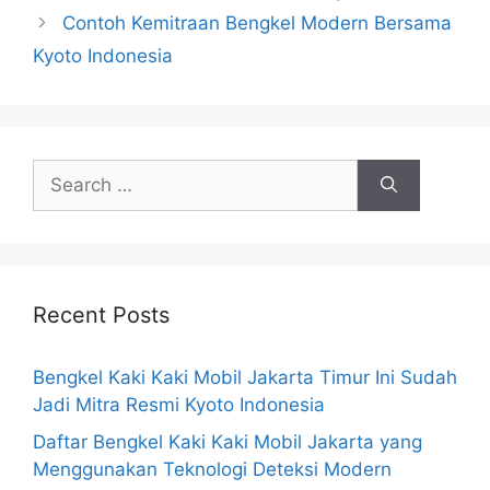
Contoh Kemitraan Bengkel Modern Bersama
Kyoto Indonesia
Recent Posts
Bengkel Kaki Kaki Mobil Jakarta Timur Ini Sudah
Jadi Mitra Resmi Kyoto Indonesia
Daftar Bengkel Kaki Kaki Mobil Jakarta yang
Menggunakan Teknologi Deteksi Modern