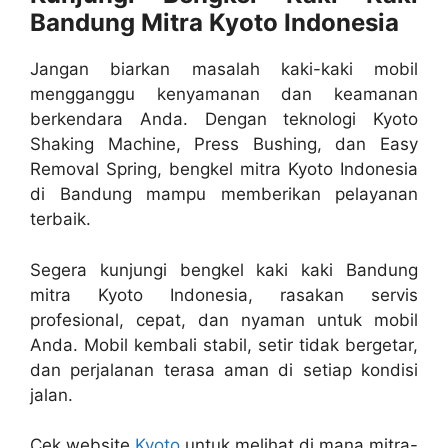
Bandung Mitra Kyoto Indonesia
Jangan biarkan masalah kaki-kaki mobil
mengganggu kenyamanan dan keamanan
berkendara Anda. Dengan teknologi Kyoto
Shaking Machine, Press Bushing, dan Easy
Removal Spring, bengkel mitra Kyoto Indonesia
di Bandung mampu memberikan pelayanan
terbaik.
Segera kunjungi bengkel kaki kaki Bandung
mitra Kyoto Indonesia, rasakan servis
profesional, cepat, dan nyaman untuk mobil
Anda. Mobil kembali stabil, setir tidak bergetar,
dan perjalanan terasa aman di setiap kondisi
jalan.
Cek website
Kyoto
untuk melihat di mana mitra-