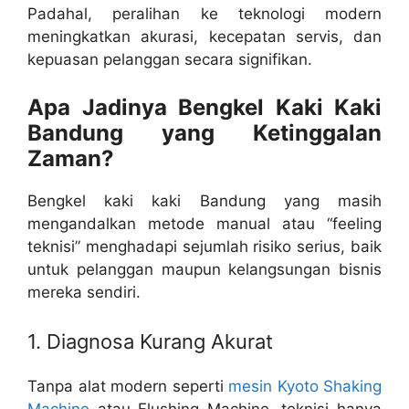
Padahal, peralihan ke teknologi modern
meningkatkan akurasi, kecepatan servis, dan
kepuasan pelanggan secara signifikan.
Apa Jadinya Bengkel Kaki Kaki
Bandung yang Ketinggalan
Zaman?
Bengkel kaki kaki Bandung yang masih
mengandalkan metode manual atau “feeling
teknisi” menghadapi sejumlah risiko serius, baik
untuk pelanggan maupun kelangsungan bisnis
mereka sendiri.
1. Diagnosa Kurang Akurat
Tanpa alat modern seperti
mesin Kyoto Shaking