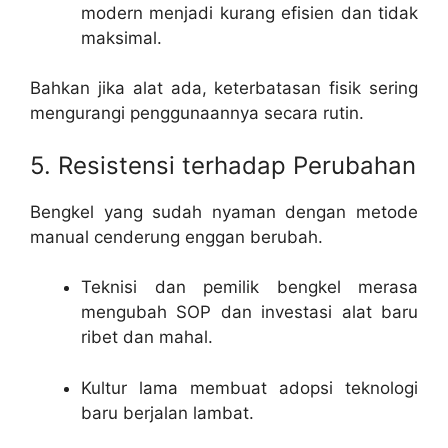
modern menjadi kurang efisien dan tidak
maksimal.
Bahkan jika alat ada, keterbatasan fisik sering
mengurangi penggunaannya secara rutin.
5. Resistensi terhadap Perubahan
Bengkel yang sudah nyaman dengan metode
manual cenderung enggan berubah.
Teknisi dan pemilik bengkel merasa
mengubah SOP dan investasi alat baru
ribet dan mahal.
Kultur lama membuat adopsi teknologi
baru berjalan lambat.