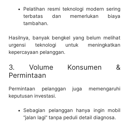
Pelatihan resmi teknologi modern sering
terbatas dan memerlukan biaya
tambahan.
Hasilnya, banyak bengkel yang belum melihat
urgensi teknologi untuk meningkatkan
kepercayaan pelanggan.
3. Volume Konsumen &
Permintaan
Permintaan pelanggan juga memengaruhi
keputusan investasi.
Sebagian pelanggan hanya ingin mobil
“jalan lagi” tanpa peduli detail diagnosa.