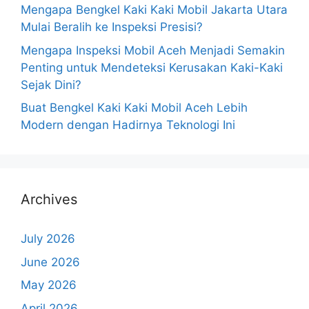
Mengapa Bengkel Kaki Kaki Mobil Jakarta Utara
Mulai Beralih ke Inspeksi Presisi?
Mengapa Inspeksi Mobil Aceh Menjadi Semakin
Penting untuk Mendeteksi Kerusakan Kaki-Kaki
Sejak Dini?
Buat Bengkel Kaki Kaki Mobil Aceh Lebih
Modern dengan Hadirnya Teknologi Ini
Archives
July 2026
June 2026
May 2026
April 2026