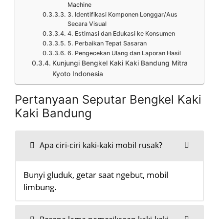
Machine
3. Identifikasi Komponen Longgar/Aus
Secara Visual
4. Estimasi dan Edukasi ke Konsumen
5. Perbaikan Tepat Sasaran
6. Pengecekan Ulang dan Laporan Hasil
Kunjungi Bengkel Kaki Kaki Bandung Mitra
Kyoto Indonesia
Pertanyaan Seputar Bengkel Kaki
Kaki Bandung
Apa ciri-ciri kaki-kaki mobil rusak?
Bunyi gluduk, getar saat ngebut, mobil
limbung.