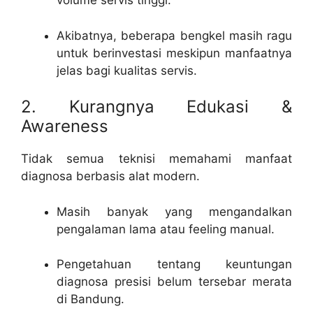
volume servis tinggi.
Akibatnya, beberapa bengkel masih ragu
untuk berinvestasi meskipun manfaatnya
jelas bagi kualitas servis.
2. Kurangnya Edukasi &
Awareness
Tidak semua teknisi memahami manfaat
diagnosa berbasis alat modern.
Masih banyak yang mengandalkan
pengalaman lama atau feeling manual.
Pengetahuan tentang keuntungan
diagnosa presisi belum tersebar merata
di Bandung.