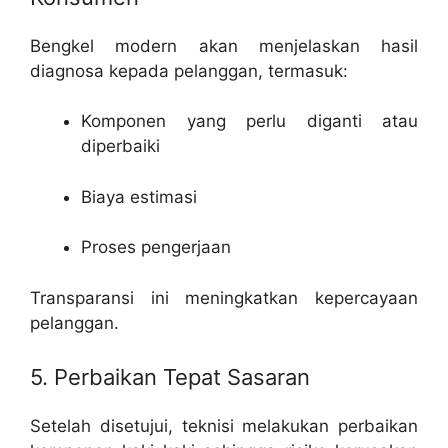
Bengkel modern akan menjelaskan hasil
diagnosa kepada pelanggan, termasuk:
Komponen yang perlu diganti atau
diperbaiki
Biaya estimasi
Proses pengerjaan
Transparansi ini meningkatkan kepercayaan
pelanggan.
5. Perbaikan Tepat Sasaran
Setelah disetujui, teknisi melakukan perbaikan