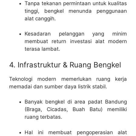
Tanpa tekanan permintaan untuk kualitas
tinggi, bengkel menunda penggunaan
alat canggih.
Kesadaran pelanggan yang minim
membuat return investasi alat modern
terasa lambat.
4. Infrastruktur & Ruang Bengkel
Teknologi modern memerlukan ruang kerja
memadai dan sumber daya listrik stabil.
Banyak bengkel di area padat Bandung
(Braga, Cicadas, Buah Batu) memiliki
ruang terbatas.
Hal ini membuat pengoperasian alat