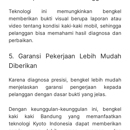
Teknologi ini memungkinkan bengkel
memberikan bukti visual berupa laporan atau
video tentang kondisi kaki-kaki mobil, sehingga
pelanggan bisa memahami hasil diagnosa dan
perbaikan.
5. Garansi Pekerjaan Lebih Mudah
Diberikan
Karena diagnosa presisi, bengkel lebih mudah
menjelaskan garansi pengerjaan kepada
pelanggan dengan dasar bukti yang jelas.
Dengan keunggulan-keunggulan ini, bengkel
kaki kaki Bandung yang memanfaatkan
teknologi Kyoto Indonesia dapat memberikan