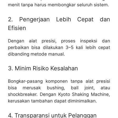
menit tanpa harus membongkar seluruh sistem.
2. Pengerjaan Lebih Cepat dan
Efisien
Dengan alat presisi, proses inspeksi dan
perbaikan bisa dilakukan 3–5 kali lebih cepat
dibanding metode manual.
3. Minim Risiko Kesalahan
Bongkar-pasang komponen tanpa alat presisi
bisa merusak bushing, ball joint, atau
shockbreaker. Dengan Kyoto Shaking Machine,
kerusakan tambahan dapat diminimalkan.
4. Transparansi untuk Pelanggan