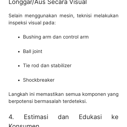
Longgar/Aus Secara Visual
Selain menggunakan mesin, teknisi melakukan
inspeksi visual pada:
Bushing arm dan control arm
Ball joint
Tie rod dan stabilizer
Shockbreaker
Langkah ini memastikan semua komponen yang
berpotensi bermasalah terdeteksi.
4. Estimasi dan Edukasi ke
Konsumen