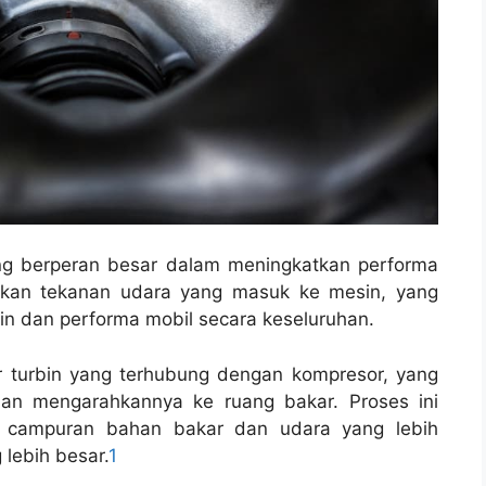
ng berperan besar dalam meningkatkan performa
tkan tekanan udara yang masuk ke mesin, yang
in dan performa mobil secara keseluruhan.
 turbin yang terhubung dengan kompresor, yang
n mengarahkannya ke ruang bakar. Proses ini
campuran bahan bakar dan udara yang lebih
lebih besar.
1