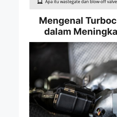
Apa itu wastegate dan blow-off valv
Mengenal Turboc
dalam Meningka