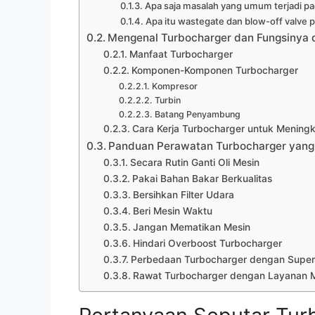
Apa saja masalah yang umum terjadi p
Apa itu wastegate dan blow-off valve 
Mengenal Turbocharger dan Fungsinya 
Manfaat Turbocharger
Komponen-Komponen Turbocharger
Kompresor
Turbin
Batang Penyambung
Cara Kerja Turbocharger untuk Mening
Panduan Perawatan Turbocharger yang 
Secara Rutin Ganti Oli Mesin
Pakai Bahan Bakar Berkualitas
Bersihkan Filter Udara
Beri Mesin Waktu
Jangan Mematikan Mesin
Hindari Overboost Turbocharger
Perbedaan Turbocharger dengan Super
Rawat Turbocharger dengan Layanan Mo