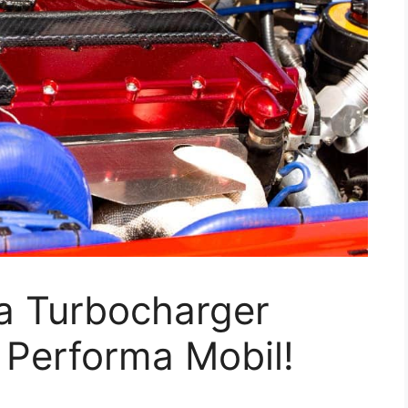
ya Turbocharger
 Performa Mobil!