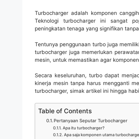
Turbocharger adalah komponen canggih
Teknologi turbocharger ini sangat 
peningkatan tenaga yang signifikan tan
Tentunya penggunaan turbo juga memiliki
turbocharger juga memerlukan perawatan
mesin, untuk memastikan agar komponen i
Secara keseluruhan, turbo dapat menjad
kinerja mesin tanpa harus mengganti me
turbocharger, simak artikel ini hingga habi
Table of Contents
Pertanyaan Seputar Turbocharger
Apa itu turbocharger?
Apa saja komponen utama turbocharge