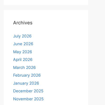
Archives
July 2026
June 2026
May 2026
April 2026
March 2026
February 2026
January 2026
December 2025
November 2025