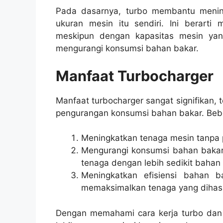
Pada dasarnya, turbo membantu menin
ukuran mesin itu sendiri. Ini berarti
meskipun dengan kapasitas mesin yang
mengurangi konsumsi bahan bakar.
Manfaat Turbocharger
Manfaat turbocharger sangat signifikan,
pengurangan konsumsi bahan bakar. Bebe
Meningkatkan tenaga mesin tanpa
Mengurangi konsumsi bahan bakar
tenaga dengan lebih sedikit bahan
Meningkatkan efisiensi bahan
memaksimalkan tenaga yang dihas
Dengan memahami cara kerja turbo dan 