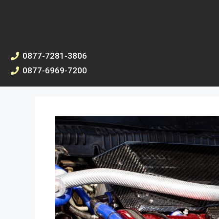
0877-7281-3806
0877-6969-7200