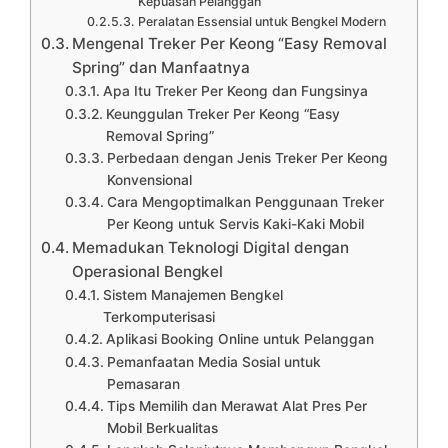
Kepuasan Pelanggan
Peralatan Essensial untuk Bengkel Modern
Mengenal Treker Per Keong “Easy Removal
Spring” dan Manfaatnya
Apa Itu Treker Per Keong dan Fungsinya
Keunggulan Treker Per Keong “Easy
Removal Spring”
Perbedaan dengan Jenis Treker Per Keong
Konvensional
Cara Mengoptimalkan Penggunaan Treker
Per Keong untuk Servis Kaki-Kaki Mobil
Memadukan Teknologi Digital dengan
Operasional Bengkel
Sistem Manajemen Bengkel
Terkomputerisasi
Aplikasi Booking Online untuk Pelanggan
Pemanfaatan Media Sosial untuk
Pemasaran
Tips Memilih dan Merawat Alat Pres Per
Mobil Berkualitas