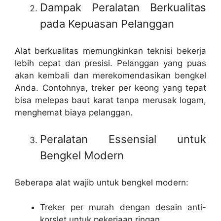
Dampak Peralatan Berkualitas
pada Kepuasan Pelanggan
Alat berkualitas memungkinkan teknisi bekerja
lebih cepat dan presisi. Pelanggan yang puas
akan kembali dan merekomendasikan bengkel
Anda. Contohnya,
treker per keong
yang tepat
bisa melepas baut karat tanpa merusak logam,
menghemat biaya pelanggan.
Peralatan Essensial untuk
Bengkel Modern
Beberapa alat wajib untuk bengkel modern:
Treker per murah
dengan desain anti-
korslet untuk pekerjaan ringan