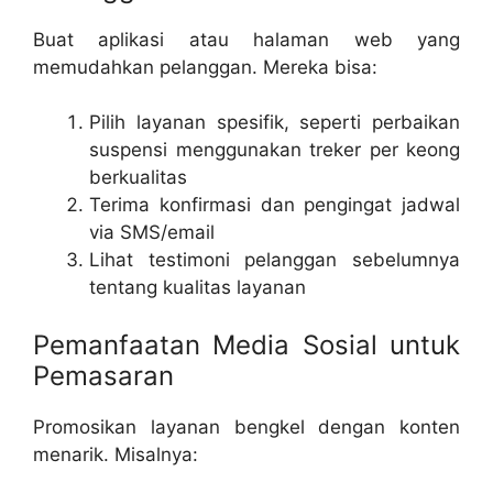
Buat aplikasi atau halaman web yang
memudahkan pelanggan. Mereka bisa:
Pilih layanan spesifik, seperti perbaikan
suspensi menggunakan
treker per keong
berkualitas
Terima konfirmasi dan pengingat jadwal
via SMS/email
Lihat testimoni pelanggan sebelumnya
tentang kualitas layanan
Pemanfaatan Media Sosial untuk
Pemasaran
Promosikan layanan bengkel dengan konten
menarik. Misalnya: