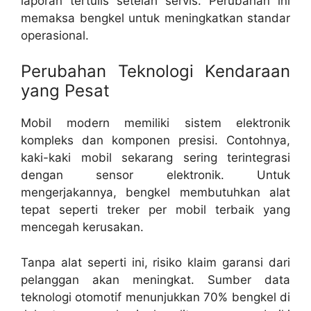
laporan tertulis setelah servis. Perubahan ini
memaksa bengkel untuk meningkatkan standar
operasional.
Perubahan Teknologi Kendaraan
yang Pesat
Mobil modern memiliki sistem elektronik
kompleks dan komponen presisi. Contohnya,
kaki-kaki mobil sekarang sering terintegrasi
dengan sensor elektronik. Untuk
mengerjakannya, bengkel membutuhkan alat
tepat seperti
treker per mobil terbaik
yang
mencegah kerusakan.
Tanpa alat seperti ini, risiko klaim garansi dari
pelanggan akan meningkat. Sumber data
teknologi otomotif menunjukkan 70% bengkel di