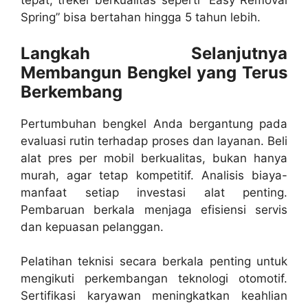
tepat, treker berkualitas seperti “Easy Removal
Spring” bisa bertahan hingga 5 tahun lebih.
Langkah Selanjutnya
Membangun Bengkel yang Terus
Berkembang
Pertumbuhan bengkel Anda bergantung pada
evaluasi rutin terhadap proses dan layanan. Beli
alat pres per mobil berkualitas, bukan hanya
murah, agar tetap kompetitif. Analisis biaya-
manfaat setiap investasi alat penting.
Pembaruan berkala menjaga efisiensi servis
dan kepuasan pelanggan.
Pelatihan teknisi secara berkala penting untuk
mengikuti perkembangan teknologi otomotif.
Sertifikasi karyawan meningkatkan keahlian