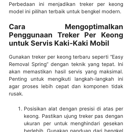
Perbedaan ini menjadikan
treker per keong
model ini pilihan terbaik untuk bengkel modern.
Cara Mengoptimalkan
Penggunaan Treker Per Keong
untuk Servis Kaki-Kaki Mobil
Gunakan treker per keong terbaru seperti “Easy
Removal Spring” dengan teknik yang tepat. Ini
akan memastikan hasil servis yang maksimal.
Penting untuk mengikuti langkah-langkah ini
agar proses lebih cepat dan komponen tidak
rusak.
Posisikan alat dengan presisi di atas per
keong. Pastikan ujung treker pas dengan
ukuran per untuk menghindari gesekan
berlebih. Gunakan panduan dari bengkel