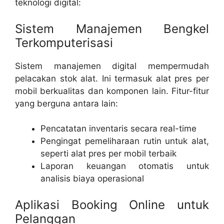
teknologi digital:
Sistem Manajemen Bengkel
Terkomputerisasi
Sistem manajemen digital mempermudah
pelacakan stok alat. Ini termasuk alat pres per
mobil
berkualitas
dan komponen lain. Fitur-fitur
yang berguna antara lain:
Pencatatan inventaris secara real-time
Pengingat pemeliharaan rutin untuk alat,
seperti alat pres per mobil
terbaik
Laporan keuangan otomatis untuk
analisis biaya operasional
Aplikasi Booking Online untuk
Pelanggan