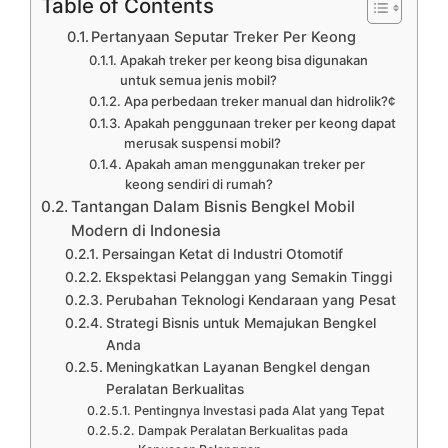
Table of Contents
Pertanyaan Seputar Treker Per Keong
Apakah treker per keong bisa digunakan
untuk semua jenis mobil?
Apa perbedaan treker manual dan hidrolik?¢
Apakah penggunaan treker per keong dapat
merusak suspensi mobil?
Apakah aman menggunakan treker per
keong sendiri di rumah?
Tantangan Dalam Bisnis Bengkel Mobil
Modern di Indonesia
Persaingan Ketat di Industri Otomotif
Ekspektasi Pelanggan yang Semakin Tinggi
Perubahan Teknologi Kendaraan yang Pesat
Strategi Bisnis untuk Memajukan Bengkel
Anda
Meningkatkan Layanan Bengkel dengan
Peralatan Berkualitas
Pentingnya Investasi pada Alat yang Tepat
Dampak Peralatan Berkualitas pada