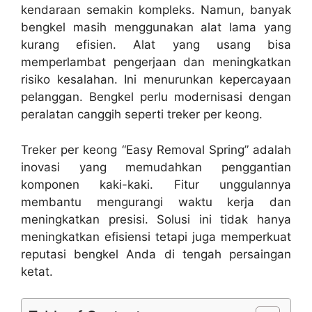
kendaraan semakin kompleks. Namun, banyak
bengkel masih menggunakan alat lama yang
kurang efisien.
Alat yang usang bisa
memperlambat pengerjaan dan meningkatkan
risiko kesalahan. Ini menurunkan kepercayaan
pelanggan. Bengkel perlu modernisasi dengan
peralatan canggih seperti treker per keong.
Treker per keong “Easy Removal Spring” adalah
inovasi yang memudahkan penggantian
komponen kaki-kaki. Fitur unggulannya
membantu mengurangi waktu kerja dan
meningkatkan presisi. Solusi ini tidak hanya
meningkatkan efisiensi tetapi juga memperkuat
reputasi bengkel Anda di tengah persaingan
ketat.