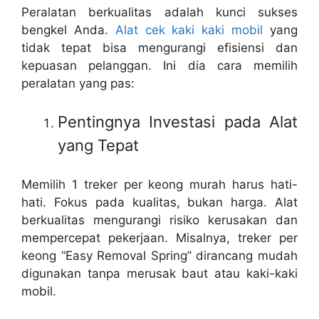
Peralatan berkualitas adalah kunci sukses
bengkel Anda.
Alat cek kaki kaki mobil
yang
tidak tepat bisa mengurangi efisiensi dan
kepuasan pelanggan. Ini dia cara memilih
peralatan yang pas:
Pentingnya Investasi pada Alat
yang Tepat
Memilih 1
treker per keong murah
harus hati-
hati. Fokus pada kualitas, bukan harga. Alat
berkualitas mengurangi risiko kerusakan dan
mempercepat pekerjaan. Misalnya,
treker per
keong
“Easy Removal Spring” dirancang mudah
digunakan tanpa merusak baut atau kaki-kaki
mobil.