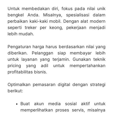
Untuk membedakan diri, fokus pada nilai unik
bengkel Anda. Misalnya, spesialisasi dalam
perbaikan kaki-kaki mobil. Dengan alat modern
seperti treker per keong, pekerjaan menjadi
lebih mudah.
Pengaturan harga harus berdasarkan nilai yang
diberikan. Pelanggan siap membayar lebih
untuk layanan yang terjamin. Gunakan teknik
pricing yang adil untuk mempertahankan
profitabilitas bisnis.
Optimalkan pemasaran digital dengan strategi
berikut:
Buat akun media sosial aktif untuk
memperlihatkan proses servis, misalnya