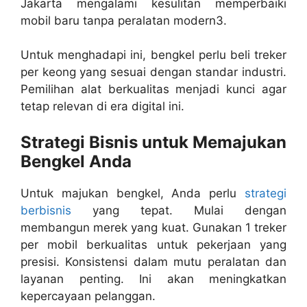
Jakarta mengalami kesulitan memperbaiki
mobil baru tanpa peralatan modern3.
Untuk menghadapi ini, bengkel perlu
beli treker
per keong
yang sesuai dengan standar industri.
Pemilihan alat berkualitas menjadi kunci agar
tetap relevan di era digital ini.
Strategi Bisnis untuk Memajukan
Bengkel Anda
Untuk majukan bengkel, Anda perlu
strategi
berbisnis
yang tepat. Mulai dengan
membangun merek yang kuat. Gunakan 1 treker
per mobil berkualitas untuk pekerjaan yang
presisi.
Konsistensi dalam mutu peralatan dan
layanan penting. Ini akan meningkatkan
kepercayaan pelanggan.