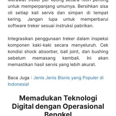
untuk memperpanjang umurnya. Bersihkan sisa
oli setiap kali servis dan simpan di tempat
kering. Jangan lupa untuk memperbarui
software treker sesuai instruksi pabrikan.
Integrasikan penggunaan treker dalam inspeksi
komponen kaki-kaki secara menyeluruh. Cek
kondisi shock absorber, ball joint, dan bushing
sebelum memasang kembali. Ini akan
memastikan hasil servis yang lebih akurat.
Baca Juga :
Jenis Jenis Bisnis yang Populer di
Indonesia!
Memadukan Teknologi
Digital dengan Operasional
Bengkel