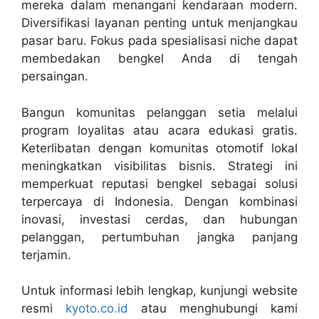
mereka dalam menangani kendaraan modern.
Diversifikasi layanan penting untuk menjangkau
pasar baru. Fokus pada spesialisasi niche dapat
membedakan bengkel Anda di tengah
persaingan.
Bangun komunitas pelanggan setia melalui
program loyalitas atau acara edukasi gratis.
Keterlibatan dengan komunitas otomotif lokal
meningkatkan visibilitas bisnis. Strategi ini
memperkuat reputasi bengkel sebagai solusi
terpercaya di Indonesia. Dengan kombinasi
inovasi, investasi cerdas, dan hubungan
pelanggan, pertumbuhan jangka panjang
terjamin.
Untuk informasi lebih lengkap, kunjungi website
resmi
kyoto.co.id
atau menghubungi kami