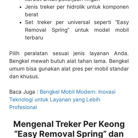
Jenis treker per
hidrolik untuk komponen
berat
Set
treker per
universal seperti “Easy
Removal Spring” untuk model mobil
terbaru
Pilih peralatan sesuai jenis layanan Anda.
Bengkel mewah butuh alat tahan lama. Bengkel
umum bisa gunakan
alat pres per mobil
standar
dan khusus.
Baca Juga :
Bengkel Mobil Modern: Inovasi
Teknologi untuk Layanan yang Lebih
Profesional
Mengenal Treker Per Keong
“Easy Removal Spring” dan