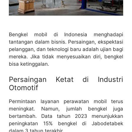
Bengkel mobil di Indonesia menghadapi
tantangan dalam bisnis. Persaingan, ekspektasi
pelanggan, dan teknologi baru adalah ujian bagi
mereka. Jika tidak menyesuaikan diri, bengkel
bisa ketinggalan.
Persaingan Ketat di Industri
Otomotif
Permintaan layanan perawatan mobil terus
meningkat. Namun, jumlah bengkel juga
bertambah. Data tahun 2023 menunjukkan
peningkatan 15% bengkel di Jabodetabek
dalam 3 tahun terakhir.