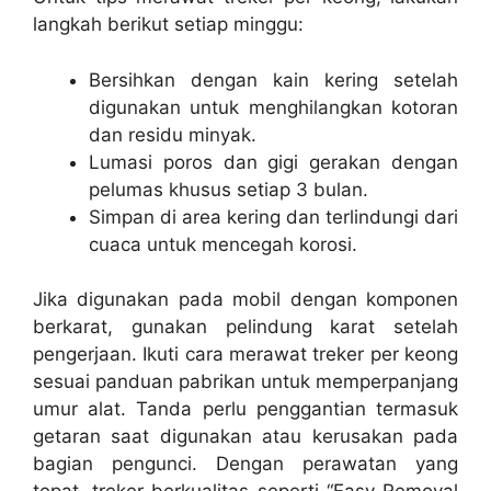
langkah berikut setiap minggu:
Bersihkan dengan kain kering setelah
digunakan untuk menghilangkan kotoran
dan residu minyak.
Lumasi poros dan gigi gerakan dengan
pelumas khusus setiap 3 bulan.
Simpan di area kering dan terlindungi dari
cuaca untuk mencegah korosi.
Jika digunakan pada mobil dengan komponen
berkarat, gunakan pelindung karat setelah
pengerjaan. Ikuti
cara merawat treker per keong
sesuai panduan pabrikan untuk memperpanjang
umur alat. Tanda perlu penggantian termasuk
getaran saat digunakan atau kerusakan pada
bagian pengunci. Dengan perawatan yang