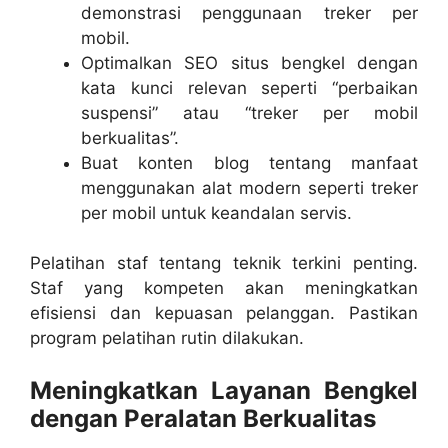
demonstrasi penggunaan treker per
mobil.
Optimalkan SEO situs bengkel dengan
kata kunci relevan seperti “perbaikan
suspensi” atau “treker per mobil
berkualitas”.
Buat konten blog tentang manfaat
menggunakan alat modern seperti treker
per mobil untuk keandalan servis.
Pelatihan staf tentang teknik terkini penting.
Staf yang kompeten akan meningkatkan
efisiensi dan kepuasan pelanggan. Pastikan
program pelatihan rutin dilakukan.
Meningkatkan Layanan Bengkel
dengan Peralatan Berkualitas