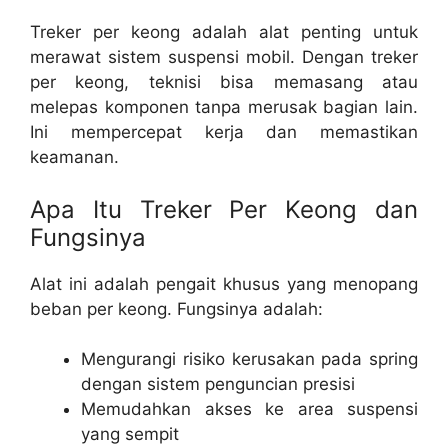
Treker per keong adalah alat penting untuk
merawat sistem suspensi mobil. Dengan
treker
per keong
, teknisi bisa memasang atau
melepas komponen tanpa merusak bagian lain.
Ini mempercepat kerja dan memastikan
keamanan.
Apa Itu Treker Per Keong dan
Fungsinya
Alat ini adalah pengait khusus yang menopang
beban per keong. Fungsinya adalah:
Mengurangi risiko kerusakan pada spring
dengan sistem penguncian presisi
Memudahkan akses ke area suspensi
yang sempit