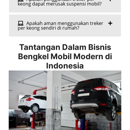
keong dapat merusak suspensi mobil?
Apakah aman menggunakan treker
per keong sendiri di rumah?
Tantangan Dalam Bisnis
Bengkel Mobil Modern di
Indonesia