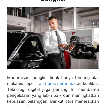
Modernisasi bengkel tidak hanya tentang alat
mekanis seperti
alat pres per mobil
berkualitas
.
Teknologi digital juga penting. Ini membantu
pengelolaan yang lebih baik dan meningkatkan
kepuasan pelanggan. Berikut cara menerapkan