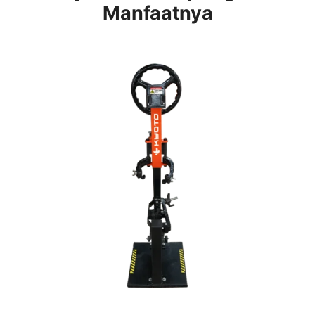
Manfaatnya