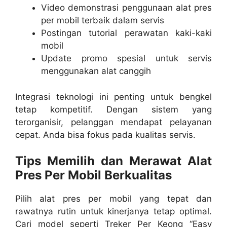
Video demonstrasi penggunaan alat pres
per mobil
terbaik
dalam servis
Postingan tutorial perawatan kaki-kaki
mobil
Update promo spesial untuk servis
menggunakan alat canggih
Integrasi teknologi ini penting untuk bengkel
tetap kompetitif. Dengan sistem yang
terorganisir, pelanggan mendapat pelayanan
cepat. Anda bisa fokus pada kualitas servis.
Tips Memilih dan Merawat Alat
Pres Per Mobil Berkualitas
Pilih alat pres per mobil yang tepat dan
rawatnya rutin untuk kinerjanya tetap optimal.
Cari model seperti Treker Per Keong “Easy