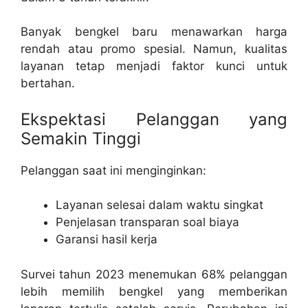
Banyak bengkel baru menawarkan harga
rendah atau promo spesial. Namun, kualitas
layanan tetap menjadi faktor kunci untuk
bertahan.
Ekspektasi Pelanggan yang
Semakin Tinggi
Pelanggan saat ini menginginkan:
Layanan selesai dalam waktu singkat
Penjelasan transparan soal biaya
Garansi hasil kerja
Survei tahun 2023 menemukan 68% pelanggan
lebih memilih bengkel yang memberikan