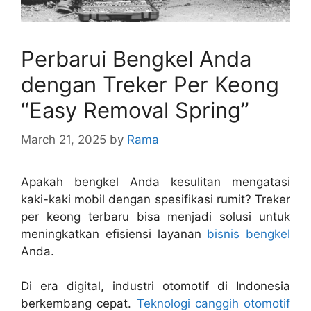
Perbarui Bengkel Anda
dengan Treker Per Keong
“Easy Removal Spring”
March 21, 2025
by
Rama
Apakah bengkel Anda kesulitan mengatasi
kaki-kaki mobil dengan spesifikasi rumit? Treker
per keong terbaru bisa menjadi solusi untuk
meningkatkan efisiensi layanan
bisnis bengkel
Anda.
Di era digital, industri otomotif di Indonesia
berkembang cepat.
Teknologi canggih otomotif