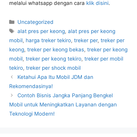
melalui whatsapp dengan cara
klik disini
.
Uncategorized
alat pres per keong
,
alat pres per keong
mobil
,
harga treker tekiro
,
treker per
,
treker per
keong
,
treker per keong bekas
,
treker per keong
mobil
,
treker per keong tekiro
,
treker per mobil
tekiro
,
treker per shock mobil
Ketahui Apa Itu Mobil JDM dan
Rekomendasinya!
Contoh Bisnis Jangka Panjang Bengkel
Mobil untuk Meningkatkan Layanan dengan
Teknologi Modern!