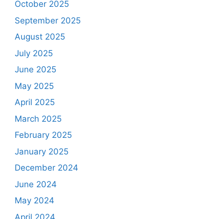
October 2025
September 2025
August 2025
July 2025
June 2025
May 2025
April 2025
March 2025
February 2025
January 2025
December 2024
June 2024
May 2024
April 2024