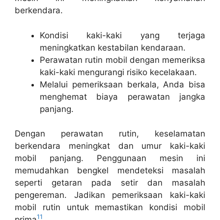
berkendara.
Kondisi kaki-kaki yang terjaga
meningkatkan kestabilan kendaraan.
Perawatan rutin mobil dengan memeriksa
kaki-kaki mengurangi risiko kecelakaan.
Melalui pemeriksaan berkala, Anda bisa
menghemat biaya perawatan jangka
panjang.
Dengan perawatan rutin, keselamatan
berkendara meningkat dan umur kaki-kaki
mobil panjang. Penggunaan mesin ini
memudahkan bengkel mendeteksi masalah
seperti getaran pada setir dan masalah
pengereman. Jadikan pemeriksaan kaki-kaki
mobil rutin untuk memastikan kondisi mobil
11
prima
.