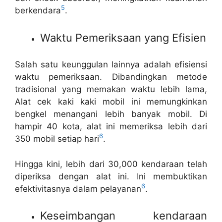
5
berkendara
.
Waktu Pemeriksaan yang Efisien
Salah satu keunggulan lainnya adalah efisiensi
waktu pemeriksaan. Dibandingkan metode
tradisional yang memakan waktu lebih lama,
Alat cek kaki kaki mobil ini memungkinkan
bengkel menangani lebih banyak mobil. Di
hampir 40 kota, alat ini memeriksa lebih dari
6
350 mobil setiap hari
.
Hingga kini, lebih dari 30,000 kendaraan telah
diperiksa dengan alat ini. Ini membuktikan
6
efektivitasnya dalam pelayanan
.
Keseimbangan kendaraan