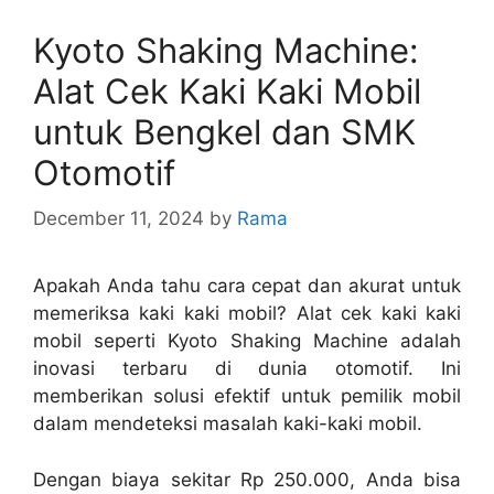
Kyoto Shaking Machine:
Alat Cek Kaki Kaki Mobil
untuk Bengkel dan SMK
Otomotif
December 11, 2024
by
Rama
Apakah Anda tahu cara cepat dan akurat untuk
memeriksa kaki kaki mobil? Alat cek kaki kaki
mobil seperti Kyoto Shaking Machine adalah
inovasi terbaru di dunia otomotif. Ini
memberikan solusi efektif untuk pemilik mobil
dalam mendeteksi masalah kaki-kaki mobil.
Dengan biaya sekitar Rp 250.000, Anda bisa