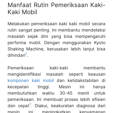
Manfaat Rutin Pemeriksaan Kaki-
Kaki Mobil
Melakukan pemeriksaan kaki kaki mobil secara
rutin sangat penting. Ini membantu mendeteksi
masalah sejak dini yang bisa mempengaruhi
performa mobil. Dengan menggunakan Kyoto
Shaking Machine, kerusakan lebih lanjut bisa
7
dihindari
.
Pemeriksaan kaki-kaki membantu
mengidentifikasi masalah seperti keausan
komponen kaki mobil
dan ketidakstabilan di
kecepatan tinggi. Mesin ini hanya
membutuhkan waktu 30-45 menit untuk
pemeriksaan. Ini membuat proses lebih efisien
7
dan cepat
. Diakui, keakuratan diagnosa dari
mesin ini meningkatkan kenyamanan