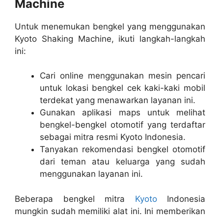
Machine
Untuk menemukan bengkel yang menggunakan
Kyoto Shaking Machine, ikuti langkah-langkah
ini:
Cari online menggunakan mesin pencari
untuk lokasi bengkel cek kaki-kaki mobil
terdekat yang menawarkan layanan ini.
Gunakan aplikasi maps untuk melihat
bengkel-bengkel otomotif yang terdaftar
sebagai mitra resmi Kyoto Indonesia.
Tanyakan rekomendasi bengkel otomotif
dari teman atau keluarga yang sudah
menggunakan layanan ini.
Beberapa bengkel mitra
Kyoto
Indonesia
mungkin sudah memiliki alat ini. Ini memberikan