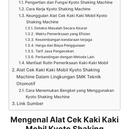
Pengertian dan Fungsi Kyoto Shaking Machine
Cara Kerja Kyoto Shaking Machine
Keunggulan Alat Cek Kaki Kaki Mobil Kyoto
Shaking Machine
Deteksi Masalah Secara Akurat
Waktu Pemeriksaan yang Efisien
Keseimbangan kendaraan terjaga
Harga dan Biaya Penggunaan
Tarif Jasa Pengecekan
Perbandingan dengan Metode Lain
Manfaat Rutin Pemeriksaan Kaki-Kaki Mobil
Alat Cek Kaki Kaki Mobil Kyoto Shaking
Machine Dalam Lingkungan SMK Teknik
Otomotif
Cara Menemukan Bengkel yang Menggunakan
Kyoto Shaking Machine
Link Sumber
Mengenal Alat Cek Kaki Kaki
Mobil Kyoto Shaking