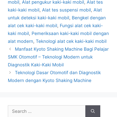
mobil
,
Alat pengukur kaki-kaki mobil
,
Alat tes
kaki-kaki mobil
,
Alat tes suspensi mobil
,
Alat
untuk deteksi kaki-kaki mobil
,
Bengkel dengan
alat cek kaki-kaki mobil
,
Fungsi alat cek kaki-
kaki mobil
,
Pemeriksaan kaki-kaki mobil dengan
alat modern
,
Teknologi alat cek kaki-kaki mobil
Manfaat Kyoto Shaking Machine Bagi Pelajar
SMK Otomotif – Teknologi Modern untuk
Diagnostik Kaki-Kaki Mobil
Teknologi Dasar Otomotif dan Diagnostik
Modern dengan Kyoto Shaking Machine