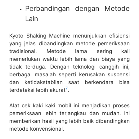
Perbandingan dengan Metode
Lain
Kyoto Shaking Machine menunjukkan efisiensi
yang jelas dibandingkan metode pemeriksaan
tradisional. Metode lama sering kali
memerlukan waktu lebih lama dan biaya yang
tidak terduga. Dengan teknologi canggih ini,
berbagai masalah seperti kerusakan suspensi
dan ketidakstabilan saat berkendara bisa
7
terdeteksi lebih akurat
.
Alat cek kaki kaki mobil ini menjadikan proses
pemeriksaan lebih terjangkau dan mudah. Ini
memberikan hasil yang lebih baik dibandingkan
metode konvensional.