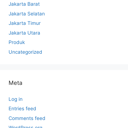
Jakarta Barat
Jakarta Selatan
Jakarta Timur
Jakarta Utara
Produk
Uncategorized
Meta
Log in
Entries feed
Comments feed
WordPress.org