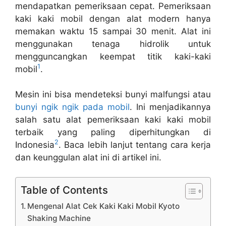
mendapatkan pemeriksaan cepat. Pemeriksaan
kaki kaki mobil dengan alat modern hanya
memakan waktu 15 sampai 30 menit. Alat ini
menggunakan tenaga hidrolik untuk
mengguncangkan keempat titik kaki-kaki
1
mobil
.
Mesin ini bisa mendeteksi bunyi malfungsi atau
bunyi ngik ngik pada mobil
. Ini menjadikannya
salah satu alat pemeriksaan kaki kaki mobil
terbaik yang paling diperhitungkan di
2
Indonesia
. Baca lebih lanjut tentang cara kerja
dan keunggulan alat ini di artikel ini.
Table of Contents
Mengenal Alat Cek Kaki Kaki Mobil Kyoto
Shaking Machine