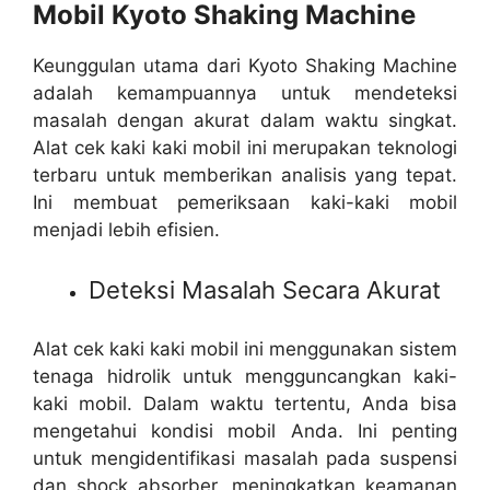
Mobil Kyoto Shaking Machine
Keunggulan utama dari Kyoto Shaking Machine
adalah kemampuannya untuk mendeteksi
masalah dengan akurat dalam waktu singkat.
Alat cek kaki kaki mobil ini merupakan teknologi
terbaru untuk memberikan analisis yang tepat.
Ini membuat pemeriksaan kaki-kaki mobil
menjadi lebih efisien.
Deteksi Masalah Secara Akurat
Alat cek kaki kaki mobil ini menggunakan sistem
tenaga hidrolik untuk mengguncangkan kaki-
kaki mobil. Dalam waktu tertentu, Anda bisa
mengetahui kondisi mobil Anda. Ini penting
untuk mengidentifikasi masalah pada suspensi
dan shock absorber, meningkatkan keamanan