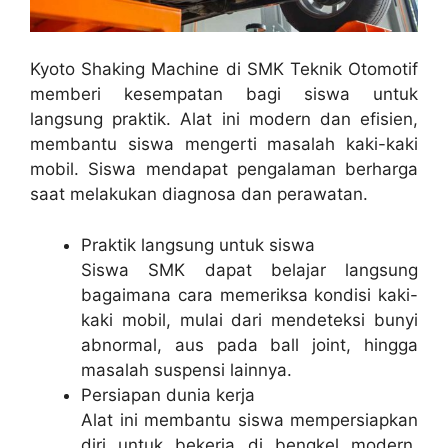
Kyoto Shaking Machine di SMK Teknik Otomotif
memberi kesempatan bagi siswa untuk
langsung praktik. Alat ini modern dan efisien,
membantu siswa mengerti masalah kaki-kaki
mobil. Siswa mendapat pengalaman berharga
saat melakukan diagnosa dan perawatan.
Praktik langsung untuk siswa
Siswa SMK dapat belajar langsung
bagaimana cara memeriksa kondisi kaki-
kaki mobil, mulai dari mendeteksi bunyi
abnormal, aus pada ball joint, hingga
masalah suspensi lainnya.
Persiapan dunia kerja
Alat ini membantu siswa mempersiapkan
diri untuk bekerja di bengkel modern.