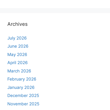
Archives
July 2026
June 2026
May 2026
April 2026
March 2026
February 2026
January 2026
December 2025
November 2025