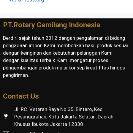
PT.Rotary Gemilang Indonesia
Berdiri sejak tahun 2012 dengan pengalaman di bidang
pengadaan impor. Kami memberikan hasil produk sesuai
dengan keinginan dan kebutuhan pelanggan Kami
dengan kualitas terbaik. Kami mengatur proses
pengembangan produk mulai konsep kreatifitas hingga
pengiriman.
Contact Us
Jl. RC. Veteran Raya No.35, Bintaro, Kec.
Pesanggrahan, Kota Jakarta Selatan, Daerah
Khusus Ibukota Jakarta 12330