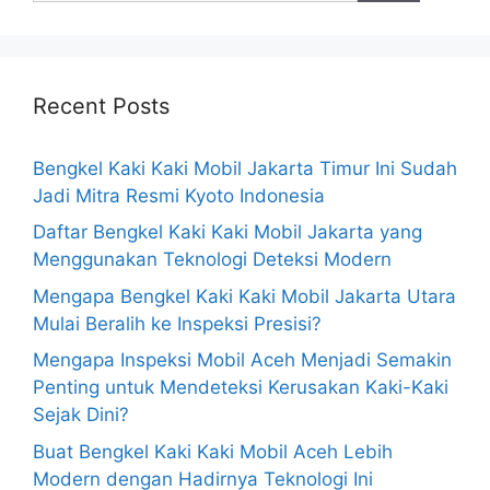
Recent Posts
Bengkel Kaki Kaki Mobil Jakarta Timur Ini Sudah
Jadi Mitra Resmi Kyoto Indonesia
Daftar Bengkel Kaki Kaki Mobil Jakarta yang
Menggunakan Teknologi Deteksi Modern
Mengapa Bengkel Kaki Kaki Mobil Jakarta Utara
Mulai Beralih ke Inspeksi Presisi?
Mengapa Inspeksi Mobil Aceh Menjadi Semakin
Penting untuk Mendeteksi Kerusakan Kaki-Kaki
Sejak Dini?
Buat Bengkel Kaki Kaki Mobil Aceh Lebih
Modern dengan Hadirnya Teknologi Ini