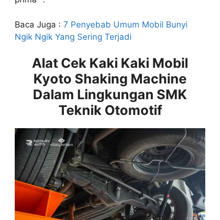
Baca Juga :
7 Penyebab Umum Mobil Bunyi
Ngik Ngik Yang Sering Terjadi
Alat Cek Kaki Kaki Mobil
Kyoto Shaking Machine
Dalam Lingkungan SMK
Teknik Otomotif