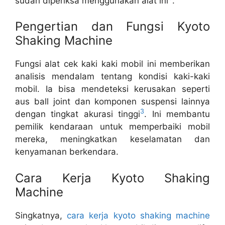
sudah diperiksa menggunakan alat ini
.
Pengertian dan Fungsi Kyoto
Shaking Machine
Fungsi alat cek kaki kaki mobil ini memberikan
analisis mendalam tentang kondisi kaki-kaki
mobil. Ia bisa mendeteksi kerusakan seperti
aus ball joint dan komponen suspensi lainnya
3
dengan tingkat akurasi tinggi
. Ini membantu
pemilik kendaraan untuk memperbaiki mobil
mereka, meningkatkan keselamatan dan
kenyamanan berkendara.
Cara Kerja Kyoto Shaking
Machine
Singkatnya,
cara kerja kyoto shaking machine