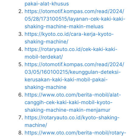
pakai-alat-khusus
https://otomotif.kompas.com/read/2024/
05/28/173100515/layanan-cek-kaki-kaki-
shaking-machine-makin-meluas
https://kyoto.co.id/cara-kerja-kyoto-
shaking-machine/
https://rotaryauto.co.id/cek-kaki-kaki-
mobil-terdekat/
https://otomotif.kompas.com/read/2024/
03/05/160100215/keunggulan-deteksi-
kerusakan-kaki-kaki-mobil-pakai-
shaking-machine
https://www.oto.com/berita-mobil/alat-
canggih-cek-kaki-kaki-mobil-kyoto-
shaking-machine-makin-menjamur
https://rotaryauto.co.id/kyoto-shaking-
machine/
https://www.oto.com/berita-mobil/rotary-