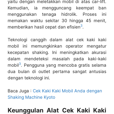
yaitu dengan meletakkan mobil di atas car-lift.
Kemudian, ia mengguncang keempat ban
menggunakan tenaga hidrolik. Proses ini
memakan waktu sekitar 30 hingga 45 menit,
3
memberikan hasil cepat dan efisien
.
Teknologi canggih dalam alat cek kaki kaki
mobil ini memungkinkan operator mengatur
kecepatan shaking. Ini meningkatkan akurasi
dalam mendeteksi masalah pada kaki-kaki
3
mobil
. Pengguna yang mencoba gratis selama
dua bulan di outlet pertama sangat antusias
dengan teknologi ini.
Baca Juga :
Cek Kaki Kaki Mobil Anda dengan
Shaking Machine Kyoto
Keunggulan Alat Cek Kaki Kaki