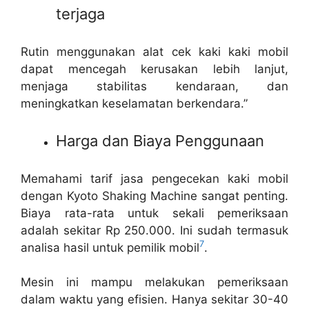
terjaga
Rutin menggunakan alat cek kaki kaki mobil
dapat mencegah kerusakan lebih lanjut,
menjaga stabilitas kendaraan, dan
meningkatkan keselamatan berkendara.”
Harga dan Biaya Penggunaan
Memahami tarif jasa pengecekan kaki mobil
dengan Kyoto Shaking Machine sangat penting.
Biaya rata-rata untuk sekali pemeriksaan
adalah sekitar Rp 250.000. Ini sudah termasuk
7
analisa hasil untuk pemilik mobil
.
Mesin ini mampu melakukan pemeriksaan
dalam waktu yang efisien. Hanya sekitar 30-40