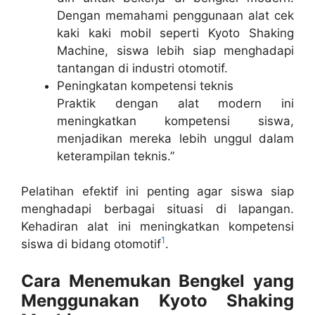
Dengan memahami penggunaan alat cek
kaki kaki mobil seperti Kyoto Shaking
Machine, siswa lebih siap menghadapi
tantangan di industri otomotif.
Peningkatan kompetensi teknis
Praktik dengan alat modern ini
meningkatkan kompetensi siswa,
menjadikan mereka lebih unggul dalam
keterampilan teknis.”
Pelatihan efektif ini penting agar siswa siap
menghadapi berbagai situasi di lapangan.
Kehadiran alat ini meningkatkan kompetensi
1
siswa di bidang otomotif
.
Cara Menemukan Bengkel yang
Menggunakan Kyoto Shaking