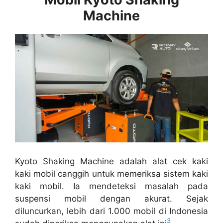
Machine
Kyoto Shaking Machine adalah alat cek kaki
kaki mobil canggih untuk memeriksa sistem kaki
kaki mobil. Ia mendeteksi masalah pada
suspensi mobil dengan akurat. Sejak
diluncurkan, lebih dari 1.000 mobil di Indonesia
3