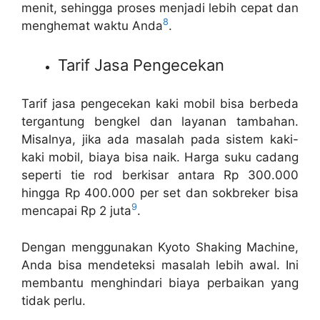
menit, sehingga proses menjadi lebih cepat dan
8
menghemat waktu Anda
.
Tarif Jasa Pengecekan
Tarif jasa pengecekan kaki mobil bisa berbeda
tergantung bengkel dan layanan tambahan.
Misalnya, jika ada masalah pada sistem kaki-
kaki mobil, biaya bisa naik. Harga suku cadang
seperti tie rod berkisar antara Rp 300.000
hingga Rp 400.000 per set dan sokbreker bisa
9
mencapai Rp 2 juta
.
Dengan menggunakan Kyoto Shaking Machine,
Anda bisa mendeteksi masalah lebih awal. Ini
membantu menghindari biaya perbaikan yang
tidak perlu.