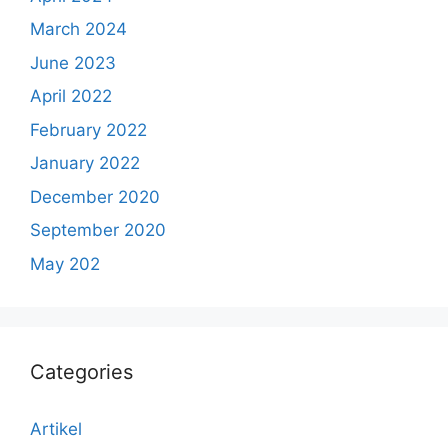
March 2024
June 2023
April 2022
February 2022
January 2022
December 2020
September 2020
May 202
Categories
Artikel