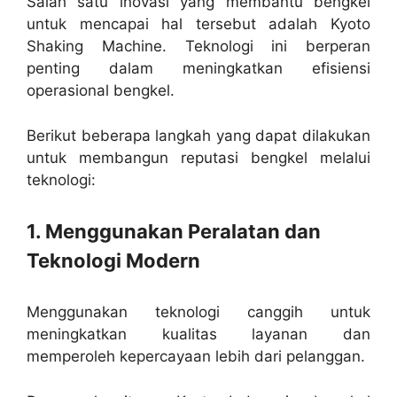
Salah satu inovasi yang membantu bengkel
untuk mencapai hal tersebut adalah Kyoto
Shaking Machine. Teknologi ini berperan
penting dalam meningkatkan efisiensi
operasional bengkel.
Berikut beberapa langkah yang dapat dilakukan
untuk membangun reputasi bengkel melalui
teknologi:
1. Menggunakan Peralatan dan
Teknologi Modern
Menggunakan teknologi canggih untuk
meningkatkan kualitas layanan dan
memperoleh kepercayaan lebih dari pelanggan.