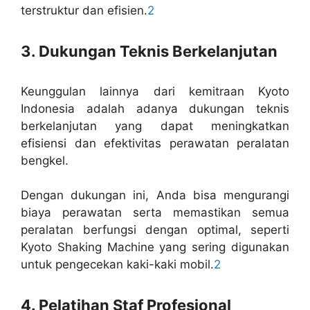
terstruktur dan efisien.
2
3. Dukungan Teknis Berkelanjutan
Keunggulan lainnya dari kemitraan Kyoto
Indonesia adalah adanya dukungan teknis
berkelanjutan yang dapat meningkatkan
efisiensi dan efektivitas perawatan peralatan
bengkel.
Dengan dukungan ini, Anda bisa mengurangi
biaya perawatan serta memastikan semua
peralatan berfungsi dengan optimal, seperti
Kyoto Shaking Machine yang sering digunakan
untuk pengecekan kaki-kaki mobil.
2
4. Pelatihan Staf Profesional