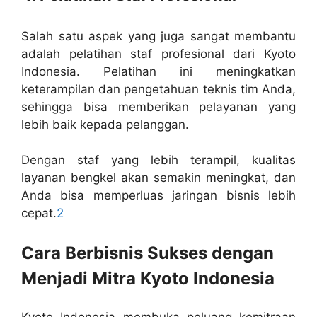
Salah satu aspek yang juga sangat membantu
adalah pelatihan staf profesional dari Kyoto
Indonesia. Pelatihan ini meningkatkan
keterampilan dan pengetahuan teknis tim Anda,
sehingga bisa memberikan pelayanan yang
lebih baik kepada pelanggan.
Dengan staf yang lebih terampil, kualitas
layanan bengkel akan semakin meningkat, dan
Anda bisa memperluas jaringan bisnis lebih
cepat.
2
Cara Berbisnis Sukses dengan
Menjadi Mitra Kyoto Indonesia
Kyoto Indonesia membuka peluang kemitraan