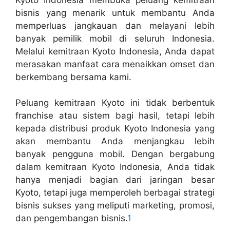
bisnis yang menarik untuk membantu Anda
memperluas jangkauan dan melayani lebih
banyak pemilik mobil di seluruh Indonesia.
Melalui kemitraan Kyoto Indonesia, Anda dapat
merasakan manfaat cara menaikkan omset dan
berkembang bersama kami.
Peluang kemitraan Kyoto ini tidak berbentuk
franchise atau sistem bagi hasil, tetapi lebih
kepada distribusi produk Kyoto Indonesia yang
akan membantu Anda menjangkau lebih
banyak pengguna mobil. Dengan bergabung
dalam kemitraan Kyoto Indonesia, Anda tidak
hanya menjadi bagian dari jaringan besar
Kyoto, tetapi juga memperoleh berbagai strategi
bisnis sukses yang meliputi marketing, promosi,
dan pengembangan bisnis.
1