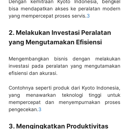
Dengan kemitraan Kyoto Indonesia, bengkel
bisa mendapatkan akses ke peralatan modern
yang mempercepat proses servis.
3
2. Melakukan Investasi Peralatan
yang Mengutamakan Efisiensi
Mengembangkan bisnis dengan melakukan
investasi pada peralatan yang mengutamakan
efisiensi dan akurasi.
Contohnya seperti produk dari Kyoto Indonesia,
yang menawarkan teknologi tinggi untuk
mempercepat dan menyempurnakan proses
pengecekan.
3
3. Mengingkatkan Produktivitas