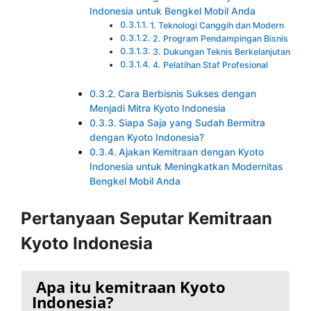
Indonesia untuk Bengkel Mobil Anda
1. Teknologi Canggih dan Modern
2. Program Pendampingan Bisnis
3. Dukungan Teknis Berkelanjutan
4. Pelatihan Staf Profesional
Cara Berbisnis Sukses dengan
Menjadi Mitra Kyoto Indonesia
Siapa Saja yang Sudah Bermitra
dengan Kyoto Indonesia?
Ajakan Kemitraan dengan Kyoto
Indonesia untuk Meningkatkan Modernitas
Bengkel Mobil Anda
Pertanyaan Seputar Kemitraan
Kyoto Indonesia
Apa itu kemitraan Kyoto
Indonesia?