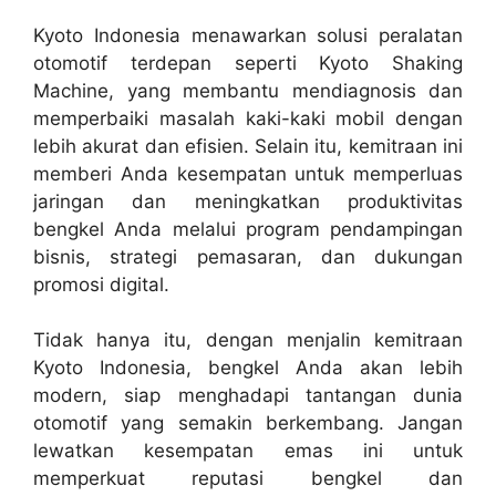
Kyoto Indonesia menawarkan solusi peralatan
otomotif terdepan seperti Kyoto Shaking
Machine, yang membantu mendiagnosis dan
memperbaiki masalah kaki-kaki mobil dengan
lebih akurat dan efisien. Selain itu, kemitraan ini
memberi Anda kesempatan untuk memperluas
jaringan dan meningkatkan produktivitas
bengkel Anda melalui program pendampingan
bisnis, strategi pemasaran, dan dukungan
promosi digital.
Tidak hanya itu, dengan menjalin kemitraan
Kyoto Indonesia, bengkel Anda akan lebih
modern, siap menghadapi tantangan dunia
otomotif yang semakin berkembang. Jangan
lewatkan kesempatan emas ini untuk
memperkuat reputasi bengkel dan