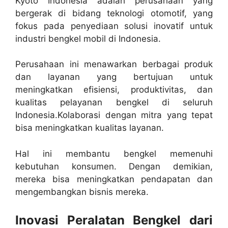
Kyoto Indonesia adalah perusahaan yang
bergerak di bidang teknologi otomotif, yang
fokus pada penyediaan solusi inovatif untuk
industri bengkel mobil di Indonesia.
Perusahaan ini menawarkan berbagai produk
dan layanan yang bertujuan untuk
meningkatkan efisiensi, produktivitas, dan
kualitas pelayanan bengkel di seluruh
Indonesia.Kolaborasi dengan mitra yang tepat
bisa meningkatkan kualitas layanan.
Hal ini membantu bengkel memenuhi
kebutuhan konsumen. Dengan demikian,
mereka bisa meningkatkan pendapatan dan
mengembangkan bisnis mereka.
Inovasi Peralatan Bengkel dari