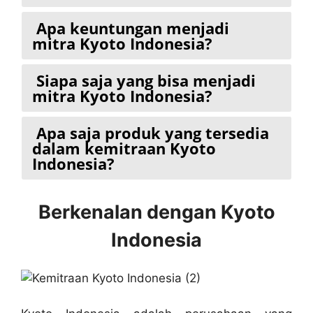
Apa keuntungan menjadi
mitra Kyoto Indonesia?
Siapa saja yang bisa menjadi
mitra Kyoto Indonesia?
Apa saja produk yang tersedia
dalam kemitraan Kyoto
Indonesia?
Berkenalan dengan Kyoto
Indonesia