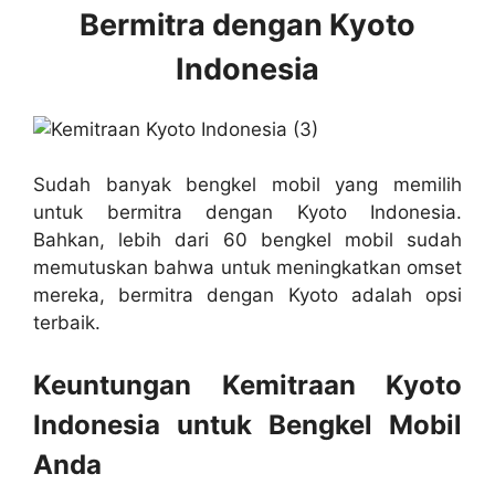
Bermitra dengan Kyoto
Indonesia
Sudah banyak bengkel mobil yang memilih
untuk bermitra dengan Kyoto Indonesia.
Bahkan, lebih dari 60 bengkel mobil sudah
memutuskan bahwa untuk meningkatkan omset
mereka, bermitra dengan Kyoto adalah opsi
terbaik.
Keuntungan Kemitraan Kyoto
Indonesia untuk Bengkel Mobil
Anda