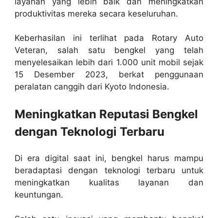
layanan yang lebih baik dan meningkatkan
produktivitas mereka secara keseluruhan.
Keberhasilan ini terlihat pada Rotary Auto
Veteran, salah satu bengkel yang telah
menyelesaikan lebih dari 1.000 unit mobil sejak
15 Desember 2023, berkat penggunaan
peralatan canggih dari Kyoto Indonesia.
Meningkatkan Reputasi Bengkel
dengan Teknologi Terbaru
Di era digital saat ini, bengkel harus mampu
beradaptasi dengan teknologi terbaru untuk
meningkatkan kualitas layanan dan
keuntungan.