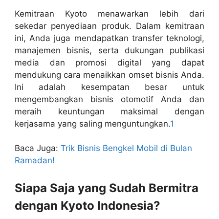
Kemitraan Kyoto menawarkan lebih dari
sekedar penyediaan produk. Dalam kemitraan
ini, Anda juga mendapatkan transfer teknologi,
manajemen bisnis, serta dukungan publikasi
media dan promosi digital yang dapat
mendukung cara menaikkan omset bisnis Anda.
Ini adalah kesempatan besar untuk
mengembangkan bisnis otomotif Anda dan
meraih keuntungan maksimal dengan
kerjasama yang saling menguntungkan.
1
Baca Juga:
Trik Bisnis Bengkel Mobil di Bulan
Ramadan!
Siapa Saja yang Sudah Bermitra
dengan Kyoto Indonesia?