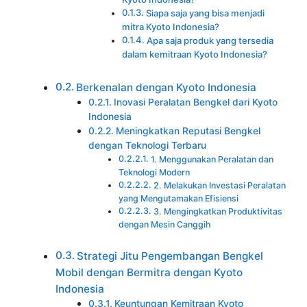
Siapa saja yang bisa menjadi
mitra Kyoto Indonesia?
Apa saja produk yang tersedia
dalam kemitraan Kyoto Indonesia?
Berkenalan dengan Kyoto Indonesia
Inovasi Peralatan Bengkel dari Kyoto
Indonesia
Meningkatkan Reputasi Bengkel
dengan Teknologi Terbaru
1. Menggunakan Peralatan dan
Teknologi Modern
2. Melakukan Investasi Peralatan
yang Mengutamakan Efisiensi
3. Mengingkatkan Produktivitas
dengan Mesin Canggih
Strategi Jitu Pengembangan Bengkel
Mobil dengan Bermitra dengan Kyoto
Indonesia
Keuntungan Kemitraan Kyoto