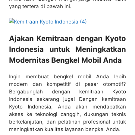
yang tertera di bawah ini.
Ajakan Kemitraan dengan Kyoto
Indonesia untuk Meningkatkan
Modernitas Bengkel Mobil Anda
Ingin membuat bengkel mobil Anda lebih
modern dan kompetitif di pasar otomotif?
Bergabunglah dengan kemitraan Kyoto
Indonesia sekarang juga! Dengan kemitraan
Kyoto Indonesia, Anda akan mendapatkan
akses ke teknologi canggih, dukungan teknis
berkelanjutan, dan pelatihan profesional untuk
meningkatkan kualitas layanan bengkel Anda.