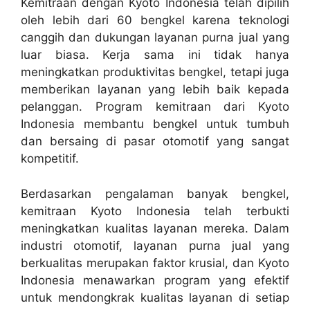
Kemitraan dengan Kyoto Indonesia telah dipilih
oleh lebih dari 60 bengkel karena teknologi
canggih dan dukungan layanan purna jual yang
luar biasa. Kerja sama ini tidak hanya
meningkatkan produktivitas bengkel, tetapi juga
memberikan layanan yang lebih baik kepada
pelanggan. Program kemitraan dari Kyoto
Indonesia membantu bengkel untuk tumbuh
dan bersaing di pasar otomotif yang sangat
kompetitif.
Berdasarkan pengalaman banyak bengkel,
kemitraan Kyoto Indonesia telah terbukti
meningkatkan kualitas layanan mereka. Dalam
industri otomotif, layanan purna jual yang
berkualitas merupakan faktor krusial, dan Kyoto
Indonesia menawarkan program yang efektif
untuk mendongkrak kualitas layanan di setiap