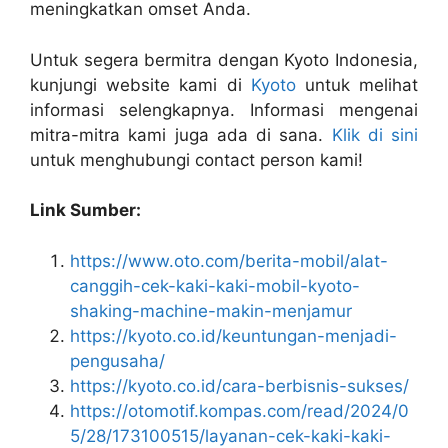
meningkatkan omset Anda.
Untuk segera bermitra dengan Kyoto Indonesia,
kunjungi website kami di
Kyoto
untuk melihat
informasi selengkapnya. Informasi mengenai
mitra-mitra kami juga ada di sana.
Klik di sini
untuk menghubungi contact person kami!
Link Sumber:
https://www.oto.com/berita-mobil/alat-
canggih-cek-kaki-kaki-mobil-kyoto-
shaking-machine-makin-menjamur
https://kyoto.co.id/keuntungan-menjadi-
pengusaha/
https://kyoto.co.id/cara-berbisnis-sukses/
https://otomotif.kompas.com/read/2024/0
5/28/173100515/layanan-cek-kaki-kaki-