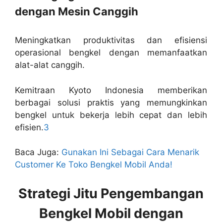
dengan Mesin Canggih
Meningkatkan produktivitas dan efisiensi
operasional bengkel dengan memanfaatkan
alat-alat canggih.
Kemitraan Kyoto Indonesia memberikan
berbagai solusi praktis yang memungkinkan
bengkel untuk bekerja lebih cepat dan lebih
efisien.
3
Baca Juga:
Gunakan Ini Sebagai Cara Menarik
Customer Ke Toko Bengkel Mobil Anda!
Strategi Jitu Pengembangan
Bengkel Mobil dengan