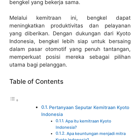
bengkel yang bekerja sama.
Melalui kemitraan ini, bengkel dapat
meningkatkan produktivitas dan pelayanan
yang diberikan. Dengan dukungan dari Kyoto
Indonesia, bengkel lebih siap untuk bersaing
dalam pasar otomotif yang penuh tantangan,
memperkuat posisi mereka sebagai pilihan
utama bagi pelanggan.
Table of Contents
Pertanyaan Seputar Kemitraan Kyoto
Indonesia
Apa itu kemitraan Kyoto
Indonesia?
Apa keuntungan menjadi mitra
Kyoto Indonesia?