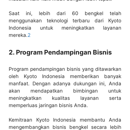
Saat ini, lebih dari 60 bengkel telah
menggunakan teknologi terbaru dari Kyoto
Indonesia untuk meningkatkan layanan
mereka.
2
2. Program Pendampingan Bisnis
Program pendampingan bisnis yang ditawarkan
oleh Kyoto Indonesia memberikan banyak
manfaat. Dengan adanya dukungan ini, Anda
akan mendapatkan bimbingan untuk
meningkatkan kualitas layanan serta
memperluas jaringan bisnis Anda.
Kemitraan Kyoto Indonesia membantu Anda
mengembangkan bisnis bengkel secara lebih