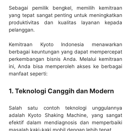
Sebagai pemilik bengkel, memilih kemitraan
yang tepat sangat penting untuk meningkatkan
produktivitas dan kualitas layanan kepada
pelanggan.
Kemitraan Kyoto Indonesia menawarkan
berbagai keuntungan yang dapat mempercepat
perkembangan bisnis Anda. Melalui kemitraan
ini, Anda bisa memperoleh akses ke berbagai
manfaat seperti:
1. Teknologi Canggih dan Modern
Salah satu contoh teknologi unggulannya
adalah Kyoto Shaking Machine, yang sangat
efektif dalam mendiagnosis dan memperbaiki
masalah kaki-kaki mobil dengan lebih tepat.