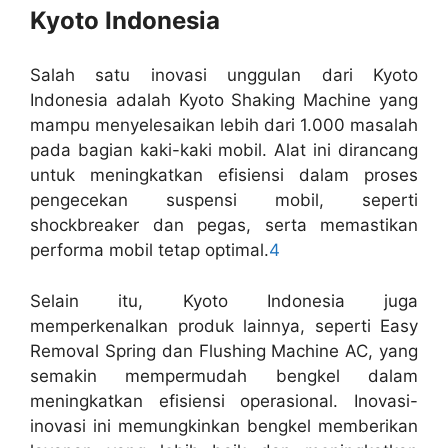
Kyoto Indonesia
Salah satu inovasi unggulan dari Kyoto
Indonesia adalah Kyoto Shaking Machine yang
mampu menyelesaikan lebih dari 1.000 masalah
pada bagian kaki-kaki mobil. Alat ini dirancang
untuk meningkatkan efisiensi dalam proses
pengecekan suspensi mobil, seperti
shockbreaker dan pegas, serta memastikan
performa mobil tetap optimal.
4
Selain itu, Kyoto Indonesia juga
memperkenalkan produk lainnya, seperti Easy
Removal Spring dan Flushing Machine AC, yang
semakin mempermudah bengkel dalam
meningkatkan efisiensi operasional. Inovasi-
inovasi ini memungkinkan bengkel memberikan