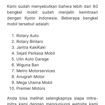
Kami sudah menyebutkan bahwa lebih dari 60
bengkel mobil sudah menjalin kemitraan
dengan Kyoto Indonesia. Beberapa bengkel
mobil tersebut adalah:
Rotary Auto
Rotary Bintaro
Jantra KakiKaki
Sejati Perkasa Mobil
Ulin Auto Garage
Wiguna Ban
Metro Motorservices
Anugrah Motor
Mega Utama Mobil
Premier Motors
Anda bisa melihat selengkapnya siapa mitra-
mitra kami dengan mengunjungi website kami