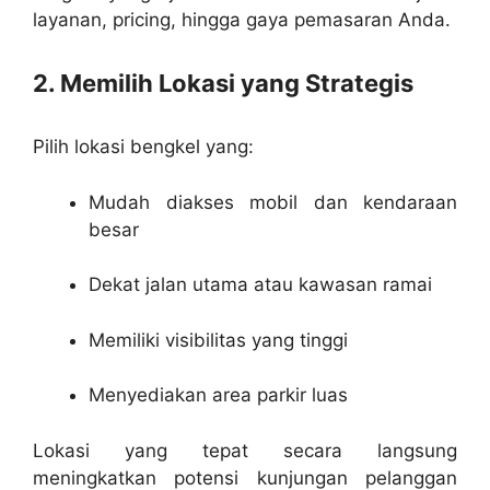
layanan, pricing, hingga gaya pemasaran Anda.
2. Memilih Lokasi yang Strategis
Pilih lokasi bengkel yang:
Mudah diakses mobil dan kendaraan
besar
Dekat jalan utama atau kawasan ramai
Memiliki visibilitas yang tinggi
Menyediakan area parkir luas
Lokasi yang tepat secara langsung
meningkatkan potensi kunjungan pelanggan