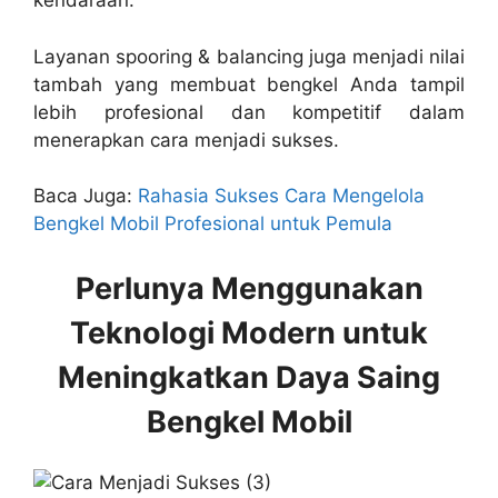
kendaraan.
Layanan spooring & balancing juga menjadi nilai
tambah yang membuat bengkel Anda tampil
lebih profesional dan kompetitif dalam
menerapkan cara menjadi sukses.
Baca Juga:
Rahasia Sukses Cara Mengelola
Bengkel Mobil Profesional untuk Pemula
Perlunya Menggunakan
Teknologi Modern untuk
Meningkatkan Daya Saing
Bengkel Mobil