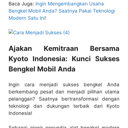
Baca Juga:
Ingin Mengembangkan Usaha
Bengkel Mobil Anda? Saatnya Pakai Teknologi
Modern Satu Ini!
Ajakan Kemitraan Bersama
Kyoto Indonesia: Kunci Sukses
Bengkel Mobil Anda
Ingin cara menjadi sukses bengkel Anda
berkembang pesat dan menjadi pilihan utama
pelanggan? Saatnya bertransformasi dengan
teknologi dan dukungan terbaik dari Kyoto
Indonesia!
Sebagai pionir penyedia alat bengkel modern