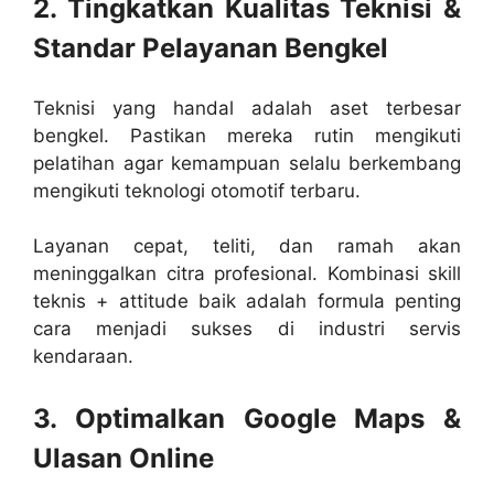
2. Tingkatkan Kualitas Teknisi &
Standar Pelayanan Bengkel
Teknisi yang handal adalah aset terbesar
bengkel. Pastikan mereka rutin mengikuti
pelatihan agar kemampuan selalu berkembang
mengikuti teknologi otomotif terbaru.
Layanan cepat, teliti, dan ramah akan
meninggalkan citra profesional. Kombinasi skill
teknis + attitude baik adalah formula penting
cara menjadi sukses di industri servis
kendaraan.
3. Optimalkan Google Maps &
Ulasan Online