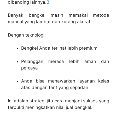
dibanding lainnya.
3
Banyak bengkel masih memakai metode
manual yang lambat dan kurang akurat.
Dengan teknologi:
Bengkel Anda terlihat lebih premium
Pelanggan merasa lebih aman dan
percaya
Anda bisa menawarkan layanan kelas
atas dengan tarif yang sepadan
Ini adalah strategi jitu cara menjadi sukses yang
terbukti meningkatkan nilai jual bengkel.