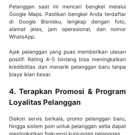
Pelanggan saat ini mencari bengkel melalui
Google Maps. Pastikan bengkel Anda terdaftar
di Google Bisnisku, lengkap dengan foto,
alamat jelas, jam operasional, dan nomor
WhatsApp.
Ajak pelanggan yang puas memberikan ulasan
positif. Rating 4–5 bintang bisa meningkatkan
kredibilitas dan menarik pelanggan baru tanpa
biaya iklan besar.
4. Terapkan Promosi & Program
Loyalitas Pelanggan
Diskon servis berkala, promo pelanggan baru,
hingga sistem poin untuk pelanggan setia dapat
meningkatkan frekuensi kunjungan pelanggan.