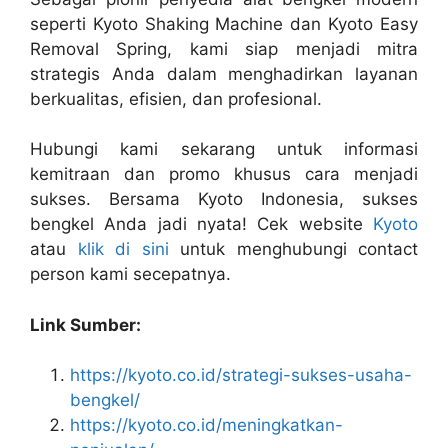
seperti Kyoto Shaking Machine dan Kyoto Easy
Removal Spring, kami siap menjadi mitra
strategis Anda dalam menghadirkan layanan
berkualitas, efisien, dan profesional.
Hubungi kami sekarang untuk informasi
kemitraan dan promo khusus cara menjadi
sukses. Bersama Kyoto Indonesia, sukses
bengkel Anda jadi nyata! Cek website
Kyoto
atau
klik di sini
untuk menghubungi contact
person kami secepatnya.
Link Sumber:
https://kyoto.co.id/strategi-sukses-usaha-
bengkel/
https://kyoto.co.id/meningkatkan-