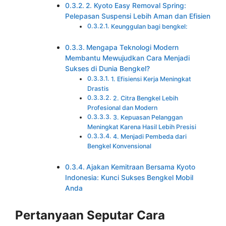
2. Kyoto Easy Removal Spring:
Pelepasan Suspensi Lebih Aman dan Efisien
Keunggulan bagi bengkel:
Mengapa Teknologi Modern
Membantu Mewujudkan Cara Menjadi
Sukses di Dunia Bengkel?
1. Efisiensi Kerja Meningkat
Drastis
2. Citra Bengkel Lebih
Profesional dan Modern
3. Kepuasan Pelanggan
Meningkat Karena Hasil Lebih Presisi
4. Menjadi Pembeda dari
Bengkel Konvensional
Ajakan Kemitraan Bersama Kyoto
Indonesia: Kunci Sukses Bengkel Mobil
Anda
Pertanyaan Seputar Cara