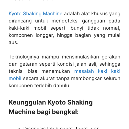
Kyoto Shaking Machine
adalah alat khusus yang
dirancang untuk mendeteksi gangguan pada
kaki-kaki mobil seperti bunyi tidak normal,
komponen longgar, hingga bagian yang mulai
aus.
Teknologinya mampu mensimulasikan gerakan
dan getaran seperti kondisi jalan asli, sehingga
teknisi bisa menemukan
masalah kaki kaki
mobil
secara akurat tanpa membongkar seluruh
komponen terlebih dahulu.
Keunggulan Kyoto Shaking
Machine bagi bengkel:
Diagnosis lebih cepat, tepat, dan