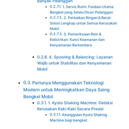
Banyak Pelanggan
1. Servis Rutin: Fondasi Utama
Bengkel yang Selalu Dicari Pelanggan
2. Perbaikan Ringan & Berat:
Solusi Lengkap untuk Semua Kerusakan
Mobil
3. Pemeriksaan Rem &
Kelistrikan: Kunci Keamanan dan
Kenyamanan Berkendara
4. Spooring & Balancing: Layanan
Wajib untuk Stabilitas dan Kenyamanan
Mobil
Perlunya Menggunakan Teknologi
Modern untuk Meningkatkan Daya Saing
Bengkel Mobil
1. Kyoto Shaking Machine: Deteksi
Kerusakan Kaki-Kaki Secara Presisi
Keunggulan Kyoto Shaking
Machine bagi bengkel: