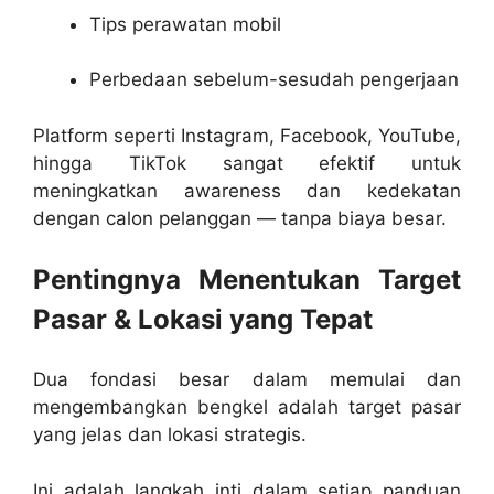
Tips perawatan mobil
Perbedaan sebelum-sesudah pengerjaan
Platform seperti Instagram, Facebook, YouTube,
hingga TikTok sangat efektif untuk
meningkatkan awareness dan kedekatan
dengan calon pelanggan — tanpa biaya besar.
Pentingnya Menentukan Target
Pasar & Lokasi yang Tepat
Dua fondasi besar dalam memulai dan
mengembangkan bengkel adalah target pasar
yang jelas dan lokasi strategis.
Ini adalah langkah inti dalam setiap panduan