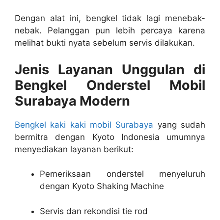
Dengan alat ini, bengkel tidak lagi menebak-
nebak. Pelanggan pun lebih percaya karena
melihat bukti nyata sebelum servis dilakukan.
Jenis Layanan Unggulan di
Bengkel Onderstel Mobil
Surabaya Modern
Bengkel kaki kaki mobil Surabaya
yang sudah
bermitra dengan Kyoto Indonesia umumnya
menyediakan layanan berikut:
Pemeriksaan onderstel menyeluruh
dengan Kyoto Shaking Machine
Servis dan rekondisi tie rod