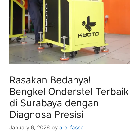
Rasakan Bedanya!
Bengkel Onderstel Terbaik
di Surabaya dengan
Diagnosa Presisi
January 6, 2026
by
arel fassa