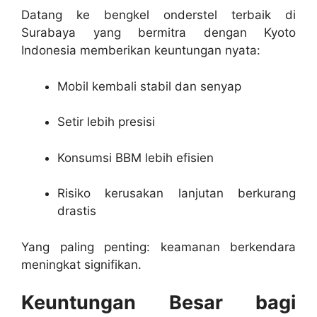
Datang ke bengkel onderstel terbaik di
Surabaya yang bermitra dengan Kyoto
Indonesia memberikan keuntungan nyata:
Mobil kembali stabil dan senyap
Setir lebih presisi
Konsumsi BBM lebih efisien
Risiko kerusakan lanjutan berkurang
drastis
Yang paling penting: keamanan berkendara
meningkat signifikan.
Keuntungan Besar bagi