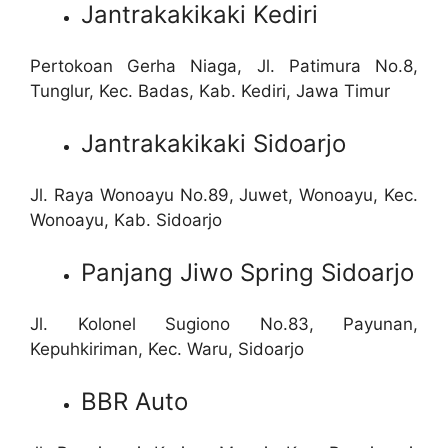
Jantrakakikaki Kediri
Pertokoan Gerha Niaga, Jl. Patimura No.8,
Tunglur, Kec. Badas, Kab. Kediri, Jawa Timur
Jantrakakikaki Sidoarjo
Jl. Raya Wonoayu No.89, Juwet, Wonoayu, Kec.
Wonoayu, Kab. Sidoarjo
Panjang Jiwo Spring Sidoarjo
Jl. Kolonel Sugiono No.83, Payunan,
Kepuhkiriman, Kec. Waru, Sidoarjo
BBR Auto