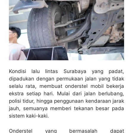
Kondisi lalu lintas Surabaya yang padat,
dipadukan dengan permukaan jalan yang tidak
selalu rata, membuat onderstel mobil bekerja
ekstra setiap hari. Mulai dari jalan berlubang,
polisi tidur, hingga penggunaan kendaraan jarak
jauh, semuanya memberi tekanan besar pada
sistem kaki-kaki.
Onderstel yang bermasalah dapat