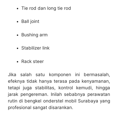
Tie rod dan long tie rod
Ball joint
Bushing arm
Stabilizer link
Rack steer
Jika salah satu komponen ini bermasalah,
efeknya tidak hanya terasa pada kenyamanan,
tetapi juga stabilitas, kontrol kemudi, hingga
jarak pengereman. Inilah sebabnya perawatan
rutin di bengkel onderstel mobil Surabaya yang
profesional sangat disarankan.