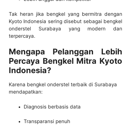
Tak heran jika bengkel yang bermitra dengan
Kyoto Indonesia sering disebut sebagai bengkel
onderstel Surabaya yang modern dan
terpercaya.
Mengapa Pelanggan Lebih
Percaya Bengkel Mitra Kyoto
Indonesia?
Karena bengkel onderstel terbaik di Surabaya
mendapatkan:
Diagnosis berbasis data
Transparansi penuh