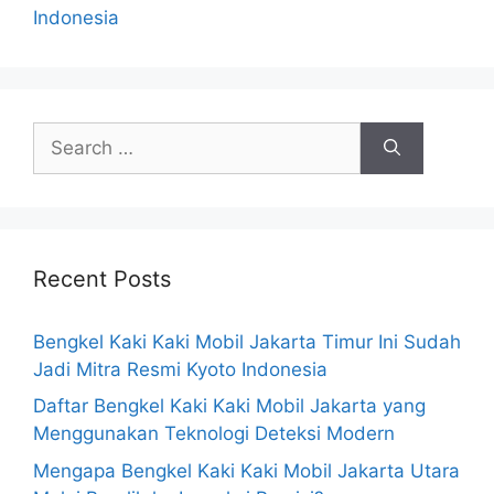
Indonesia
Recent Posts
Bengkel Kaki Kaki Mobil Jakarta Timur Ini Sudah
Jadi Mitra Resmi Kyoto Indonesia
Daftar Bengkel Kaki Kaki Mobil Jakarta yang
Menggunakan Teknologi Deteksi Modern
Mengapa Bengkel Kaki Kaki Mobil Jakarta Utara