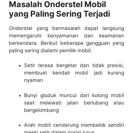
Masalah Onderstel Mobil
yang Paling Sering Terjadi
Onderstel yang bermasalah dapat langsung
memengaruhi kenyamanan dan keamanan
berkendara. Berikut beberapa gangguan yang
paling sering dialami pemilik mobil:
Setir terasa bergetar dan tidak presisi,
membuat kendali mobil jadi kurang
nyaman
Bunyi gluduk muncul dari kolong mobil
saat melewati jalan berlubang atau
bergelombang
Arah mobil cenderung membelok sendiri
meski setir dalam posisi lurus