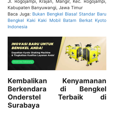
Jl. Rogojampi, Krajan, Mangir, Kec. Rogojampi,
Kabupaten Banyuwangi, Jawa Timur
Baca Juga:
Bukan Bengkel Biasa! Standar Baru
Bengkel Kaki Kaki Mobil Batam Berkat Kyoto
Indonesia
Kembalikan Kenyamanan
Berkendara di Bengkel
Onderstel Terbaik di
Surabaya