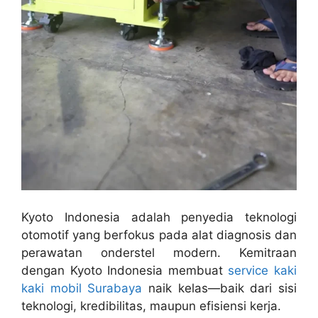
Kyoto Indonesia adalah penyedia teknologi
otomotif yang berfokus pada alat diagnosis dan
perawatan onderstel modern. Kemitraan
dengan Kyoto Indonesia membuat
service kaki
kaki mobil Surabaya
naik kelas—baik dari sisi
teknologi, kredibilitas, maupun efisiensi kerja.