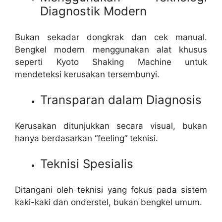
Diagnostik Modern
Bukan sekadar dongkrak dan cek manual.
Bengkel modern menggunakan alat khusus
seperti Kyoto Shaking Machine untuk
mendeteksi kerusakan tersembunyi.
Transparan dalam Diagnosis
Kerusakan ditunjukkan secara visual, bukan
hanya berdasarkan “feeling” teknisi.
Teknisi Spesialis
Ditangani oleh teknisi yang fokus pada sistem
kaki-kaki dan onderstel, bukan bengkel umum.