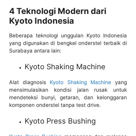
4 Teknologi Modern dari
Kyoto Indonesia
Beberapa teknologi unggulan Kyoto Indonesia
yang digunakan di bengkel onderstel terbaik di
Surabaya antara lain:
Kyoto Shaking Machine
Alat diagnosis
Kyoto Shaking Machine
yang
mensimulasikan kondisi jalan rusak untuk
mendeteksi bunyi, getaran, dan kelonggaran
komponen onderstel tanpa test drive.
Kyoto Press Bushing