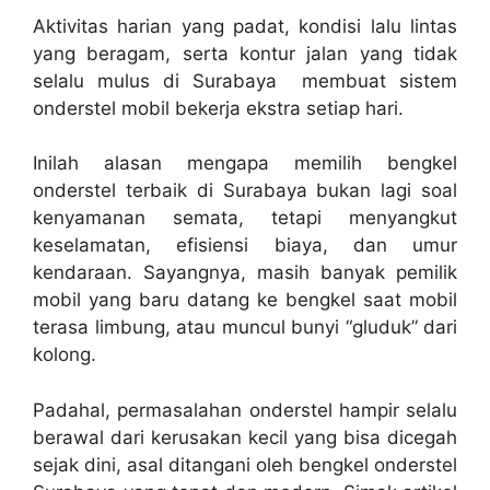
Aktivitas harian yang padat, kondisi lalu lintas
yang beragam, serta kontur jalan yang tidak
selalu mulus di Surabaya membuat sistem
onderstel mobil bekerja ekstra setiap hari.
Inilah alasan mengapa memilih bengkel
onderstel terbaik di Surabaya bukan lagi soal
kenyamanan semata, tetapi menyangkut
keselamatan, efisiensi biaya, dan umur
kendaraan. Sayangnya, masih banyak pemilik
mobil yang baru datang ke bengkel saat mobil
terasa limbung, atau muncul bunyi “gluduk” dari
kolong.
Padahal, permasalahan onderstel hampir selalu
berawal dari kerusakan kecil yang bisa dicegah
sejak dini, asal ditangani oleh bengkel onderstel