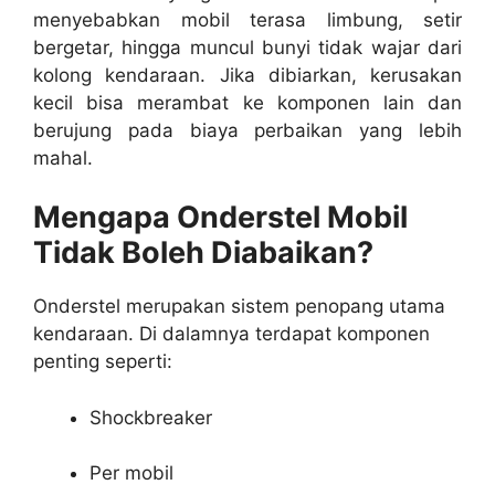
menyebabkan mobil terasa limbung, setir
bergetar, hingga muncul bunyi tidak wajar dari
kolong kendaraan. Jika dibiarkan, kerusakan
kecil bisa merambat ke komponen lain dan
berujung pada biaya perbaikan yang lebih
mahal.
Mengapa Onderstel Mobil
Tidak Boleh Diabaikan?
Onderstel merupakan sistem penopang utama
kendaraan. Di dalamnya terdapat komponen
penting seperti:
Shockbreaker
Per mobil