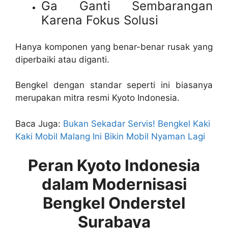
Ga Ganti Sembarangan
Karena Fokus Solusi
Hanya komponen yang benar-benar rusak yang
diperbaiki atau diganti.
Bengkel dengan standar seperti ini biasanya
merupakan mitra resmi Kyoto Indonesia.
Baca Juga:
Bukan Sekadar Servis! Bengkel Kaki
Kaki Mobil Malang Ini Bikin Mobil Nyaman Lagi
Peran Kyoto Indonesia
dalam Modernisasi
Bengkel Onderstel
Surabaya