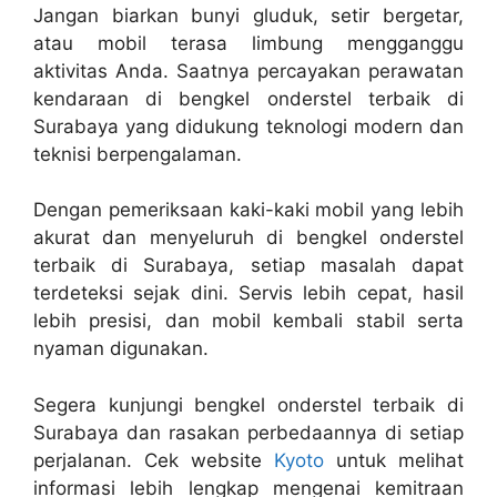
Jangan biarkan bunyi gluduk, setir bergetar,
atau mobil terasa limbung mengganggu
aktivitas Anda. Saatnya percayakan perawatan
kendaraan di bengkel onderstel terbaik di
Surabaya yang didukung teknologi modern dan
teknisi berpengalaman.
Dengan pemeriksaan kaki-kaki mobil yang lebih
akurat dan menyeluruh di bengkel onderstel
terbaik di Surabaya, setiap masalah dapat
terdeteksi sejak dini. Servis lebih cepat, hasil
lebih presisi, dan mobil kembali stabil serta
nyaman digunakan.
Segera kunjungi bengkel onderstel terbaik di
Surabaya dan rasakan perbedaannya di setiap
perjalanan. Cek website
Kyoto
untuk melihat
informasi lebih lengkap mengenai kemitraan