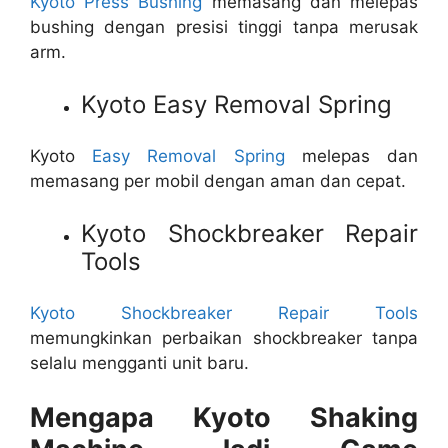
Kyoto Press Bushing
memasang dan melepas
bushing dengan presisi tinggi tanpa merusak
arm.
Kyoto Easy Removal Spring
Kyoto
Easy Removal Spring
melepas dan
memasang per mobil dengan aman dan cepat.
Kyoto Shockbreaker Repair
Tools
Kyoto Shockbreaker Repair Tools
memungkinkan perbaikan shockbreaker tanpa
selalu mengganti unit baru.
Mengapa Kyoto Shaking