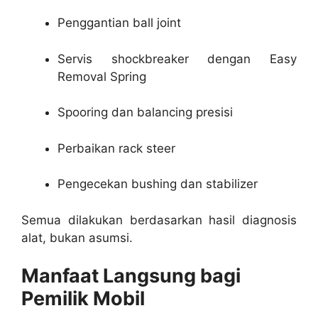
Penggantian ball joint
Servis shockbreaker dengan Easy
Removal Spring
Spooring dan balancing presisi
Perbaikan rack steer
Pengecekan bushing dan stabilizer
Semua dilakukan berdasarkan hasil diagnosis
alat, bukan asumsi.
Manfaat Langsung bagi
Pemilik Mobil