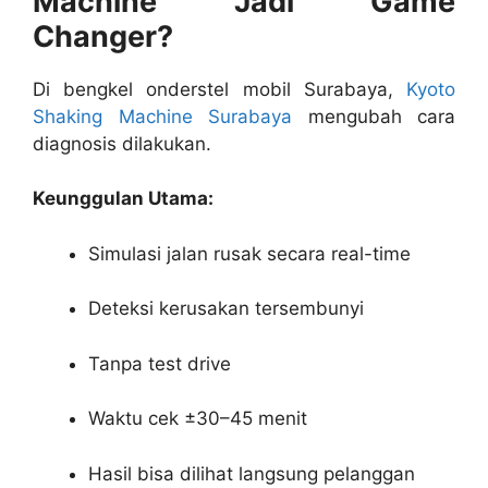
Machine Jadi Game
Changer?
Di bengkel onderstel mobil Surabaya,
Kyoto
Shaking Machine Surabaya
mengubah cara
diagnosis dilakukan.
Keunggulan Utama:
Simulasi jalan rusak secara real-time
Deteksi kerusakan tersembunyi
Tanpa test drive
Waktu cek ±30–45 menit
Hasil bisa dilihat langsung pelanggan