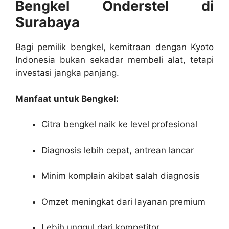
Bengkel Onderstel di
Surabaya
Bagi pemilik bengkel, kemitraan dengan Kyoto
Indonesia bukan sekadar membeli alat, tetapi
investasi jangka panjang.
Manfaat untuk Bengkel:
Citra bengkel naik ke level profesional
Diagnosis lebih cepat, antrean lancar
Minim komplain akibat salah diagnosis
Omzet meningkat dari layanan premium
Lebih unggul dari kompetitor