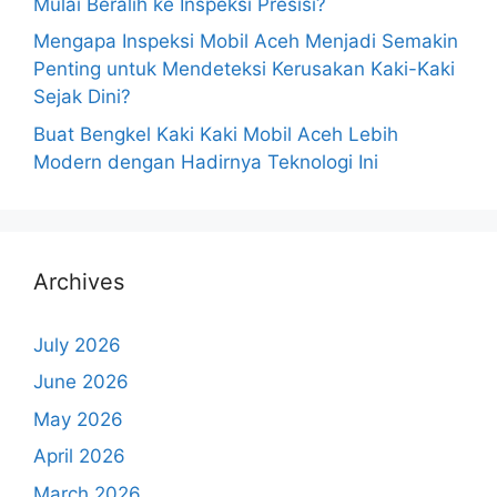
Mulai Beralih ke Inspeksi Presisi?
Mengapa Inspeksi Mobil Aceh Menjadi Semakin
Penting untuk Mendeteksi Kerusakan Kaki-Kaki
Sejak Dini?
Buat Bengkel Kaki Kaki Mobil Aceh Lebih
Modern dengan Hadirnya Teknologi Ini
Archives
July 2026
June 2026
May 2026
April 2026
March 2026