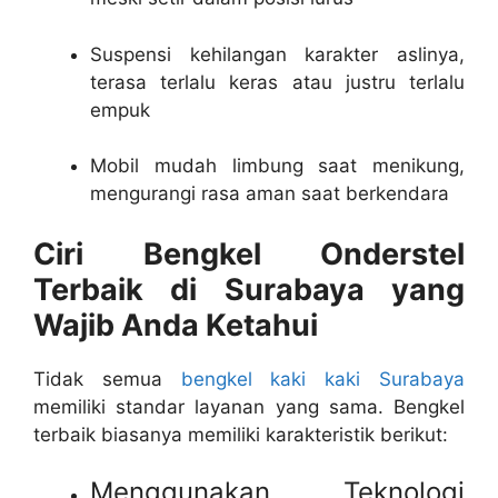
Suspensi kehilangan karakter aslinya,
terasa terlalu keras atau justru terlalu
empuk
Mobil mudah limbung saat menikung,
mengurangi rasa aman saat berkendara
Ciri Bengkel Onderstel
Terbaik di Surabaya yang
Wajib Anda Ketahui
Tidak semua
bengkel kaki kaki Surabaya
memiliki standar layanan yang sama. Bengkel
terbaik biasanya memiliki karakteristik berikut:
Menggunakan Teknologi