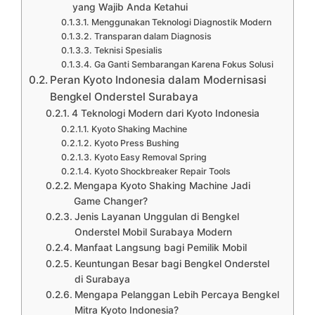
yang Wajib Anda Ketahui
Menggunakan Teknologi Diagnostik Modern
Transparan dalam Diagnosis
Teknisi Spesialis
Ga Ganti Sembarangan Karena Fokus Solusi
Peran Kyoto Indonesia dalam Modernisasi
Bengkel Onderstel Surabaya
4 Teknologi Modern dari Kyoto Indonesia
Kyoto Shaking Machine
Kyoto Press Bushing
Kyoto Easy Removal Spring
Kyoto Shockbreaker Repair Tools
Mengapa Kyoto Shaking Machine Jadi
Game Changer?
Jenis Layanan Unggulan di Bengkel
Onderstel Mobil Surabaya Modern
Manfaat Langsung bagi Pemilik Mobil
Keuntungan Besar bagi Bengkel Onderstel
di Surabaya
Mengapa Pelanggan Lebih Percaya Bengkel
Mitra Kyoto Indonesia?