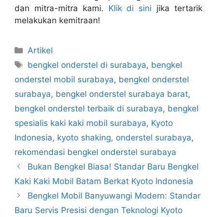
dan mitra-mitra kami.
Klik di sini
jika tertarik
melakukan kemitraan!
Artikel
bengkel onderstel di surabaya
,
bengkel
onderstel mobil surabaya
,
bengkel onderstel
surabaya
,
bengkel onderstel surabaya barat
,
bengkel onderstel terbaik di surabaya
,
bengkel
spesialis kaki kaki mobil surabaya
,
Kyoto
Indonesia
,
kyoto shaking
,
onderstel surabaya
,
rekomendasi bengkel onderstel surabaya
Bukan Bengkel Biasa! Standar Baru Bengkel
Kaki Kaki Mobil Batam Berkat Kyoto Indonesia
Bengkel Mobil Banyuwangi Modern: Standar
Baru Servis Presisi dengan Teknologi Kyoto