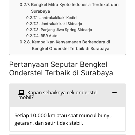
Bengkel Mitra Kyoto Indonesia Terdekat dari
Surabaya
Jantrakakikaki Kediri
Jantrakakikaki Sidoarjo
Panjang Jiwo Spring Sidoarjo
BBR Auto
Kembalikan Kenyamanan Berkendara di
Bengkel Onderstel Terbaik di Surabaya
Pertanyaan Seputar Bengkel
Onderstel Terbaik di Surabaya
Kapan sebaiknya cek onderstel
mobil?
Setiap 10.000 km atau saat muncul bunyi,
getaran, dan setir tidak stabil.