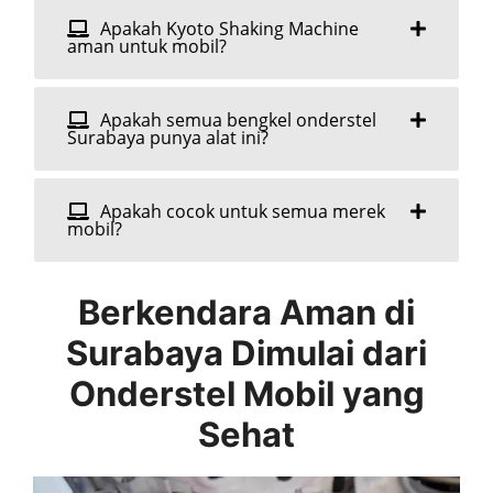
Apakah Kyoto Shaking Machine
aman untuk mobil?
Apakah semua bengkel onderstel
Surabaya punya alat ini?
Apakah cocok untuk semua merek
mobil?
Berkendara Aman di
Surabaya Dimulai dari
Onderstel Mobil yang
Sehat