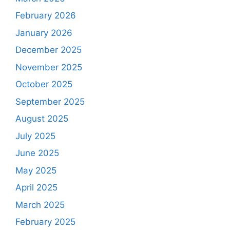
February 2026
January 2026
December 2025
November 2025
October 2025
September 2025
August 2025
July 2025
June 2025
May 2025
April 2025
March 2025
February 2025