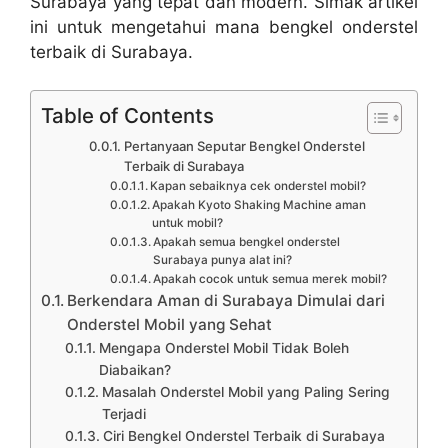
Surabaya yang tepat dan modern. Simak artikel
ini untuk mengetahui mana bengkel onderstel
terbaik di Surabaya.
Table of Contents
Pertanyaan Seputar Bengkel Onderstel
Terbaik di Surabaya
Kapan sebaiknya cek onderstel mobil?
Apakah Kyoto Shaking Machine aman
untuk mobil?
Apakah semua bengkel onderstel
Surabaya punya alat ini?
Apakah cocok untuk semua merek mobil?
Berkendara Aman di Surabaya Dimulai dari
Onderstel Mobil yang Sehat
Mengapa Onderstel Mobil Tidak Boleh
Diabaikan?
Masalah Onderstel Mobil yang Paling Sering
Terjadi
Ciri Bengkel Onderstel Terbaik di Surabaya