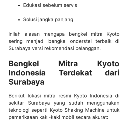
Edukasi sebelum servis
Solusi jangka panjang
Inilah alasan mengapa bengkel mitra Kyoto
sering menjadi bengkel onderstel terbaik di
Surabaya versi rekomendasi pelanggan.
Bengkel Mitra Kyoto
Indonesia Terdekat dari
Surabaya
Berikut lokasi mitra resmi Kyoto Indonesia di
sekitar Surabaya yang sudah menggunakan
teknologi seperti Kyoto Shaking Machine untuk
pemeriksaan kaki-kaki mobil secara akurat: