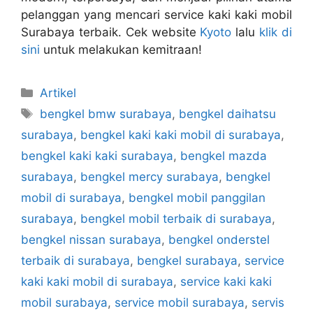
pelanggan yang mencari service kaki kaki mobil
Surabaya terbaik. Cek website
Kyoto
lalu
klik di
sini
untuk melakukan kemitraan!
Artikel
bengkel bmw surabaya
,
bengkel daihatsu
surabaya
,
bengkel kaki kaki mobil di surabaya
,
bengkel kaki kaki surabaya
,
bengkel mazda
surabaya
,
bengkel mercy surabaya
,
bengkel
mobil di surabaya
,
bengkel mobil panggilan
surabaya
,
bengkel mobil terbaik di surabaya
,
bengkel nissan surabaya
,
bengkel onderstel
terbaik di surabaya
,
bengkel surabaya
,
service
kaki kaki mobil di surabaya
,
service kaki kaki
mobil surabaya
,
service mobil surabaya
,
servis