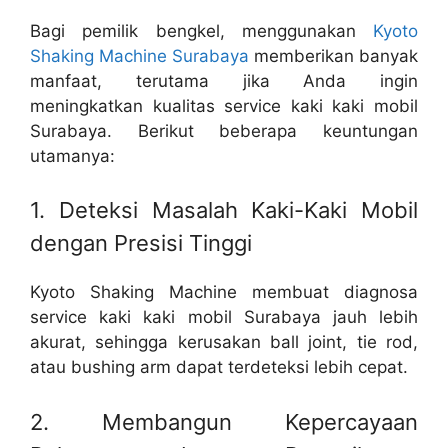
Bagi pemilik bengkel, menggunakan
Kyoto
Shaking Machine Surabaya
memberikan banyak
manfaat, terutama jika Anda ingin
meningkatkan kualitas service kaki kaki mobil
Surabaya. Berikut beberapa keuntungan
utamanya:
1. Deteksi Masalah Kaki-Kaki Mobil
dengan Presisi Tinggi
Kyoto Shaking Machine membuat diagnosa
service kaki kaki mobil Surabaya jauh lebih
akurat, sehingga kerusakan ball joint, tie rod,
atau bushing arm dapat terdeteksi lebih cepat.
2. Membangun Kepercayaan