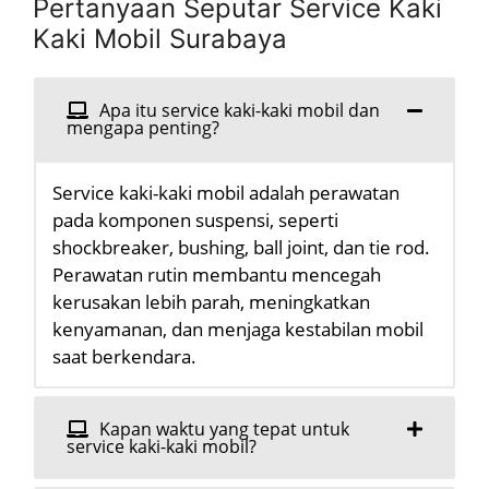
Pertanyaan Seputar Service Kaki
Kaki Mobil Surabaya
Apa itu service kaki-kaki mobil dan
mengapa penting?
Service kaki-kaki mobil adalah perawatan
pada komponen suspensi, seperti
shockbreaker, bushing, ball joint, dan tie rod.
Perawatan rutin membantu mencegah
kerusakan lebih parah, meningkatkan
kenyamanan, dan menjaga kestabilan mobil
saat berkendara.
Kapan waktu yang tepat untuk
service kaki-kaki mobil?