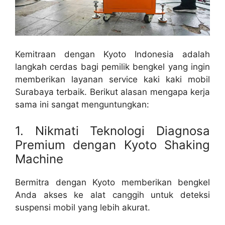
Kemitraan dengan Kyoto Indonesia adalah
langkah cerdas bagi pemilik bengkel yang ingin
memberikan layanan service kaki kaki mobil
Surabaya terbaik. Berikut alasan mengapa kerja
sama ini sangat menguntungkan:
1. Nikmati Teknologi Diagnosa
Premium dengan Kyoto Shaking
Machine
Bermitra dengan Kyoto memberikan bengkel
Anda akses ke alat canggih untuk deteksi
suspensi mobil yang lebih akurat.