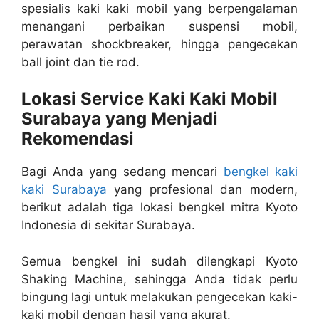
spesialis kaki kaki mobil yang berpengalaman
menangani perbaikan suspensi mobil,
perawatan shockbreaker, hingga pengecekan
ball joint dan tie rod.
Lokasi Service Kaki Kaki Mobil
Surabaya yang Menjadi
Rekomendasi
Bagi Anda yang sedang mencari
bengkel kaki
kaki Surabaya
yang profesional dan modern,
berikut adalah tiga lokasi bengkel mitra Kyoto
Indonesia di sekitar Surabaya.
Semua bengkel ini sudah dilengkapi Kyoto
Shaking Machine, sehingga Anda tidak perlu
bingung lagi untuk melakukan pengecekan kaki-
kaki mobil dengan hasil yang akurat.