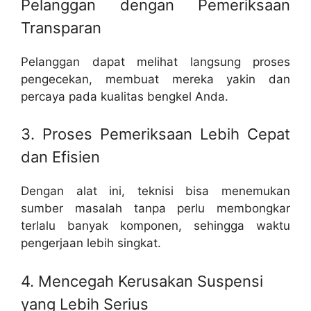
Pelanggan dengan Pemeriksaan
Transparan
Pelanggan dapat melihat langsung proses
pengecekan, membuat mereka yakin dan
percaya pada kualitas bengkel Anda.
3. Proses Pemeriksaan Lebih Cepat
dan Efisien
Dengan alat ini, teknisi bisa menemukan
sumber masalah tanpa perlu membongkar
terlalu banyak komponen, sehingga waktu
pengerjaan lebih singkat.
4. Mencegah Kerusakan Suspensi
yang Lebih Serius