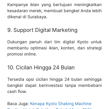
Kampanye iklan yang bertujuan meningkatkan
kesadaran merek, membuat bengkel Anda lebih
dikenal di Surabaya.
9. Support Digital Marketing
Dukungan penuh dari tim digital Kyoto untuk
membantu optimasi iklan, konten, dan strategi
promosi online.
10. Cicilan Hingga 24 Bulan
Tersedia opsi cicilan hingga 24 bulan sehingga
bengkel dapat berinvestasi tanpa membebani
cash flow.
Baca Juga:
Kenapa Kyoto Shaking Machine