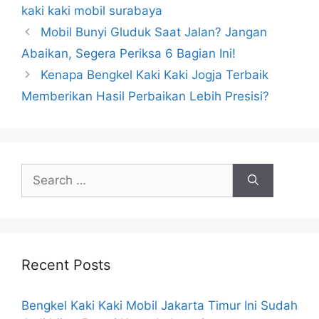
kaki kaki mobil surabaya
Mobil Bunyi Gluduk Saat Jalan? Jangan
Abaikan, Segera Periksa 6 Bagian Ini!
Kenapa Bengkel Kaki Kaki Jogja Terbaik
Memberikan Hasil Perbaikan Lebih Presisi?
Recent Posts
Bengkel Kaki Kaki Mobil Jakarta Timur Ini Sudah