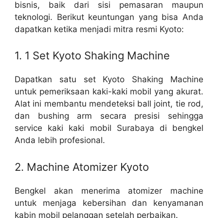
bisnis, baik dari sisi pemasaran maupun
teknologi. Berikut keuntungan yang bisa Anda
dapatkan ketika menjadi mitra resmi Kyoto:
1. 1 Set Kyoto Shaking Machine
Dapatkan satu set Kyoto Shaking Machine
untuk pemeriksaan kaki-kaki mobil yang akurat.
Alat ini membantu mendeteksi ball joint, tie rod,
dan bushing arm secara presisi sehingga
service kaki kaki mobil Surabaya di bengkel
Anda lebih profesional.
2. Machine Atomizer Kyoto
Bengkel akan menerima atomizer machine
untuk menjaga kebersihan dan kenyamanan
kabin mobil pelanggan setelah perbaikan.