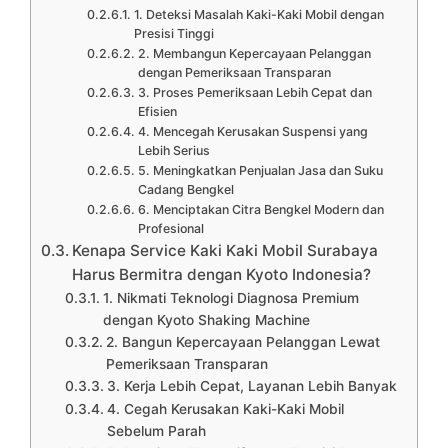
1. Deteksi Masalah Kaki-Kaki Mobil dengan
Presisi Tinggi
2. Membangun Kepercayaan Pelanggan
dengan Pemeriksaan Transparan
3. Proses Pemeriksaan Lebih Cepat dan
Efisien
4. Mencegah Kerusakan Suspensi yang
Lebih Serius
5. Meningkatkan Penjualan Jasa dan Suku
Cadang Bengkel
6. Menciptakan Citra Bengkel Modern dan
Profesional
Kenapa Service Kaki Kaki Mobil Surabaya
Harus Bermitra dengan Kyoto Indonesia?
1. Nikmati Teknologi Diagnosa Premium
dengan Kyoto Shaking Machine
2. Bangun Kepercayaan Pelanggan Lewat
Pemeriksaan Transparan
3. Kerja Lebih Cepat, Layanan Lebih Banyak
4. Cegah Kerusakan Kaki-Kaki Mobil
Sebelum Parah