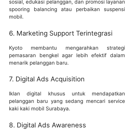
sosial, edukasi pelanggan, dan promosi layanan
spooring balancing atau perbaikan suspensi
mobil.
6. Marketing Support Terintegrasi
Kyoto membantu mengarahkan strategi
pemasaran bengkel agar lebih efektif dalam
menarik pelanggan baru.
7. Digital Ads Acquisition
Iklan digital khusus untuk mendapatkan
pelanggan baru yang sedang mencari service
kaki kaki mobil Surabaya.
8. Digital Ads Awareness