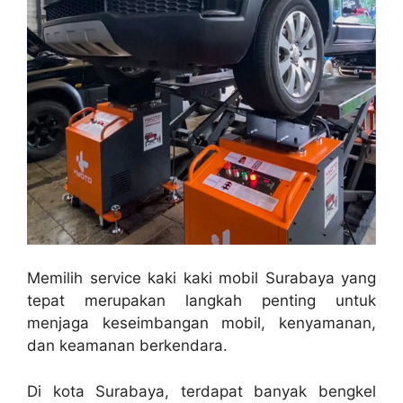
Memilih service kaki kaki mobil Surabaya yang
tepat merupakan langkah penting untuk
menjaga keseimbangan mobil, kenyamanan,
dan keamanan berkendara.
Di kota Surabaya, terdapat banyak bengkel