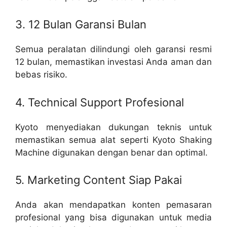
3. 12 Bulan Garansi Bulan
Semua peralatan dilindungi oleh garansi resmi
12 bulan, memastikan investasi Anda aman dan
bebas risiko.
4. Technical Support Profesional
Kyoto menyediakan dukungan teknis untuk
memastikan semua alat seperti Kyoto Shaking
Machine digunakan dengan benar dan optimal.
5. Marketing Content Siap Pakai
Anda akan mendapatkan konten pemasaran
profesional yang bisa digunakan untuk media