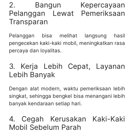
2. Bangun Kepercayaan
Pelanggan Lewat Pemeriksaan
Transparan
Pelanggan bisa melihat langsung hasil
pengecekan kaki-kaki mobil, meningkatkan rasa
percaya dan loyalitas.
3. Kerja Lebih Cepat, Layanan
Lebih Banyak
Dengan alat modern, waktu pemeriksaan lebih
singkat, sehingga bengkel bisa menangani lebih
banyak kendaraan setiap hari.
4. Cegah Kerusakan Kaki-Kaki
Mobil Sebelum Parah