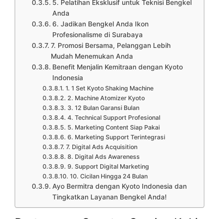
5. Pelatihan Eksklusif untuk Teknisi Bengkel
Anda
6. Jadikan Bengkel Anda Ikon
Profesionalisme di Surabaya
7. Promosi Bersama, Pelanggan Lebih
Mudah Menemukan Anda
Benefit Menjalin Kemitraan dengan Kyoto
Indonesia
1. 1 Set Kyoto Shaking Machine
2. Machine Atomizer Kyoto
3. 12 Bulan Garansi Bulan
4. Technical Support Profesional
5. Marketing Content Siap Pakai
6. Marketing Support Terintegrasi
7. Digital Ads Acquisition
8. Digital Ads Awareness
9. Support Digital Marketing
10. Cicilan Hingga 24 Bulan
Ayo Bermitra dengan Kyoto Indonesia dan
Tingkatkan Layanan Bengkel Anda!