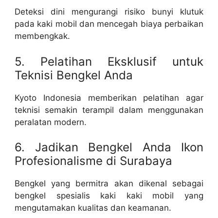
Deteksi dini mengurangi risiko bunyi klutuk
pada kaki mobil dan mencegah biaya perbaikan
membengkak.
5. Pelatihan Eksklusif untuk
Teknisi Bengkel Anda
Kyoto Indonesia memberikan pelatihan agar
teknisi semakin terampil dalam menggunakan
peralatan modern.
6. Jadikan Bengkel Anda Ikon
Profesionalisme di Surabaya
Bengkel yang bermitra akan dikenal sebagai
bengkel spesialis kaki kaki mobil yang
mengutamakan kualitas dan keamanan.