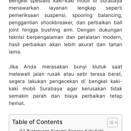
Bengkel spesialis kaki-kaki mobil di Surabaya
menawarkan layanan lengkap seperti
pemeriksaan suspensi, spooring balancing,
penggantian shockbreaker, dan perbaikan ball
joint hingga bushing arm. Dengan dukungan
teknisi berpengalaman dan peralatan modern,
hasil perbaikan akan lebih akurat dan tahan
lama.
Jika Anda merasakan bunyi klutuk saat
melewati jalan rusak atau setir terasa berat,
segera lakukan pengecekan di bengkel kaki-
kaki mobil Surabaya agar kerusakan tidak
semakin parah dan biaya perbaikan tetap
hemat.
Table of Contents