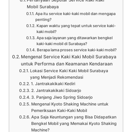
Pertanyaan Seputar Service Kaki Kaki
Mobil Surabaya
Apa itu service kaki-kaki mobil dan mengapa
penting?
Kapan waktu yang tepat untuk service kaki-
kaki mobil?
Apa saja layanan yang ditawarkan bengkel
kaki-kaki mobil di Surabaya?
Berapa lama proses service kaki-kaki mobil?
Mengenal Service Kaki Kaki Mobil Surabaya
untuk Performa dan Keamanan Kendaraan
Lokasi Service Kaki Kaki Mobil Surabaya
yang Menjadi Rekomendasi
1. Jantrakakikaki Kediri
2. Jantrakakikaki Sidoarjo
3. Panjang Jiwo Spring Sidoarjo
Mengenal Kyoto Shaking Machine untuk
Pemeriksaan Kaki-Kaki Mobil
Apa Saja Keuntungan yang Bisa Didapatkan
Bengkel Mobil yang Memakai Kyoto Shaking
Machine?