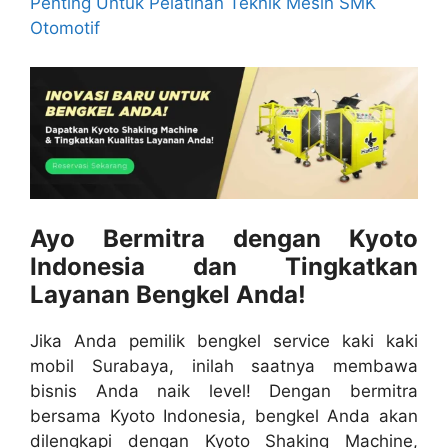
Penting Untuk Pelatihan Teknik Mesin SMK
Otomotif
Ayo Bermitra dengan Kyoto
Indonesia dan Tingkatkan
Layanan Bengkel Anda!
Jika Anda pemilik bengkel service kaki kaki
mobil Surabaya, inilah saatnya membawa
bisnis Anda naik level! Dengan bermitra
bersama Kyoto Indonesia, bengkel Anda akan
dilengkapi dengan Kyoto Shaking Machine,