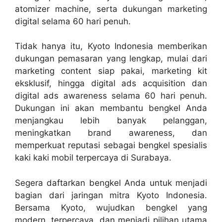
atomizer machine, serta dukungan marketing
digital selama 60 hari penuh.
Tidak hanya itu, Kyoto Indonesia memberikan
dukungan pemasaran yang lengkap, mulai dari
marketing content siap pakai, marketing kit
eksklusif, hingga digital ads acquisition dan
digital ads awareness selama 60 hari penuh.
Dukungan ini akan membantu bengkel Anda
menjangkau lebih banyak pelanggan,
meningkatkan brand awareness, dan
memperkuat reputasi sebagai bengkel spesialis
kaki kaki mobil terpercaya di Surabaya.
Segera daftarkan bengkel Anda untuk menjadi
bagian dari jaringan mitra Kyoto Indonesia.
Bersama Kyoto, wujudkan bengkel yang
modern, terpercaya, dan menjadi pilihan utama