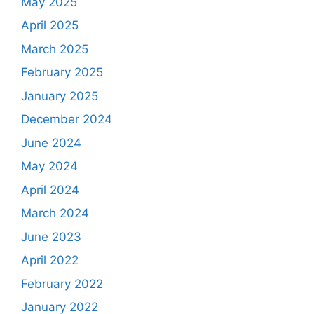
May 2025
April 2025
March 2025
February 2025
January 2025
December 2024
June 2024
May 2024
April 2024
March 2024
June 2023
April 2022
February 2022
January 2022