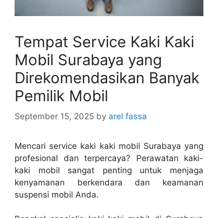
Tempat Service Kaki Kaki
Mobil Surabaya yang
Direkomendasikan Banyak
Pemilik Mobil
September 15, 2025
by
arel fassa
Mencari service kaki kaki mobil Surabaya yang
profesional dan terpercaya? Perawatan kaki-
kaki mobil sangat penting untuk menjaga
kenyamanan berkendara dan keamanan
suspensi mobil Anda.