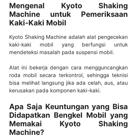
Mengenal Kyoto Shaking
Machine untuk Pemeriksaan
Kaki-Kaki Mobil
Kyoto Shaking Machine adalah alat pengecekan
kaki-kaki mobil yang berfungsi untuk
mendeteksi masalah pada suspensi mobil.
Alat ini bekerja dengan cara mengguncangkan
roda mobil secara terkontrol, sehingga teknisi
bisa melihat langsung jika ada celah, aus, atau
kerusakan pada komponen kaki-kaki.
Apa Saja Keuntungan yang Bisa
Didapatkan Bengkel Mobil yang
Memakai Kyoto Shaking
Machine?