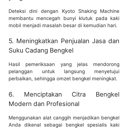
Deteksi dini dengan Kyoto Shaking Machine
membantu mencegah bunyi klutuk pada kaki
mobil menjadi masalah besar di kemudian hari.
5. Meningkatkan Penjualan Jasa dan
Suku Cadang Bengkel
Hasil pemeriksaan yang jelas mendorong
pelanggan untuk langsung menyetujui
perbaikan, sehingga omzet bengkel meningkat.
6. Menciptakan Citra Bengkel
Modern dan Profesional
Menggunakan alat canggih menjadikan bengkel
Anda dikenal sebagai bengkel spesialis kaki