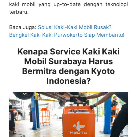
kaki mobil yang up-to-date dengan teknologi
terbaru.
Baca Juga:
Solusi Kaki-Kaki Mobil Rusak?
Bengkel Kaki Kaki Purwokerto Siap Membantu!
Kenapa Service Kaki Kaki
Mobil Surabaya Harus
Bermitra dengan Kyoto
Indonesia?