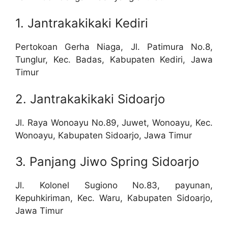
1. Jantrakakikaki Kediri
Pertokoan Gerha Niaga, Jl. Patimura No.8,
Tunglur, Kec. Badas, Kabupaten Kediri, Jawa
Timur
2. Jantrakakikaki Sidoarjo
Jl. Raya Wonoayu No.89, Juwet, Wonoayu, Kec.
Wonoayu, Kabupaten Sidoarjo, Jawa Timur
3. Panjang Jiwo Spring Sidoarjo
Jl. Kolonel Sugiono No.83, payunan,
Kepuhkiriman, Kec. Waru, Kabupaten Sidoarjo,
Jawa Timur