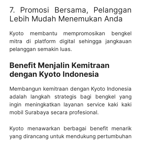
7. Promosi Bersama, Pelanggan
Lebih Mudah Menemukan Anda
Kyoto membantu mempromosikan bengkel
mitra di platform digital sehingga jangkauan
pelanggan semakin luas.
Benefit Menjalin Kemitraan
dengan Kyoto Indonesia
Membangun kemitraan dengan Kyoto Indonesia
adalah langkah strategis bagi bengkel yang
ingin meningkatkan layanan service kaki kaki
mobil Surabaya secara profesional.
Kyoto menawarkan berbagai benefit menarik
yang dirancang untuk mendukung pertumbuhan