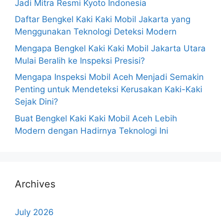
Jadi Mitra Resmi Kyoto Indonesia
Daftar Bengkel Kaki Kaki Mobil Jakarta yang
Menggunakan Teknologi Deteksi Modern
Mengapa Bengkel Kaki Kaki Mobil Jakarta Utara
Mulai Beralih ke Inspeksi Presisi?
Mengapa Inspeksi Mobil Aceh Menjadi Semakin
Penting untuk Mendeteksi Kerusakan Kaki-Kaki
Sejak Dini?
Buat Bengkel Kaki Kaki Mobil Aceh Lebih
Modern dengan Hadirnya Teknologi Ini
Archives
July 2026