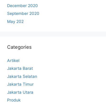
December 2020
September 2020
May 202
Categories
Artikel
Jakarta Barat
Jakarta Selatan
Jakarta Timur
Jakarta Utara
Produk