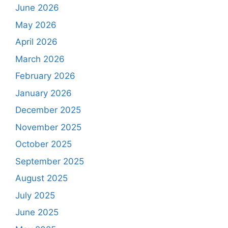
June 2026
May 2026
April 2026
March 2026
February 2026
January 2026
December 2025
November 2025
October 2025
September 2025
August 2025
July 2025
June 2025