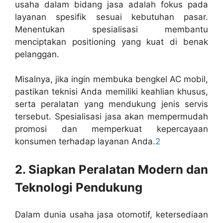
usaha dalam bidang jasa adalah fokus pada
layanan spesifik sesuai kebutuhan pasar.
Menentukan spesialisasi membantu
menciptakan positioning yang kuat di benak
pelanggan.
Misalnya, jika ingin membuka bengkel AC mobil,
pastikan teknisi Anda memiliki keahlian khusus,
serta peralatan yang mendukung jenis servis
tersebut. Spesialisasi jasa akan mempermudah
promosi dan memperkuat kepercayaan
konsumen terhadap layanan Anda.
2
2. Siapkan Peralatan Modern dan
Teknologi Pendukung
Dalam dunia usaha jasa otomotif, ketersediaan