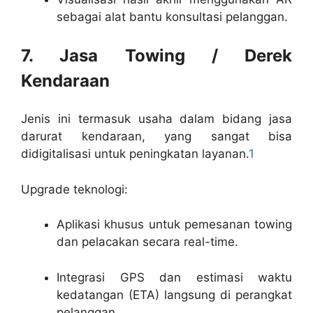
sebagai alat bantu konsultasi pelanggan.
7. Jasa Towing / Derek
Kendaraan
Jenis ini termasuk usaha dalam bidang jasa
darurat kendaraan, yang sangat bisa
didigitalisasi untuk peningkatan layanan.
1
Upgrade teknologi:
Aplikasi khusus untuk pemesanan towing
dan pelacakan secara real-time.
Integrasi GPS dan estimasi waktu
kedatangan (ETA) langsung di perangkat
pelanggan.