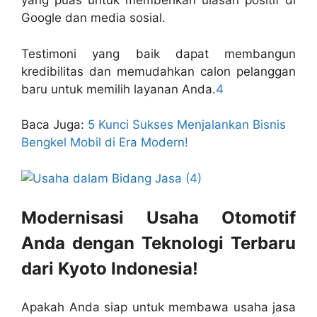
yang puas untuk memberikan ulasan positif di
Google dan media sosial.
Testimoni yang baik dapat membangun
kredibilitas dan memudahkan calon pelanggan
baru untuk memilih layanan Anda.
4
Baca Juga:
5 Kunci Sukses Menjalankan Bisnis
Bengkel Mobil di Era Modern!
Modernisasi Usaha Otomotif
Anda dengan Teknologi Terbaru
dari Kyoto Indonesia!
Apakah Anda siap untuk membawa usaha jasa