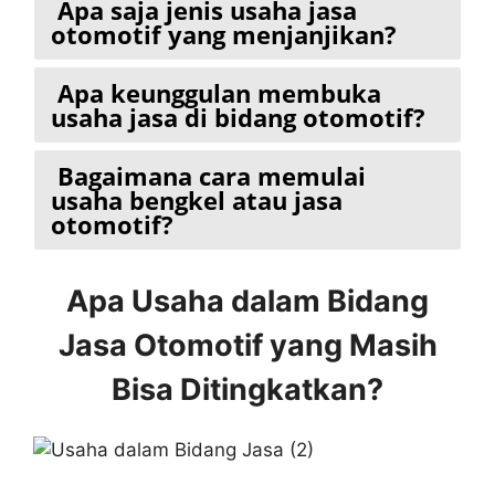
Apa saja jenis usaha jasa
otomotif yang menjanjikan?
Apa keunggulan membuka
usaha jasa di bidang otomotif?
Bagaimana cara memulai
usaha bengkel atau jasa
otomotif?
Apa Usaha dalam Bidang
Jasa Otomotif yang Masih
Bisa Ditingkatkan?