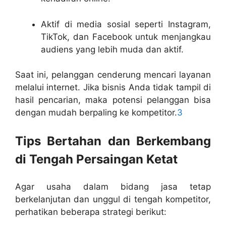
Aktif di media sosial seperti Instagram,
TikTok, dan Facebook untuk menjangkau
audiens yang lebih muda dan aktif.
Saat ini, pelanggan cenderung mencari layanan
melalui internet. Jika bisnis Anda tidak tampil di
hasil pencarian, maka potensi pelanggan bisa
dengan mudah berpaling ke kompetitor.
3
Tips Bertahan dan Berkembang
di Tengah Persaingan Ketat
Agar usaha dalam bidang jasa tetap
berkelanjutan dan unggul di tengah kompetitor,
perhatikan beberapa strategi berikut: