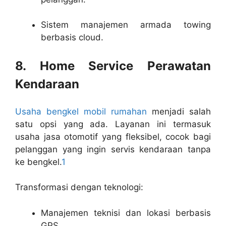
Sistem manajemen armada towing
berbasis cloud.
8. Home Service Perawatan
Kendaraan
Usaha bengkel mobil rumahan
menjadi salah
satu opsi yang ada. Layanan ini termasuk
usaha jasa otomotif yang fleksibel, cocok bagi
pelanggan yang ingin servis kendaraan tanpa
ke bengkel.
1
Transformasi dengan teknologi:
Manajemen teknisi dan lokasi berbasis
GPS.