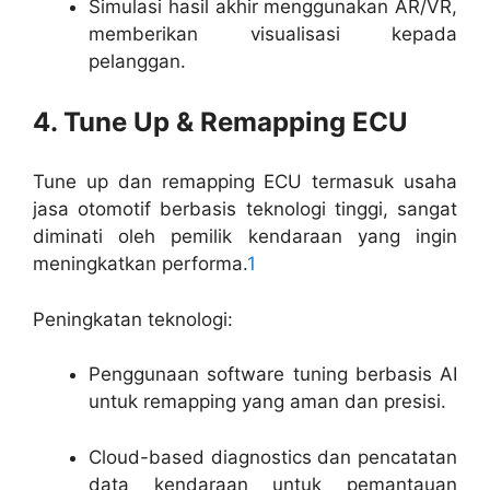
Simulasi hasil akhir menggunakan AR/VR,
memberikan visualisasi kepada
pelanggan.
4. Tune Up & Remapping ECU
Tune up dan remapping ECU termasuk usaha
jasa otomotif berbasis teknologi tinggi, sangat
diminati oleh pemilik kendaraan yang ingin
meningkatkan performa.
1
Peningkatan teknologi:
Penggunaan software tuning berbasis AI
untuk remapping yang aman dan presisi.
Cloud-based diagnostics dan pencatatan
data kendaraan untuk pemantauan