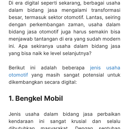
Di era digital seperti sekarang, berbagai usaha
dalam bidang jasa mengalami transformasi
besar, termasuk sektor otomotif. Lantas, seiring
dengan perkembangan zaman, usaha dalam
bidang jasa otomotif juga harus semakin bisa
menjawab tantangan di era yang sudah modern
ini. Apa sekiranya usaha dalam bidang jasa
yang bisa naik ke level selanjutnya?
Berikut ini adalah beberapa
jenis usaha
otomotif
yang masih sangat potensial untuk
dikembangkan secara digital:
1. Bengkel Mobil
Jenis usaha dalam bidang jasa perbaikan
kendaraan ini sangat krusial dan selalu
dibutuhkan masyarakat. Dengan sentuhan