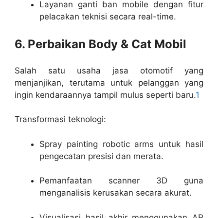
Layanan ganti ban mobile dengan fitur
pelacakan teknisi secara real-time.
6. Perbaikan Body & Cat Mobil
Salah satu usaha jasa otomotif yang
menjanjikan, terutama untuk pelanggan yang
ingin kendaraannya tampil mulus seperti baru.
1
Transformasi teknologi:
Spray painting robotic arms untuk hasil
pengecatan presisi dan merata.
Pemanfaatan scanner 3D guna
menganalisis kerusakan secara akurat.
Visualisasi hasil akhir menggunakan AR