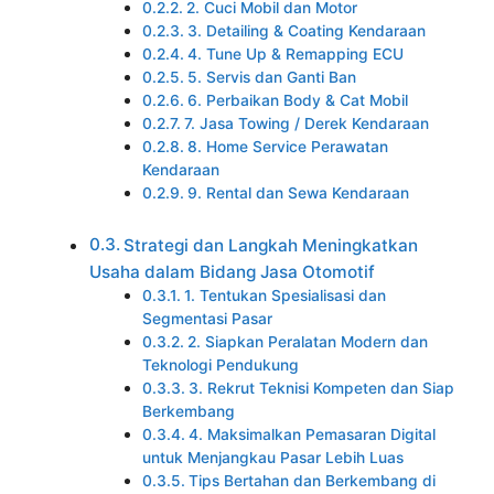
2. Cuci Mobil dan Motor
3. Detailing & Coating Kendaraan
4. Tune Up & Remapping ECU
5. Servis dan Ganti Ban
6. Perbaikan Body & Cat Mobil
7. Jasa Towing / Derek Kendaraan
8. Home Service Perawatan
Kendaraan
9. Rental dan Sewa Kendaraan
Strategi dan Langkah Meningkatkan
Usaha dalam Bidang Jasa Otomotif
1. Tentukan Spesialisasi dan
Segmentasi Pasar
2. Siapkan Peralatan Modern dan
Teknologi Pendukung
3. Rekrut Teknisi Kompeten dan Siap
Berkembang
4. Maksimalkan Pemasaran Digital
untuk Menjangkau Pasar Lebih Luas
Tips Bertahan dan Berkembang di