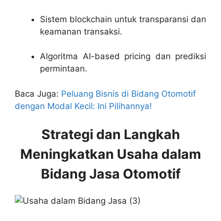
Sistem blockchain untuk transparansi dan
keamanan transaksi.
Algoritma AI-based pricing dan prediksi
permintaan.
Baca Juga:
Peluang Bisnis di Bidang Otomotif
dengan Modal Kecil: Ini Pilihannya!
Strategi dan Langkah
Meningkatkan Usaha dalam
Bidang Jasa Otomotif