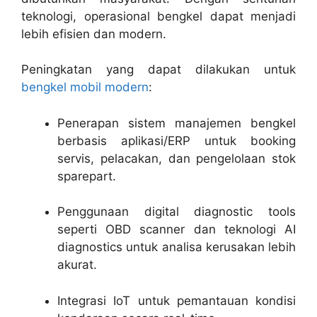
teknologi, operasional bengkel dapat menjadi
lebih efisien dan modern.
Peningkatan yang dapat dilakukan untuk
bengkel mobil modern
:
Penerapan sistem manajemen bengkel
berbasis aplikasi/ERP untuk booking
servis, pelacakan, dan pengelolaan stok
sparepart.
Penggunaan digital diagnostic tools
seperti OBD scanner dan teknologi AI
diagnostics untuk analisa kerusakan lebih
akurat.
Integrasi IoT untuk pemantauan kondisi