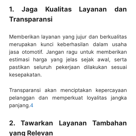
1. Jaga Kualitas Layanan dan
Transparansi
Memberikan layanan yang jujur dan berkualitas
merupakan kunci keberhasilan dalam usaha
jasa otomotif. Jangan ragu untuk memberikan
estimasi harga yang jelas sejak awal, serta
pastikan seluruh pekerjaan dilakukan sesuai
kesepakatan.
Transparansi akan menciptakan kepercayaan
pelanggan dan memperkuat loyalitas jangka
panjang.
4
2. Tawarkan Layanan Tambahan
yang Relevan