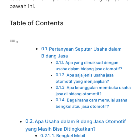
bawah ini.
Table of Contents
Pertanyaan Seputar Usaha dalam
Bidang Jasa
Apa yang dimaksud dengan
usaha dalam bidang jasa otomotif?
Apa saja jenis usaha jasa
otomotif yang menjanjikan?
Apa keunggulan membuka usaha
jasa di bidang otomotif?
Bagaimana cara memulai usaha
bengkel atau jasa otomotif?
Apa Usaha dalam Bidang Jasa Otomotif
yang Masih Bisa Ditingkatkan?
1. Bengkel Mobil