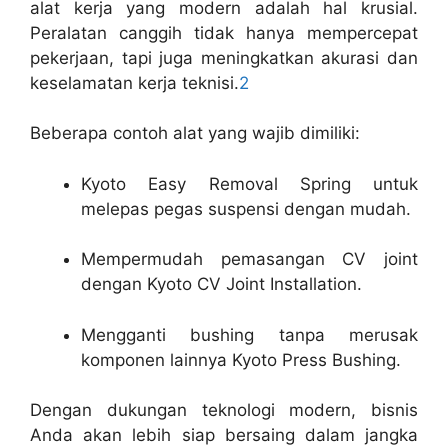
alat kerja yang modern adalah hal krusial.
Peralatan canggih tidak hanya mempercepat
pekerjaan, tapi juga meningkatkan akurasi dan
keselamatan kerja teknisi.
2
Beberapa contoh alat yang wajib dimiliki:
Kyoto Easy Removal Spring untuk
melepas pegas suspensi dengan mudah.
Mempermudah pemasangan CV joint
dengan Kyoto CV Joint Installation.
Mengganti bushing tanpa merusak
komponen lainnya Kyoto Press Bushing.
Dengan dukungan teknologi modern, bisnis
Anda akan lebih siap bersaing dalam jangka