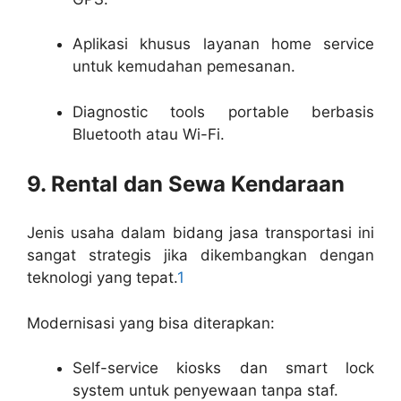
Aplikasi khusus layanan home service
untuk kemudahan pemesanan.
Diagnostic tools portable berbasis
Bluetooth atau Wi-Fi.
9. Rental dan Sewa Kendaraan
Jenis usaha dalam bidang jasa transportasi ini
sangat strategis jika dikembangkan dengan
teknologi yang tepat.
1
Modernisasi yang bisa diterapkan:
Self-service kiosks dan smart lock
system untuk penyewaan tanpa staf.