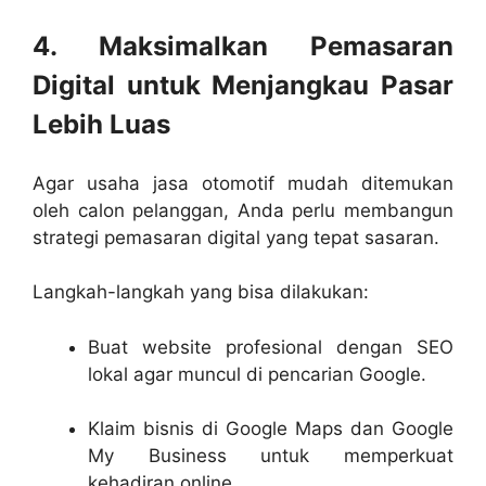
4. Maksimalkan Pemasaran
Digital untuk Menjangkau Pasar
Lebih Luas
Agar usaha jasa otomotif mudah ditemukan
oleh calon pelanggan, Anda perlu membangun
strategi pemasaran digital yang tepat sasaran.
Langkah-langkah yang bisa dilakukan:
Buat website profesional dengan SEO
lokal agar muncul di pencarian Google.
Klaim bisnis di Google Maps dan Google
My Business untuk memperkuat
kehadiran online.