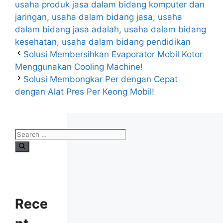
usaha produk jasa dalam bidang komputer dan
jaringan
,
usaha dalam bidang jasa
,
usaha
dalam bidang jasa adalah
,
usaha dalam bidang
kesehatan
,
usaha dalam bidang pendidikan
Solusi Membersihkan Evaporator Mobil Kotor
Menggunakan Cooling Machine!
Solusi Membongkar Per dengan Cepat
dengan Alat Pres Per Keong Mobil!
Rece