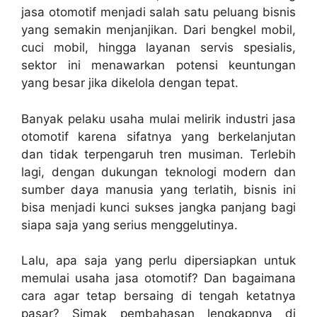
jasa otomotif menjadi salah satu peluang bisnis
yang semakin menjanjikan. Dari bengkel mobil,
cuci mobil, hingga layanan servis spesialis,
sektor ini menawarkan potensi keuntungan
yang besar jika dikelola dengan tepat.
Banyak pelaku usaha mulai melirik industri jasa
otomotif karena sifatnya yang berkelanjutan
dan tidak terpengaruh tren musiman. Terlebih
lagi, dengan dukungan teknologi modern dan
sumber daya manusia yang terlatih, bisnis ini
bisa menjadi kunci sukses jangka panjang bagi
siapa saja yang serius menggelutinya.
Lalu, apa saja yang perlu dipersiapkan untuk
memulai usaha jasa otomotif? Dan bagaimana
cara agar tetap bersaing di tengah ketatnya
pasar? Simak pembahasan lengkapnya di