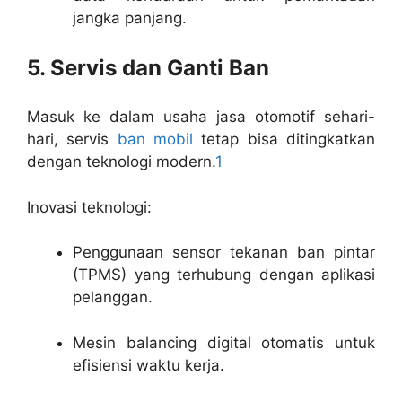
jangka panjang.
5. Servis dan Ganti Ban
Masuk ke dalam usaha jasa otomotif sehari-
hari, servis
ban mobil
tetap bisa ditingkatkan
dengan teknologi modern.
1
Inovasi teknologi:
Penggunaan sensor tekanan ban pintar
(TPMS) yang terhubung dengan aplikasi
pelanggan.
Mesin balancing digital otomatis untuk
efisiensi waktu kerja.