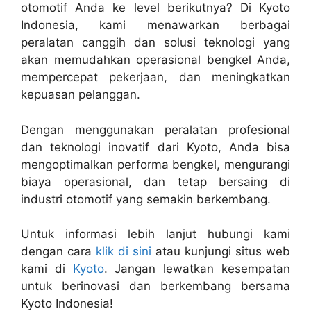
otomotif Anda ke level berikutnya? Di Kyoto
Indonesia, kami menawarkan berbagai
peralatan canggih dan solusi teknologi yang
akan memudahkan operasional bengkel Anda,
mempercepat pekerjaan, dan meningkatkan
kepuasan pelanggan.
Dengan menggunakan peralatan profesional
dan teknologi inovatif dari Kyoto, Anda bisa
mengoptimalkan performa bengkel, mengurangi
biaya operasional, dan tetap bersaing di
industri otomotif yang semakin berkembang.
Untuk informasi lebih lanjut hubungi kami
dengan cara
klik di sini
atau kunjungi situs web
kami di
Kyoto
. Jangan lewatkan kesempatan
untuk berinovasi dan berkembang bersama
Kyoto Indonesia!