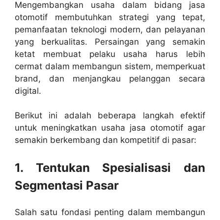
Mengembangkan usaha dalam bidang jasa
otomotif membutuhkan strategi yang tepat,
pemanfaatan teknologi modern, dan pelayanan
yang berkualitas. Persaingan yang semakin
ketat membuat pelaku usaha harus lebih
cermat dalam membangun sistem, memperkuat
brand, dan menjangkau pelanggan secara
digital.
Berikut ini adalah beberapa langkah efektif
untuk meningkatkan usaha jasa otomotif agar
semakin berkembang dan kompetitif di pasar:
1. Tentukan Spesialisasi dan
Segmentasi Pasar
Salah satu fondasi penting dalam membangun