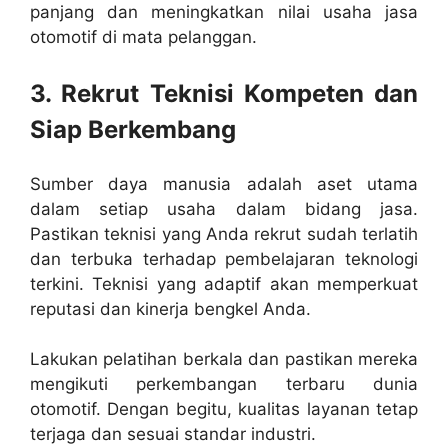
panjang dan meningkatkan nilai usaha jasa
otomotif di mata pelanggan.
3. Rekrut Teknisi Kompeten dan
Siap Berkembang
Sumber daya manusia adalah aset utama
dalam setiap usaha dalam bidang jasa.
Pastikan teknisi yang Anda rekrut sudah terlatih
dan terbuka terhadap pembelajaran teknologi
terkini. Teknisi yang adaptif akan memperkuat
reputasi dan kinerja bengkel Anda.
Lakukan pelatihan berkala dan pastikan mereka
mengikuti perkembangan terbaru dunia
otomotif. Dengan begitu, kualitas layanan tetap
terjaga dan sesuai standar industri.