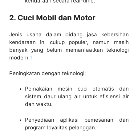
kendaraan secara real-time.
2. Cuci Mobil dan Motor
Jenis usaha dalam bidang jasa kebersihan
kendaraan ini cukup populer, namun masih
banyak yang belum memanfaatkan teknologi
modern.
1
Peningkatan dengan teknologi:
Pemakaian mesin cuci otomatis dan
sistem daur ulang air untuk efisiensi air
dan waktu.
Penyediaan aplikasi pemesanan dan
program loyalitas pelanggan.