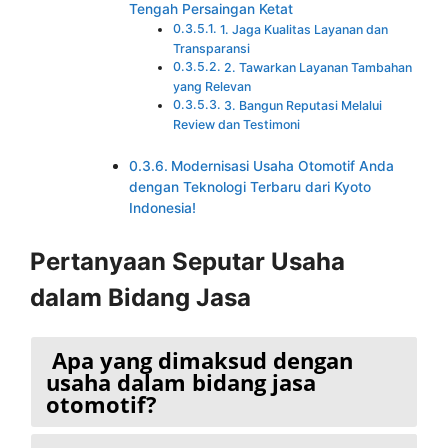
Tengah Persaingan Ketat
1. Jaga Kualitas Layanan dan
Transparansi
2. Tawarkan Layanan Tambahan
yang Relevan
3. Bangun Reputasi Melalui
Review dan Testimoni
Modernisasi Usaha Otomotif Anda
dengan Teknologi Terbaru dari Kyoto
Indonesia!
Pertanyaan Seputar Usaha
dalam Bidang Jasa
Apa yang dimaksud dengan
usaha dalam bidang jasa
otomotif?