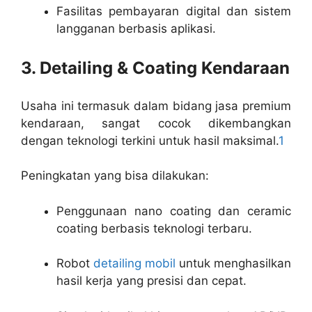
Fasilitas pembayaran digital dan sistem
langganan berbasis aplikasi.
3. Detailing & Coating Kendaraan
Usaha ini termasuk dalam bidang jasa premium
kendaraan, sangat cocok dikembangkan
dengan teknologi terkini untuk hasil maksimal.
1
Peningkatan yang bisa dilakukan:
Penggunaan nano coating dan ceramic
coating berbasis teknologi terbaru.
Robot
detailing mobil
untuk menghasilkan
hasil kerja yang presisi dan cepat.