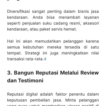
Diversifikasi sangat penting dalam bisnis jasa
kendaraan. Anda bisa menambah layanan
seperti penjualan suku cadang resmi, aksesori
kendaraan, atau paket servis hemat.
Hal ini akan memudahkan pelanggan karena
semua kebutuhan mereka tersedia di satu
tempat. Strategi ini juga meningkatkan nilai
transaksi rata-rata.
4
3. Bangun Reputasi Melalui Review
dan Testimoni
Reputasi digital adalah faktor penentu dalam
keputusan pembelian jasa. Minta pelanggan