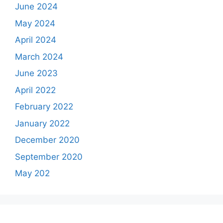
June 2024
May 2024
April 2024
March 2024
June 2023
April 2022
February 2022
January 2022
December 2020
September 2020
May 202