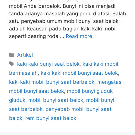
mobil Anda berbelok. Bunyi ini bisa menjadi
tanda adanya masalah yang perlu diatasi. Salah
satu penyebab umum mobil bunyi saat belok
adalah keausan pada bagian kaki kaki mobil
seperti bearing roda …
Read more
Artikel
kaki kaki bunyi saat belok
,
kaki kaki mobil
bermasalah
,
kaki kaki mobil bunyi saat belok
,
kaki kaki mobil bunyi saat berbelok
,
mengatasi
mobil bunyi saat belok
,
mobil bunyi gluduk
gluduk
,
mobil bunyi saat belok
,
mobil bunyi
saat berbelok
,
penyebab mobil bunyi saat
belok
,
rem bunyi saat belok