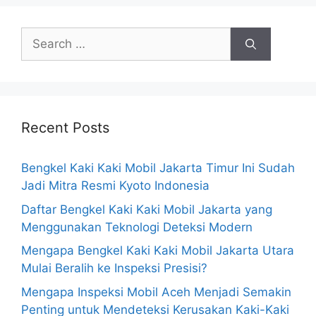
Recent Posts
Bengkel Kaki Kaki Mobil Jakarta Timur Ini Sudah
Jadi Mitra Resmi Kyoto Indonesia
Daftar Bengkel Kaki Kaki Mobil Jakarta yang
Menggunakan Teknologi Deteksi Modern
Mengapa Bengkel Kaki Kaki Mobil Jakarta Utara
Mulai Beralih ke Inspeksi Presisi?
Mengapa Inspeksi Mobil Aceh Menjadi Semakin
Penting untuk Mendeteksi Kerusakan Kaki-Kaki