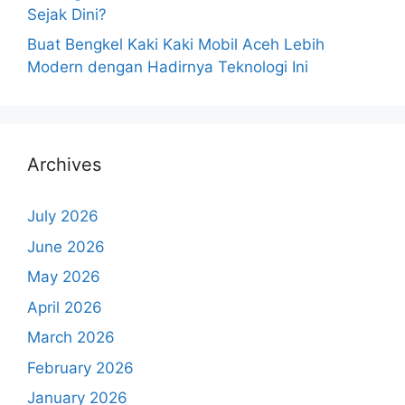
Sejak Dini?
Buat Bengkel Kaki Kaki Mobil Aceh Lebih
Modern dengan Hadirnya Teknologi Ini
Archives
July 2026
June 2026
May 2026
April 2026
March 2026
February 2026
January 2026