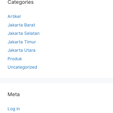
Categories
Artikel
Jakarta Barat
Jakarta Selatan
Jakarta Timur
Jakarta Utara
Produk
Uncategorized
Meta
Log in