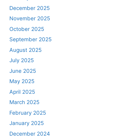
December 2025
November 2025
October 2025
September 2025
August 2025
July 2025
June 2025
May 2025
April 2025
March 2025
February 2025
January 2025
December 2024