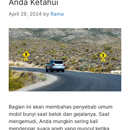
Anda Ketahui
April 29, 2024
by
Rama
Bagian ini akan membahas penyebab umum
mobil bunyi saat belok dan gejalanya. Saat
mengemudi, Anda mungkin sering kali
mendengar suara aneh yang muncul ketika