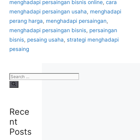
menghadapi persaingan bisnis online
,
cara
menghadapi persaingan usaha
,
menghadapi
perang harga
,
menghadapi persaingan
,
menghadapi persaingan bisnis
,
persaingan
bisnis
,
pesaing usaha
,
strategi menghadapi
pesaing
Rece
nt
Posts