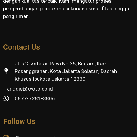
dengan kualitas terbaik. Kami mengatur proses
pengembangan produk mulai konsep kreatifitas hingga
pengiriman.
Contact Us
Jl. RC. Veteran Raya No.35, Bintaro, Kec.
Pesanggrahan, Kota Jakarta Selatan, Daerah
Khusus Ibukota Jakarta 12330
anggie@kyoto.co.id
0877-7281-3806
Follow Us