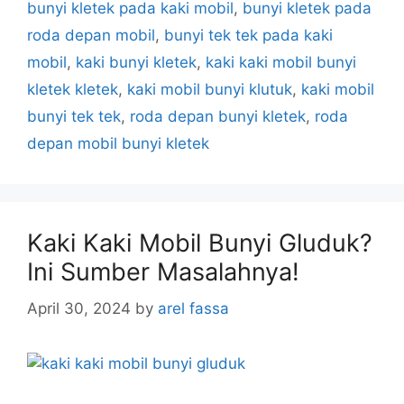
bunyi kletek pada kaki mobil
,
bunyi kletek pada
roda depan mobil
,
bunyi tek tek pada kaki
mobil
,
kaki bunyi kletek
,
kaki kaki mobil bunyi
kletek kletek
,
kaki mobil bunyi klutuk
,
kaki mobil
bunyi tek tek
,
roda depan bunyi kletek
,
roda
depan mobil bunyi kletek
Kaki Kaki Mobil Bunyi Gluduk?
Ini Sumber Masalahnya!
April 30, 2024
by
arel fassa