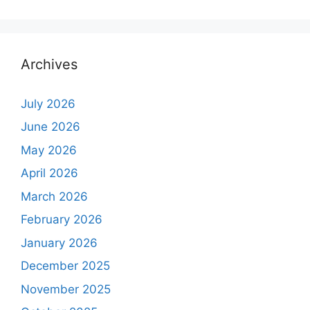
Archives
July 2026
June 2026
May 2026
April 2026
March 2026
February 2026
January 2026
December 2025
November 2025