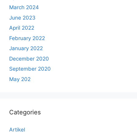
March 2024
June 2023
April 2022
February 2022
January 2022
December 2020
September 2020
May 202
Categories
Artikel