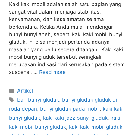
Kaki kaki mobil adalah salah satu bagian yang
sangat vital dalam menjaga stabilitas,
kenyamanan, dan keselamatan selama
berkendara. Ketika Anda mulai mendengar
bunyi bunyi aneh, seperti kaki kaki mobil bunyi
gluduk, ini bisa menjadi pertanda adanya
masalah yang perlu segera ditangani. Kaki kaki
mobil bunyi gluduk tersebut seringkali
merupakan indikasi dari kerusakan pada sistem
suspensi, …
Read more
Artikel
ban bunyi gluduk
,
bunyi gluduk gluduk di
roda depan
,
bunyi gluduk pada mobil
,
kaki kaki
bunyi gluduk
,
kaki kaki jazz bunyi gluduk
,
kaki
kaki mobil bunyi gluduk
,
kaki kaki mobil gluduk