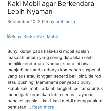
Kaki Mobil agar Berkendara
Lebih Nyaman
September 10, 2025
by
arel fassa
Bunyi klutuk pada kaki-kaki mobil adalah
masalah umum yang sering diabaikan oleh
pemilik kendaraan. Namun, suara ini bisa
menjadi pertanda adanya komponen suspensi
yang aus atau longgar, seperti ball joint, tie rod,
atau bushing. Memahami penyebab bunyi
klutuk kaki mobil adalah langkah pertama untuk
mencegah kerusakan lebih serius. Layanan
bengkel spesialis kaki-kaki mobil menggunakan
peralatan …
Read more