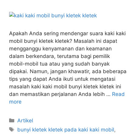
Apakah Anda sering mendengar suara kaki kaki
mobil bunyi kletek kletek? Masalah ini dapat
mengganggu kenyamanan dan keamanan
dalam berkendara, terutama bagi pemilik
mobil-mobil tua atau yang sudah banyak
dipakai. Namun, jangan khawatir, ada beberapa
tips yang dapat Anda ikuti untuk mengatasi
masalah kaki kaki mobil bunyi kletek kletek ini
dan memastikan perjalanan Anda lebih …
Read
more
Artikel
bunyi kletek kletek pada kaki kaki mobil
,