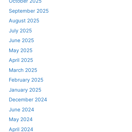
October 2025
September 2025
August 2025
July 2025
June 2025
May 2025
April 2025
March 2025
February 2025
January 2025
December 2024
June 2024
May 2024
April 2024