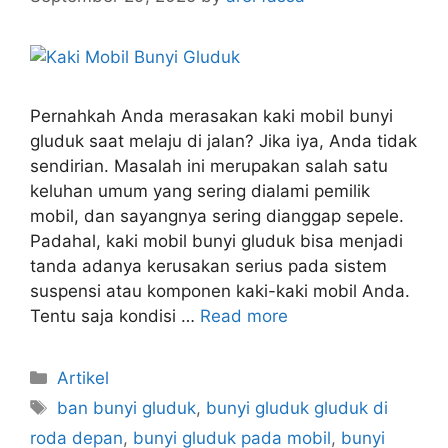
Pernahkah Anda merasakan kaki mobil bunyi
gluduk saat melaju di jalan? Jika iya, Anda tidak
sendirian. Masalah ini merupakan salah satu
keluhan umum yang sering dialami pemilik
mobil, dan sayangnya sering dianggap sepele.
Padahal, kaki mobil bunyi gluduk bisa menjadi
tanda adanya kerusakan serius pada sistem
suspensi atau komponen kaki-kaki mobil Anda.
Tentu saja kondisi …
Read more
Artikel
ban bunyi gluduk
,
bunyi gluduk gluduk di
roda depan
,
bunyi gluduk pada mobil
,
bunyi