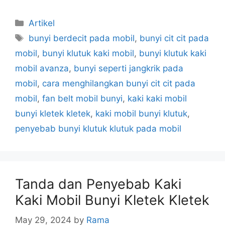
Artikel
bunyi berdecit pada mobil
,
bunyi cit cit pada
mobil
,
bunyi klutuk kaki mobil
,
bunyi klutuk kaki
mobil avanza
,
bunyi seperti jangkrik pada
mobil
,
cara menghilangkan bunyi cit cit pada
mobil
,
fan belt mobil bunyi
,
kaki kaki mobil
bunyi kletek kletek
,
kaki mobil bunyi klutuk
,
penyebab bunyi klutuk klutuk pada mobil
Tanda dan Penyebab Kaki
Kaki Mobil Bunyi Kletek Kletek
May 29, 2024
by
Rama