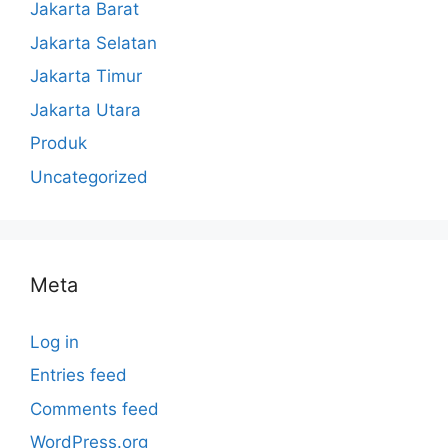
Jakarta Barat
Jakarta Selatan
Jakarta Timur
Jakarta Utara
Produk
Uncategorized
Meta
Log in
Entries feed
Comments feed
WordPress.org