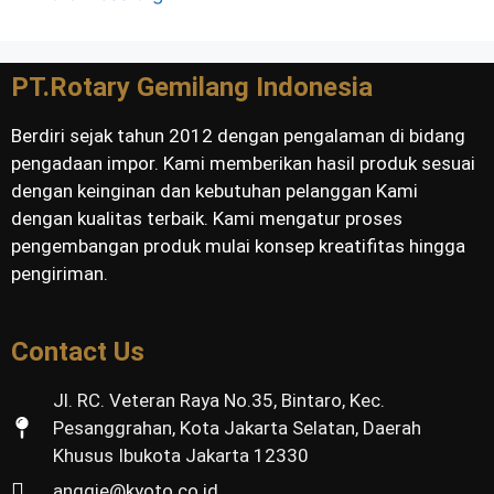
PT.Rotary Gemilang Indonesia
Berdiri sejak tahun 2012 dengan pengalaman di bidang
pengadaan impor. Kami memberikan hasil produk sesuai
dengan keinginan dan kebutuhan pelanggan Kami
dengan kualitas terbaik. Kami mengatur proses
pengembangan produk mulai konsep kreatifitas hingga
pengiriman.
Contact Us
Jl. RC. Veteran Raya No.35, Bintaro, Kec.
Pesanggrahan, Kota Jakarta Selatan, Daerah
Khusus Ibukota Jakarta 12330
anggie@kyoto.co.id