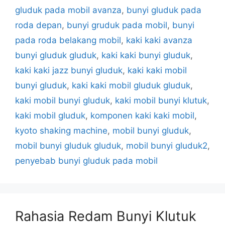
gluduk pada mobil avanza
,
bunyi gluduk pada
roda depan
,
bunyi gruduk pada mobil
,
bunyi
pada roda belakang mobil
,
kaki kaki avanza
bunyi gluduk gluduk
,
kaki kaki bunyi gluduk
,
kaki kaki jazz bunyi gluduk
,
kaki kaki mobil
bunyi gluduk
,
kaki kaki mobil gluduk gluduk
,
kaki mobil bunyi gluduk
,
kaki mobil bunyi klutuk
,
kaki mobil gluduk
,
komponen kaki kaki mobil
,
kyoto shaking machine
,
mobil bunyi gluduk
,
mobil bunyi gluduk gluduk
,
mobil bunyi gluduk2
,
penyebab bunyi gluduk pada mobil
Rahasia Redam Bunyi Klutuk