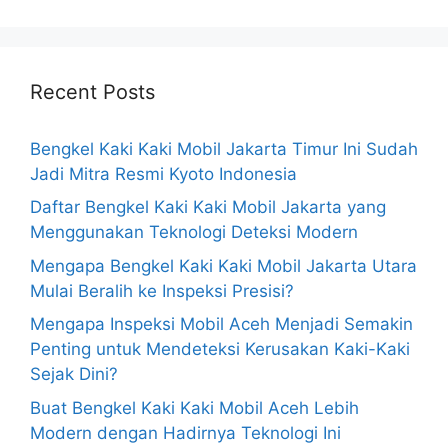
Recent Posts
Bengkel Kaki Kaki Mobil Jakarta Timur Ini Sudah
Jadi Mitra Resmi Kyoto Indonesia
Daftar Bengkel Kaki Kaki Mobil Jakarta yang
Menggunakan Teknologi Deteksi Modern
Mengapa Bengkel Kaki Kaki Mobil Jakarta Utara
Mulai Beralih ke Inspeksi Presisi?
Mengapa Inspeksi Mobil Aceh Menjadi Semakin
Penting untuk Mendeteksi Kerusakan Kaki-Kaki
Sejak Dini?
Buat Bengkel Kaki Kaki Mobil Aceh Lebih
Modern dengan Hadirnya Teknologi Ini