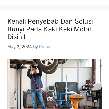
Kenali Penyebab Dan Solusi
Bunyi Pada Kaki Kaki Mobil
Disini!
May 2, 2024
by
Rama