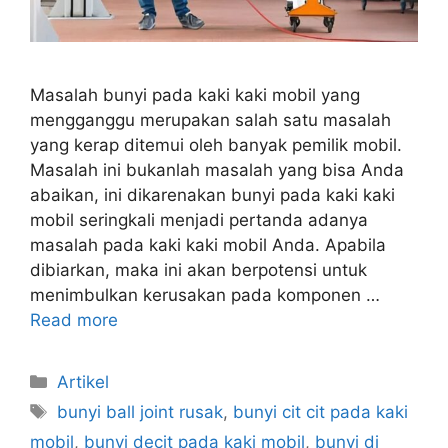
Masalah bunyi pada kaki kaki mobil yang
mengganggu merupakan salah satu masalah
yang kerap ditemui oleh banyak pemilik mobil.
Masalah ini bukanlah masalah yang bisa Anda
abaikan, ini dikarenakan bunyi pada kaki kaki
mobil seringkali menjadi pertanda adanya
masalah pada kaki kaki mobil Anda. Apabila
dibiarkan, maka ini akan berpotensi untuk
menimbulkan kerusakan pada komponen …
Read more
Artikel
bunyi ball joint rusak
,
bunyi cit cit pada kaki
mobil
,
bunyi decit pada kaki mobil
,
bunyi di