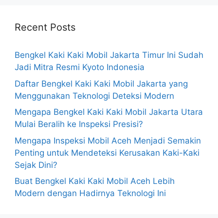
Recent Posts
Bengkel Kaki Kaki Mobil Jakarta Timur Ini Sudah
Jadi Mitra Resmi Kyoto Indonesia
Daftar Bengkel Kaki Kaki Mobil Jakarta yang
Menggunakan Teknologi Deteksi Modern
Mengapa Bengkel Kaki Kaki Mobil Jakarta Utara
Mulai Beralih ke Inspeksi Presisi?
Mengapa Inspeksi Mobil Aceh Menjadi Semakin
Penting untuk Mendeteksi Kerusakan Kaki-Kaki
Sejak Dini?
Buat Bengkel Kaki Kaki Mobil Aceh Lebih
Modern dengan Hadirnya Teknologi Ini