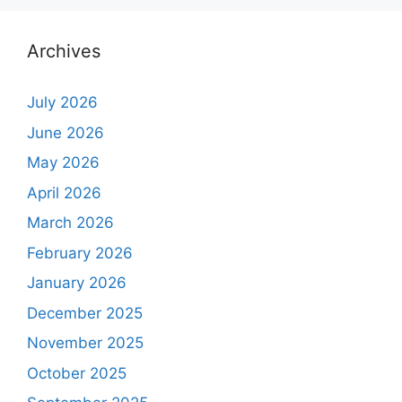
Archives
July 2026
June 2026
May 2026
April 2026
March 2026
February 2026
January 2026
December 2025
November 2025
October 2025