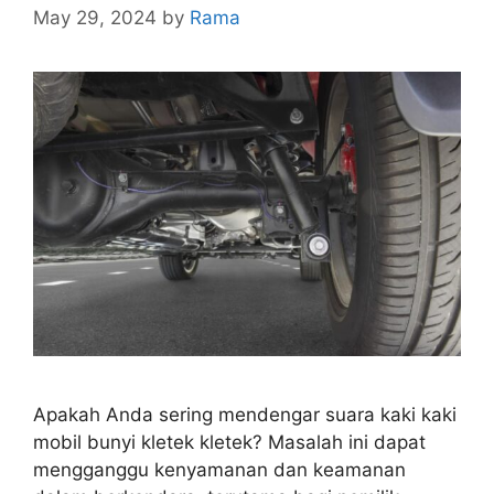
May 29, 2024
by
Rama
Apakah Anda sering mendengar suara kaki kaki
mobil bunyi kletek kletek? Masalah ini dapat
mengganggu kenyamanan dan keamanan