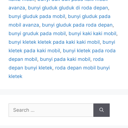
avanza
,
bunyi gluduk gluduk di roda depan
,
bunyi gluduk pada mobil
,
bunyi gluduk pada
mobil avanza
,
bunyi gluduk pada roda depan
,
bunyi gruduk pada mobil
,
bunyi kaki kaki mobil
,
bunyi kletek kletek pada kaki kaki mobil
,
bunyi
kletek pada kaki mobil
,
bunyi kletek pada roda
depan mobil
,
bunyi pada kaki mobil
,
roda
depan bunyi kletek
,
roda depan mobil bunyi
kletek