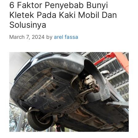
6 Faktor Penyebab Bunyi
Kletek Pada Kaki Mobil Dan
Solusinya
March 7, 2024
by
arel fassa