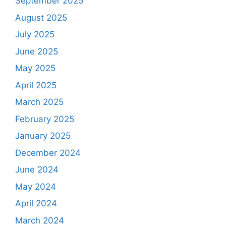
September 2025
August 2025
July 2025
June 2025
May 2025
April 2025
March 2025
February 2025
January 2025
December 2024
June 2024
May 2024
April 2024
March 2024