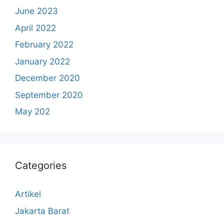
June 2023
April 2022
February 2022
January 2022
December 2020
September 2020
May 202
Categories
Artikel
Jakarta Barat