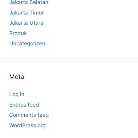
Jakarta Selatan
Jakarta Timur
Jakarta Utara
Produk
Uncategorized
Meta
Log in
Entries feed
Comments feed
WordPress.org