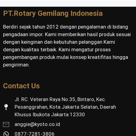
PT.Rotary Gemilang Indonesia
Berdiri sejak tahun 2012 dengan pengalaman di bidang
pengadaan impor. Kami memberikan hasil produk sesuai
dengan keinginan dan kebutuhan pelanggan Kami
dengan kualitas terbaik. Kami mengatur proses
pengembangan produk mulai konsep kreatifitas hingga
pengiriman.
Contact Us
Jl. RC. Veteran Raya No.35, Bintaro, Kec.
Pesanggrahan, Kota Jakarta Selatan, Daerah
Khusus Ibukota Jakarta 12330
anggie@kyoto.co.id
0877-7281-3806