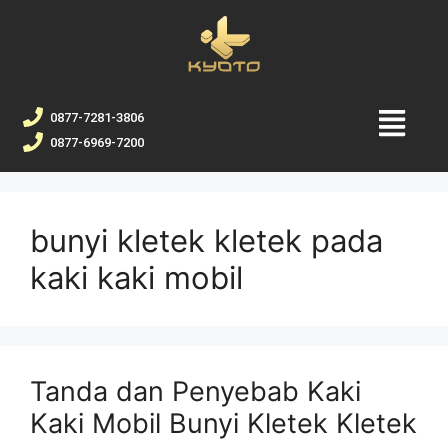
0877-7281-3806
0877-6969-7200
bunyi kletek kletek pada
kaki kaki mobil
Tanda dan Penyebab Kaki
Kaki Mobil Bunyi Kletek Kletek