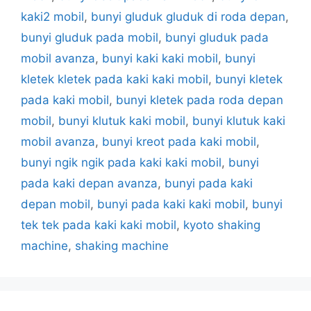
kaki2 mobil
,
bunyi gluduk gluduk di roda depan
,
bunyi gluduk pada mobil
,
bunyi gluduk pada
mobil avanza
,
bunyi kaki kaki mobil
,
bunyi
kletek kletek pada kaki kaki mobil
,
bunyi kletek
pada kaki mobil
,
bunyi kletek pada roda depan
mobil
,
bunyi klutuk kaki mobil
,
bunyi klutuk kaki
mobil avanza
,
bunyi kreot pada kaki mobil
,
bunyi ngik ngik pada kaki kaki mobil
,
bunyi
pada kaki depan avanza
,
bunyi pada kaki
depan mobil
,
bunyi pada kaki kaki mobil
,
bunyi
tek tek pada kaki kaki mobil
,
kyoto shaking
machine
,
shaking machine