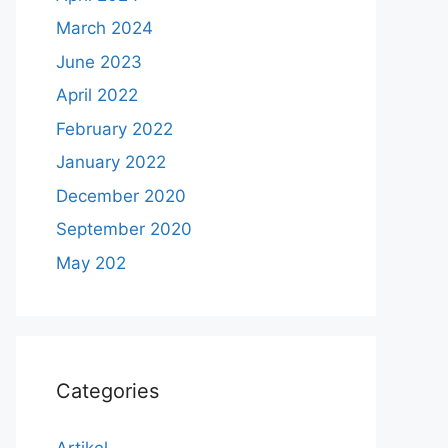
March 2024
June 2023
April 2022
February 2022
January 2022
December 2020
September 2020
May 202
Categories
Artikel