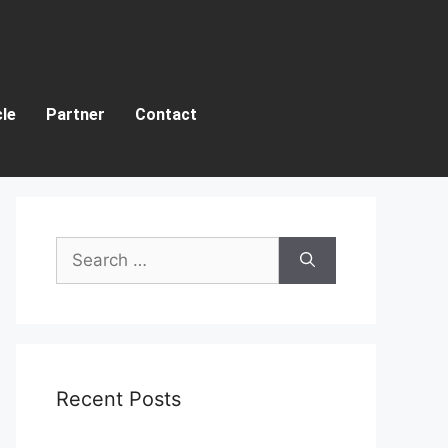
cle
Partner
Contact
Recent Posts