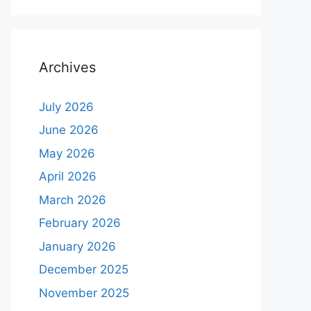
Archives
July 2026
June 2026
May 2026
April 2026
March 2026
February 2026
January 2026
December 2025
November 2025