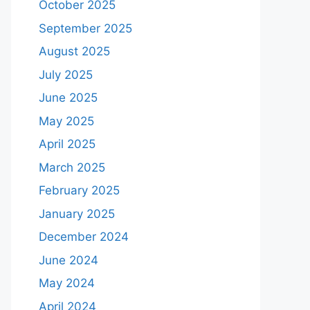
October 2025
September 2025
August 2025
July 2025
June 2025
May 2025
April 2025
March 2025
February 2025
January 2025
December 2024
June 2024
May 2024
April 2024