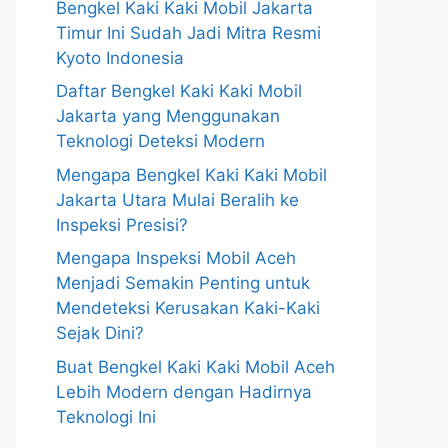
Bengkel Kaki Kaki Mobil Jakarta
Timur Ini Sudah Jadi Mitra Resmi
Kyoto Indonesia
Daftar Bengkel Kaki Kaki Mobil
Jakarta yang Menggunakan
Teknologi Deteksi Modern
Mengapa Bengkel Kaki Kaki Mobil
Jakarta Utara Mulai Beralih ke
Inspeksi Presisi?
Mengapa Inspeksi Mobil Aceh
Menjadi Semakin Penting untuk
Mendeteksi Kerusakan Kaki-Kaki
Sejak Dini?
Buat Bengkel Kaki Kaki Mobil Aceh
Lebih Modern dengan Hadirnya
Teknologi Ini