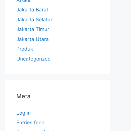
Jakarta Barat
Jakarta Selatan
Jakarta Timur
Jakarta Utara
Produk
Uncategorized
Meta
Log in
Entries feed