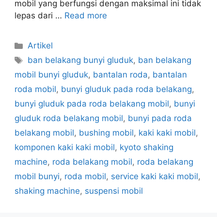
mobil yang berfungsi dengan maksimal ini tidak
lepas dari …
Read more
Artikel
ban belakang bunyi gluduk
,
ban belakang
mobil bunyi gluduk
,
bantalan roda
,
bantalan
roda mobil
,
bunyi gluduk pada roda belakang
,
bunyi gluduk pada roda belakang mobil
,
bunyi
gluduk roda belakang mobil
,
bunyi pada roda
belakang mobil
,
bushing mobil
,
kaki kaki mobil
,
komponen kaki kaki mobil
,
kyoto shaking
machine
,
roda belakang mobil
,
roda belakang
mobil bunyi
,
roda mobil
,
service kaki kaki mobil
,
shaking machine
,
suspensi mobil