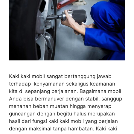
Kaki kaki mobil sangat bertanggung jawab
terhadap kenyamanan sekaligus keamanan
kita di sepanjang perjalanan. Bagaimana mobil
Anda bisa bermanuver dengan stabil, sanggup
menahan beban muatan hingga menyerap
guncangan dengan begitu halus merupakan
hasil dari fungsi kaki kaki mobil yang berjalan
dengan maksimal tanpa hambatan. Kaki kaki