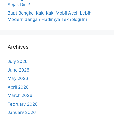
Sejak Dini?
Buat Bengkel Kaki Kaki Mobil Aceh Lebih
Modern dengan Hadirnya Teknologi Ini
Archives
July 2026
June 2026
May 2026
April 2026
March 2026
February 2026
January 2026