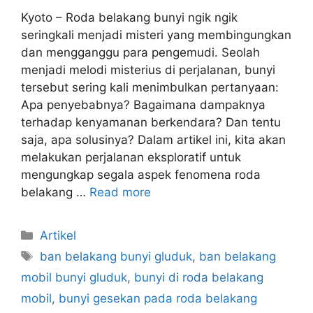
Kyoto – Roda belakang bunyi ngik ngik
seringkali menjadi misteri yang membingungkan
dan mengganggu para pengemudi. Seolah
menjadi melodi misterius di perjalanan, bunyi
tersebut sering kali menimbulkan pertanyaan:
Apa penyebabnya? Bagaimana dampaknya
terhadap kenyamanan berkendara? Dan tentu
saja, apa solusinya? Dalam artikel ini, kita akan
melakukan perjalanan eksploratif untuk
mengungkap segala aspek fenomena roda
belakang …
Read more
Artikel
ban belakang bunyi gluduk
,
ban belakang
mobil bunyi gluduk
,
bunyi di roda belakang
mobil
,
bunyi gesekan pada roda belakang