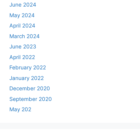
June 2024
May 2024
April 2024
March 2024
June 2023
April 2022
February 2022
January 2022
December 2020
September 2020
May 202