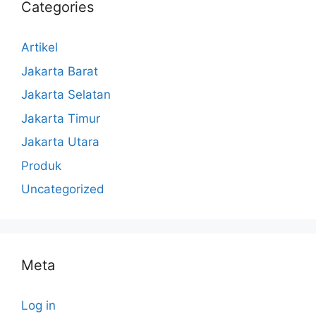
Categories
Artikel
Jakarta Barat
Jakarta Selatan
Jakarta Timur
Jakarta Utara
Produk
Uncategorized
Meta
Log in