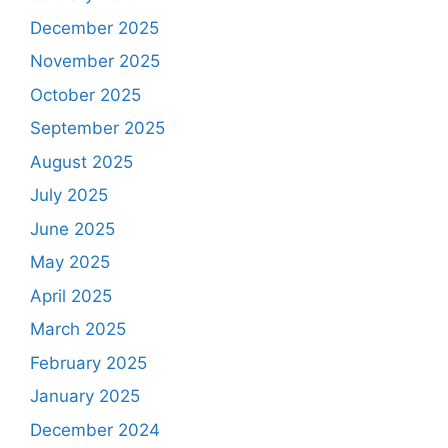
December 2025
November 2025
October 2025
September 2025
August 2025
July 2025
June 2025
May 2025
April 2025
March 2025
February 2025
January 2025
December 2024