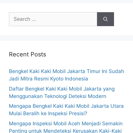
Recent Posts
Bengkel Kaki Kaki Mobil Jakarta Timur Ini Sudah
Jadi Mitra Resmi Kyoto Indonesia
Daftar Bengkel Kaki Kaki Mobil Jakarta yang
Menggunakan Teknologi Deteksi Modern
Mengapa Bengkel Kaki Kaki Mobil Jakarta Utara
Mulai Beralih ke Inspeksi Presisi?
Mengapa Inspeksi Mobil Aceh Menjadi Semakin
Penting untuk Mendeteksi Kerusakan Kaki-Kaki