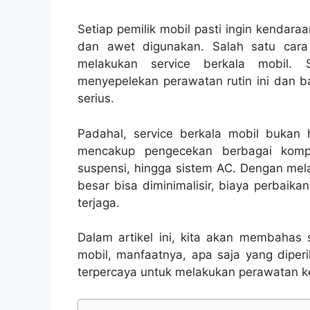
Setiap pemilik mobil pasti ingin kendaraa
dan awet digunakan. Salah satu car
melakukan service berkala mobil. 
menyepelekan perawatan rutin ini dan b
serius.
Padahal, service berkala mobil bukan 
mencakup pengecekan berbagai kompon
suspensi, hingga sistem AC. Dengan mela
besar bisa diminimalisir, biaya perbaik
terjaga.
Dalam artikel ini, kita akan membahas 
mobil, manfaatnya, apa saja yang diperi
terpercaya untuk melakukan perawatan 