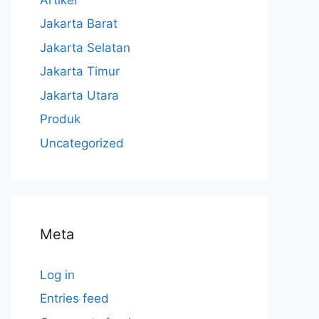
Jakarta Barat
Jakarta Selatan
Jakarta Timur
Jakarta Utara
Produk
Uncategorized
Meta
Log in
Entries feed