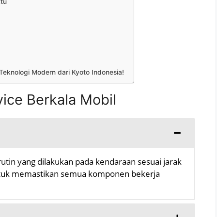
tu
Teknologi Modern dari Kyoto Indonesia!
ice Berkala Mobil
rutin yang dilakukan pada kendaraan sesuai jarak
untuk memastikan semua komponen bekerja