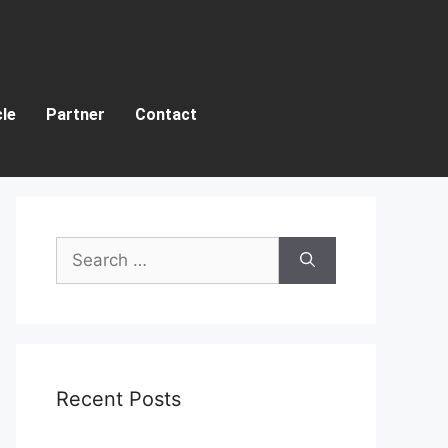
cle
Partner
Contact
Recent Posts