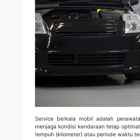
Service berkala mobil adalah perawata
menjaga kondisi kendaraan tetap optimal.
tempuh (kilometer) atau periode waktu ter