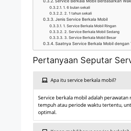
Service Berkala Mobil Berdasarkan Wak
1. 6 bulan sekali
2. 1 tahun sekali
Jenis Service Berkala Mobil
1. Service Berkala Mobil Ringan
2. Service Berkala Mobil Sedang
3. Service Berkala Mobil Besar
Saatnya Service Berkala Mobil dengan 
Pertanyaan Seputar Serv
Apa itu service berkala mobil?
Service berkala mobil adalah perawatan 
tempuh atau periode waktu tertentu, 
optimal.