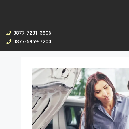
0877-7281-3806
0877-6969-7200