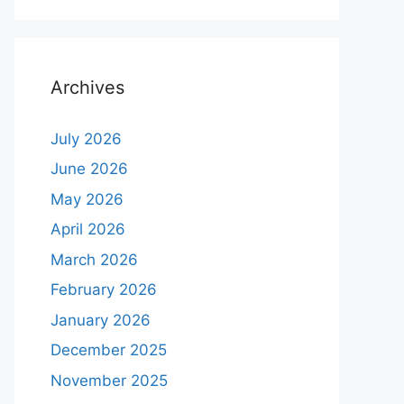
Archives
July 2026
June 2026
May 2026
April 2026
March 2026
February 2026
January 2026
December 2025
November 2025