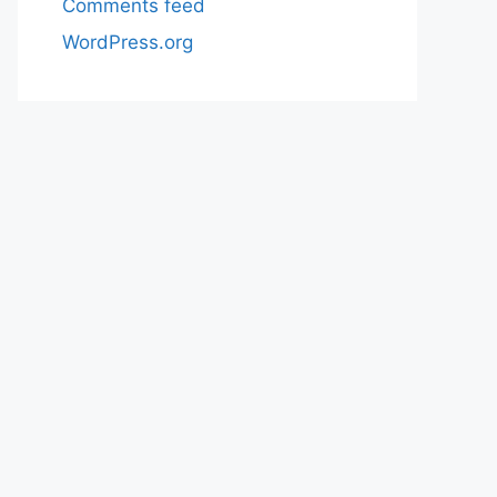
Comments feed
WordPress.org