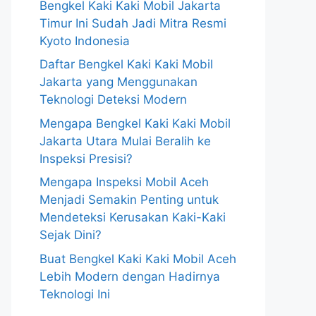
Bengkel Kaki Kaki Mobil Jakarta
Timur Ini Sudah Jadi Mitra Resmi
Kyoto Indonesia
Daftar Bengkel Kaki Kaki Mobil
Jakarta yang Menggunakan
Teknologi Deteksi Modern
Mengapa Bengkel Kaki Kaki Mobil
Jakarta Utara Mulai Beralih ke
Inspeksi Presisi?
Mengapa Inspeksi Mobil Aceh
Menjadi Semakin Penting untuk
Mendeteksi Kerusakan Kaki-Kaki
Sejak Dini?
Buat Bengkel Kaki Kaki Mobil Aceh
Lebih Modern dengan Hadirnya
Teknologi Ini