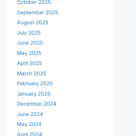
October 2025
September 2025
August 2025
July 2025
June 2025
May 2025
April 2025
March 2025
February 2025
January 2025
December 2024
June 2024
May 2024
April 2024