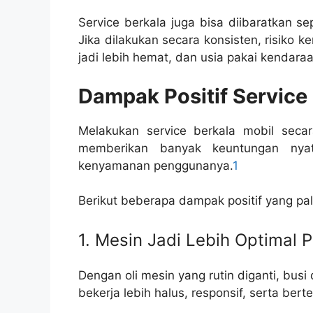
Service berkala juga bisa diibaratkan s
Jika dilakukan secara konsisten, risiko k
jadi lebih hemat, dan usia pakai kendaraa
Dampak Positif Service
Melakukan service berkala mobil secar
memberikan banyak keuntungan nya
kenyamanan penggunanya.
1
Berikut beberapa dampak positif yang pal
1. Mesin Jadi Lebih Optimal 
Dengan oli mesin yang rutin diganti, busi 
bekerja lebih halus, responsif, serta bert