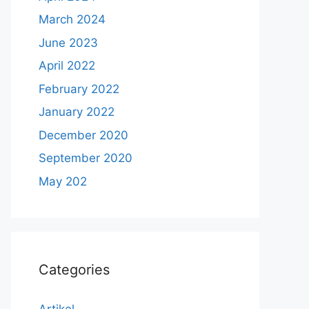
March 2024
June 2023
April 2022
February 2022
January 2022
December 2020
September 2020
May 202
Categories
Artikel