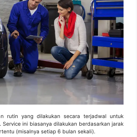
n rutin yang dilakukan secara terjadwal untuk
 Service ini biasanya dilakukan berdasarkan jarak
tentu (misalnya setiap 6 bulan sekali).