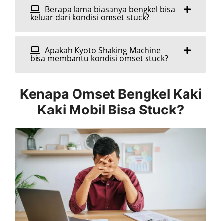
Berapa lama biasanya bengkel bisa
keluar dari kondisi omset stuck?
Apakah Kyoto Shaking Machine
bisa membantu kondisi omset stuck?
Kenapa Omset Bengkel Kaki
Kaki Mobil Bisa Stuck?