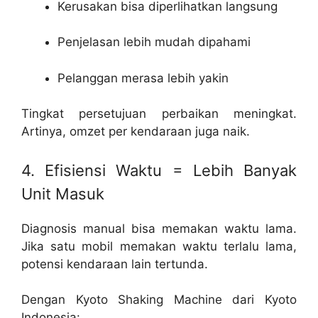
Kerusakan bisa diperlihatkan langsung
Penjelasan lebih mudah dipahami
Pelanggan merasa lebih yakin
Tingkat persetujuan perbaikan meningkat.
Artinya, omzet per kendaraan juga naik.
4. Efisiensi Waktu = Lebih Banyak
Unit Masuk
Diagnosis manual bisa memakan waktu lama.
Jika satu mobil memakan waktu terlalu lama,
potensi kendaraan lain tertunda.
Dengan Kyoto Shaking Machine dari Kyoto
Indonesia: