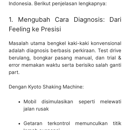
Indonesia. Berikut penjelasan lengkapnya:
1. Mengubah Cara Diagnosis: Dari
Feeling ke Presisi
Masalah utama bengkel kaki-kaki konvensional
adalah diagnosis berbasis perkiraan. Test drive
berulang, bongkar pasang manual, dan trial &
error memakan waktu serta berisiko salah ganti
part.
Dengan Kyoto Shaking Machine:
Mobil disimulasikan seperti melewati
jalan rusak
Getaran terkontrol memunculkan titik