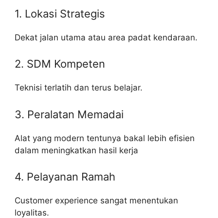
1. Lokasi Strategis
Dekat jalan utama atau area padat kendaraan.
2. SDM Kompeten
Teknisi terlatih dan terus belajar.
3. Peralatan Memadai
Alat yang modern tentunya bakal lebih efisien
dalam meningkatkan hasil kerja
4. Pelayanan Ramah
Customer experience sangat menentukan
loyalitas.