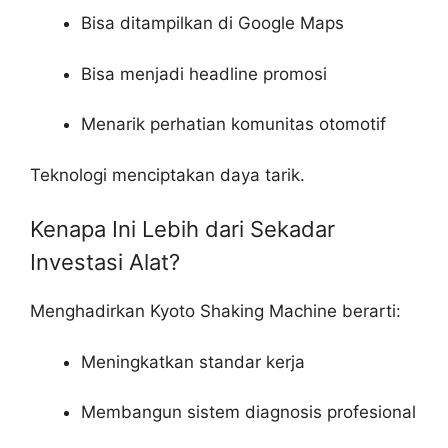
Bisa ditampilkan di Google Maps
Bisa menjadi headline promosi
Menarik perhatian komunitas otomotif
Teknologi menciptakan daya tarik.
Kenapa Ini Lebih dari Sekadar
Investasi Alat?
Menghadirkan Kyoto Shaking Machine berarti:
Meningkatkan standar kerja
Membangun sistem diagnosis profesional