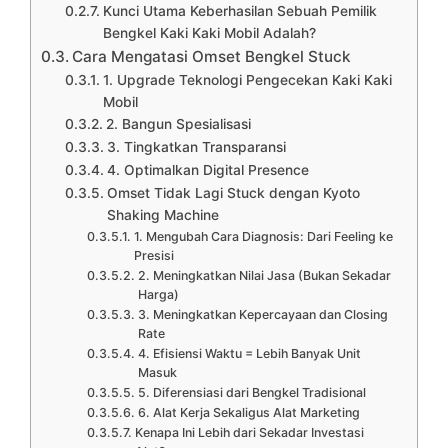
Kunci Utama Keberhasilan Sebuah Pemilik
Bengkel Kaki Kaki Mobil Adalah?
Cara Mengatasi Omset Bengkel Stuck
1. Upgrade Teknologi Pengecekan Kaki Kaki
Mobil
2. Bangun Spesialisasi
3. Tingkatkan Transparansi
4. Optimalkan Digital Presence
Omset Tidak Lagi Stuck dengan Kyoto
Shaking Machine
1. Mengubah Cara Diagnosis: Dari Feeling ke
Presisi
2. Meningkatkan Nilai Jasa (Bukan Sekadar
Harga)
3. Meningkatkan Kepercayaan dan Closing
Rate
4. Efisiensi Waktu = Lebih Banyak Unit
Masuk
5. Diferensiasi dari Bengkel Tradisional
6. Alat Kerja Sekaligus Alat Marketing
Kenapa Ini Lebih dari Sekadar Investasi