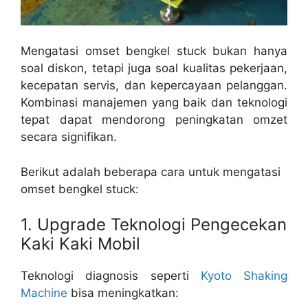
Mengatasi omset bengkel stuck bukan hanya
soal diskon, tetapi juga soal kualitas pekerjaan,
kecepatan servis, dan kepercayaan pelanggan.
Kombinasi manajemen yang baik dan teknologi
tepat dapat mendorong peningkatan omzet
secara signifikan.
Berikut adalah beberapa cara untuk mengatasi
omset bengkel stuck:
1. Upgrade Teknologi Pengecekan
Kaki Kaki Mobil
Teknologi diagnosis seperti
Kyoto Shaking
Machine
bisa meningkatkan: