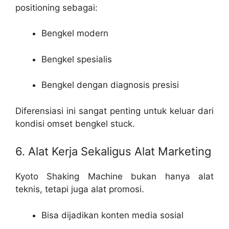
positioning sebagai:
Bengkel modern
Bengkel spesialis
Bengkel dengan diagnosis presisi
Diferensiasi ini sangat penting untuk keluar dari
kondisi omset bengkel stuck.
6. Alat Kerja Sekaligus Alat Marketing
Kyoto Shaking Machine bukan hanya alat
teknis, tetapi juga alat promosi.
Bisa dijadikan konten media sosial