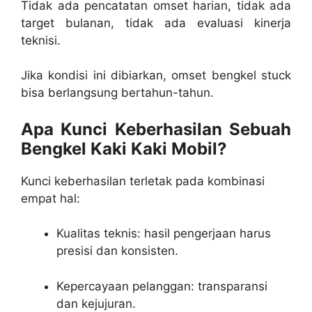
Tidak ada pencatatan omset harian, tidak ada
target bulanan, tidak ada evaluasi kinerja
teknisi.
Jika kondisi ini dibiarkan, omset bengkel stuck
bisa berlangsung bertahun-tahun.
Apa Kunci Keberhasilan Sebuah
Bengkel Kaki Kaki Mobil?
Kunci keberhasilan terletak pada kombinasi
empat hal:
Kualitas teknis: hasil pengerjaan harus
presisi dan konsisten.
Kepercayaan pelanggan: transparansi
dan kejujuran.