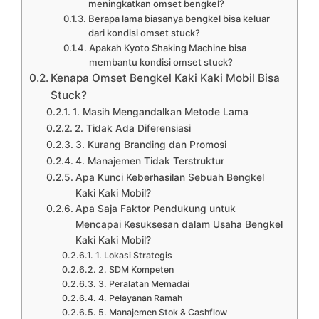
meningkatkan omset bengkel?
Berapa lama biasanya bengkel bisa keluar
dari kondisi omset stuck?
Apakah Kyoto Shaking Machine bisa
membantu kondisi omset stuck?
Kenapa Omset Bengkel Kaki Kaki Mobil Bisa
Stuck?
1. Masih Mengandalkan Metode Lama
2. Tidak Ada Diferensiasi
3. Kurang Branding dan Promosi
4. Manajemen Tidak Terstruktur
Apa Kunci Keberhasilan Sebuah Bengkel
Kaki Kaki Mobil?
Apa Saja Faktor Pendukung untuk
Mencapai Kesuksesan dalam Usaha Bengkel
Kaki Kaki Mobil?
1. Lokasi Strategis
2. SDM Kompeten
3. Peralatan Memadai
4. Pelayanan Ramah
5. Manajemen Stok & Cashflow