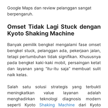
Google Maps dan review pelanggan sangat
berpengaruh.
Omset Tidak Lagi Stuck dengan
Kyoto Shaking Machine
Banyak pemilik bengkel mengalami fase omset
bengkel stuck, pelanggan ada, pekerjaan jalan,
tetapi pertumbuhan tidak signifikan. Khususnya
pada bengkel kaki-kaki mobil, persaingan ketat
dan layanan yang “itu-itu saja” membuat sulit
naik kelas.
Salah satu solusi strategis yang terbukti
meningkatkan value layanan adalah
menghadirkan teknologi diagnosis modern
seperti Kyoto
Shaking Machine
dari Kyoto