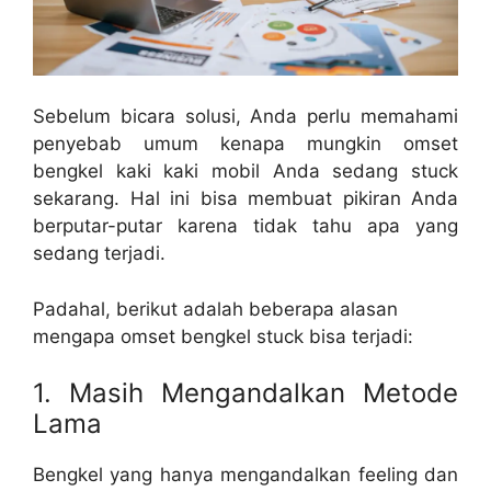
Sebelum bicara solusi, Anda perlu memahami
penyebab umum kenapa mungkin omset
bengkel kaki kaki mobil Anda sedang stuck
sekarang. Hal ini bisa membuat pikiran Anda
berputar-putar karena tidak tahu apa yang
sedang terjadi.
Padahal, berikut adalah beberapa alasan
mengapa omset bengkel stuck bisa terjadi:
1. Masih Mengandalkan Metode
Lama
Bengkel yang hanya mengandalkan feeling dan