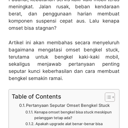
meningkat. Jalan rusak, beban kendaraan
berat, dan penggunaan harian membuat
komponen suspensi cepat aus. Lalu kenapa
omset bisa stagnan?
Artikel ini akan membahas secara menyeluruh
bagaimana mengatasi omset bengkel stuck,
terutama untuk bengkel kaki-kaki mobil,
sekaligus menjawab pertanyaan penting
seputar kunci keberhasilan dan cara membuat
bengkel semakin ramai.
Table of Contents
Pertanyaan Seputar Omset Bengkel Stuck
Kenapa omset bengkel bisa stuck meskipun
pelanggan tetap ada?
Apakah upgrade alat benar-benar bisa