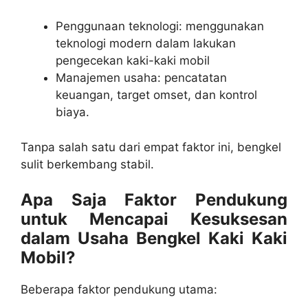
Penggunaan teknologi: menggunakan
teknologi modern dalam lakukan
pengecekan kaki-kaki mobil
Manajemen usaha: pencatatan
keuangan, target omset, dan kontrol
biaya.
Tanpa salah satu dari empat faktor ini, bengkel
sulit berkembang stabil.
Apa Saja Faktor Pendukung
untuk Mencapai Kesuksesan
dalam Usaha Bengkel Kaki Kaki
Mobil?
Beberapa faktor pendukung utama: