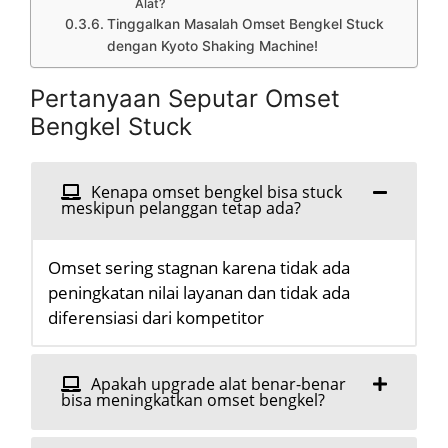
Alat?
Tinggalkan Masalah Omset Bengkel Stuck
dengan Kyoto Shaking Machine!
Pertanyaan Seputar Omset
Bengkel Stuck
Kenapa omset bengkel bisa stuck
meskipun pelanggan tetap ada?
Omset sering stagnan karena tidak ada
peningkatan nilai layanan dan tidak ada
diferensiasi dari kompetitor
Apakah upgrade alat benar-benar
bisa meningkatkan omset bengkel?