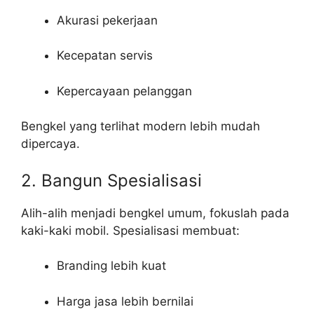
Akurasi pekerjaan
Kecepatan servis
Kepercayaan pelanggan
Bengkel yang terlihat modern lebih mudah
dipercaya.
2. Bangun Spesialisasi
Alih-alih menjadi bengkel umum, fokuslah pada
kaki-kaki mobil. Spesialisasi membuat:
Branding lebih kuat
Harga jasa lebih bernilai