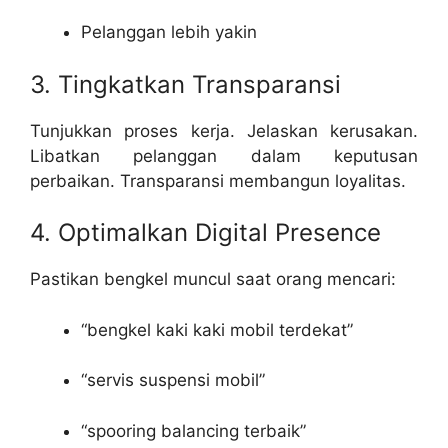
Pelanggan lebih yakin
3. Tingkatkan Transparansi
Tunjukkan proses kerja. Jelaskan kerusakan.
Libatkan pelanggan dalam keputusan
perbaikan. Transparansi membangun loyalitas.
4. Optimalkan Digital Presence
Pastikan bengkel muncul saat orang mencari:
“bengkel kaki kaki mobil terdekat”
“servis suspensi mobil”
“spooring balancing terbaik”