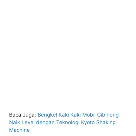
Baca Juga:
Bengkel Kaki Kaki Mobil Cibinong
Naik Level dengan Teknologi Kyoto Shaking
Machine