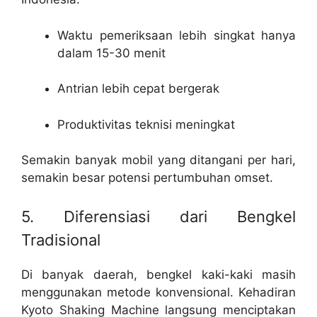
Waktu pemeriksaan lebih singkat hanya
dalam 15-30 menit
Antrian lebih cepat bergerak
Produktivitas teknisi meningkat
Semakin banyak mobil yang ditangani per hari,
semakin besar potensi pertumbuhan omset.
5. Diferensiasi dari Bengkel
Tradisional
Di banyak daerah, bengkel kaki-kaki masih
menggunakan metode konvensional. Kehadiran
Kyoto Shaking Machine langsung menciptakan