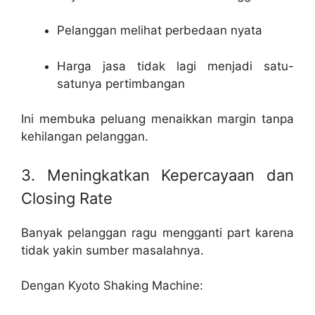
Pelanggan melihat perbedaan nyata
Harga jasa tidak lagi menjadi satu-
satunya pertimbangan
Ini membuka peluang menaikkan margin tanpa
kehilangan pelanggan.
3. Meningkatkan Kepercayaan dan
Closing Rate
Banyak pelanggan ragu mengganti part karena
tidak yakin sumber masalahnya.
Dengan Kyoto Shaking Machine: