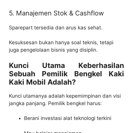
5. Manajemen Stok & Cashflow
Sparepart tersedia dan arus kas sehat.
Kesuksesan bukan hanya soal teknis, tetapi
juga pengelolaan bisnis yang disiplin.
Kunci Utama Keberhasilan
Sebuah Pemilik Bengkel Kaki
Kaki Mobil Adalah?
Kunci utamanya adalah kepemimpinan dan visi
jangka panjang. Pemilik bengkel harus:
Berani investasi alat teknologi terkini