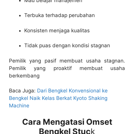
Mau belajar manajemen
Terbuka terhadap perubahan
Konsisten menjaga kualitas
Tidak puas dengan kondisi stagnan
Pemilik yang pasif membuat usaha stagnan.
Pemilik yang proaktif membuat usaha
berkembang
Baca Juga:
Dari Bengkel Konvensional ke
Bengkel Naik Kelas Berkat Kyoto Shaking
Machine
Cara Mengatasi Omset
Bengkel Stuc
k