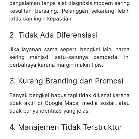
pengalaman tanpa alat diagnosis modern sering
kesulitan bersaing. Pelanggan sekarang lebih
kritis dan ingin kepastian.
2. Tidak Ada Diferensiasi
Jika layanan sama seperti bengkel lain, harga
sering menjadi satu-satunya pembeda. Ini
berbahaya karena margin makin tipis.
3. Kurang Branding dan Promosi
Banyak bengkel bagus tapi tidak dikenal karena
tidak aktif di Google Maps, media sosial, atau
tidak punya identitas yang jelas.
4. Manajemen Tidak Terstruktur