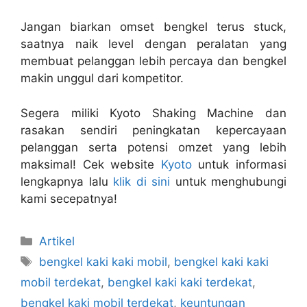
Jangan biarkan omset bengkel terus stuck,
saatnya naik level dengan peralatan yang
membuat pelanggan lebih percaya dan bengkel
makin unggul dari kompetitor.
Segera miliki Kyoto Shaking Machine dan
rasakan sendiri peningkatan kepercayaan
pelanggan serta potensi omzet yang lebih
maksimal! Cek website
Kyoto
untuk informasi
lengkapnya lalu
klik di sini
untuk menghubungi
kami secepatnya!
Artikel
bengkel kaki kaki mobil
,
bengkel kaki kaki
mobil terdekat
,
bengkel kaki kaki terdekat
,
bengkel kaki mobil terdekat
,
keuntungan