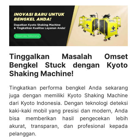
Tinggalkan Masalah Omset
Bengkel Stuck dengan Kyoto
Shaking Machine!
Tingkatkan performa bengkel Anda sekarang
juga dengan memiliki Kyoto Shaking Machine
dari
Kyoto Indonesia
. Dengan teknologi deteksi
kaki-kaki mobil yang presisi dan modern, Anda
bisa memberikan hasil pengecekan lebih
akurat, transparan, dan profesional kepada
pelanggan.