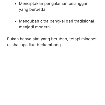
Menciptakan pengalaman pelanggan
yang berbeda
Mengubah citra bengkel dari tradisional
menjadi modern
Bukan hanya alat yang berubah, tetapi mindset
usaha juga ikut berkembang.