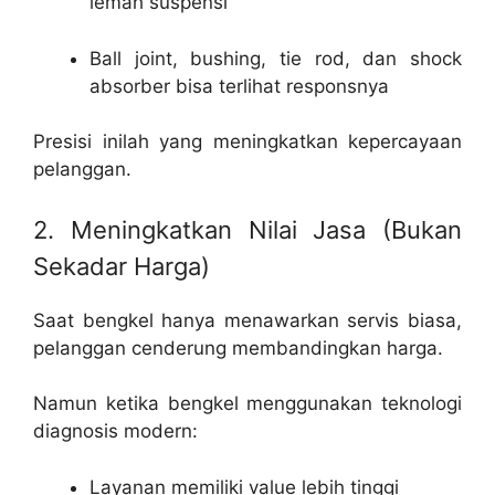
lemah suspensi
Ball joint, bushing, tie rod, dan shock
absorber bisa terlihat responsnya
Presisi inilah yang meningkatkan kepercayaan
pelanggan.
2. Meningkatkan Nilai Jasa (Bukan
Sekadar Harga)
Saat bengkel hanya menawarkan servis biasa,
pelanggan cenderung membandingkan harga.
Namun ketika bengkel menggunakan teknologi
diagnosis modern:
Layanan memiliki value lebih tinggi