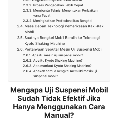
Proses Pengecekan Lebih Cepat
Membantu Teknisi Menentukan Perbaikan
yang Tepat
Meningkatkan Profesionalitas Bengkel
Masa Depan Teknologi Pemeriksaan Kaki-Kaki
Mobil
Saatnya Bengkel Mobil Beralih ke Teknologi
Kyoto Shaking Machine
Pertanyaan Seputar Mesin Uji Suspensi Mobil
Apa itu mesin uji suspensi mobil?
Apa itu Kyoto Shaking Machine?
Apa manfaat Kyoto Shaking Machine?
Apakah semua bengkel memiliki mesin uji
suspensi mobil?
Mengapa Uji Suspensi Mobil
Sudah Tidak Efektif Jika
Hanya Menggunakan Cara
Manual?