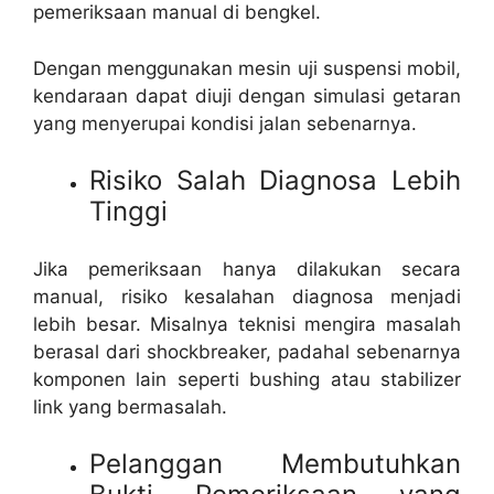
pemeriksaan manual di bengkel.
Dengan menggunakan mesin uji suspensi mobil,
kendaraan dapat diuji dengan simulasi getaran
yang menyerupai kondisi jalan sebenarnya.
Risiko Salah Diagnosa Lebih
Tinggi
Jika pemeriksaan hanya dilakukan secara
manual, risiko kesalahan diagnosa menjadi
lebih besar. Misalnya teknisi mengira masalah
berasal dari shockbreaker, padahal sebenarnya
komponen lain seperti bushing atau stabilizer
link yang bermasalah.
Pelanggan Membutuhkan