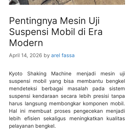
Pentingnya Mesin Uji
Suspensi Mobil di Era
Modern
April 14, 2026
by
arel fassa
Kyoto Shaking Machine menjadi mesin uji
suspensi mobil yang bisa membantu bengkel
mendeteksi berbagai masalah pada sistem
suspensi kendaraan secara lebih presisi tanpa
harus langsung membongkar komponen mobil.
Hal ini membuat proses pengecekan menjadi
lebih efisien sekaligus meningkatkan kualitas
pelayanan bengkel.