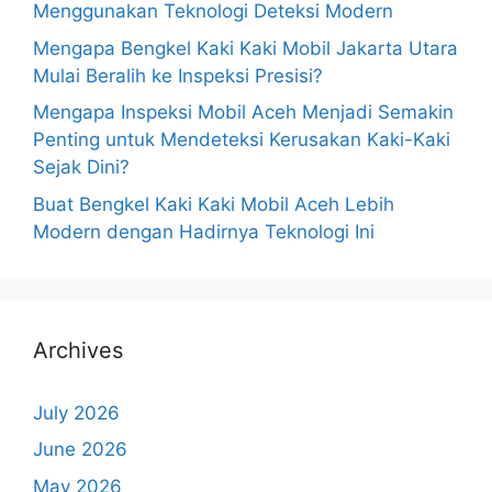
Menggunakan Teknologi Deteksi Modern
Mengapa Bengkel Kaki Kaki Mobil Jakarta Utara
Mulai Beralih ke Inspeksi Presisi?
Mengapa Inspeksi Mobil Aceh Menjadi Semakin
Penting untuk Mendeteksi Kerusakan Kaki-Kaki
Sejak Dini?
Buat Bengkel Kaki Kaki Mobil Aceh Lebih
Modern dengan Hadirnya Teknologi Ini
Archives
July 2026
June 2026
May 2026