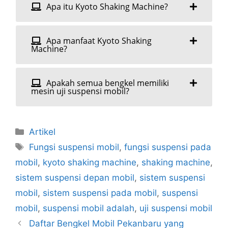
Apa itu Kyoto Shaking Machine?
Apa manfaat Kyoto Shaking
Machine?
Apakah semua bengkel memiliki
mesin uji suspensi mobil?
Artikel
Fungsi suspensi mobil
,
fungsi suspensi pada
mobil
,
kyoto shaking machine
,
shaking machine
,
sistem suspensi depan mobil
,
sistem suspensi
mobil
,
sistem suspensi pada mobil
,
suspensi
mobil
,
suspensi mobil adalah
,
uji suspensi mobil
Daftar Bengkel Mobil Pekanbaru yang