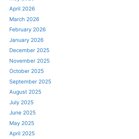
April 2026
March 2026
February 2026
January 2026
December 2025
November 2025
October 2025
September 2025
August 2025
July 2025
June 2025
May 2025
April 2025