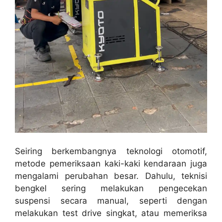
Seiring berkembangnya teknologi otomotif,
metode pemeriksaan kaki-kaki kendaraan juga
mengalami perubahan besar. Dahulu, teknisi
bengkel sering melakukan pengecekan
suspensi secara manual, seperti dengan
melakukan test drive singkat, atau memeriksa