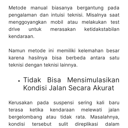
Metode manual biasanya bergantung pada
pengalaman dan intuisi teknisi. Misalnya saat
menggoyangkan mobil atau melakukan test
drive untuk merasakan ketidakstabilan
kendaraan.
Namun metode ini memiliki kelemahan besar
karena hasilnya bisa berbeda antara satu
teknisi dengan teknisi lainnya.
Tidak Bisa Mensimulasikan
Kondisi Jalan Secara Akurat
Kerusakan pada suspensi sering kali baru
terasa ketika kendaraan melewati jalan
bergelombang atau tidak rata. Masalahnya,
kondisi tersebut sulit direplikasi dalam