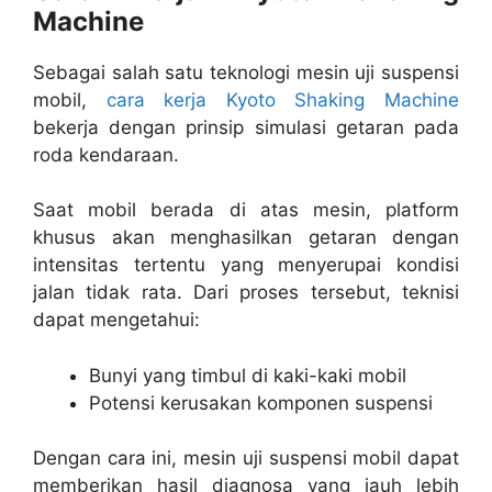
Machine
Sebagai salah satu teknologi mesin uji suspensi
mobil,
cara kerja Kyoto Shaking Machine
bekerja dengan prinsip simulasi getaran pada
roda kendaraan.
Saat mobil berada di atas mesin, platform
khusus akan menghasilkan getaran dengan
intensitas tertentu yang menyerupai kondisi
jalan tidak rata. Dari proses tersebut, teknisi
dapat mengetahui:
Bunyi yang timbul di kaki-kaki mobil
Potensi kerusakan komponen suspensi
Dengan cara ini, mesin uji suspensi mobil dapat
memberikan hasil diagnosa yang jauh lebih