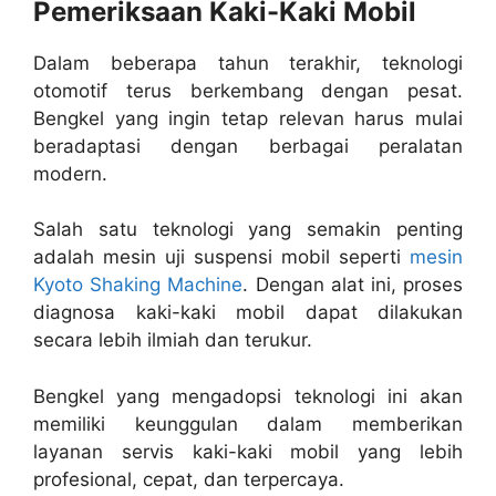
Pemeriksaan Kaki-Kaki Mobil
Dalam beberapa tahun terakhir, teknologi
otomotif terus berkembang dengan pesat.
Bengkel yang ingin tetap relevan harus mulai
beradaptasi dengan berbagai peralatan
modern.
Salah satu teknologi yang semakin penting
adalah mesin uji suspensi mobil seperti
mesin
Kyoto Shaking Machine
. Dengan alat ini, proses
diagnosa kaki-kaki mobil dapat dilakukan
secara lebih ilmiah dan terukur.
Bengkel yang mengadopsi teknologi ini akan
memiliki keunggulan dalam memberikan
layanan servis kaki-kaki mobil yang lebih
profesional, cepat, dan terpercaya.