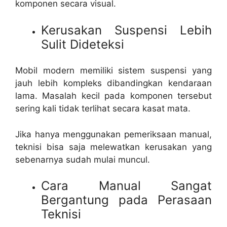
komponen secara visual.
Kerusakan Suspensi Lebih
Sulit Dideteksi
Mobil modern memiliki sistem suspensi yang
jauh lebih kompleks dibandingkan kendaraan
lama. Masalah kecil pada komponen tersebut
sering kali tidak terlihat secara kasat mata.
Jika hanya menggunakan pemeriksaan manual,
teknisi bisa saja melewatkan kerusakan yang
sebenarnya sudah mulai muncul.
Cara Manual Sangat
Bergantung pada Perasaan
Teknisi