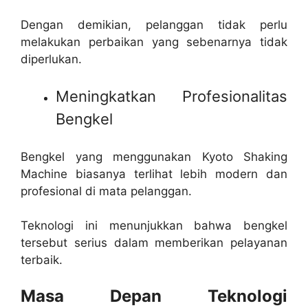
Dengan demikian, pelanggan tidak perlu
melakukan perbaikan yang sebenarnya tidak
diperlukan.
Meningkatkan Profesionalitas
Bengkel
Bengkel yang menggunakan Kyoto Shaking
Machine biasanya terlihat lebih modern dan
profesional di mata pelanggan.
Teknologi ini menunjukkan bahwa bengkel
tersebut serius dalam memberikan pelayanan
terbaik.
Masa Depan Teknologi