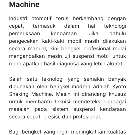
Machine
Industri otomotif terus berkembang dengan
cepat, termasuk dalam hal teknologi
pemeriksaan kendaraan. Jika dahulu
pengecekan kaki-kaki mobil masih dilakukan
secara manual, kini bengkel profesional mulai
mengandalkan mesin uji suspensi mobil untuk
mendapatkan hasil diagnosa yang lebih akurat.
Salah satu teknologi yang semakin banyak
digunakan oleh bengkel modern adalah Kyoto
Shaking Machine. Mesin ini dirancang khusus
untuk membantu teknisi mendeteksi berbagai
masalah pada sistem suspensi kendaraan
secara cepat, presisi, dan profesional.
Bagi bengkel yang ingin meningkatkan kualitas