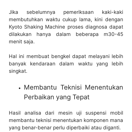
Jika sebelumnya pemeriksaan kaki-kaki
membutuhkan waktu cukup lama, kini dengan
Kyoto Shaking Machine proses diagnosa dapat
dilakukan hanya dalam beberapa m30-45
menit saja.
Hal ini membuat bengkel dapat melayani lebih
banyak kendaraan dalam waktu yang lebih
singkat.
Membantu Teknisi Menentukan
Perbaikan yang Tepat
Hasil analisa dari mesin uji suspensi mobil
membantu teknisi menentukan komponen mana
yang benar-benar perlu diperbaiki atau diganti.