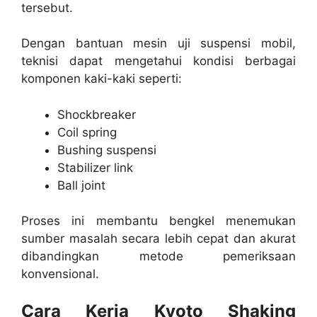
tersebut.
Dengan bantuan mesin uji suspensi mobil,
teknisi dapat mengetahui kondisi berbagai
komponen kaki-kaki seperti:
Shockbreaker
Coil spring
Bushing suspensi
Stabilizer link
Ball joint
Proses ini membantu bengkel menemukan
sumber masalah secara lebih cepat dan akurat
dibandingkan metode pemeriksaan
konvensional.
Cara Kerja Kyoto Shaking