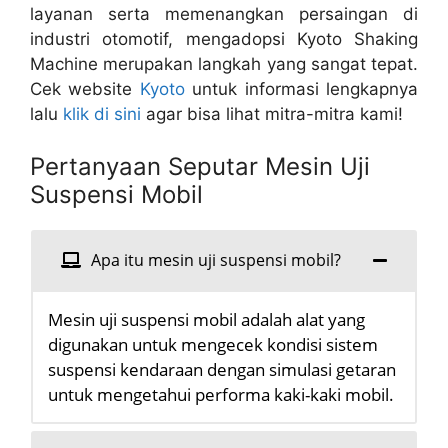
layanan serta memenangkan persaingan di
industri otomotif, mengadopsi Kyoto Shaking
Machine merupakan langkah yang sangat tepat.
Cek website
Kyoto
untuk informasi lengkapnya
lalu
klik di sini
agar bisa lihat mitra-mitra kami!
Pertanyaan Seputar Mesin Uji
Suspensi Mobil
Apa itu mesin uji suspensi mobil?
Mesin uji suspensi mobil adalah alat yang
digunakan untuk mengecek kondisi sistem
suspensi kendaraan dengan simulasi getaran
untuk mengetahui performa kaki-kaki mobil.