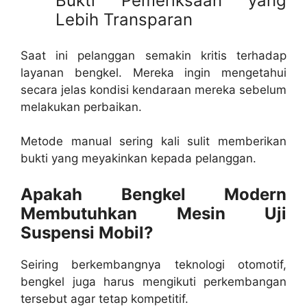
Bukti Pemeriksaan yang
Lebih Transparan
Saat ini pelanggan semakin kritis terhadap
layanan bengkel. Mereka ingin mengetahui
secara jelas kondisi kendaraan mereka sebelum
melakukan perbaikan.
Metode manual sering kali sulit memberikan
bukti yang meyakinkan kepada pelanggan.
Apakah Bengkel Modern
Membutuhkan Mesin Uji
Suspensi Mobil?
Seiring berkembangnya teknologi otomotif,
bengkel juga harus mengikuti perkembangan
tersebut agar tetap kompetitif.