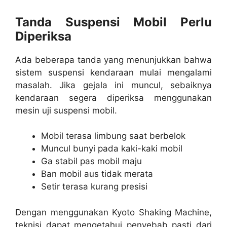
Tanda Suspensi Mobil Perlu
Diperiksa
Ada beberapa tanda yang menunjukkan bahwa
sistem suspensi kendaraan mulai mengalami
masalah. Jika gejala ini muncul, sebaiknya
kendaraan segera diperiksa menggunakan
mesin uji suspensi mobil.
Mobil terasa limbung saat berbelok
Muncul bunyi pada kaki-kaki mobil
Ga stabil pas mobil maju
Ban mobil aus tidak merata
Setir terasa kurang presisi
Dengan menggunakan Kyoto Shaking Machine,
teknisi dapat mengetahui penyebab pasti dari