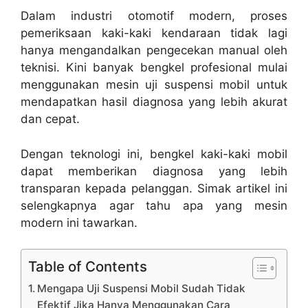
Dalam industri otomotif modern, proses
pemeriksaan kaki-kaki kendaraan tidak lagi
hanya mengandalkan pengecekan manual oleh
teknisi. Kini banyak bengkel profesional mulai
menggunakan mesin uji suspensi mobil untuk
mendapatkan hasil diagnosa yang lebih akurat
dan cepat.
Dengan teknologi ini, bengkel kaki-kaki mobil
dapat memberikan diagnosa yang lebih
transparan kepada pelanggan. Simak artikel ini
selengkapnya agar tahu apa yang mesin
modern ini tawarkan.
Table of Contents
Mengapa Uji Suspensi Mobil Sudah Tidak
Efektif Jika Hanya Menggunakan Cara