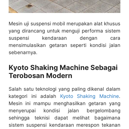
Mesin uji suspensi mobil merupakan alat khusus
yang dirancang untuk menguji performa sistem
suspensi kendaraan dengan cara
mensimulasikan getaran seperti kondisi jalan
sebenarnya.
Kyoto Shaking Machine Sebagai
Terobosan Modern
Salah satu teknologi yang paling dikenal dalam
kategori ini adalah
Kyoto Shaking Machine
.
Mesin ini mampu menghasilkan getaran yang
menyerupai kondisi jalan bergelombang
sehingga teknisi dapat melihat bagaimana
sistem suspensi kendaraan merespon tekanan