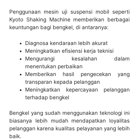
Penggunaan mesin uji suspensi mobil seperti
Kyoto Shaking Machine memberikan berbagai
keuntungan bagi bengkel, di antaranya:
Diagnosa kendaraan lebih akurat
Meningkatkan efisiensi kerja teknisi
Mengurangi kesalahan dalam
menentukan perbaikan
Memberikan hasil pengecekan yang
transparan kepada pelanggan
Meningkatkan kepercayaan pelanggan
terhadap bengkel
Bengkel yang sudah menggunakan teknologi ini
biasanya lebih mudah mendapatkan loyalitas
pelanggan karena kualitas pelayanan yang lebih
baik.