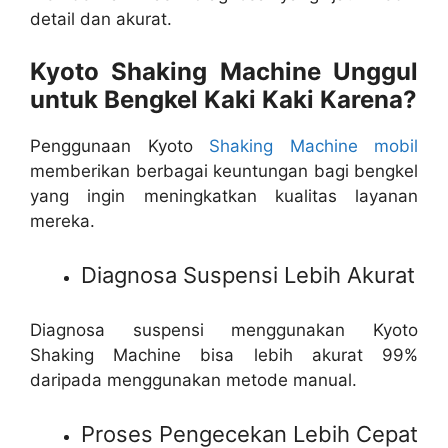
detail dan akurat.
Kyoto Shaking Machine Unggul
untuk Bengkel Kaki Kaki Karena?
Penggunaan Kyoto
Shaking Machine mobil
memberikan berbagai keuntungan bagi bengkel
yang ingin meningkatkan kualitas layanan
mereka.
Diagnosa Suspensi Lebih Akurat
Diagnosa suspensi menggunakan Kyoto
Shaking Machine bisa lebih akurat 99%
daripada menggunakan metode manual.
Proses Pengecekan Lebih Cepat