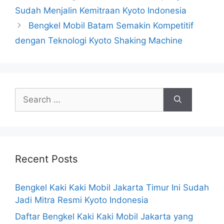
Sudah Menjalin Kemitraan Kyoto Indonesia
Bengkel Mobil Batam Semakin Kompetitif
dengan Teknologi Kyoto Shaking Machine
Recent Posts
Bengkel Kaki Kaki Mobil Jakarta Timur Ini Sudah
Jadi Mitra Resmi Kyoto Indonesia
Daftar Bengkel Kaki Kaki Mobil Jakarta yang