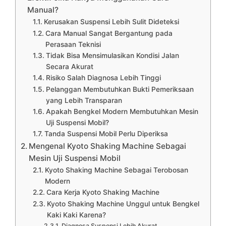
Manual?
Kerusakan Suspensi Lebih Sulit Dideteksi
Cara Manual Sangat Bergantung pada
Perasaan Teknisi
Tidak Bisa Mensimulasikan Kondisi Jalan
Secara Akurat
Risiko Salah Diagnosa Lebih Tinggi
Pelanggan Membutuhkan Bukti Pemeriksaan
yang Lebih Transparan
Apakah Bengkel Modern Membutuhkan Mesin
Uji Suspensi Mobil?
Tanda Suspensi Mobil Perlu Diperiksa
Mengenal Kyoto Shaking Machine Sebagai
Mesin Uji Suspensi Mobil
Kyoto Shaking Machine Sebagai Terobosan
Modern
Cara Kerja Kyoto Shaking Machine
Kyoto Shaking Machine Unggul untuk Bengkel
Kaki Kaki Karena?
Diagnosa Suspensi Lebih Akurat