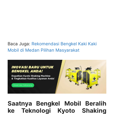
Baca Juga:
Rekomendasi Bengkel Kaki Kaki
Mobil di Medan Pilihan Masyarakat
Saatnya Bengkel Mobil Beralih
ke Teknologi Kyoto Shaking