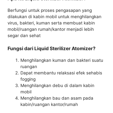
Berfungsi untuk proses pengasapan yang
dilakukan di kabin mobil untuk menghilangkan
virus, bakteri, kuman serta membuat kabin
mobil/ruangan rumah/kantor menjadi lebih
segar dan sehat
Fungsi dari Liquid Sterilizer Atomizer?
Menghilangkan kuman dan bakteri suatu
ruangan
Dapat membantu relaksasi efek sehabis
fogging
Menghilangkan debu di dalam kabin
mobil
Menghilangkan bau dan asam pada
kabin/ruangan kantor/rumah