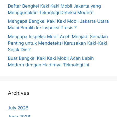
Daftar Bengkel Kaki Kaki Mobil Jakarta yang
Menggunakan Teknologi Deteksi Modern
Mengapa Bengkel Kaki Kaki Mobil Jakarta Utara
Mulai Beralih ke Inspeksi Presisi?
Mengapa Inspeksi Mobil Aceh Menjadi Semakin
Penting untuk Mendeteksi Kerusakan Kaki-Kaki
Sejak Dini?
Buat Bengkel Kaki Kaki Mobil Aceh Lebih
Modern dengan Hadirnya Teknologi Ini
Archives
July 2026
June 2026