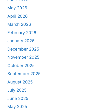
May 2026
April 2026
March 2026
February 2026
January 2026
December 2025
November 2025
October 2025
September 2025
August 2025
July 2025
June 2025
May 2025