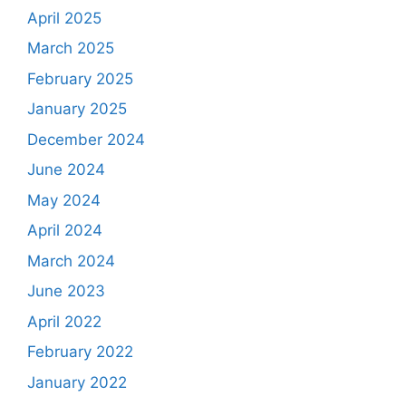
April 2025
March 2025
February 2025
January 2025
December 2024
June 2024
May 2024
April 2024
March 2024
June 2023
April 2022
February 2022
January 2022