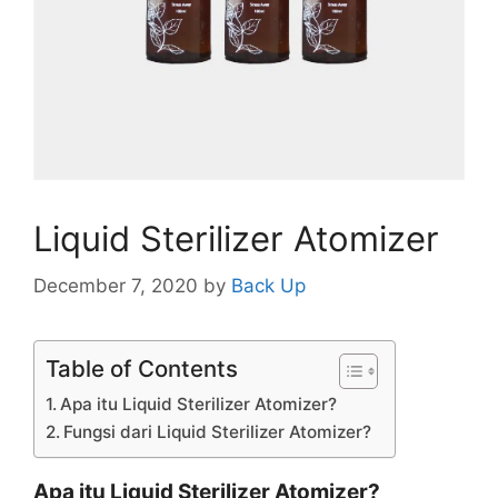
Liquid Sterilizer Atomizer
December 7, 2020
by
Back Up
Table of Contents
Apa itu Liquid Sterilizer Atomizer?
Fungsi dari Liquid Sterilizer Atomizer?
Apa itu Liquid Sterilizer Atomizer?