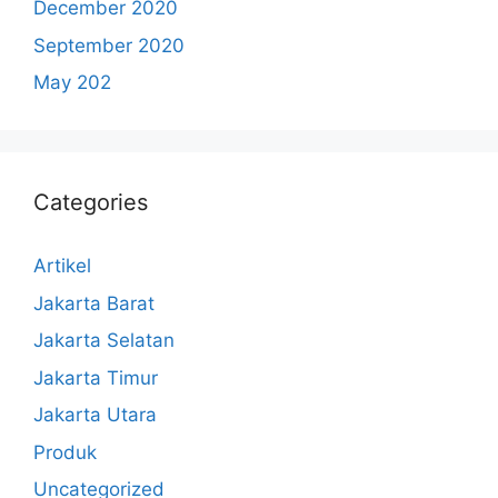
December 2020
September 2020
May 202
Categories
Artikel
Jakarta Barat
Jakarta Selatan
Jakarta Timur
Jakarta Utara
Produk
Uncategorized