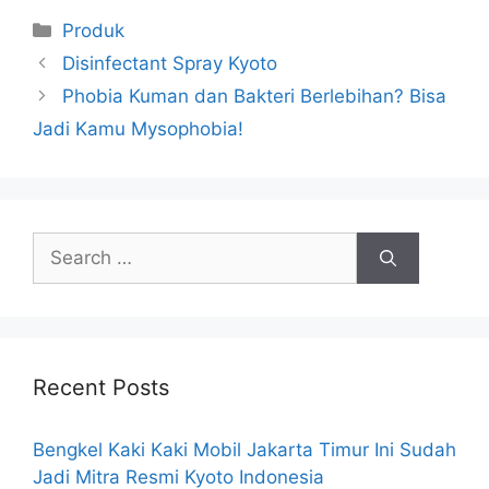
Produk
Disinfectant Spray Kyoto
Phobia Kuman dan Bakteri Berlebihan? Bisa
Jadi Kamu Mysophobia!
Recent Posts
Bengkel Kaki Kaki Mobil Jakarta Timur Ini Sudah
Jadi Mitra Resmi Kyoto Indonesia