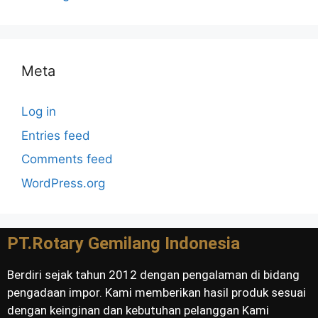
Meta
Log in
Entries feed
Comments feed
WordPress.org
PT.Rotary Gemilang Indonesia
Berdiri sejak tahun 2012 dengan pengalaman di bidang
pengadaan impor. Kami memberikan hasil produk sesuai
dengan keinginan dan kebutuhan pelanggan Kami