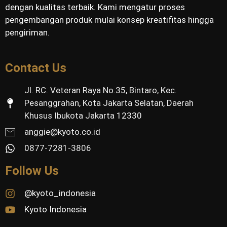
dengan kualitas terbaik. Kami mengatur proses
pengembangan produk mulai konsep kreatifitas hingga
pengiriman.
Contact Us
Jl. RC. Veteran Raya No.35, Bintaro, Kec.
Pesanggrahan, Kota Jakarta Selatan, Daerah
Khusus Ibukota Jakarta 12330
anggie@kyoto.co.id
0877-7281-3806
Follow Us
@kyoto_indonesia
Kyoto Indonesia