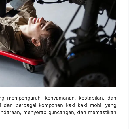
yang mempengaruhi kenyamanan, kestabilan, dan
ri dari berbagai komponen kaki kaki mobil yang
endaraan, menyerap guncangan, dan memastikan