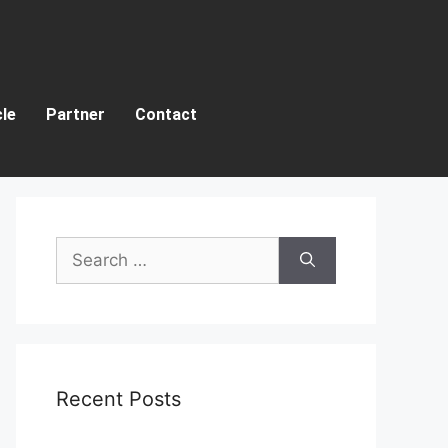
cle
Partner
Contact
Recent Posts