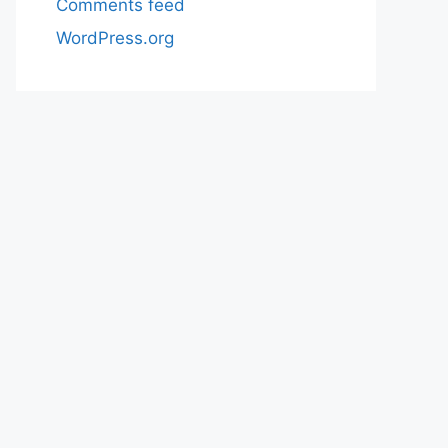
Comments feed
WordPress.org