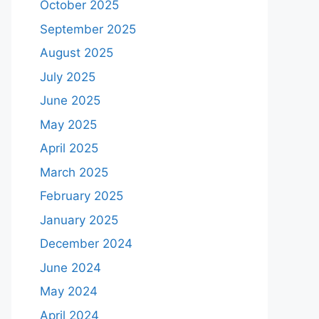
October 2025
September 2025
August 2025
July 2025
June 2025
May 2025
April 2025
March 2025
February 2025
January 2025
December 2024
June 2024
May 2024
April 2024