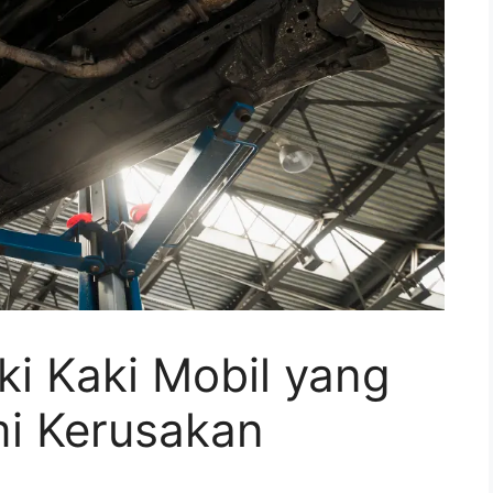
i Kaki Mobil yang
i Kerusakan