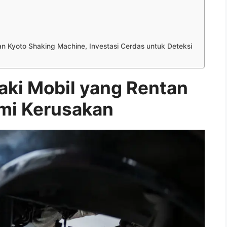
 Kyoto Shaking Machine, Investasi Cerdas untuk Deteksi
ki Mobil yang Rentan
mi Kerusakan