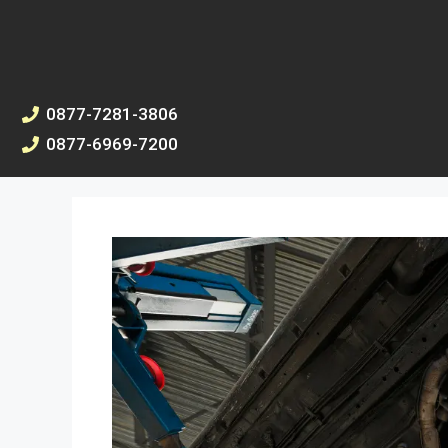
0877-7281-3806
0877-6969-7200