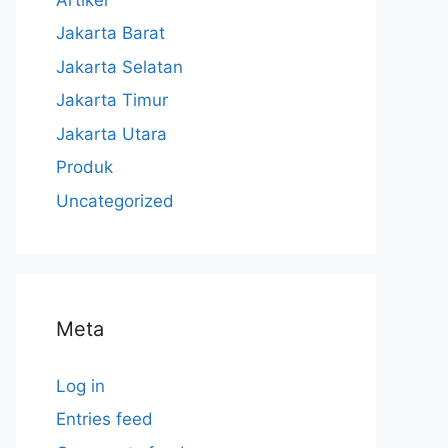
Jakarta Barat
Jakarta Selatan
Jakarta Timur
Jakarta Utara
Produk
Uncategorized
Meta
Log in
Entries feed