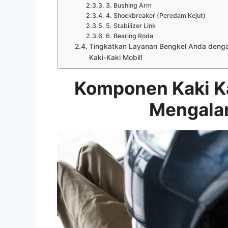
3. Bushing Arm
4. Shockbreaker (Peredam Kejut)
5. Stabilizer Link
6. Bearing Roda
Tingkatkan Layanan Bengkel Anda dengan
Kaki-Kaki Mobil!
Komponen Kaki Ka
Mengala