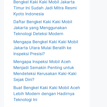
Bengkel Kaki Kaki Mobil Jakarta
Timur Ini Sudah Jadi Mitra Resmi
Kyoto Indonesia
Daftar Bengkel Kaki Kaki Mobil
Jakarta yang Menggunakan
Teknologi Deteksi Modern
Mengapa Bengkel Kaki Kaki Mobil
Jakarta Utara Mulai Beralih ke
Inspeksi Presisi?
Mengapa Inspeksi Mobil Aceh
Menjadi Semakin Penting untuk
Mendeteksi Kerusakan Kaki-Kaki
Sejak Dini?
Buat Bengkel Kaki Kaki Mobil Aceh
Lebih Modern dengan Hadirnya
Teknologi Ini