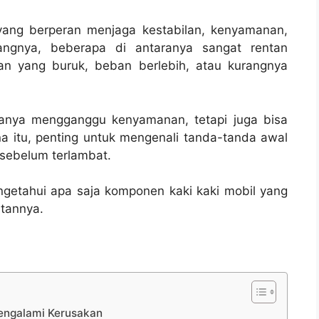
 yang berperan menjaga kestabilan, kenyamanan,
ngnya, beberapa di antaranya sangat rentan
an yang buruk, beban berlebih, atau kurangnya
hanya mengganggu kenyamanan, tetapi juga bisa
 itu, penting untuk mengenali tanda-tanda awal
 sebelum terlambat.
ngetahui apa saja komponen kaki kaki mobil yang
tannya.
engalami Kerusakan