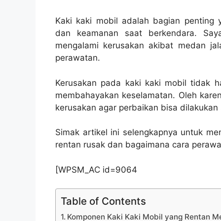
Kaki kaki mobil adalah bagian penting
dan keamanan saat berkendara. Saya
mengalami kerusakan akibat medan jal
perawatan.
Kerusakan pada kaki kaki mobil tidak 
membahayakan keselamatan. Oleh karena
kerusakan agar perbaikan bisa dilakukan
Simak artikel ini selengkapnya untuk me
rentan rusak dan bagaimana cara perawa
[WPSM_AC id=9064
Table of Contents
Komponen Kaki Kaki Mobil yang Rentan M