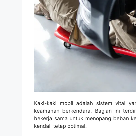
Kaki-kaki mobil adalah sistem vital 
keamanan berkendara. Bagian ini terdi
bekerja sama untuk menopang beban k
kendali tetap optimal.