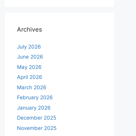
Archives
July 2026
June 2026
May 2026
April 2026
March 2026
February 2026
January 2026
December 2025
November 2025