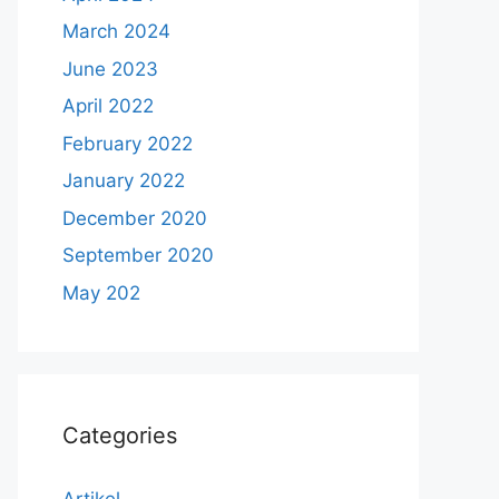
March 2024
June 2023
April 2022
February 2022
January 2022
December 2020
September 2020
May 202
Categories
Artikel