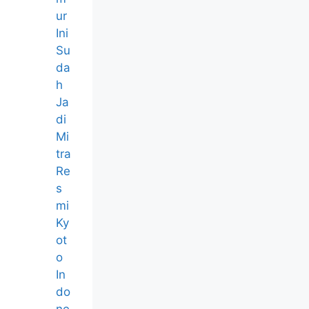
ur
Ini
Su
da
h
Ja
di
Mi
tra
Re
s
mi
Ky
ot
o
In
do
ne