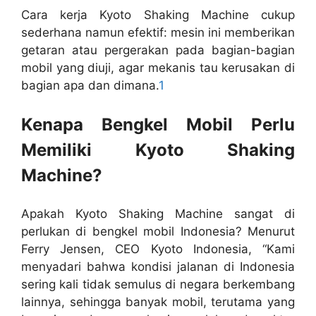
Cara kerja Kyoto Shaking Machine cukup
sederhana namun efektif: mesin ini memberikan
getaran atau pergerakan pada bagian-bagian
mobil yang diuji, agar mekanis tau kerusakan di
bagian apa dan dimana.
1
Kenapa Bengkel Mobil Perlu
Memiliki Kyoto Shaking
Machine?
Apakah Kyoto Shaking Machine sangat di
perlukan di bengkel mobil Indonesia? Menurut
Ferry Jensen, CEO Kyoto Indonesia, “Kami
menyadari bahwa kondisi jalanan di Indonesia
sering kali tidak semulus di negara berkembang
lainnya, sehingga banyak mobil, terutama yang