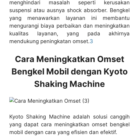
menghindari masalah seperti kerusakan
suspensi atau ausnya shock absorber. Bengkel
yang menawarkan layanan ini membantu
mengurangi biaya perbaikan dan meningkatkan
kualitas layanan, yang pada akhirnya
mendukung peningkatan omset.
3
Cara Meningkatkan Omset
Bengkel Mobil dengan Kyoto
Shaking Machine
Kyoto Shaking Machine adalah solusi canggih
yang dapat cara meningkatkan omset bengkel
mobil dengan cara yang efisien dan efektif.