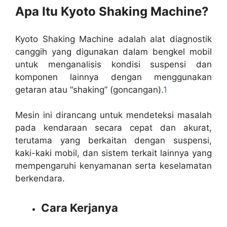
Apa Itu Kyoto Shaking Machine?
Kyoto Shaking Machine adalah alat diagnostik
canggih yang digunakan dalam bengkel mobil
untuk menganalisis kondisi suspensi dan
komponen lainnya dengan menggunakan
getaran atau “shaking” (goncangan).
1
Mesin ini dirancang untuk mendeteksi masalah
pada kendaraan secara cepat dan akurat,
terutama yang berkaitan dengan suspensi,
kaki-kaki mobil, dan sistem terkait lainnya yang
mempengaruhi kenyamanan serta keselamatan
berkendara.
Cara Kerjanya