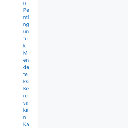
n
Pe
nti
ng
un
tu
k
M
en
de
te
ksi
Ke
ru
sa
ka
n
Ka