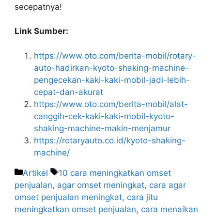
secepatnya!
Link Sumber:
https://www.oto.com/berita-mobil/rotary-
auto-hadirkan-kyoto-shaking-machine-
pengecekan-kaki-kaki-mobil-jadi-lebih-
cepat-dan-akurat
https://www.oto.com/berita-mobil/alat-
canggih-cek-kaki-kaki-mobil-kyoto-
shaking-machine-makin-menjamur
https://rotaryauto.co.id/kyoto-shaking-
machine/
Artikel
10 cara meningkatkan omset
penjualan
,
agar omset meningkat
,
cara agar
omset penjualan meningkat
,
cara jitu
meningkatkan omset penjualan
,
cara menaikan