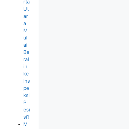
rta
Ut
ar
a
M
ul
ai
Be
ral
ih
ke
Ins
pe
ksi
Pr
esi
si?
M