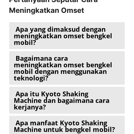
Meningkatkan Omset
Apa yang dimaksud dengan
meningkatkan omset bengkel
mobil?
Bagaimana cara
meningkatkan omset bengkel
mobil dengan menggunakan
teknologi?
Apa itu Kyoto Shaking
Machine dan bagaimana cara
kerjanya?
Apa manfaat Kyoto Shaking
Machine untuk bengkel mobil?