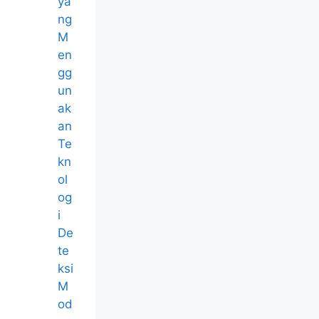
ya
ng
M
en
gg
un
ak
an
Te
kn
ol
og
i
De
te
ksi
M
od