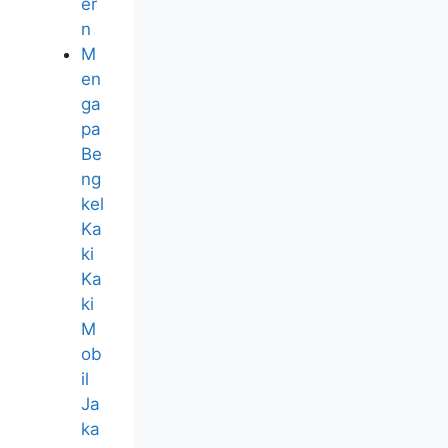
er
n
M
en
ga
pa
Be
ng
kel
Ka
ki
Ka
ki
M
ob
il
Ja
ka