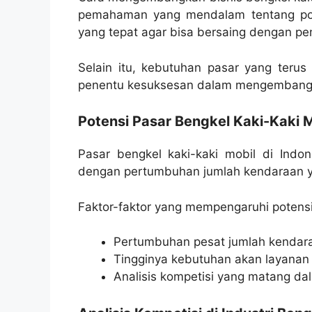
pemahaman yang mendalam tentang poten
yang tepat agar bisa bersaing dengan pe
Selain itu, kebutuhan pasar yang terus 
penentu kesuksesan dalam mengembangk
Potensi Pasar Bengkel Kaki-Kaki M
Pasar bengkel kaki-kaki mobil di Indon
dengan pertumbuhan jumlah kendaraan y
Faktor-faktor yang mempengaruhi potensi 
Pertumbuhan pesat jumlah kendara
Tingginya kebutuhan akan layanan 
Analisis kompetisi yang matang dal