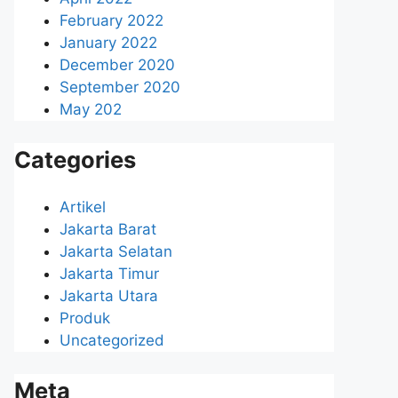
February 2022
January 2022
December 2020
September 2020
May 202
Categories
Artikel
Jakarta Barat
Jakarta Selatan
Jakarta Timur
Jakarta Utara
Produk
Uncategorized
Meta