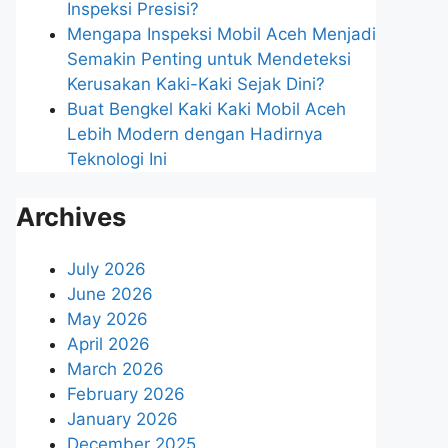
Inspeksi Presisi?
Mengapa Inspeksi Mobil Aceh Menjadi
Semakin Penting untuk Mendeteksi
Kerusakan Kaki-Kaki Sejak Dini?
Buat Bengkel Kaki Kaki Mobil Aceh
Lebih Modern dengan Hadirnya
Teknologi Ini
Archives
July 2026
June 2026
May 2026
April 2026
March 2026
February 2026
January 2026
December 2025