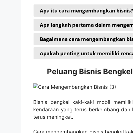
Apa itu cara mengembangkan bisnis?
Apa langkah pertama dalam mengem
Bagaimana cara mengembangkan bisnis
Apakah penting untuk memiliki renc
Peluang Bisnis Bengkel
Bisnis bengkel kaki-kaki mobil memilik
kendaraan yang terus berkembang dan 
terus meningkat.
Cara mengembangkan bisnis bengkel kaki