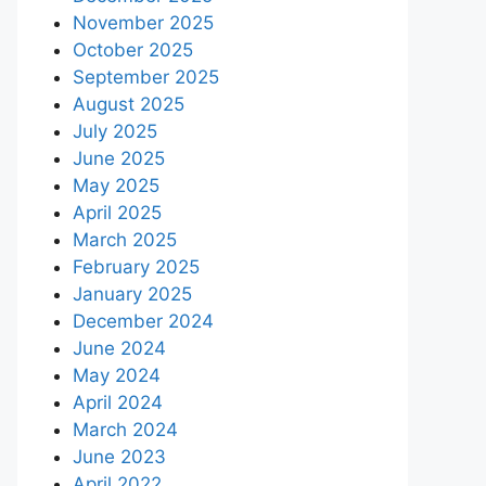
November 2025
October 2025
September 2025
August 2025
July 2025
June 2025
May 2025
April 2025
March 2025
February 2025
January 2025
December 2024
June 2024
May 2024
April 2024
March 2024
June 2023
April 2022