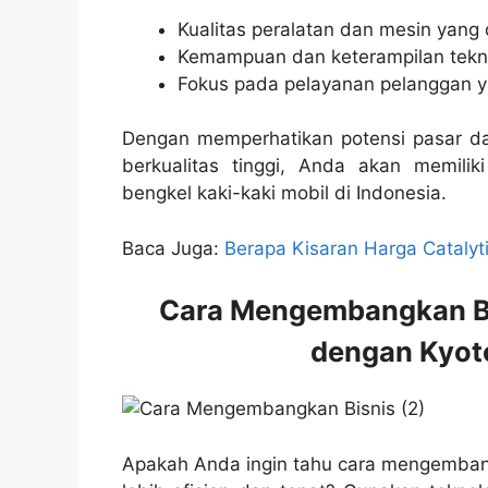
Kualitas peralatan dan mesin yang
Kemampuan dan keterampilan tekni
Fokus pada pelayanan pelanggan 
Dengan memperhatikan potensi pasar dan
berkualitas tinggi, Anda akan memil
bengkel kaki-kaki mobil di Indonesia.
Baca Juga:
Berapa Kisaran Harga Catalyt
Cara Mengembangkan Bis
dengan Kyot
Apakah Anda ingin tahu cara mengembang