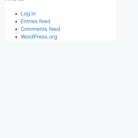
Log in
Entries feed
Comments feed
WordPress.org