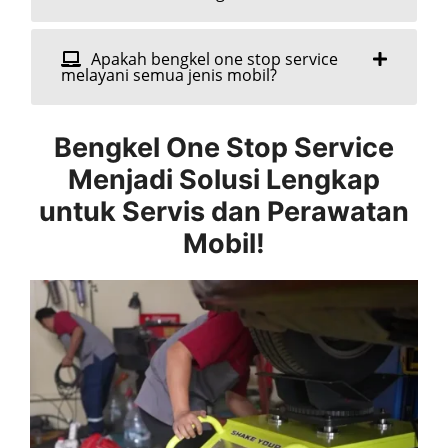
Apakah bengkel one stop service
melayani semua jenis mobil?
Bengkel One Stop Service
Menjadi Solusi Lengkap
untuk Servis dan Perawatan
Mobil!