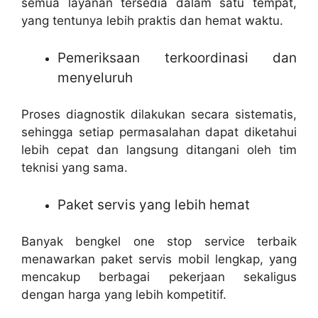
semua layanan tersedia dalam satu tempat,
yang tentunya lebih praktis dan hemat waktu.
Pemeriksaan terkoordinasi dan
menyeluruh
Proses diagnostik dilakukan secara sistematis,
sehingga setiap permasalahan dapat diketahui
lebih cepat dan langsung ditangani oleh tim
teknisi yang sama.
Paket servis yang lebih hemat
Banyak bengkel one stop service terbaik
menawarkan paket servis mobil lengkap, yang
mencakup berbagai pekerjaan sekaligus
dengan harga yang lebih kompetitif.