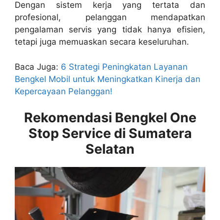
Dengan sistem kerja yang tertata dan
profesional, pelanggan mendapatkan
pengalaman servis yang tidak hanya efisien,
tetapi juga memuaskan secara keseluruhan.
Baca Juga:
6 Strategi Peningkatan Layanan
Bengkel Mobil untuk Meningkatkan Kinerja dan
Kepercayaan Pelanggan!
Rekomendasi Bengkel One
Stop Service di Sumatera
Selatan