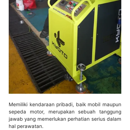
Memiliki kendaraan pribadi, baik mobil maupun
sepeda motor, merupakan sebuah tanggung
jawab yang memerlukan perhatian serius dalam
hal perawatan.