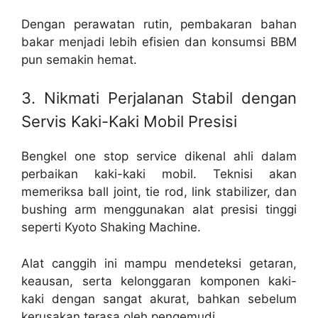
Dengan perawatan rutin, pembakaran bahan
bakar menjadi lebih efisien dan konsumsi BBM
pun semakin hemat.
3. Nikmati Perjalanan Stabil dengan
Servis Kaki-Kaki Mobil Presisi
Bengkel one stop service dikenal ahli dalam
perbaikan kaki-kaki mobil. Teknisi akan
memeriksa ball joint, tie rod, link stabilizer, dan
bushing arm menggunakan alat presisi tinggi
seperti Kyoto Shaking Machine.
Alat canggih ini mampu mendeteksi getaran,
keausan, serta kelonggaran komponen kaki-
kaki dengan sangat akurat, bahkan sebelum
kerusakan terasa oleh pengemudi.