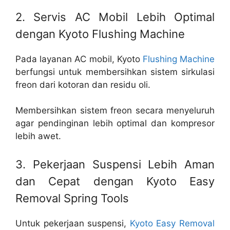
2. Servis AC Mobil Lebih Optimal
dengan Kyoto Flushing Machine
Pada layanan AC mobil, Kyoto
Flushing Machine
berfungsi untuk membersihkan sistem sirkulasi
freon dari kotoran dan residu oli.
Membersihkan sistem freon secara menyeluruh
agar pendinginan lebih optimal dan kompresor
lebih awet.
3. Pekerjaan Suspensi Lebih Aman
dan Cepat dengan Kyoto Easy
Removal Spring Tools
Untuk pekerjaan suspensi,
Kyoto Easy Removal