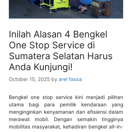
Inilah Alasan 4 Bengkel
One Stop Service di
Sumatera Selatan Harus
Anda Kunjungi!
October 15, 2025
by
arel fassa
Bengkel one stop service kini menjadi pilihan
utama bagi para pemilik kendaraan yang
menginginkan kenyamanan dan efisiensi dalam
merawat mobil. Dengan semakin tingginya
mobilitas masyarakat, kehadiran bengkel all-in-