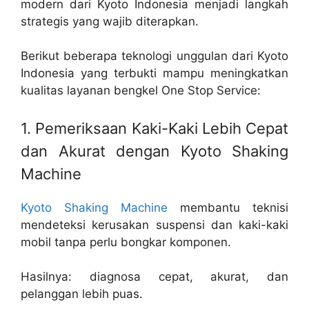
modern dari Kyoto Indonesia menjadi langkah
strategis yang wajib diterapkan.
Berikut beberapa teknologi unggulan dari Kyoto
Indonesia yang terbukti mampu meningkatkan
kualitas layanan bengkel One Stop Service:
1. Pemeriksaan Kaki-Kaki Lebih Cepat
dan Akurat dengan Kyoto Shaking
Machine
Kyoto Shaking Machine
membantu teknisi
mendeteksi kerusakan suspensi dan kaki-kaki
mobil tanpa perlu bongkar komponen.
Hasilnya: diagnosa cepat, akurat, dan
pelanggan lebih puas.