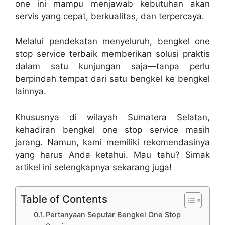
one ini mampu menjawab kebutuhan akan
servis yang cepat, berkualitas, dan terpercaya.
Melalui pendekatan menyeluruh, bengkel one
stop service terbaik memberikan solusi praktis
dalam satu kunjungan saja—tanpa perlu
berpindah tempat dari satu bengkel ke bengkel
lainnya.
Khususnya di wilayah Sumatera Selatan,
kehadiran bengkel one stop service masih
jarang. Namun, kami memiliki rekomendasinya
yang harus Anda ketahui. Mau tahu? Simak
artikel ini selengkapnya sekarang juga!
Table of Contents
Pertanyaan Seputar Bengkel One Stop