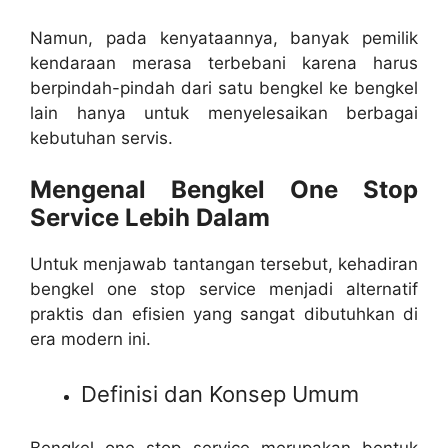
Namun, pada kenyataannya, banyak pemilik
kendaraan merasa terbebani karena harus
berpindah-pindah dari satu bengkel ke bengkel
lain hanya untuk menyelesaikan berbagai
kebutuhan servis.
Mengenal Bengkel One Stop
Service Lebih Dalam
Untuk menjawab tantangan tersebut, kehadiran
bengkel one stop service menjadi alternatif
praktis dan efisien yang sangat dibutuhkan di
era modern ini.
Definisi dan Konsep Umum