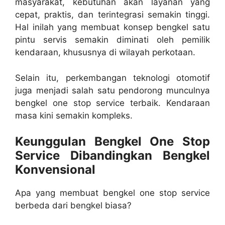
masyarakat, kebutuhan akan layanan yang
cepat, praktis, dan terintegrasi semakin tinggi.
Hal inilah yang membuat konsep bengkel satu
pintu servis semakin diminati oleh pemilik
kendaraan, khususnya di wilayah perkotaan.
Selain itu, perkembangan teknologi otomotif
juga menjadi salah satu pendorong munculnya
bengkel one stop service terbaik. Kendaraan
masa kini semakin kompleks.
Keunggulan Bengkel One Stop
Service Dibandingkan Bengkel
Konvensional
Apa yang membuat bengkel one stop service
berbeda dari bengkel biasa?