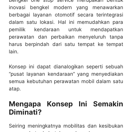
Bengkel one stop service merupakan bentuk
inovasi bengkel modern yang menawarkan
berbagai layanan otomotif secara terintegrasi
dalam satu lokasi. Hal ini memudahkan para
pemilik kendaraan untuk mendapatkan
perawatan dan perbaikan menyeluruh tanpa
harus berpindah dari satu tempat ke tempat
lain.
Konsep ini dapat dianalogikan seperti sebuah
“pusat layanan kendaraan” yang menyediakan
semua kebutuhan perawatan mobil dalam satu
atap.
Mengapa Konsep Ini Semakin
Diminati?
Seiring meningkatnya mobilitas dan kesibukan