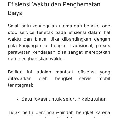
Efisiensi Waktu dan Penghematan
Biaya
Salah satu keunggulan utama dari bengkel one
stop service terletak pada efisiensi dalam hal
waktu dan biaya. Jika dibandingkan dengan
pola kunjungan ke bengkel tradisional, proses
perawatan kendaraan bisa sangat merepotkan
dan menghabiskan waktu.
Berikut ini adalah manfaat efisiensi yang
ditawarkan oleh bengkel servis mobil
terintegrasi:
Satu lokasi untuk seluruh kebutuhan
Tidak perlu berpindah-pindah bengkel karena