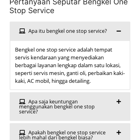
Pertanyaan Seputar Bengkel One
Stop Service
Apa itu bengkel one stop service?
Bengkel one stop service adalah tempat
servis kendaraan yang menyediakan
berbagai layanan lengkap dalam satu lokasi,
seperti servis mesin, ganti oli, perbaikan kaki-
kaki, AC mobil, hingga detailing.
Apa saja keuntungan
menggunakan bengkel one stop
service?
Apakah bengkel one stop service
lebih mahal dari bengkel biasa?