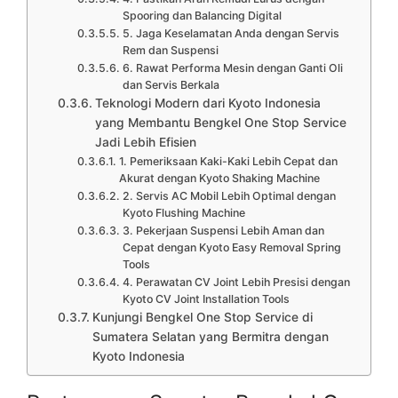
Spooring dan Balancing Digital
5. Jaga Keselamatan Anda dengan Servis
Rem dan Suspensi
6. Rawat Performa Mesin dengan Ganti Oli
dan Servis Berkala
Teknologi Modern dari Kyoto Indonesia
yang Membantu Bengkel One Stop Service
Jadi Lebih Efisien
1. Pemeriksaan Kaki-Kaki Lebih Cepat dan
Akurat dengan Kyoto Shaking Machine
2. Servis AC Mobil Lebih Optimal dengan
Kyoto Flushing Machine
3. Pekerjaan Suspensi Lebih Aman dan
Cepat dengan Kyoto Easy Removal Spring
Tools
4. Perawatan CV Joint Lebih Presisi dengan
Kyoto CV Joint Installation Tools
Kunjungi Bengkel One Stop Service di
Sumatera Selatan yang Bermitra dengan
Kyoto Indonesia