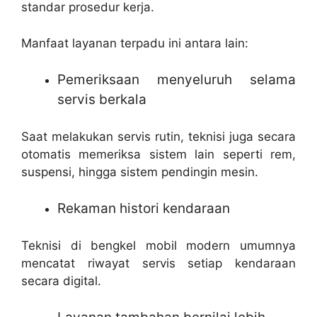
standar prosedur kerja.
Manfaat layanan terpadu ini antara lain:
Pemeriksaan menyeluruh selama
servis berkala
Saat melakukan servis rutin, teknisi juga secara
otomatis memeriksa sistem lain seperti rem,
suspensi, hingga sistem pendingin mesin.
Rekaman histori kendaraan
Teknisi di bengkel mobil modern umumnya
mencatat riwayat servis setiap kendaraan
secara digital.