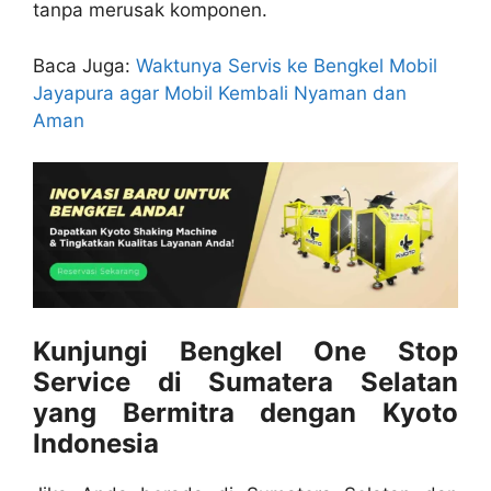
tanpa merusak komponen.
Baca Juga:
Waktunya Servis ke Bengkel Mobil
Jayapura agar Mobil Kembali Nyaman dan
Aman
Kunjungi Bengkel One Stop
Service di Sumatera Selatan
yang Bermitra dengan Kyoto
Indonesia