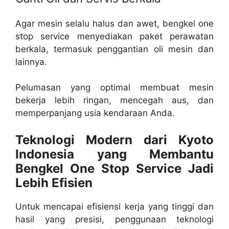
Agar mesin selalu halus dan awet, bengkel one
stop service menyediakan paket perawatan
berkala, termasuk penggantian oli mesin dan
lainnya.
Pelumasan yang optimal membuat mesin
bekerja lebih ringan, mencegah aus, dan
memperpanjang usia kendaraan Anda.
Teknologi Modern dari Kyoto
Indonesia yang Membantu
Bengkel One Stop Service Jadi
Lebih Efisien
Untuk mencapai efisiensi kerja yang tinggi dan
hasil yang presisi, penggunaan teknologi