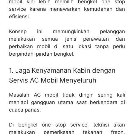
mobil kini lebih memilih bengkel one stop
service karena menawarkan kemudahan dan
efisiensi.
Konsep ini memungkinkan pelanggan
melakukan semua jenis perawatan dan
perbaikan mobil di satu lokasi tanpa perlu
berpindah-pindah bengkel.
1. Jaga Kenyamanan Kabin dengan
Servis AC Mobil Menyeluruh
Masalah AC mobil tidak dingin sering kali
menjadi gangguan utama saat berkendara di
cuaca panas.
Di bengkel one stop service, teknisi akan
melakukan pemeriksaan tekanan freon,