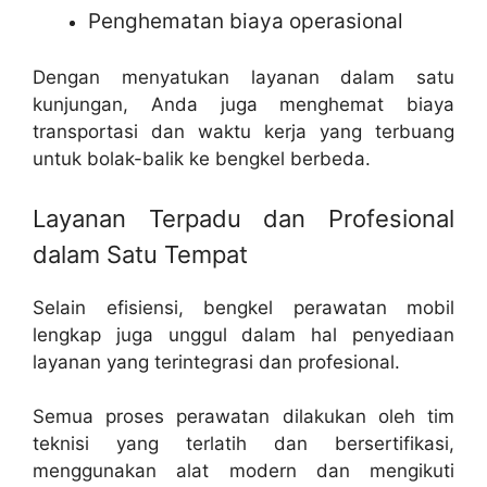
Penghematan biaya operasional
Dengan menyatukan layanan dalam satu
kunjungan, Anda juga menghemat biaya
transportasi dan waktu kerja yang terbuang
untuk bolak-balik ke bengkel berbeda.
Layanan Terpadu dan Profesional
dalam Satu Tempat
Selain efisiensi, bengkel perawatan mobil
lengkap juga unggul dalam hal penyediaan
layanan yang terintegrasi dan profesional.
Semua proses perawatan dilakukan oleh tim
teknisi yang terlatih dan bersertifikasi,
menggunakan alat modern dan mengikuti