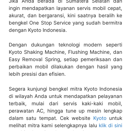
Jika Anda berada di Sumatera Selatan dan
ingin mendapatkan layanan servis mobil cepat,
akurat, dan bergaransi, kini saatnya beralih ke
bengkel One Stop Service yang sudah bermitra
dengan Kyoto Indonesia.
Dengan dukungan teknologi modern seperti
Kyoto Shaking Machine, Flushing Machine, dan
Easy Removal Spring, setiap pemeriksaan dan
perbaikan mobil dilakukan dengan hasil yang
lebih presisi dan efisien.
Segera kunjungi bengkel mitra Kyoto Indonesia
di wilayah Anda untuk mendapatkan pelayanan
terbaik, mulai dari servis kaki-kaki mobil,
perawatan AC, hingga tune up mesin lengkap
dalam satu tempat. Cek website
Kyoto
untuk
melihat mitra kami selengkapnya lalu
klik di sini