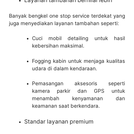
Layanan tambahan bernilai lebih
Banyak bengkel one stop service terdekat yang
juga menyediakan layanan tambahan seperti:
Cuci mobil detailing untuk hasil
kebersihan maksimal.
Fogging kabin untuk menjaga kualitas
udara di dalam kendaraan.
Pemasangan aksesoris seperti
kamera parkir dan GPS untuk
menambah kenyamanan dan
keamanan saat berkendara.
Standar layanan premium