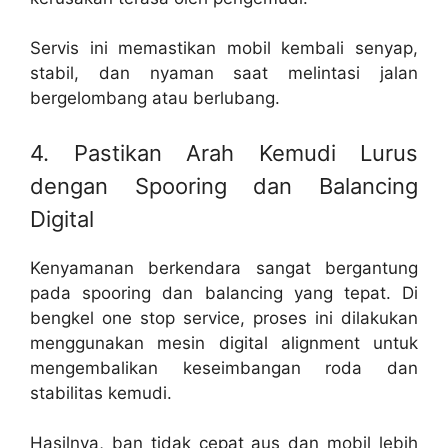
Servis ini memastikan mobil kembali senyap,
stabil, dan nyaman saat melintasi jalan
bergelombang atau berlubang.
4. Pastikan Arah Kemudi Lurus
dengan Spooring dan Balancing
Digital
Kenyamanan berkendara sangat bergantung
pada spooring dan balancing yang tepat. Di
bengkel one stop service, proses ini dilakukan
menggunakan mesin digital alignment untuk
mengembalikan keseimbangan roda dan
stabilitas kemudi.
Hasilnya, ban tidak cepat aus dan mobil lebih