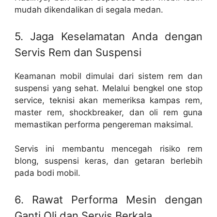
mudah dikendalikan di segala medan.
5. Jaga Keselamatan Anda dengan
Servis Rem dan Suspensi
Keamanan mobil dimulai dari sistem rem dan
suspensi yang sehat. Melalui bengkel one stop
service, teknisi akan memeriksa kampas rem,
master rem, shockbreaker, dan oli rem guna
memastikan performa pengereman maksimal.
Servis ini membantu mencegah risiko rem
blong, suspensi keras, dan getaran berlebih
pada bodi mobil.
6. Rawat Performa Mesin dengan
Ganti Oli dan Servis Berkala