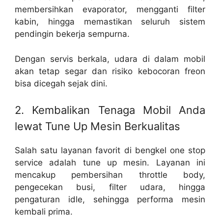
membersihkan evaporator, mengganti filter
kabin, hingga memastikan seluruh sistem
pendingin bekerja sempurna.
Dengan servis berkala, udara di dalam mobil
akan tetap segar dan risiko kebocoran freon
bisa dicegah sejak dini.
2. Kembalikan Tenaga Mobil Anda
lewat Tune Up Mesin Berkualitas
Salah satu layanan favorit di bengkel one stop
service adalah tune up mesin. Layanan ini
mencakup pembersihan throttle body,
pengecekan busi, filter udara, hingga
pengaturan idle, sehingga performa mesin
kembali prima.