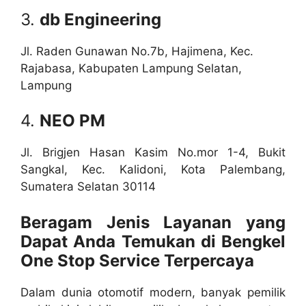
3.
db Engineering
Jl. Raden Gunawan No.7b, Hajimena, Kec.
Rajabasa, Kabupaten Lampung Selatan,
Lampung
4.
NEO PM
Jl. Brigjen Hasan Kasim No.mor 1-4, Bukit
Sangkal, Kec. Kalidoni, Kota Palembang,
Sumatera Selatan 30114
Beragam Jenis Layanan yang
Dapat Anda Temukan di Bengkel
One Stop Service Terpercaya
Dalam dunia otomotif modern, banyak pemilik