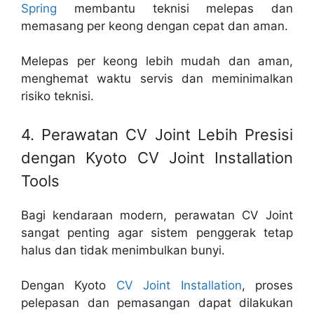
Spring
membantu teknisi melepas dan
memasang per keong dengan cepat dan aman.
Melepas per keong lebih mudah dan aman,
menghemat waktu servis dan meminimalkan
risiko teknisi.
4. Perawatan CV Joint Lebih Presisi
dengan Kyoto CV Joint Installation
Tools
Bagi kendaraan modern, perawatan CV Joint
sangat penting agar sistem penggerak tetap
halus dan tidak menimbulkan bunyi.
Dengan Kyoto
CV Joint Installation
, proses
pelepasan dan pemasangan dapat dilakukan