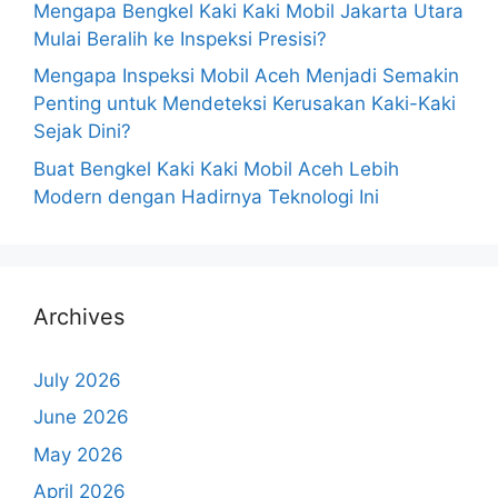
Mengapa Bengkel Kaki Kaki Mobil Jakarta Utara
Mulai Beralih ke Inspeksi Presisi?
Mengapa Inspeksi Mobil Aceh Menjadi Semakin
Penting untuk Mendeteksi Kerusakan Kaki-Kaki
Sejak Dini?
Buat Bengkel Kaki Kaki Mobil Aceh Lebih
Modern dengan Hadirnya Teknologi Ini
Archives
July 2026
June 2026
May 2026
April 2026