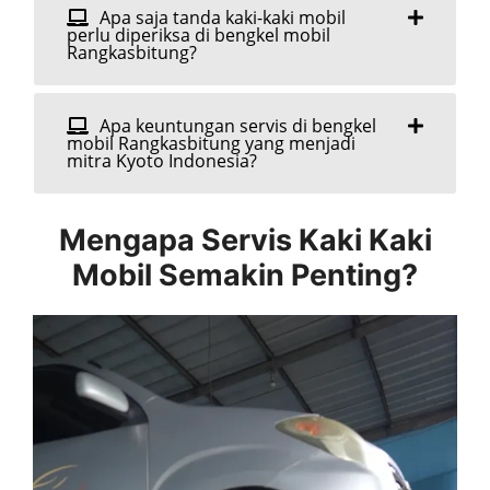
Apa saja tanda kaki-kaki mobil
perlu diperiksa di bengkel mobil
Rangkasbitung?
Apa keuntungan servis di bengkel
mobil Rangkasbitung yang menjadi
mitra Kyoto Indonesia?
Mengapa Servis Kaki Kaki
Mobil Semakin Penting?