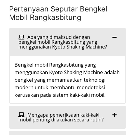
Pertanyaan Seputar Bengkel
Mobil Rangkasbitung
Apa yang dimaksud dengan
bengkel mobil Rangkasbitung yang
menggunakan Kyoto Shaking Machine?
Bengkel mobil Rangkasbitung yang
menggunakan Kyoto Shaking Machine adalah
bengkel yang memanfaatkan teknologi
modern untuk membantu mendeteksi
kerusakan pada sistem kaki-kaki mobil.
Mengapa pemeriksaan kaki-kaki
mobil penting dilakukan secara rutin?