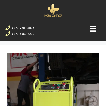
0877-7281-3806
0877-6969-7200