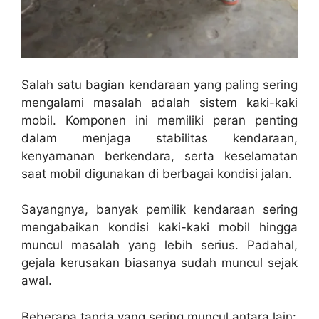
Salah satu bagian kendaraan yang paling sering
mengalami masalah adalah sistem kaki-kaki
mobil. Komponen ini memiliki peran penting
dalam menjaga stabilitas kendaraan,
kenyamanan berkendara, serta keselamatan
saat mobil digunakan di berbagai kondisi jalan.
Sayangnya, banyak pemilik kendaraan sering
mengabaikan kondisi kaki-kaki mobil hingga
muncul masalah yang lebih serius. Padahal,
gejala kerusakan biasanya sudah muncul sejak
awal.
Beberapa tanda yang sering muncul antara lain: