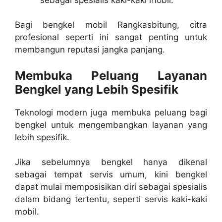
Bagi bengkel mobil Rangkasbitung, citra
profesional seperti ini sangat penting untuk
membangun reputasi jangka panjang.
Membuka Peluang Layanan
Bengkel yang Lebih Spesifik
Teknologi modern juga membuka peluang bagi
bengkel untuk mengembangkan layanan yang
lebih spesifik.
Jika sebelumnya bengkel hanya dikenal
sebagai tempat servis umum, kini bengkel
dapat mulai memposisikan diri sebagai spesialis
dalam bidang tertentu, seperti servis kaki-kaki
mobil.