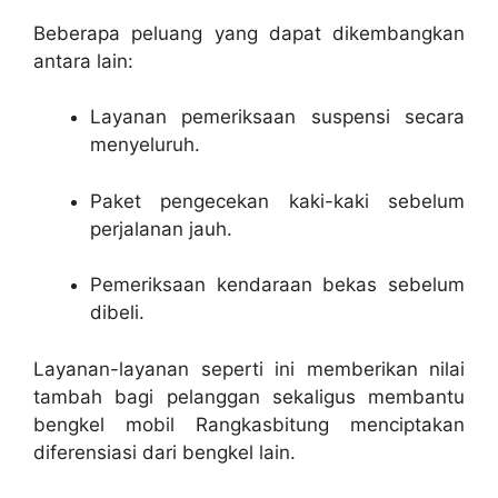
Beberapa peluang yang dapat dikembangkan
antara lain:
Layanan pemeriksaan suspensi secara
menyeluruh.
Paket pengecekan kaki-kaki sebelum
perjalanan jauh.
Pemeriksaan kendaraan bekas sebelum
dibeli.
Layanan-layanan seperti ini memberikan nilai
tambah bagi pelanggan sekaligus membantu
bengkel mobil Rangkasbitung menciptakan
diferensiasi dari bengkel lain.