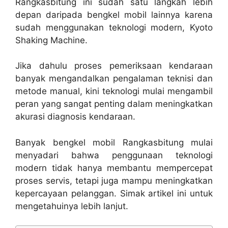
Rangkasbitung ini sudah satu langkah lebih
depan daripada bengkel mobil lainnya karena
sudah menggunakan teknologi modern, Kyoto
Shaking Machine.
Jika dahulu proses pemeriksaan kendaraan
banyak mengandalkan pengalaman teknisi dan
metode manual, kini teknologi mulai mengambil
peran yang sangat penting dalam meningkatkan
akurasi diagnosis kendaraan.
Banyak bengkel mobil Rangkasbitung mulai
menyadari bahwa penggunaan teknologi
modern tidak hanya membantu mempercepat
proses servis, tetapi juga mampu meningkatkan
kepercayaan pelanggan. Simak artikel ini untuk
mengetahuinya lebih lanjut.