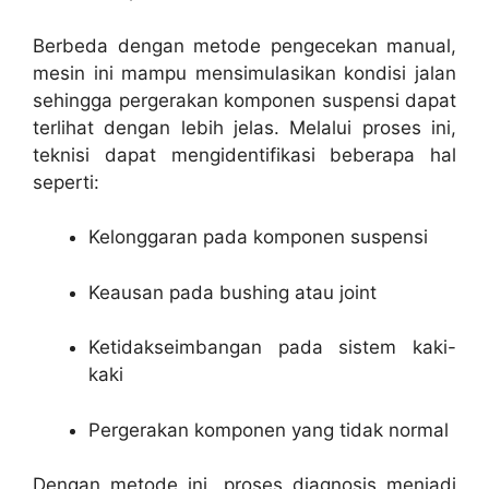
Berbeda dengan metode pengecekan manual,
mesin ini mampu mensimulasikan kondisi jalan
sehingga pergerakan komponen suspensi dapat
terlihat dengan lebih jelas. Melalui proses ini,
teknisi dapat mengidentifikasi beberapa hal
seperti:
Kelonggaran pada komponen suspensi
Keausan pada bushing atau joint
Ketidakseimbangan pada sistem kaki-
kaki
Pergerakan komponen yang tidak normal
Dengan metode ini, proses diagnosis menjadi