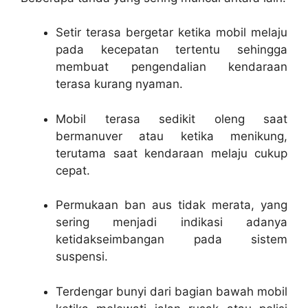
Setir terasa bergetar ketika mobil melaju
pada kecepatan tertentu sehingga
membuat pengendalian kendaraan
terasa kurang nyaman.
Mobil terasa sedikit oleng saat
bermanuver atau ketika menikung,
terutama saat kendaraan melaju cukup
cepat.
Permukaan ban aus tidak merata, yang
sering menjadi indikasi adanya
ketidakseimbangan pada sistem
suspensi.
Terdengar bunyi dari bagian bawah mobil