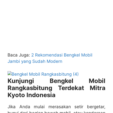
Baca Juga:
2 Rekomendasi Bengkel Mobil
Jambi yang Sudah Modern
Kunjungi Bengkel Mobil
Rangkasbitung Terdekat Mitra
Kyoto Indonesia
Jika Anda mulai merasakan setir bergetar,
bunyi dari bagian bawah mobil, atau kendaraan