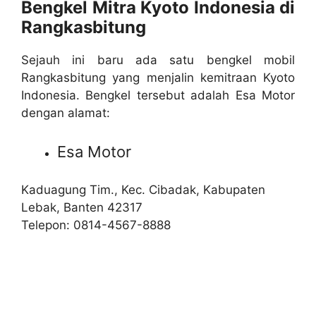
Bengkel Mitra Kyoto Indonesia di
Rangkasbitung
Sejauh ini baru ada satu bengkel mobil
Rangkasbitung yang menjalin kemitraan Kyoto
Indonesia. Bengkel tersebut adalah Esa Motor
dengan alamat:
Esa Motor
Kaduagung Tim., Kec. Cibadak, Kabupaten
Lebak, Banten 42317
Telepon:
0814-4567-8888