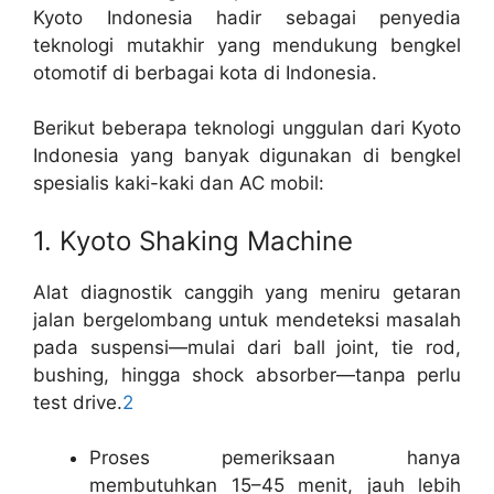
Kyoto Indonesia hadir sebagai penyedia
teknologi mutakhir yang mendukung bengkel
otomotif di berbagai kota di Indonesia.
Berikut beberapa teknologi unggulan dari Kyoto
Indonesia yang banyak digunakan di bengkel
spesialis kaki-kaki dan AC mobil:
1. Kyoto Shaking Machine
Alat diagnostik canggih yang meniru getaran
jalan bergelombang untuk mendeteksi masalah
pada suspensi—mulai dari ball joint, tie rod,
bushing, hingga shock absorber—tanpa perlu
test drive.
2
Proses pemeriksaan hanya
membutuhkan 15–45 menit, jauh lebih