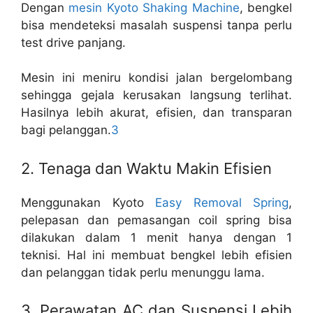
Dengan
mesin Kyoto Shaking Machine
, bengkel
bisa mendeteksi masalah suspensi tanpa perlu
test drive panjang.
Mesin ini meniru kondisi jalan bergelombang
sehingga gejala kerusakan langsung terlihat.
Hasilnya lebih akurat, efisien, dan transparan
bagi pelanggan.
3
2. Tenaga dan Waktu Makin Efisien
Menggunakan Kyoto
Easy Removal Spring
,
pelepasan dan pemasangan coil spring bisa
dilakukan dalam 1 menit hanya dengan 1
teknisi. Hal ini membuat bengkel lebih efisien
dan pelanggan tidak perlu menunggu lama.
3. Perawatan AC dan Suspensi Lebih