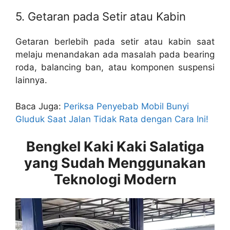
5. Getaran pada Setir atau Kabin
Getaran berlebih pada setir atau kabin saat
melaju menandakan ada masalah pada bearing
roda, balancing ban, atau komponen suspensi
lainnya.
Baca Juga:
Periksa Penyebab Mobil Bunyi
Gluduk Saat Jalan Tidak Rata dengan Cara Ini!
Bengkel Kaki Kaki Salatiga
yang Sudah Menggunakan
Teknologi Modern