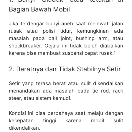
Bagian Bawah Mobil
Jika terdengar bunyi aneh saat melewati jalan
rusak atau polisi tidur, kemungkinan ada
masalah pada ball joint, bushing arm, atau
shockbreaker. Gejala ini tidak boleh diabaikan
karena bisa membuat suspensi cepat rusak.
1
2. Beratnya dan Tidak Stabilnya Setir
Setir yang terasa berat atau sulit dikendalikan
menandakan ada masalah pada tie rod, rack
steer, atau sistem kemudi.
Kondisi ini bisa berbahaya saat melaju dengan
kecepatan tinggi karena mobil sulit
dikendalikan.