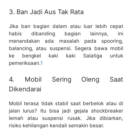
3. Ban Jadi Aus Tak Rata
Jika ban bagian dalam atau luar lebih cepat
habis dibanding bagian lainnya, ini
menandakan ada masalah pada spooring,
balancing, atau suspensi. Segera bawa mobil
ke bengkel kaki kaki Salatiga untuk
pemeriksaan.
1
4. Mobil Sering Oleng Saat
Dikendarai
Mobil terasa tidak stabil saat berbelok atau di
jalan lurus? Itu bisa jadi gejala shockbreaker
lemah atau suspensi rusak. Jika dibiarkan,
risiko kehilangan kendali semakin besar.