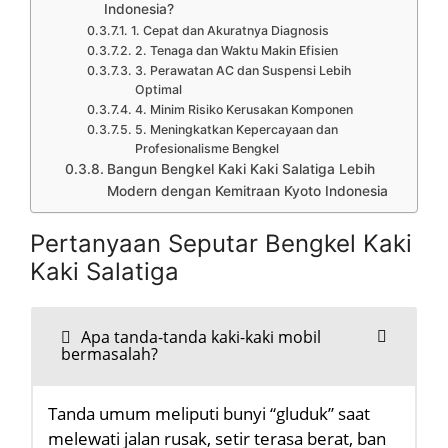
Indonesia?
1. Cepat dan Akuratnya Diagnosis
2. Tenaga dan Waktu Makin Efisien
3. Perawatan AC dan Suspensi Lebih
Optimal
4. Minim Risiko Kerusakan Komponen
5. Meningkatkan Kepercayaan dan
Profesionalisme Bengkel
Bangun Bengkel Kaki Kaki Salatiga Lebih
Modern dengan Kemitraan Kyoto Indonesia
Pertanyaan Seputar Bengkel Kaki
Kaki Salatiga
Apa tanda-tanda kaki-kaki mobil
bermasalah?
Tanda umum meliputi bunyi “gluduk” saat
melewati jalan rusak, setir terasa berat, ban