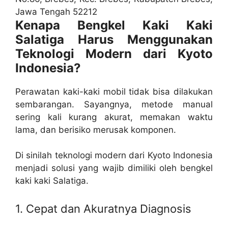
Jawa Tengah 52212
Kenapa Bengkel Kaki Kaki
Salatiga Harus Menggunakan
Teknologi Modern dari Kyoto
Indonesia?
Perawatan kaki-kaki mobil tidak bisa dilakukan
sembarangan. Sayangnya, metode manual
sering kali kurang akurat, memakan waktu
lama, dan berisiko merusak komponen.
Di sinilah teknologi modern dari Kyoto Indonesia
menjadi solusi yang wajib dimiliki oleh bengkel
kaki kaki Salatiga.
1. Cepat dan Akuratnya Diagnosis