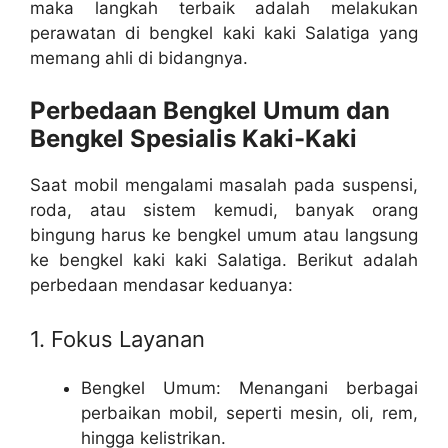
maka langkah terbaik adalah melakukan
perawatan di bengkel kaki kaki Salatiga yang
memang ahli di bidangnya.
Perbedaan Bengkel Umum dan
Bengkel Spesialis Kaki-Kaki
Saat mobil mengalami masalah pada suspensi,
roda, atau sistem kemudi, banyak orang
bingung harus ke bengkel umum atau langsung
ke bengkel kaki kaki Salatiga. Berikut adalah
perbedaan mendasar keduanya:
1. Fokus Layanan
Bengkel Umum: Menangani berbagai
perbaikan mobil, seperti mesin, oli, rem,
hingga kelistrikan.