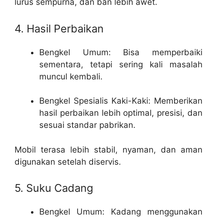
lurus sempurna, dan ban lebih awet.
4. Hasil Perbaikan
Bengkel Umum: Bisa memperbaiki
sementara, tetapi sering kali masalah
muncul kembali.
Bengkel Spesialis Kaki-Kaki: Memberikan
hasil perbaikan lebih optimal, presisi, dan
sesuai standar pabrikan.
Mobil terasa lebih stabil, nyaman, dan aman
digunakan setelah diservis.
5. Suku Cadang
Bengkel Umum: Kadang menggunakan