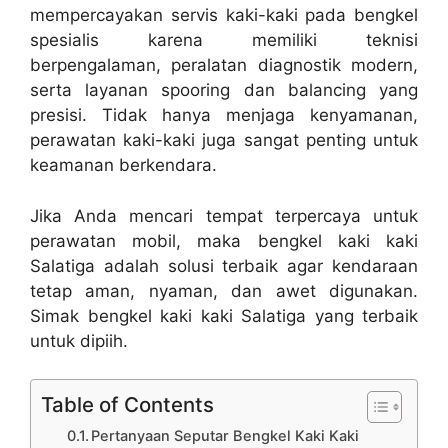
mempercayakan servis kaki-kaki pada bengkel
spesialis karena memiliki teknisi
berpengalaman, peralatan diagnostik modern,
serta layanan spooring dan balancing yang
presisi. Tidak hanya menjaga kenyamanan,
perawatan kaki-kaki juga sangat penting untuk
keamanan berkendara.
Jika Anda mencari tempat terpercaya untuk
perawatan mobil, maka bengkel kaki kaki
Salatiga adalah solusi terbaik agar kendaraan
tetap aman, nyaman, dan awet digunakan.
Simak bengkel kaki kaki Salatiga yang terbaik
untuk dipiih.
Table of Contents
Pertanyaan Seputar Bengkel Kaki Kaki