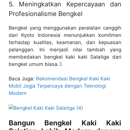
5. Meningkatkan Kepercayaan dan
Profesionalisme Bengkel
Bengkel yang menggunakan peralatan canggih
dari Kyoto Indonesia menunjukkan komitmen
terhadap kualitas, keamanan, dan kepuasan
pelanggan. Ini menjadi nilai tambah yang
membedakan bengkel kaki kaki Salatiga dari
bengkel umum biasa.
3
Baca Juga:
Rekomendasi Bengkel Kaki Kaki
Mobil Jogja Terpercaya dengan Teknologi
Modern
Bangun Bengkel Kaki Kaki