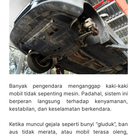
Banyak pengendara menganggap kaki-kaki
mobil tidak sepenting mesin. Padahal, sistem ini
berperan langsung terhadap kenyamanan,
kestabilan, dan keselamatan berkendara.
Ketika muncul gejala seperti bunyi “gluduk”, ban
aus tidak merata, atau mobil terasa oleng,