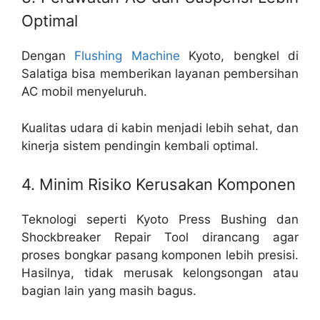
Optimal
Dengan
Flushing Machine
Kyoto, bengkel di
Salatiga bisa memberikan layanan pembersihan
AC mobil menyeluruh.
Kualitas udara di kabin menjadi lebih sehat, dan
kinerja sistem pendingin kembali optimal.
4. Minim Risiko Kerusakan Komponen
Teknologi seperti Kyoto Press Bushing dan
Shockbreaker Repair Tool dirancang agar
proses bongkar pasang komponen lebih presisi.
Hasilnya, tidak merusak kelongsongan atau
bagian lain yang masih bagus.