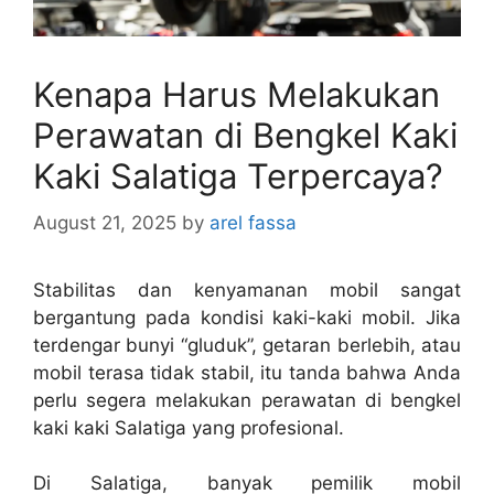
Kenapa Harus Melakukan
Perawatan di Bengkel Kaki
Kaki Salatiga Terpercaya?
August 21, 2025
by
arel fassa
Stabilitas dan kenyamanan mobil sangat
bergantung pada kondisi kaki-kaki mobil. Jika
terdengar bunyi “gluduk”, getaran berlebih, atau
mobil terasa tidak stabil, itu tanda bahwa Anda
perlu segera melakukan perawatan di bengkel
kaki kaki Salatiga yang profesional.
Di Salatiga, banyak pemilik mobil