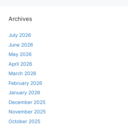
Archives
July 2026
June 2026
May 2026
April 2026
March 2026
February 2026
January 2026
December 2025
November 2025
October 2025