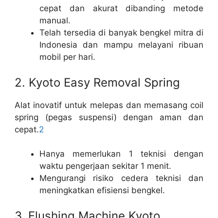
cepat dan akurat dibanding metode
manual.
Telah tersedia di banyak bengkel mitra di
Indonesia dan mampu melayani ribuan
mobil per hari.
2. Kyoto Easy Removal Spring
Alat inovatif untuk melepas dan memasang coil
spring (pegas suspensi) dengan aman dan
cepat.
2
Hanya memerlukan 1 teknisi dengan
waktu pengerjaan sekitar 1 menit.
Mengurangi risiko cedera teknisi dan
meningkatkan efisiensi bengkel.
3. Flushing Machine Kyoto