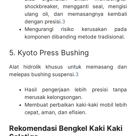
shockbreaker, mengganti seal, mengisi
ulang oli, dan memasangnya kembali
dengan presisi.
3
Mengurangi risiko kerusakan pada
komponen dibanding metode tradisional.
5. Kyoto Press Bushing
Alat hidrolik khusus untuk memasang dan
melepas bushing suspensi.
3
Hasil pengerjaan lebih presisi tanpa
merusak kelongsongan.
Membuat perbaikan kaki-kaki mobil lebih
cepat, aman, dan efisien.
Rekomendasi Bengkel Kaki Kaki