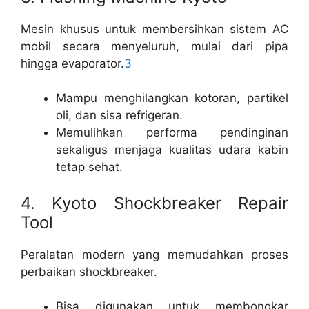
Mesin khusus untuk membersihkan sistem AC
mobil secara menyeluruh, mulai dari pipa
hingga evaporator.
3
Mampu menghilangkan kotoran, partikel
oli, dan sisa refrigeran.
Memulihkan performa pendinginan
sekaligus menjaga kualitas udara kabin
tetap sehat.
4. Kyoto Shockbreaker Repair
Tool
Peralatan modern yang memudahkan proses
perbaikan shockbreaker.
Bisa digunakan untuk membongkar