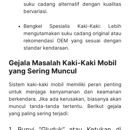
suku cadang alternatif dengan kualitas
bervariasi.
Bengkel Spesialis Kaki-Kaki: Lebih
mengutamakan suku cadang original atau
rekomendasi OEM yang sesuai dengan
standar kendaraan.
Gejala Masalah Kaki-Kaki Mobil
yang Sering Muncul
Sistem kaki-kaki mobil memiliki peran penting
untuk menjaga kenyamanan dan keamanan
berkendara. Jika ada kerusakan, biasanya akan
muncul tanda-tanda tertentu. Berikut gejala
yang paling sering terjadi:
1. Bunyi “Gluduk” atau Ketukan di