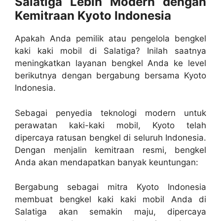
Salatiga Lebih Modern dengan
Kemitraan Kyoto Indonesia
Apakah Anda pemilik atau pengelola bengkel
kaki kaki mobil di Salatiga? Inilah saatnya
meningkatkan layanan bengkel Anda ke level
berikutnya dengan bergabung bersama Kyoto
Indonesia.
Sebagai penyedia teknologi modern untuk
perawatan kaki-kaki mobil, Kyoto telah
dipercaya ratusan bengkel di seluruh Indonesia.
Dengan menjalin kemitraan resmi, bengkel
Anda akan mendapatkan banyak keuntungan:
Bergabung sebagai mitra Kyoto Indonesia
membuat bengkel kaki kaki mobil Anda di
Salatiga akan semakin maju, dipercaya