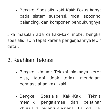
Bengkel Spesialis Kaki-Kaki: Fokus hanya
pada sistem suspensi, roda, spooring,
balancing, dan komponen pendukungnya.
Jika masalah ada di kaki-kaki mobil, bengkel
spesialis lebih tepat karena pengerjaannya lebih
detail.
2. Keahlian Teknisi
Bengkel Umum: Teknisi biasanya serba
bisa, tetapi tidak terlalu mendalami
permasalahan kaki-kaki.
Bengkel Spesialis Kaki-Kaki: Teknisi
memiliki pengalaman dan pelatihan
khusus di bidang suspensi, tie rod, ball