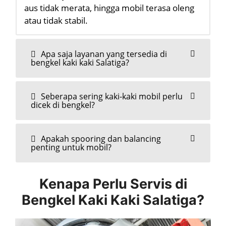
aus tidak merata, hingga mobil terasa oleng
atau tidak stabil.
Apa saja layanan yang tersedia di
bengkel kaki kaki Salatiga?
Seberapa sering kaki-kaki mobil perlu
dicek di bengkel?
Apakah spooring dan balancing
penting untuk mobil?
Kenapa Perlu Servis di
Bengkel Kaki Kaki Salatiga?