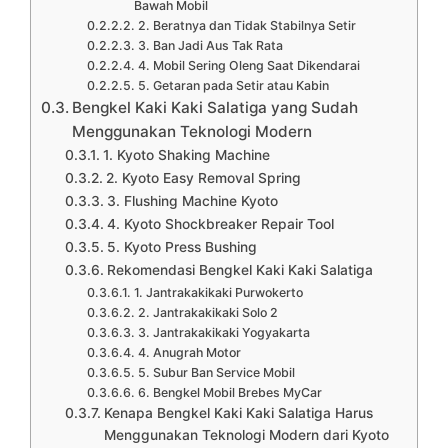
Bawah Mobil
2. Beratnya dan Tidak Stabilnya Setir
3. Ban Jadi Aus Tak Rata
4. Mobil Sering Oleng Saat Dikendarai
5. Getaran pada Setir atau Kabin
Bengkel Kaki Kaki Salatiga yang Sudah
Menggunakan Teknologi Modern
1. Kyoto Shaking Machine
2. Kyoto Easy Removal Spring
3. Flushing Machine Kyoto
4. Kyoto Shockbreaker Repair Tool
5. Kyoto Press Bushing
Rekomendasi Bengkel Kaki Kaki Salatiga
1. Jantrakakikaki Purwokerto
2. Jantrakakikaki Solo 2
3. Jantrakakikaki Yogyakarta
4. Anugrah Motor
5. Subur Ban Service Mobil
6. Bengkel Mobil Brebes MyCar
Kenapa Bengkel Kaki Kaki Salatiga Harus
Menggunakan Teknologi Modern dari Kyoto