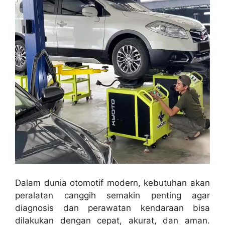
Dalam dunia otomotif modern, kebutuhan akan
peralatan canggih semakin penting agar
diagnosis dan perawatan kendaraan bisa
dilakukan dengan cepat, akurat, dan aman.