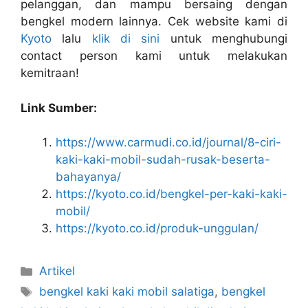
pelanggan, dan mampu bersaing dengan
bengkel modern lainnya. Cek website kami di
Kyoto
lalu
klik di sini
untuk menghubungi
contact person kami untuk melakukan
kemitraan!
Link Sumber:
https://www.carmudi.co.id/journal/8-ciri-
kaki-kaki-mobil-sudah-rusak-beserta-
bahayanya/
https://kyoto.co.id/bengkel-per-kaki-kaki-
mobil/
https://kyoto.co.id/produk-unggulan/
Artikel
bengkel kaki kaki mobil salatiga
,
bengkel