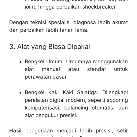
joint, hingga perbaikan shockbreaker.
Dengan teknisi spesialis, diagnosa lebih akurat
dan perbaikan lebih tahan lama.
3. Alat yang Biasa Dipakai
Bengkel Umum: Umumnya menggunakan
alat manual atau standar untuk
perawatan dasar.
Bengkel Kaki Kaki Salatiga: Dilengkapi
peralatan digital modern, seperti spooring
komputerisasi, balancing otomatis, dan
alat pengukur presisi.
Hasil pengerjaan menjadi lebih presisi, setir