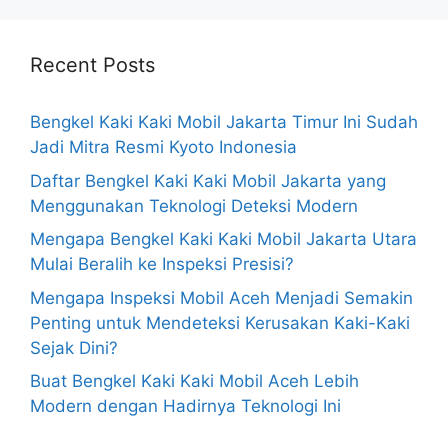
Recent Posts
Bengkel Kaki Kaki Mobil Jakarta Timur Ini Sudah
Jadi Mitra Resmi Kyoto Indonesia
Daftar Bengkel Kaki Kaki Mobil Jakarta yang
Menggunakan Teknologi Deteksi Modern
Mengapa Bengkel Kaki Kaki Mobil Jakarta Utara
Mulai Beralih ke Inspeksi Presisi?
Mengapa Inspeksi Mobil Aceh Menjadi Semakin
Penting untuk Mendeteksi Kerusakan Kaki-Kaki
Sejak Dini?
Buat Bengkel Kaki Kaki Mobil Aceh Lebih
Modern dengan Hadirnya Teknologi Ini