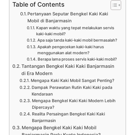
Table of Contents
Pertanyaan Seputar Bengkel Kaki Kaki
Mobil di Banjarmasin
Kapan waktu yang tepat melakukan servis
kaki-kaki mobil?
Apa saja tanda kaki-kaki mobil bermasalah?
Apakah pengecekan kaki-kaki harus
menggunakan alat modern?
Berapa lama proses servis kaki-kaki mobil?
Tantangan Bengkel Kaki Kaki Banjarmasin
di Era Modern
Mengapa Kaki Kaki Mobil Sangat Penting?
Dampak Perawatan Rutin Kaki Kaki pada
Kendaraan
Mengapa Bengkel Kaki Kaki Modern Lebih
Dipercaya?
Realita Persaingan Bengkel Kaki Kaki
Banjarmasin
Mengapa Bengkel Kaki Kaki Mobil
Banjarmasin Perlu Kyoto Indonesia?