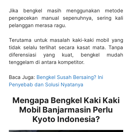
Jika bengkel masih menggunakan metode
pengecekan manual sepenuhnya, sering kali
pelanggan merasa ragu.
Terutama untuk masalah kaki-kaki mobil yang
tidak selalu terlihat secara kasat mata. Tanpa
diferensiasi yang kuat, bengkel mudah
tenggelam di antara kompetitor.
Baca Juga:
Bengkel Susah Bersaing? Ini
Penyebab dan Solusi Nyatanya
Mengapa Bengkel Kaki Kaki
Mobil Banjarmasin Perlu
Kyoto Indonesia?