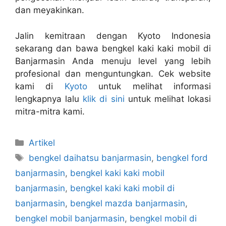
dan meyakinkan.
Jalin kemitraan dengan Kyoto Indonesia
sekarang dan bawa bengkel kaki kaki mobil di
Banjarmasin Anda menuju level yang lebih
profesional dan menguntungkan. Cek website
kami di
Kyoto
untuk melihat informasi
lengkapnya lalu
klik di sini
untuk melihat lokasi
mitra-mitra kami.
Artikel
bengkel daihatsu banjarmasin
,
bengkel ford
banjarmasin
,
bengkel kaki kaki mobil
banjarmasin
,
bengkel kaki kaki mobil di
banjarmasin
,
bengkel mazda banjarmasin
,
bengkel mobil banjarmasin
,
bengkel mobil di