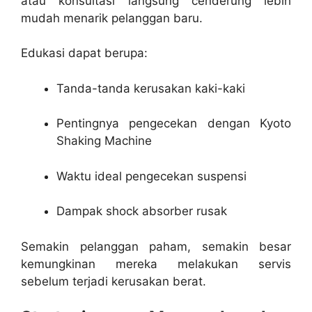
atau konsultasi langsung cenderung lebih
mudah menarik pelanggan baru.
Edukasi dapat berupa:
Tanda-tanda kerusakan kaki-kaki
Pentingnya pengecekan dengan Kyoto
Shaking Machine
Waktu ideal pengecekan suspensi
Dampak shock absorber rusak
Semakin pelanggan paham, semakin besar
kemungkinan mereka melakukan servis
sebelum terjadi kerusakan berat.