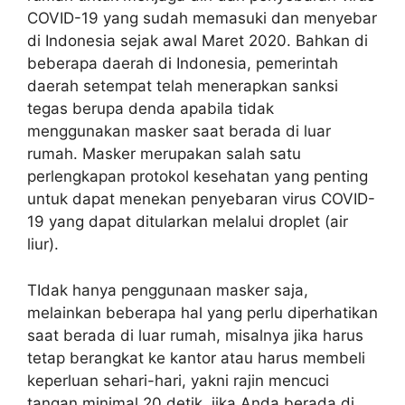
COVID-19 yang sudah memasuki dan menyebar
di Indonesia sejak awal Maret 2020. Bahkan di
beberapa daerah di Indonesia, pemerintah
daerah setempat telah menerapkan sanksi
tegas berupa denda apabila tidak
menggunakan masker saat berada di luar
rumah. Masker merupakan salah satu
perlengkapan protokol kesehatan yang penting
untuk dapat menekan penyebaran virus COVID-
19 yang dapat ditularkan melalui droplet (air
liur).
TIdak hanya penggunaan masker saja,
melainkan beberapa hal yang perlu diperhatikan
saat berada di luar rumah, misalnya jika harus
tetap berangkat ke kantor atau harus membeli
keperluan sehari-hari, yakni rajin mencuci
tangan minimal 20 detik, jika Anda berada di