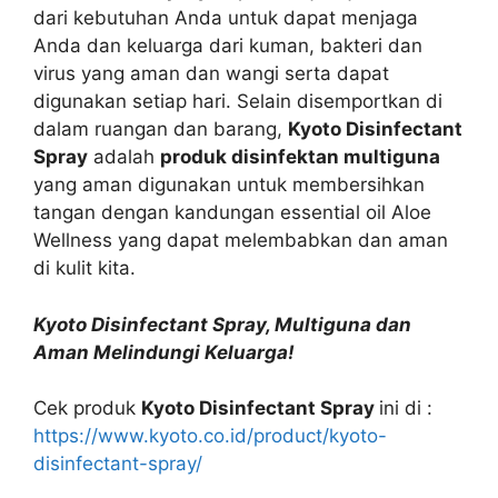
dari kebutuhan Anda untuk dapat menjaga
Anda dan keluarga dari kuman, bakteri dan
virus yang aman dan wangi serta dapat
digunakan setiap hari. Selain disemportkan di
dalam ruangan dan barang,
Kyoto Disinfectant
Spray
adalah
produk disinfektan multiguna
yang aman digunakan untuk membersihkan
tangan dengan kandungan essential oil Aloe
Wellness yang dapat melembabkan dan aman
di kulit kita.
Kyoto Disinfectant Spray, Multiguna dan
Aman Melindungi Keluarga!
Cek produk
Kyoto Disinfectant Spray
ini di :
https://www.kyoto.co.id/product/kyoto-
disinfectant-spray/