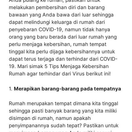
Anda pulang ke rumah, pastikan untuk
melakukan pembersihan diri dan barang
bawaan yang Anda bawa dari luar sehingga
dapat melindungi keluarga di rumah dari
penyebaran COVID-19, namun tidak hanya
orang yang baru berada dari luar rumah yang
perlu menjaga kebersihan, rumah tempat
tinggal kita perlu dijaga kebersihannya untuk
dapat terus terjaga dan terhindar dari COVID-
19. Mari simak 5 Tips Menjaga Kebersihan
Rumah agar terhindar dari Virus berikut ini!
1.
Merapikan barang-barang pada tempatnya
Rumah merupakan tempat dimana kita tinggal
sehingga pasti banyak barang yang kita miliki
disimpan di rumah, namun apakah
penyimpanannya sudah tepat? Pastikan untuk