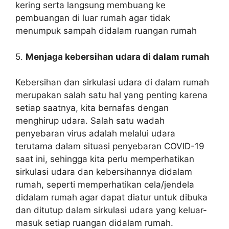
kering serta langsung membuang ke
pembuangan di luar rumah agar tidak
menumpuk sampah didalam ruangan rumah
5.
Menjaga kebersihan udara di dalam rumah
Kebersihan dan sirkulasi udara di dalam rumah
merupakan salah satu hal yang penting karena
setiap saatnya, kita bernafas dengan
menghirup udara. Salah satu wadah
penyebaran virus adalah melalui udara
terutama dalam situasi penyebaran COVID-19
saat ini, sehingga kita perlu memperhatikan
sirkulasi udara dan kebersihannya didalam
rumah, seperti memperhatikan cela/jendela
didalam rumah agar dapat diatur untuk dibuka
dan ditutup dalam sirkulasi udara yang keluar-
masuk setiap ruangan didalam rumah.