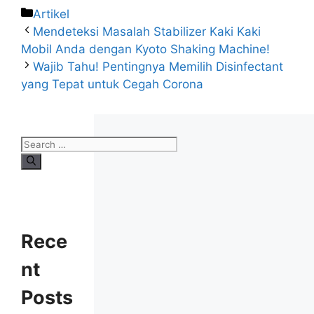
Artikel
Mendeteksi Masalah Stabilizer Kaki Kaki
Mobil Anda dengan Kyoto Shaking Machine!
Wajib Tahu! Pentingnya Memilih Disinfectant
yang Tepat untuk Cegah Corona
Rece
nt
Posts