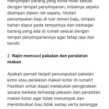
menyimpan barang yang Anda miliki sesuai
dengan tempat penyimpanan, misalnya sepatu
disimpan dalam rak sepatu, hindari
penumpukan baju di luar lemari baju, simpan
bahan dapur pada tempatnya dan berbagai
barang yang ada di rumah sesuai dengan
tempat penyimpanannya agar tetap rapi dan
bersih.
2.
Rajin mencuci pakaian dan peralatan
makan
Apakah pernah terjadi penumpukan pakaian
kotor atau peralatan makan kotor di rumah?
Pastikan untuk dapat melakukan pengecekan
secara berkala terhadap pakaian dan peralatan
makan kotor agar tidak menumpuk dan
menimbulkan bau tidak sedap serta serangga