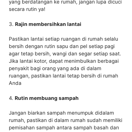
yang berdatangan ke rumah, jangan lupa dicuci
secara rutin ya!
3.
Rajin membersihkan lantai
Pastikan lantai setiap ruangan di rumah selalu
bersih dengan rutin sapu dan pel setiap pagi
agar tetap bersih, wangi dan segar setiap saat.
Jika lantai kotor, dapat menimbulkan berbagai
penyakit bagi orang yang ada di dalam
ruangan, pastikan lantai tetap bersih di rumah
Anda
4.
Rutin membuang sampah
Jangan biarkan sampah menumpuk didalam
rumah, pastikan di dalam rumah sudah memiliki
pemisahan sampah antara sampah basah dan