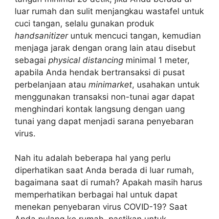
luar rumah dan sulit menjangkau wastafel untuk
cuci tangan, selalu gunakan produk
handsanitizer
untuk mencuci tangan, kemudian
menjaga jarak dengan orang lain atau disebut
sebagai
physical distancing
minimal 1 meter,
apabila Anda hendak bertransaksi di pusat
perbelanjaan atau
minimarket
, usahakan untuk
menggunakan transaksi non-tunai agar dapat
menghindari kontak langsung dengan uang
tunai yang dapat menjadi sarana penyebaran
virus.
Nah itu adalah beberapa hal yang perlu
diperhatikan saat Anda berada di luar rumah,
bagaimana saat di rumah? Apakah masih harus
memperhatikan berbagai hal untuk dapat
menekan penyebaran virus COVID-19? Saat