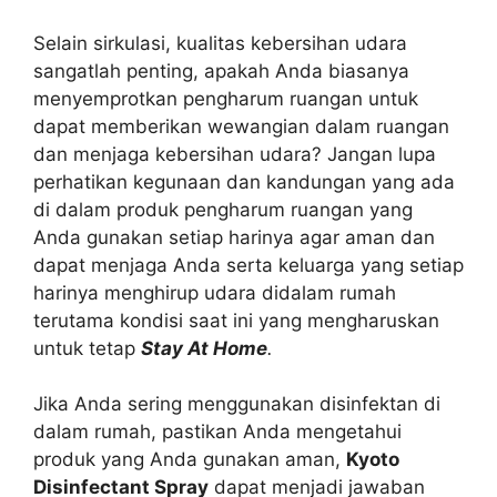
Selain sirkulasi, kualitas kebersihan udara
sangatlah penting, apakah Anda biasanya
menyemprotkan pengharum ruangan untuk
dapat memberikan wewangian dalam ruangan
dan menjaga kebersihan udara? Jangan lupa
perhatikan kegunaan dan kandungan yang ada
di dalam produk pengharum ruangan yang
Anda gunakan setiap harinya agar aman dan
dapat menjaga Anda serta keluarga yang setiap
harinya menghirup udara didalam rumah
terutama kondisi saat ini yang mengharuskan
untuk tetap
Stay At Home
.
Jika Anda sering menggunakan disinfektan di
dalam rumah, pastikan Anda mengetahui
produk yang Anda gunakan aman,
Kyoto
Disinfectant Spray
dapat menjadi jawaban